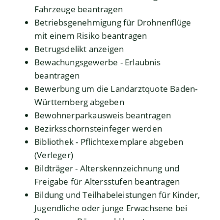
Fahrzeuge beantragen
Betriebsgenehmigung für Drohnenflüge
mit einem Risiko beantragen
Betrugsdelikt anzeigen
Bewachungsgewerbe - Erlaubnis
beantragen
Bewerbung um die Landarztquote Baden-
Württemberg abgeben
Bewohnerparkausweis beantragen
Bezirksschornsteinfeger werden
Bibliothek - Pflichtexemplare abgeben
(Verleger)
Bildträger - Alterskennzeichnung und
Freigabe für Altersstufen beantragen
Bildung und Teilhabeleistungen für Kinder,
Jugendliche oder junge Erwachsene bei