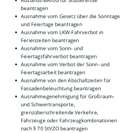
Auslands-BAföG für Studierende
beantragen
Ausnahme vom Gesetz über die Sonntage
und Feiertage beantragen
Ausnahme vom LKW-Fahrverbot in
Ferienzeiten beantragen
Ausnahme vom Sonn- und
Feiertagsfahrverbot beantragen
Ausnahme vom Verbot der Sonn- und
Feiertagsarbeit beantragen
Ausnahme von den Abschaltzeiten für
Fassadenbeleuchtung beantragen
Ausnahmegenehmigung für Großraum-
und Schwertransporte,
grenzüberschreitende Verkehre,
Fahrzeuge oder Fahrzeugkombinationen
nach § 70 StVZO beantragen