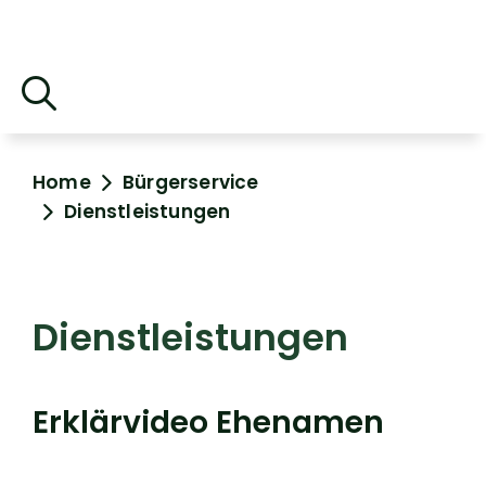
Home
Bürgerservice
Dienstleistungen
Dienstleistungen
Erklärvideo Ehenamen