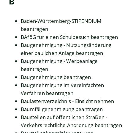
B
Baden-Württemberg-STIPENDIUM
beantragen
BAföG für einen Schulbesuch beantragen
Baugenehmigung - Nutzungsänderung
einer baulichen Anlage beantragen
Baugenehmigung - Werbeanlage
beantragen
Baugenehmigung beantragen
Baugenehmigung im vereinfachten
Verfahren beantragen
Baulastenverzeichnis - Einsicht nehmen
Baumfällgenehmigung beantragen
Baustellen auf öffentlichen Straßen -
Verkehrsrechtliche Anordnung beantragen