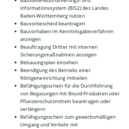
Baustellenkoordinierungs- und
Informationssystem (BIS2) des Landes
Baden-Württemberg nutzen
Bauvorbescheid beantragen
Bauvorhaben im Kenntnisgabeverfahren
anzeigen
Beauftragung Dritter mit internen
Sicherungsmaßnahmen anzeigen
Bebauungsplan einsehen
Beendigung des Betriebs einer
Röntgeneinrichtung mitteilen
Befähigungsschein für die Durchführung
von Begasungen mit Biozid-Produkten oder
Pflanzenschutzmitteln beantragen oder
verlängern
Befähigungsschein zum gewerbsmäßigen
Umgang und Verkehr mit