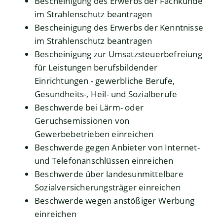
Bescheinigung des Erwerbs der Fachkunde
im Strahlenschutz beantragen
Bescheinigung des Erwerbs der Kenntnisse
im Strahlenschutz beantragen
Bescheinigung zur Umsatzsteuerbefreiung
für Leistungen berufsbildender
Einrichtungen - gewerbliche Berufe,
Gesundheits-, Heil- und Sozialberufe
Beschwerde bei Lärm- oder
Geruchsemissionen von
Gewerbebetrieben einreichen
Beschwerde gegen Anbieter von Internet-
und Telefonanschlüssen einreichen
Beschwerde über landesunmittelbare
Sozialversicherungsträger einreichen
Beschwerde wegen anstößiger Werbung
einreichen