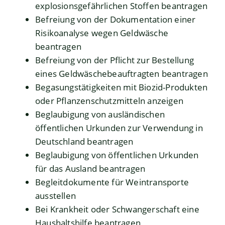
explosionsgefährlichen Stoffen beantragen
Befreiung von der Dokumentation einer
Risikoanalyse wegen Geldwäsche
beantragen
Befreiung von der Pflicht zur Bestellung
eines Geldwäschebeauftragten beantragen
Begasungstätigkeiten mit Biozid-Produkten
oder Pflanzenschutzmitteln anzeigen
Beglaubigung von ausländischen
öffentlichen Urkunden zur Verwendung in
Deutschland beantragen
Beglaubigung von öffentlichen Urkunden
für das Ausland beantragen
Begleitdokumente für Weintransporte
ausstellen
Bei Krankheit oder Schwangerschaft eine
Haushaltshilfe beantragen