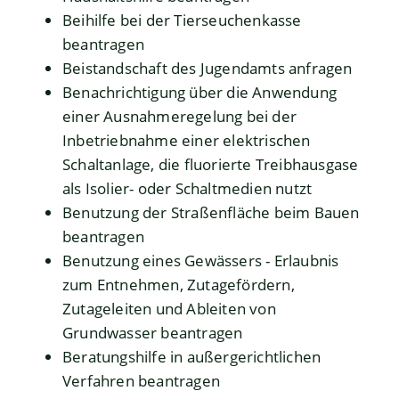
Beihilfe bei der Tierseuchenkasse
beantragen
Beistandschaft des Jugendamts anfragen
Benachrichtigung über die Anwendung
einer Ausnahmeregelung bei der
Inbetriebnahme einer elektrischen
Schaltanlage, die fluorierte Treibhausgase
als Isolier- oder Schaltmedien nutzt
Benutzung der Straßenfläche beim Bauen
beantragen
Benutzung eines Gewässers - Erlaubnis
zum Entnehmen, Zutagefördern,
Zutageleiten und Ableiten von
Grundwasser beantragen
Beratungshilfe in außergerichtlichen
Verfahren beantragen