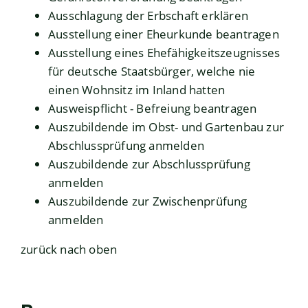
Ausschlagung der Erbschaft erklären
Ausstellung einer Eheurkunde beantragen
Ausstellung eines Ehefähigkeitszeugnisses
für deutsche Staatsbürger, welche nie
einen Wohnsitz im Inland hatten
Ausweispflicht - Befreiung beantragen
Auszubildende im Obst- und Gartenbau zur
Abschlussprüfung anmelden
Auszubildende zur Abschlussprüfung
anmelden
Auszubildende zur Zwischenprüfung
anmelden
zurück nach oben