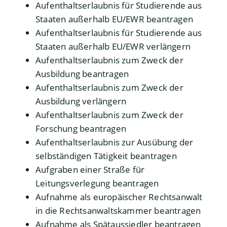
Aufenthaltserlaubnis für Studierende aus
Staaten außerhalb EU/EWR beantragen
Aufenthaltserlaubnis für Studierende aus
Staaten außerhalb EU/EWR verlängern
Aufenthaltserlaubnis zum Zweck der
Ausbildung beantragen
Aufenthaltserlaubnis zum Zweck der
Ausbildung verlängern
Aufenthaltserlaubnis zum Zweck der
Forschung beantragen
Aufenthaltserlaubnis zur Ausübung der
selbständigen Tätigkeit beantragen
Aufgraben einer Straße für
Leitungsverlegung beantragen
Aufnahme als europäischer Rechtsanwalt
in die Rechtsanwaltskammer beantragen
Aufnahme als Spätaussiedler beantragen