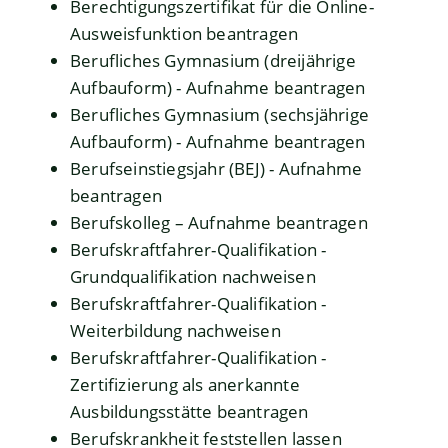
Berechtigungszertifikat für die Online-
Ausweisfunktion beantragen
Berufliches Gymnasium (dreijährige
Aufbauform) - Aufnahme beantragen
Berufliches Gymnasium (sechsjährige
Aufbauform) - Aufnahme beantragen
Berufseinstiegsjahr (BEJ) - Aufnahme
beantragen
Berufskolleg – Aufnahme beantragen
Berufskraftfahrer-Qualifikation -
Grundqualifikation nachweisen
Berufskraftfahrer-Qualifikation -
Weiterbildung nachweisen
Berufskraftfahrer-Qualifikation -
Zertifizierung als anerkannte
Ausbildungsstätte beantragen
Berufskrankheit feststellen lassen