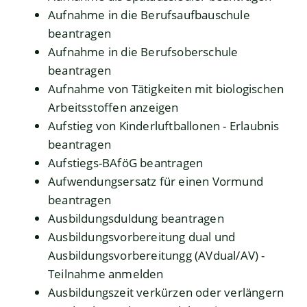
Aufnahme in die Berufsaufbauschule
beantragen
Aufnahme in die Berufsoberschule
beantragen
Aufnahme von Tätigkeiten mit biologischen
Arbeitsstoffen anzeigen
Aufstieg von Kinderluftballonen - Erlaubnis
beantragen
Aufstiegs-BAföG beantragen
Aufwendungsersatz für einen Vormund
beantragen
Ausbildungsduldung beantragen
Ausbildungsvorbereitung dual und
Ausbildungsvorbereitungg (AVdual/AV) -
Teilnahme anmelden
Ausbildungszeit verkürzen oder verlängern