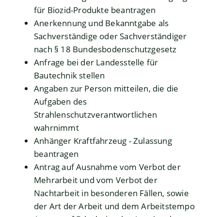
für Biozid-Produkte beantragen
Anerkennung und Bekanntgabe als
Sachverständige oder Sachverständiger
nach § 18 Bundesbodenschutzgesetz
Anfrage bei der Landesstelle für
Bautechnik stellen
Angaben zur Person mitteilen, die die
Aufgaben des
Strahlenschutzverantwortlichen
wahrnimmt
Anhänger Kraftfahrzeug - Zulassung
beantragen
Antrag auf Ausnahme vom Verbot der
Mehrarbeit und vom Verbot der
Nachtarbeit in besonderen Fällen, sowie
der Art der Arbeit und dem Arbeitstempo