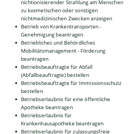
nichtionisierender Strahlung am Menschen
zu kosmetischen oder sonstigen
nichtmedizinischen Zwecken anzeigen
Betrieb von Krankentransporten -
Genehmigung beantragen
Betriebliches und Behördliches
Mobilitätsmanagement - Förderung
beantragen
Betriebsbeauftragte für Abfall
(Abfallbeauftragte) bestellen
Betriebsbeauftragte für Immissionsschutz
bestellen
Betriebserlaubnis für eine öffentliche
Apotheke beantragen
Betriebserlaubnis für
Krankenhausapotheke beantragen
Betriebserlaubnis für zulassungsfreie