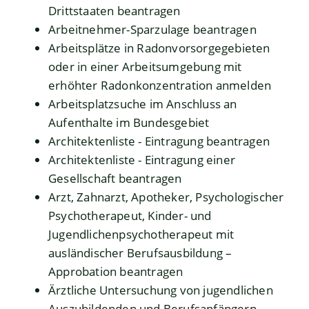
Drittstaaten beantragen
Arbeitnehmer-Sparzulage beantragen
Arbeitsplätze in Radonvorsorgegebieten
oder in einer Arbeitsumgebung mit
erhöhter Radonkonzentration anmelden
Arbeitsplatzsuche im Anschluss an
Aufenthalte im Bundesgebiet
Architektenliste - Eintragung beantragen
Architektenliste - Eintragung einer
Gesellschaft beantragen
Arzt, Zahnarzt, Apotheker, Psychologischer
Psychotherapeut, Kinder- und
Jugendlichenpsychotherapeut mit
ausländischer Berufsausbildung –
Approbation beantragen
Ärztliche Untersuchung von jugendlichen
Auszubildenden und Berufsanfängern -