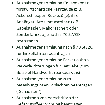
Ausnahmegenehmigung für land- oder
forstwirtschaftliche Fahrzeuge (z.B.
Ackerschlepper, Rückezüge), ihre
Anhänger, Arbeitsmaschinen (z.B.
Gabelstapler, Mähdrescher) oder
Sonderfahrzeuge nach § 70 StVZO
beantragen
Ausnahmegenehmigung nach § 70 StVZO
für Einzelfahrten beantragen
Ausnahmegenehmigung Parkerlaubnis,
Parkerleichterungen für Betriebe (zum
Beispiel Handwerkerparkausweis)
Ausnahmegenehmigung zum
betäubungslosen Schlachten beantragen
("Schächten")
Ausnahmen von Vorschriften der
Gefahrstoffverordnung beantragen