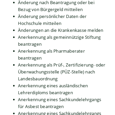
Änderung nach Beantragung oder bei
Bezug von Bürgergeld mitteilen
Änderung persönlicher Daten der
Hochschule mitteilen
Änderungen an die Krankenkasse melden
Anerkennung als gemeinnützige Stiftung
beantragen
Anerkennung als Pharmaberater
beantragen
Anerkennung als Prüf-, Zertifizierung- oder
Überwachungsstelle (PÜZ-Stelle) nach
Landesbauordnung
Anerkennung eines ausländischen
Lehrerdiploms beantragen
Anerkennung eines Sachkundelehrgangs
für Asbest beantragen
Anerkennung eines Sachkundelehrgangs