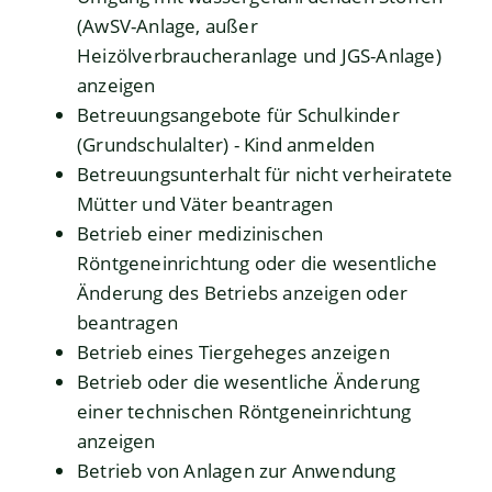
(AwSV-Anlage, außer
Heizölverbraucheranlage und JGS-Anlage)
anzeigen
Betreuungsangebote für Schulkinder
(Grundschulalter) - Kind anmelden
Betreuungsunterhalt für nicht verheiratete
Mütter und Väter beantragen
Betrieb einer medizinischen
Röntgeneinrichtung oder die wesentliche
Änderung des Betriebs anzeigen oder
beantragen
Betrieb eines Tiergeheges anzeigen
Betrieb oder die wesentliche Änderung
einer technischen Röntgeneinrichtung
anzeigen
Betrieb von Anlagen zur Anwendung