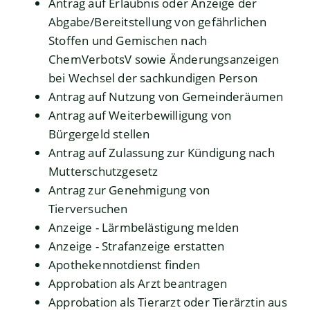
Antrag auf Erlaubnis oder Anzeige der
Abgabe/Bereitstellung von gefährlichen
Stoffen und Gemischen nach
ChemVerbotsV sowie Änderungsanzeigen
bei Wechsel der sachkundigen Person
Antrag auf Nutzung von Gemeinderäumen
Antrag auf Weiterbewilligung von
Bürgergeld stellen
Antrag auf Zulassung zur Kündigung nach
Mutterschutzgesetz
Antrag zur Genehmigung von
Tierversuchen
Anzeige - Lärmbelästigung melden
Anzeige - Strafanzeige erstatten
Apothekennotdienst finden
Approbation als Arzt beantragen
Approbation als Tierarzt oder Tierärztin aus