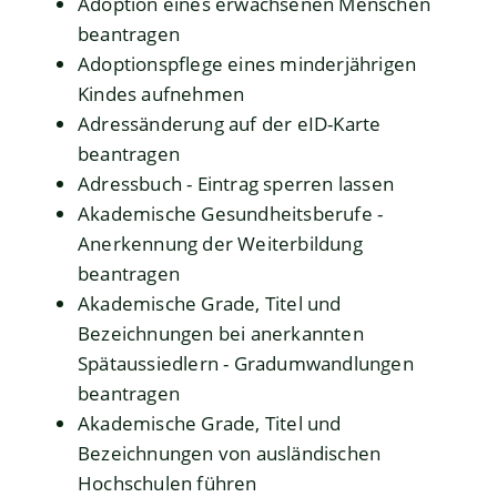
Adoption eines erwachsenen Menschen
beantragen
Adoptionspflege eines minderjährigen
Kindes aufnehmen
Adressänderung auf der eID-Karte
beantragen
Adressbuch - Eintrag sperren lassen
Akademische Gesundheitsberufe -
Anerkennung der Weiterbildung
beantragen
Akademische Grade, Titel und
Bezeichnungen bei anerkannten
Spätaussiedlern - Gradumwandlungen
beantragen
Akademische Grade, Titel und
Bezeichnungen von ausländischen
Hochschulen führen