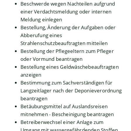
Beschwerde wegen Nachteilen aufgrund
einer Verdachtsmeldung oder internen
Meldung einlegen
Bestellung, Änderung der Aufgaben oder
Abberufung eines
Strahlenschutzbeauftragten mitteilen
Bestellung der Pflegeeltern zum Pfleger
oder Vormund beantragen
Bestellung eines Geldwäschebeauftragten
anzeigen
Bestimmung zum Sachverständigen für
Langzeitlager nach der Deponieverordnung
beantragen
Betäubungsmittel auf Auslandsreisen
mitnehmen - Bescheinigung beantragen
Betreiberwechsel einer Anlage zum
Umgang mit wassergefährdenden Stoffen