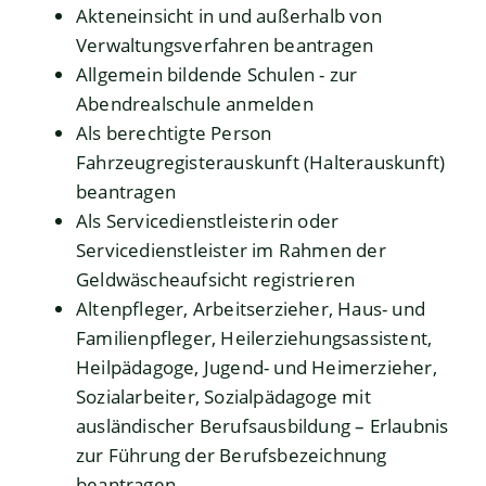
Akteneinsicht in und außerhalb von
Verwaltungsverfahren beantragen
Allgemein bildende Schulen - zur
Abendrealschule anmelden
Als berechtigte Person
Fahrzeugregisterauskunft (Halterauskunft)
beantragen
Als Servicedienstleisterin oder
Servicedienstleister im Rahmen der
Geldwäscheaufsicht registrieren
Altenpfleger, Arbeitserzieher, Haus- und
Familienpfleger, Heilerziehungsassistent,
Heilpädagoge, Jugend- und Heimerzieher,
Sozialarbeiter, Sozialpädagoge mit
ausländischer Berufsausbildung – Erlaubnis
zur Führung der Berufsbezeichnung
beantragen