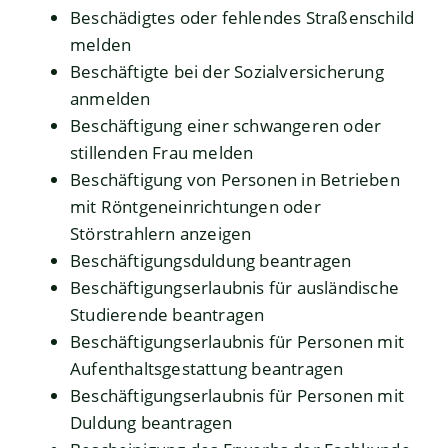
Beschädigtes oder fehlendes Straßenschild
melden
Beschäftigte bei der Sozialversicherung
anmelden
Beschäftigung einer schwangeren oder
stillenden Frau melden
Beschäftigung von Personen in Betrieben
mit Röntgeneinrichtungen oder
Störstrahlern anzeigen
Beschäftigungsduldung beantragen
Beschäftigungserlaubnis für ausländische
Studierende beantragen
Beschäftigungserlaubnis für Personen mit
Aufenthaltsgestattung beantragen
Beschäftigungserlaubnis für Personen mit
Duldung beantragen