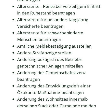
Altersrente - Rente bei vorzeitigem Eintritt
in den Ruhestand beantragen
Altersrente für besonders langjährig
Versicherte beantragen
Altersrente für schwerbehinderte
Menschen beantragen
Amtliche Meldebestätigung ausstellen
Andere Strafanzeige stellen
Änderung bezüglich des Betriebs
gentechnischer Anlagen mitteilen
Änderung der Gemeinschaftslizenz
beantragen
Änderung des Entwicklungsziels einer
Ökokonto-Maßnahme beantragen
Änderung des Wohnsitzes innerhalb
derselben Stadt oder Gemeinde melden