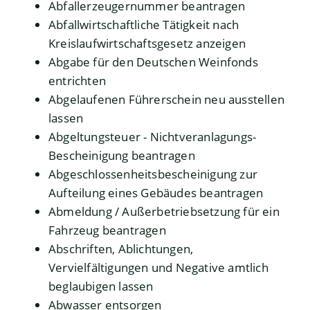
Abfallerzeugernummer beantragen
Abfallwirtschaftliche Tätigkeit nach
Kreislaufwirtschaftsgesetz anzeigen
Abgabe für den Deutschen Weinfonds
entrichten
Abgelaufenen Führerschein neu ausstellen
lassen
Abgeltungsteuer - Nichtveranlagungs-
Bescheinigung beantragen
Abgeschlossenheitsbescheinigung zur
Aufteilung eines Gebäudes beantragen
Abmeldung / Außerbetriebsetzung für ein
Fahrzeug beantragen
Abschriften, Ablichtungen,
Vervielfältigungen und Negative amtlich
beglaubigen lassen
Abwasser entsorgen