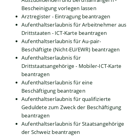
Bescheinigung vorlegen lassen
Arztregister - Eintragung beantragen
Aufenthaltserlaubnis für Arbeitnehmer aus
Drittstaaten - ICT-Karte beantragen
Aufenthaltserlaubnis für Au-pair-
Beschäftigte (Nicht-EU/EWR) beantragen
Aufenthaltserlaubnis für
Drittstaatsangehörige - Mobiler-ICT-Karte
beantragen
Aufenthaltserlaubnis für eine
Beschäftigung beantragen
Aufenthaltserlaubnis für qualifizierte
Geduldete zum Zweck der Beschäftigung
beantragen
Aufenthaltserlaubnis für Staatsangehörige
der Schweiz beantragen