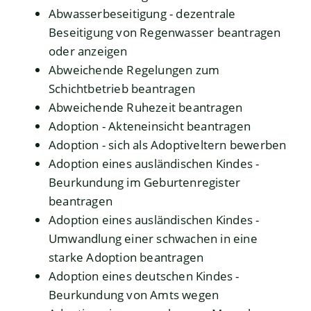
Abwasserbeseitigung - dezentrale
Beseitigung von Regenwasser beantragen
oder anzeigen
Abweichende Regelungen zum
Schichtbetrieb beantragen
Abweichende Ruhezeit beantragen
Adoption - Akteneinsicht beantragen
Adoption - sich als Adoptiveltern bewerben
Adoption eines ausländischen Kindes -
Beurkundung im Geburtenregister
beantragen
Adoption eines ausländischen Kindes -
Umwandlung einer schwachen in eine
starke Adoption beantragen
Adoption eines deutschen Kindes -
Beurkundung von Amts wegen