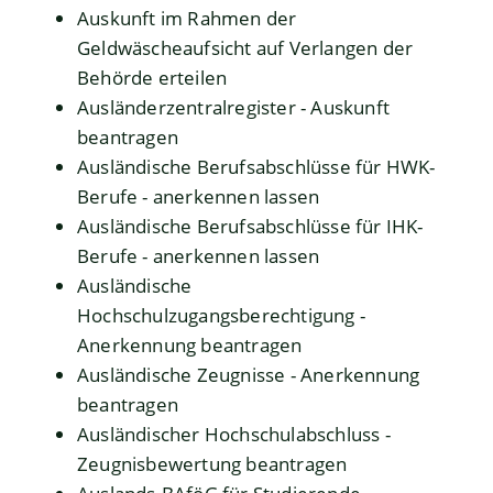
Auskunft im Rahmen der
Geldwäscheaufsicht auf Verlangen der
Behörde erteilen
Ausländerzentralregister - Auskunft
beantragen
Ausländische Berufsabschlüsse für HWK-
Berufe - anerkennen lassen
Ausländische Berufsabschlüsse für IHK-
Berufe - anerkennen lassen
Ausländische
Hochschulzugangsberechtigung -
Anerkennung beantragen
Ausländische Zeugnisse - Anerkennung
beantragen
Ausländischer Hochschulabschluss -
Zeugnisbewertung beantragen