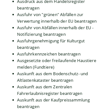
Ausdruck aus dem Handelsregister
beantragen
Ausfuhr von "grünen" Abfällen zur
Verwertung innerhalb der EU beantragen
Ausfuhr von Abfällen innerhalb der EU -
Notifizierung beantragen
Ausfuhrgenehmigung für Kulturgut
beantragen
Ausfuhrkennzeichen beantragen
Ausgesetzte oder freilaufende Haustiere
melden (Fundtiere)
Auskunft aus dem Bodenschutz- und
Altlastenkataster beantragen
Auskunft aus dem Zentralen
Fahrerlaubnisregister beantragen
Auskunft aus der Kaufpreissammlung
beantragen