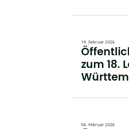
19. Februar 2026
Öffentl
zum 18. 
Württem
04. Februar 2026