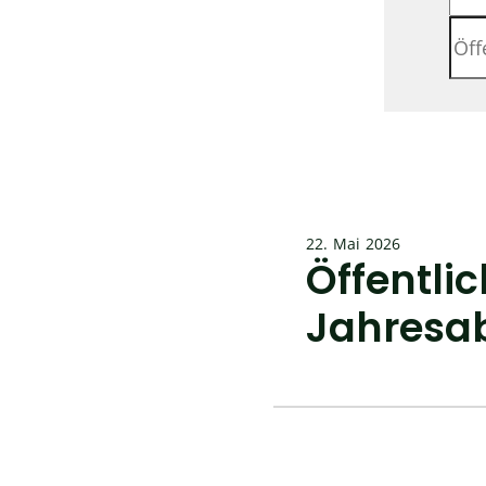
22. Mai 2026
Öffentl
Jahresab