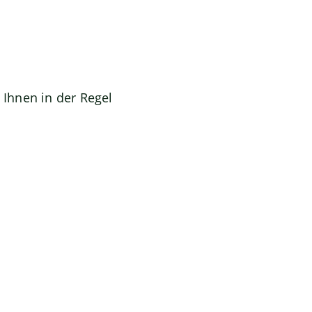
 Ihnen in der Regel