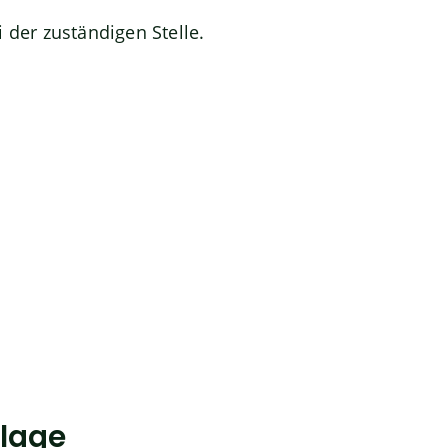
 der zuständigen Stelle.
lage