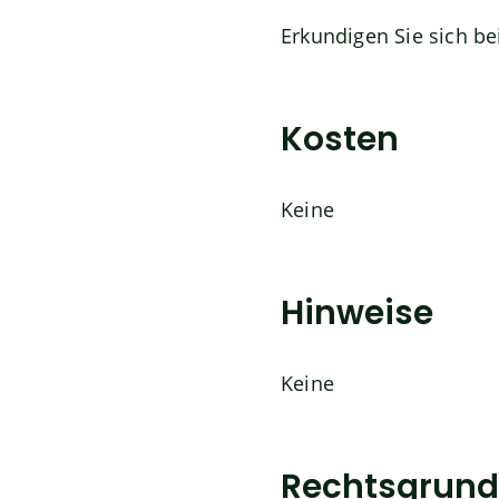
Erkundigen Sie sich bei
Kosten
Keine
Hinweise
Keine
Rechtsgrund