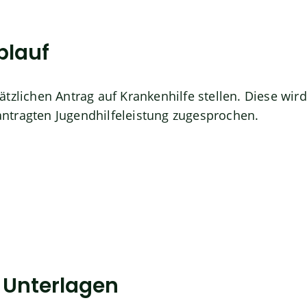
blauf
tzlichen Antrag auf Krankenhilfe stellen. Diese wird
tragten Jugendhilfeleistung zugesprochen.
e Unterlagen