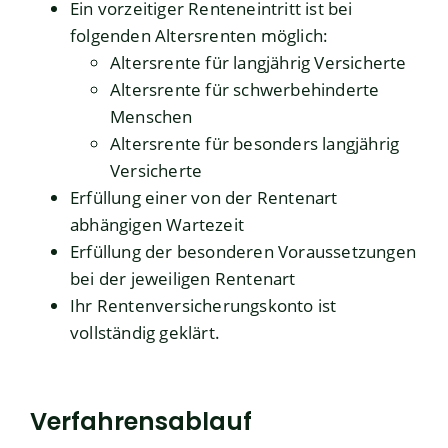
Ein vorzeitiger Renteneintritt ist bei
folgenden Altersrenten möglich:
Altersrente für langjährig Versicherte
Altersrente für schwerbehinderte
Menschen
Altersrente für besonders langjährig
Versicherte
Erfüllung einer von der Rentenart
abhängigen Wartezeit
Erfüllung der besonderen Voraussetzungen
bei der jeweiligen Rentenart
Ihr Rentenversicherungskonto ist
vollständig geklärt.
Verfahrensablauf