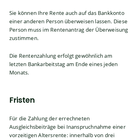
Sie können Ihre Rente auch auf das Bankkonto
einer anderen Person überweisen lassen. Diese
Person muss im Rentenantrag der Überweisung
zustimmen.
Die Rentenzahlung erfolgt gewöhnlich am
letzten Bankarbeitstag am Ende eines jeden
Monats.
Fristen
Für die Zahlung der errechneten
Ausgleichsbeiträge bei Inanspruchnahme einer
vorzeitigen Altersrente: innerhalb von drei