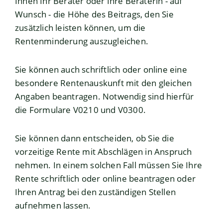
Ihnen Ihr Berater oder Ihre Beraterin - auf
Wunsch - die Höhe des Beitrags, den Sie
zusätzlich leisten können, um die
Rentenminderung auszugleichen.
Sie können auch schriftlich oder online eine
besondere Rentenauskunft mit den gleichen
Angaben beantragen. Notwendig sind hierfür
die Formulare
V0210
und
V0300
.
Sie können dann entscheiden, ob Sie die
vorzeitige Rente mit Abschlägen in Anspruch
nehmen. In einem solchen Fall müssen Sie Ihre
Rente schriftlich oder online beantragen oder
Ihren Antrag bei den zuständigen Stellen
aufnehmen lassen.