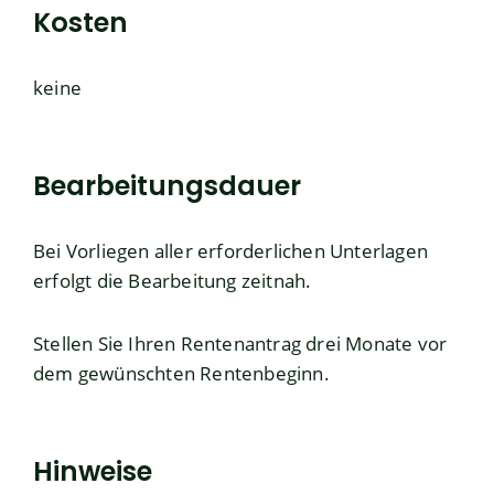
Kosten
keine
Bearbeitungsdauer
Bei Vorliegen aller erforderlichen Unterlagen
erfolgt die Bearbeitung zeitnah.
Stellen Sie Ihren Rentenantrag drei Monate vor
dem gewünschten Rentenbeginn.
Hinweise