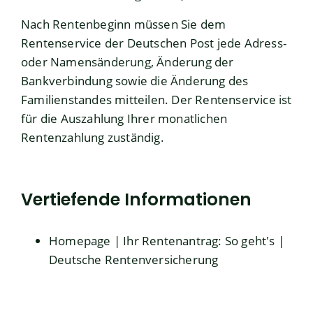
Nach Rentenbeginn müssen Sie dem
Rentenservice der Deutschen Post
jede Adress-
oder Namensänderung, Änderung der
Bankverbindung sowie die Änderung des
Familienstandes mitteilen. Der Rentenservice ist
für die Auszahlung Ihrer monatlichen
Rentenzahlung zuständig.
Vertiefende Informationen
Homepage | Ihr Rentenantrag: So geht's |
Deutsche Rentenversicherung