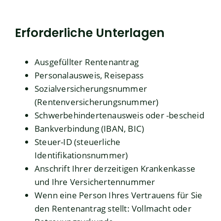
Erforderliche Unterlagen
Ausgefüllter Rentenantrag
Personalausweis, Reisepass
Sozialversicherungsnummer
(Rentenversicherungsnummer)
Schwerbehindertenausweis oder -bescheid
Bankverbindung (IBAN, BIC)
Steuer-ID (steuerliche
Identifikationsnummer)
Anschrift Ihrer derzeitigen Krankenkasse
und Ihre Versichertennummer
Wenn eine Person Ihres Vertrauens für Sie
den Rentenantrag stellt: Vollmacht oder