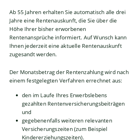
Ab 55 Jahren erhalten Sie automatisch alle drei
Jahre eine
Rentenauskunft
, die Sie über die
Höhe Ihrer bisher erworbenen
Rentenansprüche informiert. Auf Wunsch kann
Ihnen jederzeit eine aktuelle Rentenauskunft
zugesandt werden.
Der Monatsbetrag der Rentenzahlung wird nach
einem festgelegten Verfahren errechnet aus:
den im Laufe Ihres Erwerbslebens
gezahlten Rentenversicherungsbeiträgen
und
gegebenenfalls weiteren relevanten
Versicherungszeiten (zum Beispiel
Kindererziehungszeiten).