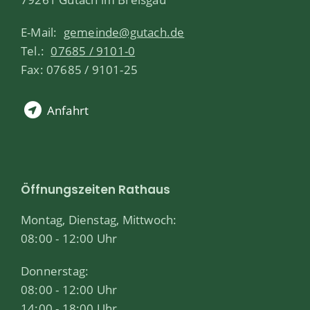
E-Mail:
gemeinde@gutach.de
Tel.:
07685 / 9101-0
Fax: 07685 / 9101-25
Anfahrt
Öffnungszeiten Rathaus
Montag, Dienstag, Mittwoch:
08:00 - 12:00 Uhr
Donnerstag:
08:00 - 12:00 Uhr
14:00 - 18:00 Uhr