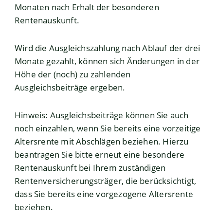
Monaten nach Erhalt der besonderen
Rentenauskunft.
Wird die Ausgleichszahlung nach Ablauf der drei
Monate gezahlt, können sich Änderungen in der
Höhe der (noch) zu zahlenden
Ausgleichsbeiträge ergeben.
Hinweis: Ausgleichsbeiträge können Sie auch
noch einzahlen, wenn Sie bereits eine vorzeitige
Altersrente mit Abschlägen beziehen. Hierzu
beantragen Sie bitte erneut eine besondere
Rentenauskunft bei Ihrem zuständigen
Rentenversicherungsträger, die berücksichtigt,
dass Sie bereits eine vorgezogene Altersrente
beziehen.