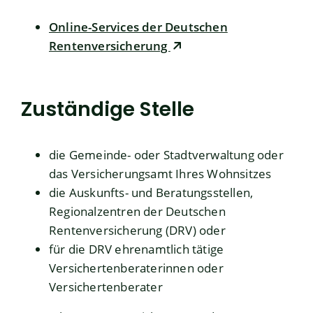
Online-Services der Deutschen
Rentenversicherung
Zuständige Stelle
die Gemeinde- oder Stadtverwaltung oder
das Versicherungsamt Ihres Wohnsitzes
die Auskunfts- und Beratungsstellen,
Regionalzentren der Deutschen
Rentenversicherung (DRV) oder
für die DRV ehrenamtlich tätige
Versichertenberaterinnen oder
Versichertenberater