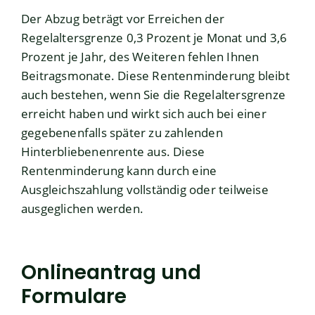
Der Abzug beträgt vor Erreichen der
Regelaltersgrenze 0,3 Prozent je Monat und 3,6
Prozent je Jahr, des Weiteren fehlen Ihnen
Beitragsmonate. Diese Rentenminderung bleibt
auch bestehen, wenn Sie die Regelaltersgrenze
erreicht haben und wirkt sich auch bei einer
gegebenenfalls später zu zahlenden
Hinterbliebenenrente aus. Diese
Rentenminderung kann durch eine
Ausgleichszahlung vollständig oder teilweise
ausgeglichen werden.
Onlineantrag und
Formulare