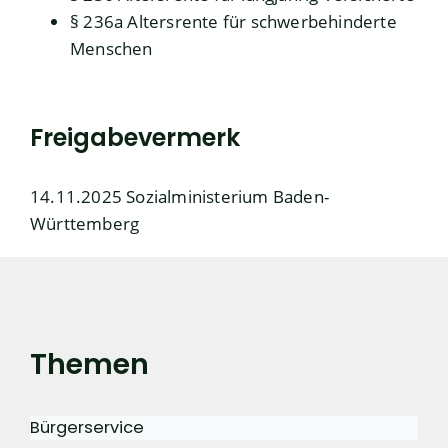
§ 236a Altersrente für schwerbehinderte
Menschen
Freigabevermerk
14.11.2025 Sozialministerium Baden-
Württemberg
Themen
Bürgerservice