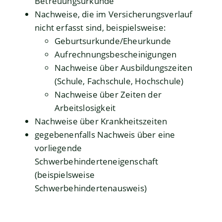
Betreuungsurkunde
Nachweise, die im Versicherungsverlauf
nicht erfasst sind, beispielsweise:
Geburtsurkunde/Eheurkunde
Aufrechnungsbescheinigungen
Nachweise über Ausbildungszeiten
(Schule, Fachschule, Hochschule)
Nachweise über Zeiten der
Arbeitslosigkeit
Nachweise über Krankheitszeiten
gegebenenfalls Nachweis über eine
vorliegende
Schwerbehinderteneigenschaft
(beispielsweise
Schwerbehindertenausweis)