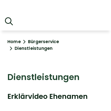
Home
Bürgerservice
Dienstleistungen
Dienstleistungen
Erklärvideo Ehenamen