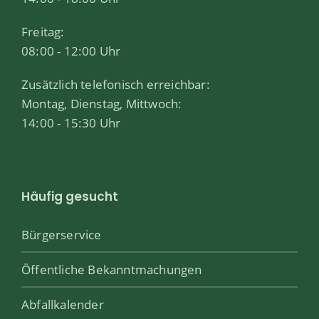
Freitag:
08:00 - 12:00 Uhr
Zusätzlich telefonisch erreichbar:
Montag, Dienstag, Mittwoch:
14:00 - 15:30 Uhr
Häufig gesucht
Bürgerservice
Öffentliche Bekanntmachungen
Abfallkalender