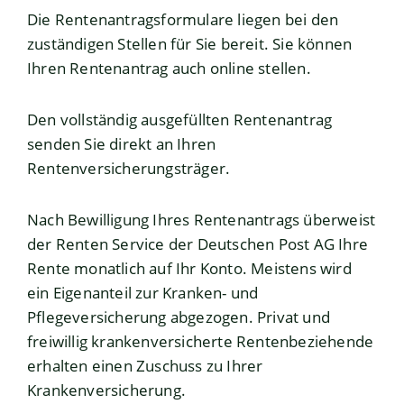
Die Rentenantragsformulare liegen bei den
zuständigen Stellen für Sie bereit. Sie können
Ihren Rentenantrag auch online stellen.
Den vollständig ausgefüllten Rentenantrag
senden Sie direkt an Ihren
Rentenversicherungsträger.
Nach Bewilligung Ihres Rentenantrags überweist
der Renten Service der Deutschen Post AG Ihre
Rente monatlich auf Ihr Konto. Meistens wird
ein Eigenanteil zur Kranken- und
Pflegeversicherung abgezogen. Privat und
freiwillig krankenversicherte Rentenbeziehende
erhalten einen Zuschuss zu Ihrer
Krankenversicherung.