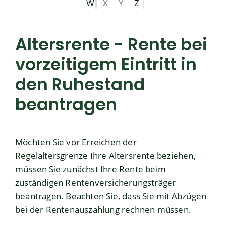
W
X
Y
Z
Altersrente - Rente bei
vorzeitigem Eintritt in
den Ruhestand
beantragen
Möchten Sie vor Erreichen der
Regelaltersgrenze Ihre Altersrente beziehen,
müssen Sie zunächst Ihre Rente beim
zuständigen Rentenversicherungsträger
beantragen. Beachten Sie, dass Sie mit Abzügen
bei der Rentenauszahlung rechnen müssen.