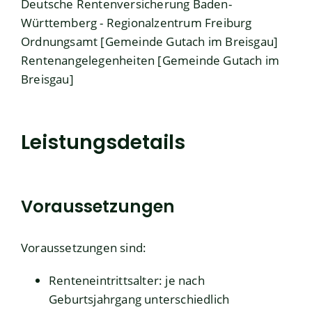
Deutsche Rentenversicherung Baden-
Württemberg - Regionalzentrum Freiburg
Ordnungsamt [Gemeinde Gutach im Breisgau]
Rentenangelegenheiten [Gemeinde Gutach im
Breisgau]
Leistungsdetails
Voraussetzungen
Voraussetzungen sind:
Renteneintrittsalter: je nach
Geburtsjahrgang unterschiedlich