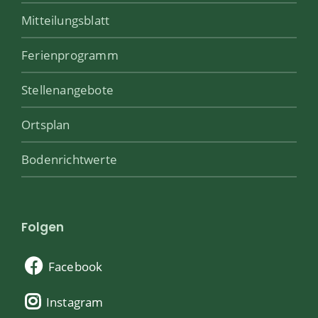
Mitteilungsblatt
Ferienprogramm
Stellenangebote
Ortsplan
Bodenrichtwerte
Folgen
Facebook
Instagram