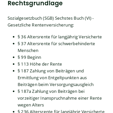
Rechtsgrundlage
Sozialgesetzbuch (SGB) Sechstes Buch (VI) -
Gesetzliche Rentenversicherung:
§ 36 Altersrente für langjährig Versicherte
§ 37 Altersrente für schwerbehinderte
Menschen
§ 99 Beginn
§ 113 Höhe der Rente
§ 187 Zahlung von Beiträgen und
Ermittlung von Entgeltpunkten aus
Beiträgen beim Versorgungsausgleich
§ 187a Zahlung von Beiträgen bei
vorzeitiger Inanspruchnahme einer Rente
wegen Alters
§ 236 Altersrente für langjährig Versicherte