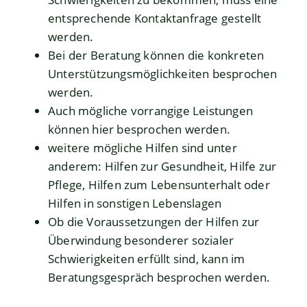
entsprechende Kontaktanfrage gestellt
werden.
Bei der Beratung können die konkreten
Unterstützungsmöglichkeiten besprochen
werden.
Auch mögliche vorrangige Leistungen
können hier besprochen werden.
weitere mögliche Hilfen sind unter
anderem: Hilfen zur Gesundheit, Hilfe zur
Pflege, Hilfen zum Lebensunterhalt oder
Hilfen in sonstigen Lebenslagen
Ob die Voraussetzungen der Hilfen zur
Überwindung besonderer sozialer
Schwierigkeiten erfüllt sind, kann im
Beratungsgespräch besprochen werden.