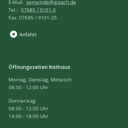
E-Mail:
gemeinde@gutach.de
Tel.:
07685 / 9101-0
Fax: 07685 / 9101-25
Anfahrt
Öffnungszeiten Rathaus
Montag, Dienstag, Mittwoch:
08:00 - 12:00 Uhr
Donnerstag:
08:00 - 12:00 Uhr
14:00 - 18:00 Uhr