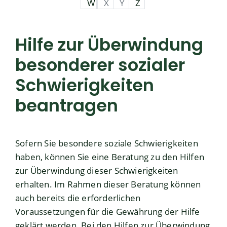
W
X
Y
Z
Hilfe zur Überwindung
besonderer sozialer
Schwierigkeiten
beantragen
Sofern Sie besondere soziale Schwierigkeiten
haben, können Sie eine Beratung zu den Hilfen
zur Überwindung dieser Schwierigkeiten
erhalten. Im Rahmen dieser Beratung können
auch bereits die erforderlichen
Voraussetzungen für die Gewährung der Hilfe
geklärt werden. Bei den Hilfen zur Überwindung