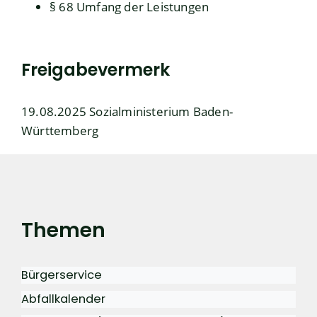
§ 68 Umfang der Leistungen
Freigabevermerk
19.08.2025 Sozialministerium Baden-
Württemberg
Themen
Bürgerservice
Abfallkalender