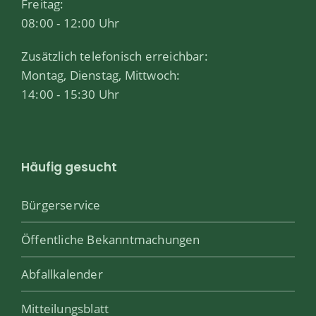
Freitag:
08:00 - 12:00 Uhr
Zusätzlich telefonisch erreichbar:
Montag, Dienstag, Mittwoch:
14:00 - 15:30 Uhr
Häufig gesucht
Bürgerservice
Öffentliche Bekanntmachungen
Abfallkalender
Mitteilungsblatt