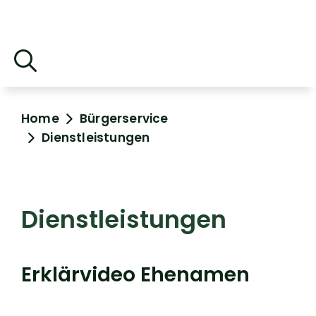
Home
Bürgerservice
Dienstleistungen
Dienstleistungen
Erklärvideo Ehenamen