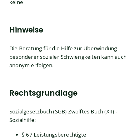
keine
Hinweise
Die Beratung für die Hilfe zur Überwindung
besonderer sozialer Schwierigkeiten kann auch
anonym erfolgen.
Rechtsgrundlage
Sozialgesetzbuch (SGB) Zwölftes Buch (XII) -
Sozialhilfe:
§ 67 Leistungsberechtigte