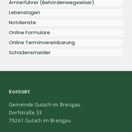
Ämterführer (Behördenwegweiser)
Lebenslagen
Notdienste
Online Formulare
Online Terminvereinbarung
Schadensmelder
Kontakt
Gemeinde Gutach im Breisgau
Dorfstraße 33
79261 Gutach im Breisgau