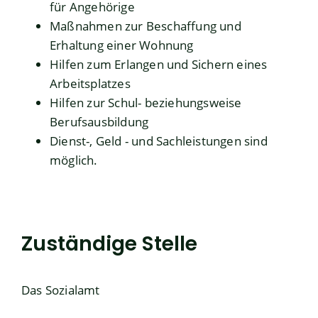
für Angehörige
Maßnahmen zur Beschaffung und
Erhaltung einer Wohnung
Hilfen zum Erlangen und Sichern eines
Arbeitsplatzes
Hilfen zur Schul- beziehungsweise
Berufsausbildung
Dienst-, Geld - und Sachleistungen sind
möglich.
Zuständige Stelle
Das Sozialamt