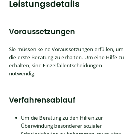
Leistungsdetails
Voraussetzungen
Sie müssen keine Voraussetzungen erfüllen, um
die erste Beratung zu erhalten. Um eine Hilfe zu
erhalten, sind Einzelfallentscheidungen
notwendig.
Verfahrensablauf
Um die Beratung zu den Hilfen zur
Überwindung besonderer sozialer
Schwierigkeiten zu bekommen, muss eine