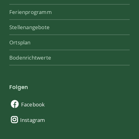
Ferienprogramm
Stellenangebote
Ortsplan
Bodenrichtwerte
Folgen
Facebook
Instagram