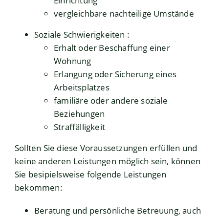
Einrichtung
vergleichbare nachteilige Umstände
Soziale Schwierigkeiten :
Erhalt oder Beschaffung einer
Wohnung
Erlangung oder Sicherung eines
Arbeitsplatzes
familiäre oder andere soziale
Beziehungen
Straffälligkeit
Sollten Sie diese Voraussetzungen erfüllen und
keine anderen Leistungen möglich sein, können
Sie besipielsweise folgende Leistungen
bekommen:
Beratung und persönliche Betreuung, auch