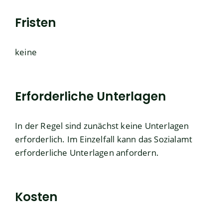
Fristen
keine
Erforderliche Unterlagen
In der Regel sind zunächst keine Unterlagen
erforderlich.
Im Einzelfall kann das Sozialamt
erforderliche Unterlagen anfor
dern.
Kosten