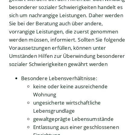
besonderer sozialer Schwierigkeiten handelt es
sich um nachrangige Leistungen. Daher werden
Sie bei der Beratung auch über andere,
vorrangige Leistungen, die zuerst genommen
werden müssen, informiert. Sollten Sie folgende
Voraussetzungen erfüllen, können unter
Umständen Hilfen zur Überwindung besonderer
sozialer Schwierigkeiten gewährt werden
Besondere Lebensverhältnisse:
keine oder keine ausreichende
Wohnung
ungesicherte wirtschaftliche
Lebensgrundlage
gewaltgeprägte Lebensumstände
Entlassung aus einer geschlossenen