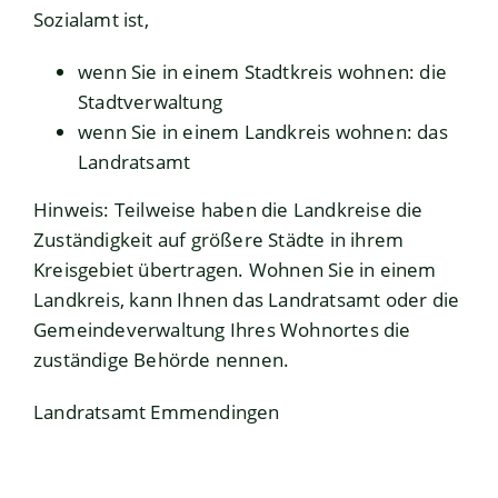
Sozialamt ist,
wenn Sie in einem Stadtkreis wohnen: die
Stadtverwaltung
wenn Sie in einem Landkreis wohnen: das
Landratsamt
Hinweis: Teilweise haben die Landkreise die
Zuständigkeit auf größere Städte in ihrem
Kreisgebiet übertragen. Wohnen Sie in einem
Landkreis, kann Ihnen das Landratsamt oder die
Gemeindeverwaltung Ihres Wohnortes die
zuständige Behörde nennen.
Landratsamt Emmendingen