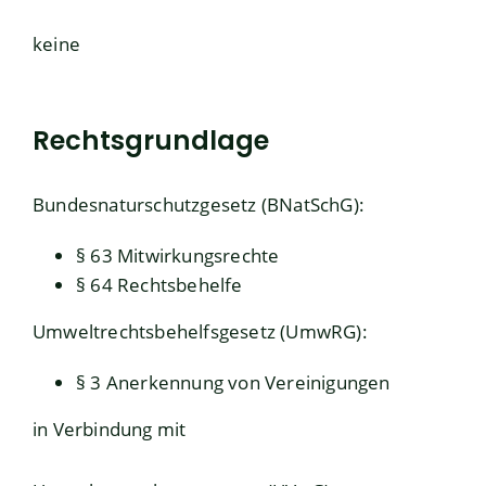
keine
Rechtsgrundlage
Bundesnaturschutzgesetz (BNatSchG)
:
§ 63 Mitwirkungsrechte
§ 64 Rechtsbehelfe
Umweltrechtsbehelfsgesetz (UmwRG):
§ 3 Anerkennung von Vereinigungen
in Verbindung mit