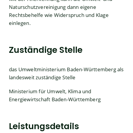
Naturschutzvereinigung dann eigene
Rechtsbehelfe wie Widerspruch und Klage
einlegen.
Zuständige Stelle
das Umweltministerium Baden-Württemberg als
landesweit zuständige Stelle
Ministerium für Umwelt, Klima und
Energiewirtschaft Baden-Württemberg
Leistungsdetails