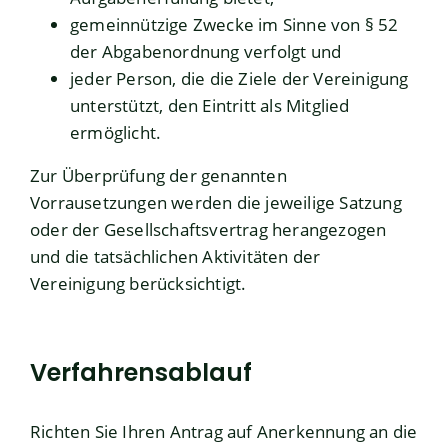
gemeinnützige Zwecke im Sinne von § 52
der Abgabenordnung verfolgt und
jeder Person, die die Ziele der Vereinigung
unterstützt, den Eintritt als Mitglied
ermöglicht.
Zur Überprüfung der genannten
Vorrausetzungen werden die jeweilige Satzung
oder der Gesellschaftsvertrag herangezogen
und die tatsächlichen Aktivitäten der
Vereinigung berücksichtigt.
Verfahrensablauf
Richten Sie Ihren Antrag auf Anerkennung an die