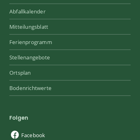
Abfallkalender
Mitteilungsblatt
Ferienprogramm
Stellenangebote
Ortsplan
Bodenrichtwerte
Folgen
Facebook