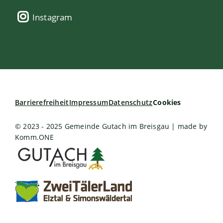
Instagram
Barrierefreiheit
Impressum
Datenschutz
Cookies
© 2023 - 2025 Gemeinde Gutach im Breisgau | made by
Komm.ONE