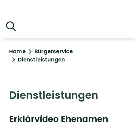
Home
Bürgerservice
Dienstleistungen
Dienstleistungen
Erklärvideo Ehenamen