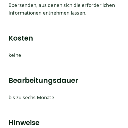
übersenden, aus denen sich die erforderlichen
Informationen entnehmen lassen.
Kosten
keine
Bearbeitungsdauer
bis zu sechs Monate
Hinweise