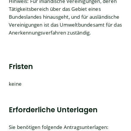
Hinweis: Für inländische Vereinigungen, deren
Tätigkeitsbereich über das Gebiet eines
Bundeslandes hinausgeht, und für ausländische
Vereinigungen ist das Umweltbundesamt für das
Anerkennungsverfahren zuständig.
Fristen
keine
Erforderliche Unterlagen
Sie benötigen folgende Antragsunterlagen: