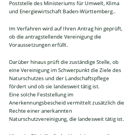
Poststelle des Ministeriums für Umwelt, Klima
und Energiewirtschaft Baden-Württemberg..
Im Verfahren wird auf Ihren Antrag hin geprüft,
ob die antragstellende Vereinigung die
Voraussetzungen erfüllt.
Darüber hinaus prüft die zuständige Stelle, ob
eine Vereinigung im Schwerpunkt die Ziele des
Naturschutzes und der Landschaftspflege
fördert und ob sie landesweit tätig ist.
Eine solche Feststellung im
Anerkennungsbescheid vermittelt zusätzlich die
Rechte einer anerkannten
Naturschutzvereinigung, die landesweit tätig ist.