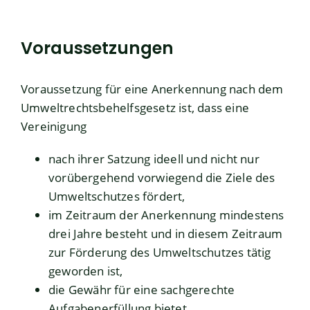
Voraussetzungen
Voraussetzung für eine Anerkennung nach dem
Umweltrechtsbehelfsgesetz ist, dass eine
Vereinigung
nach ihrer Satzung ideell und nicht nur
vorübergehend vorwiegend die Ziele des
Umweltschutzes fördert,
im Zeitraum der Anerkennung mindestens
drei Jahre besteht und in diesem Zeitraum
zur Förderung des Umweltschutzes tätig
geworden ist,
die Gewähr für eine sachgerechte
Aufgabenerfüllung bietet,