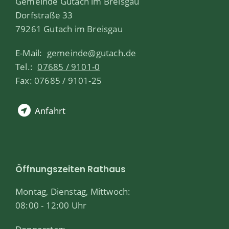
Gemeinde Gutach im Breisgau
Dorfstraße 33
79261 Gutach im Breisgau
E-Mail:
gemeinde@gutach.de
Tel.:
07685 / 9101-0
Fax: 07685 / 9101-25
Anfahrt
Öffnungszeiten Rathaus
Montag, Dienstag, Mittwoch:
08:00 - 12:00 Uhr