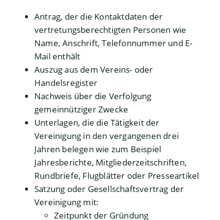
Antrag, der die Kontaktdaten der
vertretungsberechtigten Personen wie
Name, Anschrift, Telefonnummer und E-
Mail enthält
Auszug aus dem Vereins- oder
Handelsregister
Nachweis über die Verfolgung
gemeinnütziger Zwecke
Unterlagen, die die Tätigkeit der
Vereinigung in den vergangenen drei
Jahren belegen wie zum Beispiel
Jahresberichte, Mitgliederzeitschriften,
Rundbriefe, Flugblätter oder Presseartikel
Satzung oder Gesellschaftsvertrag der
Vereinigung mit:
Zeitpunkt der Gründung