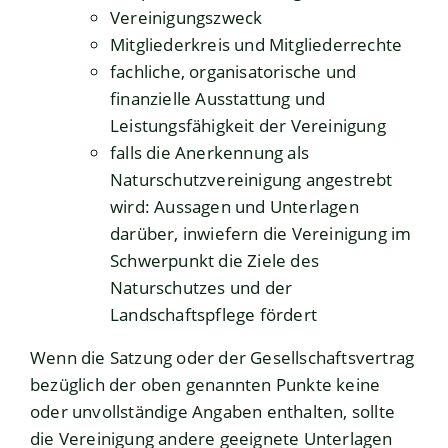
Vereinigungszweck
Mitgliederkreis und Mitgliederrechte
fachliche, organisatorische und
finanzielle Ausstattung und
Leistungsfähigkeit der Vereinigung
falls die Anerkennung als
Naturschutzvereinigung angestrebt
wird: Aussagen und Unterlagen
darüber, inwiefern die Vereinigung im
Schwerpunkt die Ziele des
Naturschutzes und der
Landschaftspflege fördert
Wenn die Satzung oder der Gesellschaftsvertrag
bezüglich der oben genannten Punkte keine
oder unvollständige Angaben enthalten, sollte
die Vereinigung andere geeignete Unterlagen