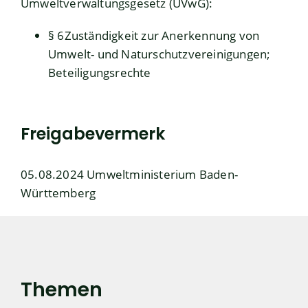
Umweltverwaltungsgesetz (UVwG):
§ 6Zuständigkeit zur Anerkennung von
Umwelt- und Naturschutzvereinigungen;
Beteiligungsrechte
Freigabevermerk
05.08.2024 Umweltministerium Baden-
Württemberg
Themen