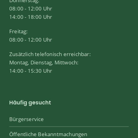
Donnerstag:
08:00 - 12:00 Uhr
14:00 - 18:00 Uhr
Freitag:
08:00 - 12:00 Uhr
Zusätzlich telefonisch erreichbar:
Montag, Dienstag, Mittwoch:
14:00 - 15:30 Uhr
Häufig gesucht
Bürgerservice
Öffentliche Bekanntmachungen