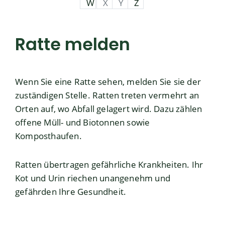
W
X
Y
Z
Ratte melden
Wenn Sie eine Ratte sehen, melden Sie sie der
zuständigen Stelle. Ratten treten vermehrt an
Orten auf, wo Abfall gelagert wird. Dazu zählen
offene Müll- und Biotonnen sowie
Komposthaufen.
Ratten übertragen gefährliche Krankheiten. Ihr
Kot und Urin riechen unangenehm und
gefährden Ihre Gesundheit.