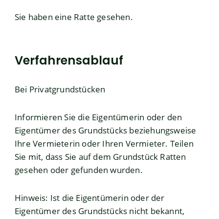
Sie haben eine Ratte gesehen.
Verfahrensablauf
Bei Privatgrundstücken
Informieren Sie die Eigentümerin oder den
Eigentümer des Grundstücks beziehungsweise
Ihre Vermieterin oder Ihren Vermieter. Teilen
Sie mit, dass Sie auf dem Grundstück Ratten
gesehen oder gefunden wurden.
Hinweis: Ist die Eigentümerin oder der
Eigentümer des Grundstücks nicht bekannt,