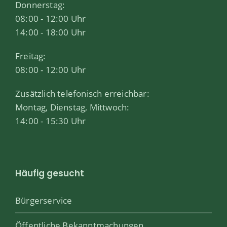
Donnerstag:
08:00 - 12:00 Uhr
14:00 - 18:00 Uhr
Freitag:
08:00 - 12:00 Uhr
Zusätzlich telefonisch erreichbar:
Montag, Dienstag, Mittwoch:
14:00 - 15:30 Uhr
Häufig gesucht
Bürgerservice
Öffentliche Bekanntmachungen