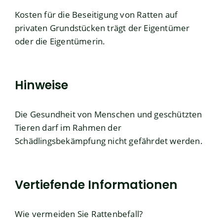
Kosten für die Beseitigung von Ratten auf
privaten Grundstücken trägt der Eigentümer
oder die Eigentümerin.
Hinweise
Die Gesundheit von Menschen und geschützten
Tieren darf im Rahmen der
Schädlingsbekämpfung nicht gefährdet werden.
Vertiefende Informationen
Wie vermeiden Sie Rattenbefall?