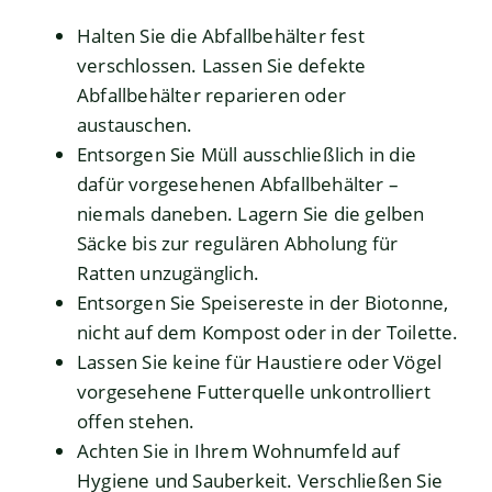
Halten Sie die Abfallbehälter fest
verschlossen. Lassen Sie defekte
Abfallbehälter reparieren oder
austauschen.
Entsorgen Sie Müll ausschließlich in die
dafür vorgesehenen Abfallbehälter –
niemals daneben. Lagern Sie die gelben
Säcke bis zur regulären Abholung für
Ratten unzugänglich.
Entsorgen Sie Speisereste in der Biotonne,
nicht auf dem Kompost oder in der Toilette.
Lassen Sie keine für Haustiere oder Vögel
vorgesehene Futterquelle unkontrolliert
offen stehen.
Achten Sie in Ihrem Wohnumfeld auf
Hygiene und Sauberkeit. Verschließen Sie