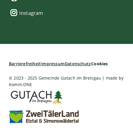
Instagram
Barrierefreiheit
Impressum
Datenschutz
Cookies
© 2023 - 2025 Gemeinde Gutach im Breisgau | made by
Komm.ONE