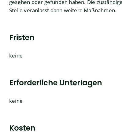
gesehen oder gefunden haben. Die zuständige
Stelle veranlasst dann weitere Maßnahmen.
Fristen
keine
Erforderliche Unterlagen
keine
Kosten