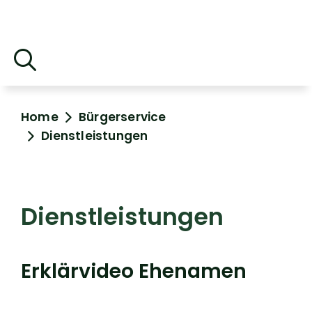
Home
Bürgerservice
Dienstleistungen
Dienstleistungen
Erklärvideo Ehenamen