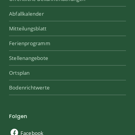
Abfallkalender
Mitteilungsblatt
Ferienprogramm
Stellenangebote
Ortsplan
Bodenrichtwerte
Folgen
Facebook