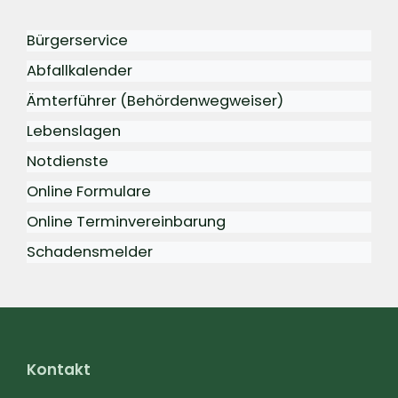
Bürgerservice
Abfallkalender
Ämterführer (Behördenwegweiser)
Lebenslagen
Notdienste
Online Formulare
Online Terminvereinbarung
Schadensmelder
Kontakt