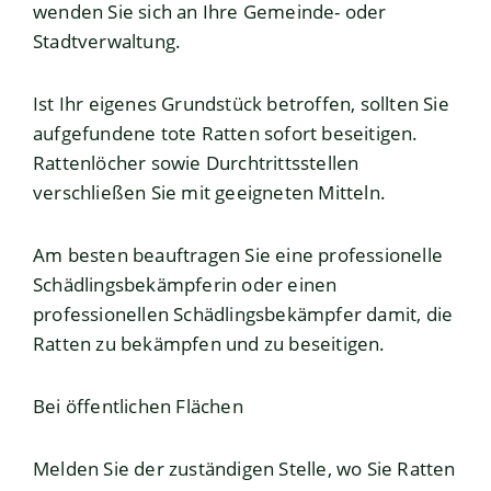
wenden Sie sich an Ihre Gemeinde- oder
Stadtverwaltung.
Ist Ihr eigenes Grundstück betroffen, sollten Sie
aufgefundene tote Ratten sofort beseitigen.
Rattenlöcher sowie Durchtrittsstellen
verschließen Sie mit geeigneten Mitteln.
Am besten beauftragen Sie eine professionelle
Schädlingsbekämpferin oder einen
professionellen Schädlingsbekämpfer damit, die
Ratten zu bekämpfen und zu beseitigen.
Bei öffentlichen Flächen
Melden Sie der zuständigen Stelle, wo Sie Ratten