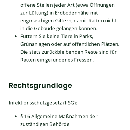
offene Stellen jeder Art (etwa Öffnungen
zur Lüftung) in Erdbodennähe mit
engmaschigen Gittern, damit Ratten nicht
in die Gebäude gelangen können.
Füttern Sie keine Tiere in Parks,
Grünanlagen oder auf öffentlichen Plätzen.
Die stets zurückbleibenden Reste sind für
Ratten ein gefundenes Fressen.
Rechtsgrundlage
Infektionsschutzgesetz (IfSG)
:
§ 16
Allgemeine Maßnahmen der
zuständigen Behörde