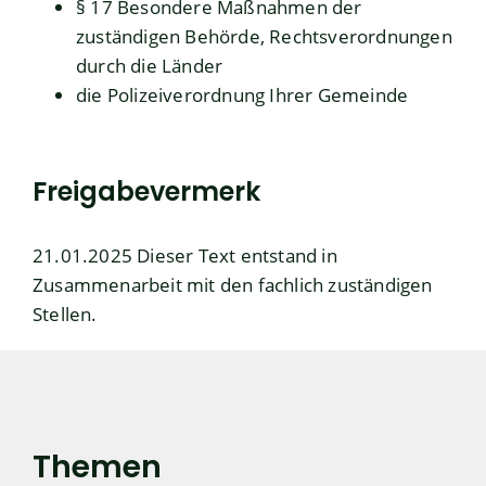
§ 17 Besondere Maßnahmen der
zuständigen Behörde, Rechtsverordnungen
durch die Länder
die Polizeiverordnung Ihrer Gemeinde
Freigabevermerk
21.01.2025 Dieser Text entstand in
Zusammenarbeit mit den fachlich zuständigen
Stellen.
Themen