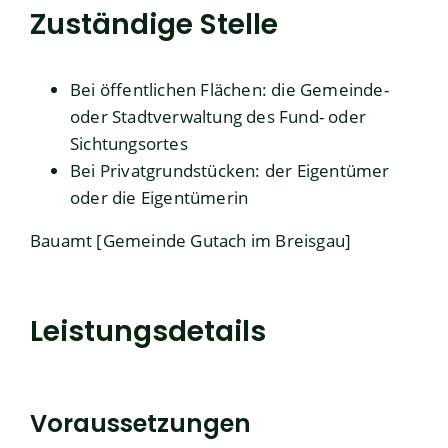
Zuständige Stelle
Bei öffentlichen Flächen: die Gemeinde-
oder Stadtverwaltung des Fund- oder
Sichtungsortes
Bei Privatgrundstücken: der Eigentümer
oder die Eigentümerin
Bauamt [Gemeinde Gutach im Breisgau]
Leistungsdetails
Voraussetzungen