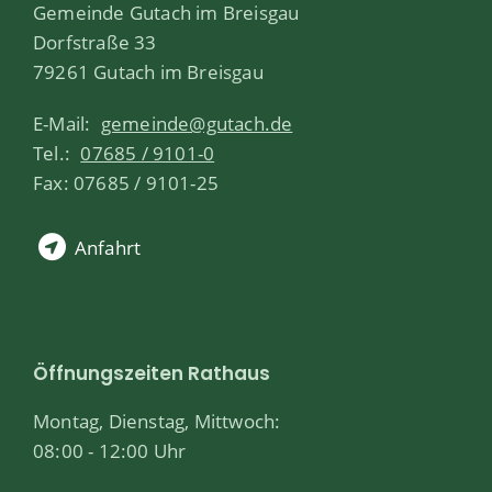
Gemeinde Gutach im Breisgau
Dorfstraße 33
79261 Gutach im Breisgau
E-Mail:
gemeinde@gutach.de
Tel.:
07685 / 9101-0
Fax: 07685 / 9101-25
Anfahrt
Öffnungszeiten Rathaus
Montag, Dienstag, Mittwoch:
08:00 - 12:00 Uhr