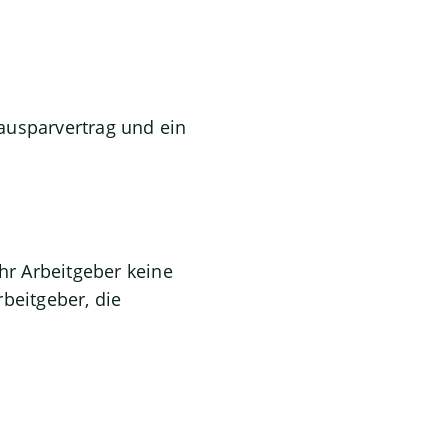
ausparvertrag und ein
r Arbeitgeber keine
beitgeber, die