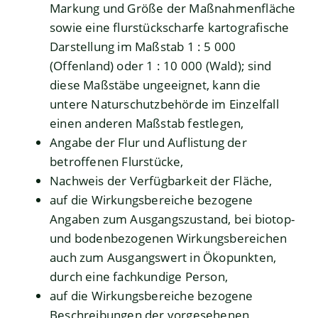
Markung und Größe der Maßnahmenfläche
sowie eine flurstückscharfe kartografische
Darstellung im Maßstab 1 : 5 000
(Offenland) oder 1 : 10 000 (Wald); sind
diese Maßstäbe ungeeignet, kann die
untere Naturschutzbehörde im Einzelfall
einen anderen Maßstab festlegen,
Angabe der Flur und Auflistung der
betroffenen Flurstücke,
Nachweis der Verfügbarkeit der Fläche,
auf die Wirkungsbereiche bezogene
Angaben zum Ausgangszustand, bei biotop-
und bodenbezogenen Wirkungsbereichen
auch zum Ausgangswert in Ökopunkten,
durch eine fachkundige Person,
auf die Wirkungsbereiche bezogene
Beschreibungen der vorgesehenen