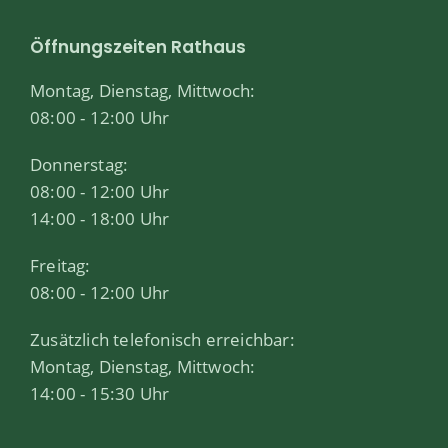
Öffnungszeiten Rathaus
Montag, Dienstag, Mittwoch:
08:00 - 12:00 Uhr
Donnerstag:
08:00 - 12:00 Uhr
14:00 - 18:00 Uhr
Freitag:
08:00 - 12:00 Uhr
Zusätzlich telefonisch erreichbar:
Montag, Dienstag, Mittwoch:
14:00 - 15:30 Uhr