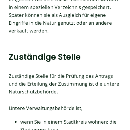
in einem speziellen Verzeichnis gespeichert.
Später können sie als Ausgleich für eigene
Eingriffe in die Natur genutzt oder an andere
verkauft werden.
Zuständige Stelle
Zuständige Stelle für die Prüfung des Antrags
und die Erteilung der Zustimmung ist die untere
Naturschutzbehörde.
Untere Verwaltungsbehörde ist,
wenn Sie in einem Stadtkreis wohnen: die
Stadtverwaltung