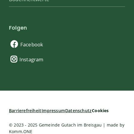
Folgen
Facebook
Instagram
Barrierefreiheit
Impressum
Datenschutz
Cookies
© 2023 - 2025 Gemeinde Gutach im Breisgau | made by
Komm.ONE