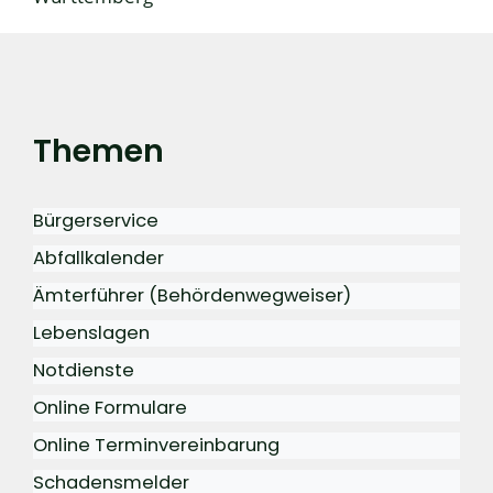
Themen
Bürgerservice
Abfallkalender
Ämterführer (Behördenwegweiser)
Lebenslagen
Notdienste
Online Formulare
Online Terminvereinbarung
Schadensmelder