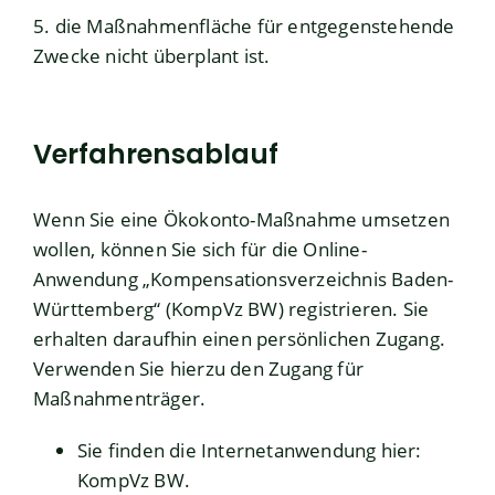
5. die Maßnahmenfläche für entgegenstehende
Zwecke nicht überplant ist.
Verfahrensablauf
Wenn Sie eine Ökokonto-Maßnahme umsetzen
wollen, können Sie sich für die Online-
Anwendung „Kompensationsverzeichnis Baden-
Württemberg“ (KompVz BW) registrieren. Sie
erhalten daraufhin einen persönlichen Zugang.
Verwenden Sie hierzu den Zugang für
Maßnahmenträger.
Sie finden die Internetanwendung hier:
KompVz BW.