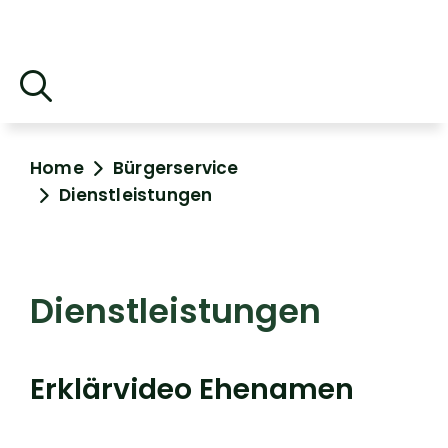
Home
Bürgerservice
Dienstleistungen
Dienstleistungen
Erklärvideo Ehenamen