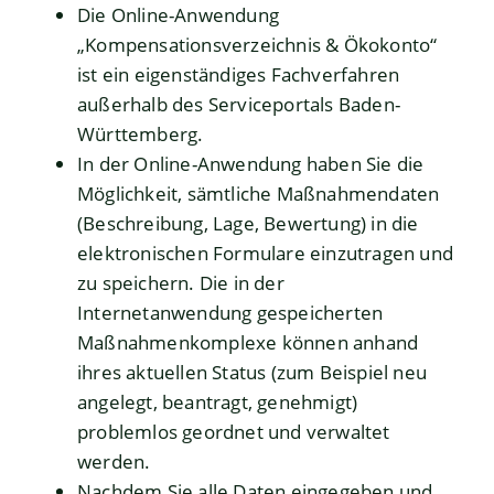
Die Online-Anwendung
„Kompensationsverzeichnis & Ökokonto“
ist ein eigenständiges Fachverfahren
außerhalb des Serviceportals Baden-
Württemberg.
In der Online-Anwendung haben Sie die
Möglichkeit, sämtliche Maßnahmendaten
(Beschreibung, Lage, Bewertung) in die
elektronischen Formulare einzutragen und
zu speichern. Die in der
Internetanwendung gespeicherten
Maßnahmenkomplexe können anhand
ihres aktuellen Status (zum Beispiel neu
angelegt, beantragt, genehmigt)
problemlos geordnet und verwaltet
werden.
Nachdem Sie alle Daten eingegeben und