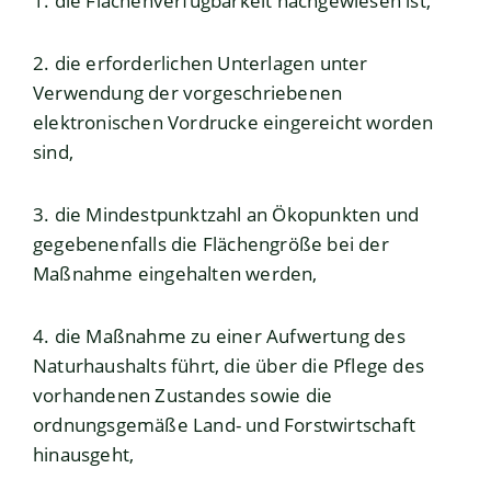
1. die Flächenverfügbarkeit nachgewiesen ist,
2. die erforderlichen Unterlagen unter
Verwendung der vorgeschriebenen
elektronischen Vordrucke eingereicht worden
sind,
3. die Mindestpunktzahl an Ökopunkten und
gegebenenfalls die Flächengröße bei der
Maßnahme eingehalten werden,
4. die Maßnahme zu einer Aufwertung des
Naturhaushalts führt, die über die Pflege des
vorhandenen Zustandes sowie die
ordnungsgemäße Land- und Forstwirtschaft
hinausgeht,