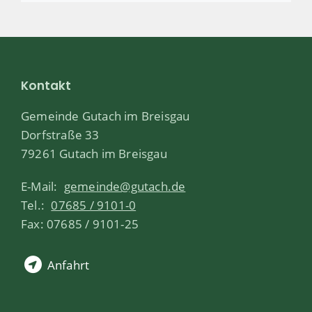
Kontakt
Gemeinde Gutach im Breisgau
Dorfstraße 33
79261 Gutach im Breisgau
E-Mail:
gemeinde@gutach.de
Tel.:
07685 / 9101-0
Fax: 07685 / 9101-25
Anfahrt