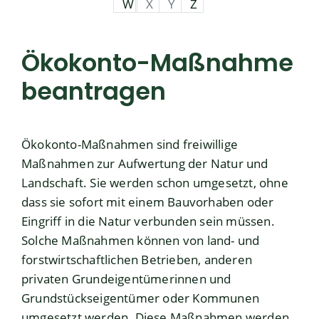
W
X
Y
Z
Ökokonto-Maßnahme
beantragen
Ökokonto-Maßnahmen sind freiwillige
Maßnahmen zur Aufwertung der Natur und
Landschaft. Sie werden schon umgesetzt, ohne
dass sie sofort mit einem Bauvorhaben oder
Eingriff in die Natur verbunden sein müssen.
Solche Maßnahmen können von land- und
forstwirtschaftlichen Betrieben, anderen
privaten Grundeigentümerinnen und
Grundstückseigentümer oder Kommunen
umgesetzt werden. Diese Maßnahmen werden