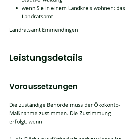
wenn Sie in einem Landkreis wohnen: das
Landratsamt
Landratsamt Emmendingen
Leistungsdetails
Voraussetzungen
Die zuständige Behörde muss der Ökokonto-
Maßnahme zustimmen. Die Zustimmung
erfolgt, wenn