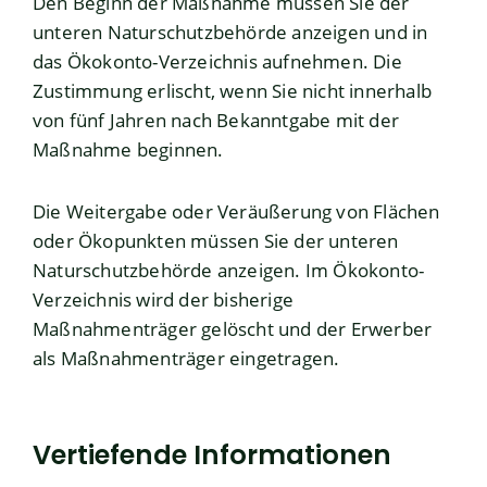
Den Beginn der Maßnahme müssen Sie der
unteren Naturschutzbehörde anzeigen und in
das Ökokonto-Verzeichnis aufnehmen. Die
Zustimmung erlischt, wenn Sie nicht innerhalb
von fünf Jahren nach Bekanntgabe mit der
Maßnahme beginnen.
Die Weitergabe oder Veräußerung von Flächen
oder Ökopunkten müssen Sie der unteren
Naturschutzbehörde anzeigen. Im Ökokonto-
Verzeichnis wird der bisherige
Maßnahmenträger gelöscht und der Erwerber
als Maßnahmenträger eingetragen.
Vertiefende Informationen