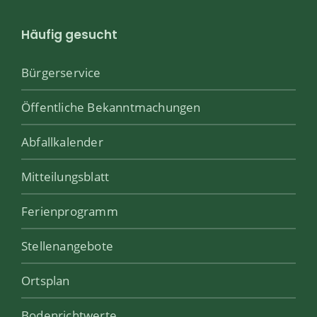
Häufig gesucht
Bürgerservice
Öffentliche Bekanntmachungen
Abfallkalender
Mitteilungsblatt
Ferienprogramm
Stellenangebote
Ortsplan
Bodenrichtwerte