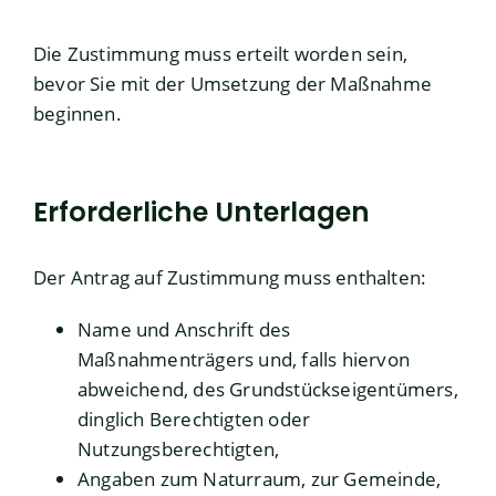
Die Zustimmung muss erteilt worden sein,
bevor Sie mit der Umsetzung der Maßnahme
beginnen.
Erforderliche Unterlagen
Der Antrag auf Zustimmung muss enthalten:
Name und Anschrift des
Maßnahmenträgers und, falls hiervon
abweichend, des Grundstückseigentümers,
dinglich Berechtigten oder
Nutzungsberechtigten,
Angaben zum Naturraum, zur Gemeinde,