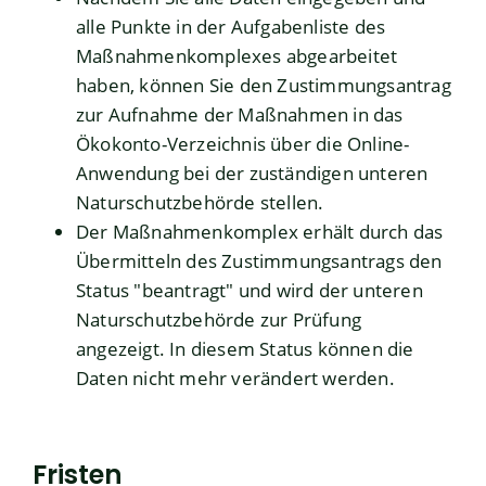
alle Punkte in der Aufgabenliste des
Maßnahmenkomplexes abgearbeitet
haben, können Sie den Zustimmungsantrag
zur Aufnahme der Maßnahmen in das
Ökokonto-Verzeichnis über die Online-
Anwendung bei der zuständigen unteren
Naturschutzbehörde stellen.
Der Maßnahmenkomplex erhält durch das
Übermitteln des Zustimmungsantrags den
Status "beantragt" und wird der unteren
Naturschutzbehörde zur Prüfung
angezeigt. In diesem Status können die
Daten nicht mehr verändert werden.
Fristen