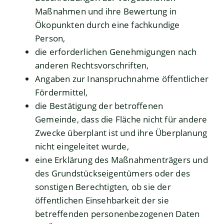
Maßnahmen und ihre Bewertung in
Ökopunkten durch eine fachkundige
Person,
die erforderlichen Genehmigungen nach
anderen Rechtsvorschriften,
Angaben zur Inanspruchnahme öffentlicher
Fördermittel,
die Bestätigung der betroffenen
Gemeinde, dass die Fläche nicht für andere
Zwecke überplant ist und ihre Überplanung
nicht eingeleitet wurde,
eine Erklärung des Maßnahmenträgers und
des Grundstückseigentümers oder des
sonstigen Berechtigten, ob sie der
öffentlichen Einsehbarkeit der sie
betreffenden personenbezogenen Daten