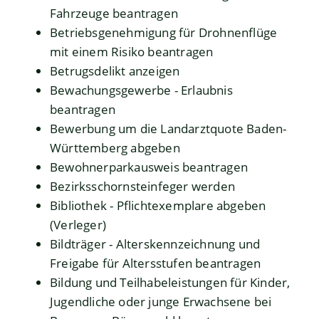
Fahrzeuge beantragen
Betriebsgenehmigung für Drohnenflüge
mit einem Risiko beantragen
Betrugsdelikt anzeigen
Bewachungsgewerbe - Erlaubnis
beantragen
Bewerbung um die Landarztquote Baden-
Württemberg abgeben
Bewohnerparkausweis beantragen
Bezirksschornsteinfeger werden
Bibliothek - Pflichtexemplare abgeben
(Verleger)
Bildträger - Alterskennzeichnung und
Freigabe für Altersstufen beantragen
Bildung und Teilhabeleistungen für Kinder,
Jugendliche oder junge Erwachsene bei