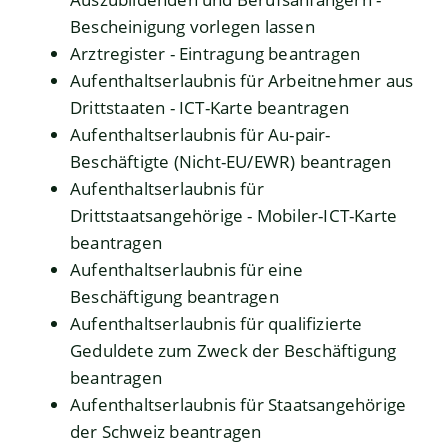
Bescheinigung vorlegen lassen
Arztregister - Eintragung beantragen
Aufenthaltserlaubnis für Arbeitnehmer aus
Drittstaaten - ICT-Karte beantragen
Aufenthaltserlaubnis für Au-pair-
Beschäftigte (Nicht-EU/EWR) beantragen
Aufenthaltserlaubnis für
Drittstaatsangehörige - Mobiler-ICT-Karte
beantragen
Aufenthaltserlaubnis für eine
Beschäftigung beantragen
Aufenthaltserlaubnis für qualifizierte
Geduldete zum Zweck der Beschäftigung
beantragen
Aufenthaltserlaubnis für Staatsangehörige
der Schweiz beantragen