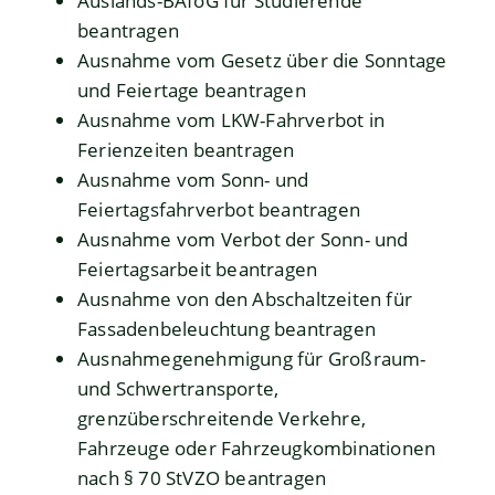
Auslands-BAföG für Studierende
beantragen
Ausnahme vom Gesetz über die Sonntage
und Feiertage beantragen
Ausnahme vom LKW-Fahrverbot in
Ferienzeiten beantragen
Ausnahme vom Sonn- und
Feiertagsfahrverbot beantragen
Ausnahme vom Verbot der Sonn- und
Feiertagsarbeit beantragen
Ausnahme von den Abschaltzeiten für
Fassadenbeleuchtung beantragen
Ausnahmegenehmigung für Großraum-
und Schwertransporte,
grenzüberschreitende Verkehre,
Fahrzeuge oder Fahrzeugkombinationen
nach § 70 StVZO beantragen