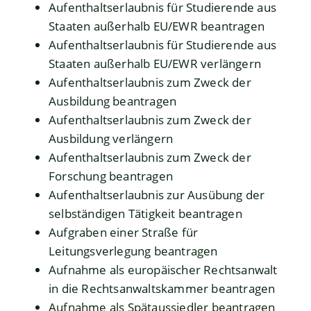
Aufenthaltserlaubnis für Studierende aus
Staaten außerhalb EU/EWR beantragen
Aufenthaltserlaubnis für Studierende aus
Staaten außerhalb EU/EWR verlängern
Aufenthaltserlaubnis zum Zweck der
Ausbildung beantragen
Aufenthaltserlaubnis zum Zweck der
Ausbildung verlängern
Aufenthaltserlaubnis zum Zweck der
Forschung beantragen
Aufenthaltserlaubnis zur Ausübung der
selbständigen Tätigkeit beantragen
Aufgraben einer Straße für
Leitungsverlegung beantragen
Aufnahme als europäischer Rechtsanwalt
in die Rechtsanwaltskammer beantragen
Aufnahme als Spätaussiedler beantragen