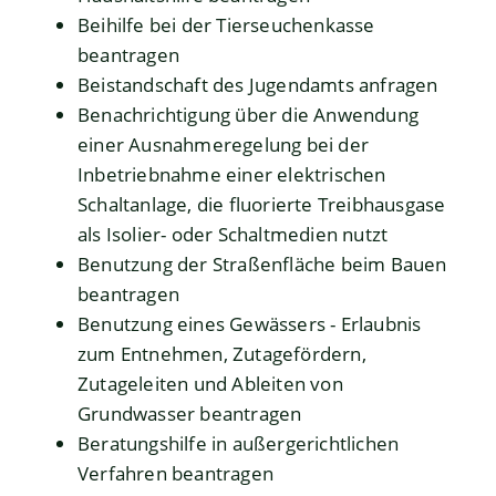
Beihilfe bei der Tierseuchenkasse
beantragen
Beistandschaft des Jugendamts anfragen
Benachrichtigung über die Anwendung
einer Ausnahmeregelung bei der
Inbetriebnahme einer elektrischen
Schaltanlage, die fluorierte Treibhausgase
als Isolier- oder Schaltmedien nutzt
Benutzung der Straßenfläche beim Bauen
beantragen
Benutzung eines Gewässers - Erlaubnis
zum Entnehmen, Zutagefördern,
Zutageleiten und Ableiten von
Grundwasser beantragen
Beratungshilfe in außergerichtlichen
Verfahren beantragen