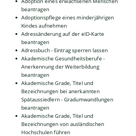
Adoption eines erwachsenen Menschen
beantragen
Adoptionspflege eines minderjährigen
Kindes aufnehmen
Adressänderung auf der eID-Karte
beantragen
Adressbuch - Eintrag sperren lassen
Akademische Gesundheitsberufe -
Anerkennung der Weiterbildung
beantragen
Akademische Grade, Titel und
Bezeichnungen bei anerkannten
Spätaussiedlern - Gradumwandlungen
beantragen
Akademische Grade, Titel und
Bezeichnungen von ausländischen
Hochschulen führen