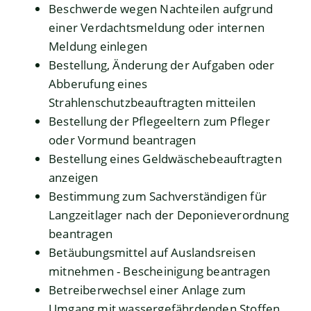
Beschwerde wegen Nachteilen aufgrund
einer Verdachtsmeldung oder internen
Meldung einlegen
Bestellung, Änderung der Aufgaben oder
Abberufung eines
Strahlenschutzbeauftragten mitteilen
Bestellung der Pflegeeltern zum Pfleger
oder Vormund beantragen
Bestellung eines Geldwäschebeauftragten
anzeigen
Bestimmung zum Sachverständigen für
Langzeitlager nach der Deponieverordnung
beantragen
Betäubungsmittel auf Auslandsreisen
mitnehmen - Bescheinigung beantragen
Betreiberwechsel einer Anlage zum
Umgang mit wassergefährdenden Stoffen