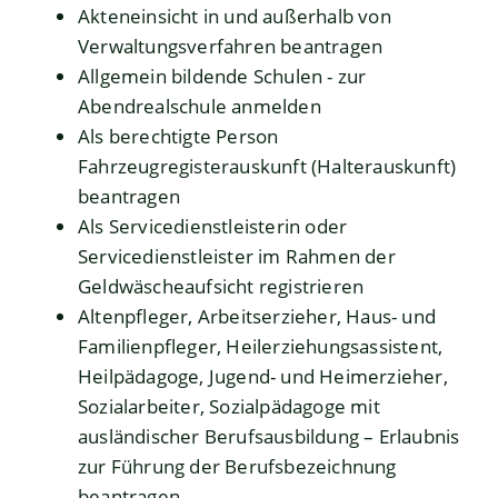
Akteneinsicht in und außerhalb von
Verwaltungsverfahren beantragen
Allgemein bildende Schulen - zur
Abendrealschule anmelden
Als berechtigte Person
Fahrzeugregisterauskunft (Halterauskunft)
beantragen
Als Servicedienstleisterin oder
Servicedienstleister im Rahmen der
Geldwäscheaufsicht registrieren
Altenpfleger, Arbeitserzieher, Haus- und
Familienpfleger, Heilerziehungsassistent,
Heilpädagoge, Jugend- und Heimerzieher,
Sozialarbeiter, Sozialpädagoge mit
ausländischer Berufsausbildung – Erlaubnis
zur Führung der Berufsbezeichnung
beantragen