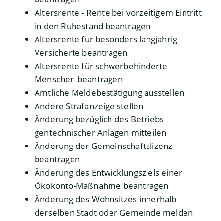
Altersrente - Rente bei vorzeitigem Eintritt
in den Ruhestand beantragen
Altersrente für besonders langjährig
Versicherte beantragen
Altersrente für schwerbehinderte
Menschen beantragen
Amtliche Meldebestätigung ausstellen
Andere Strafanzeige stellen
Änderung bezüglich des Betriebs
gentechnischer Anlagen mitteilen
Änderung der Gemeinschaftslizenz
beantragen
Änderung des Entwicklungsziels einer
Ökokonto-Maßnahme beantragen
Änderung des Wohnsitzes innerhalb
derselben Stadt oder Gemeinde melden