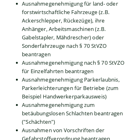
Ausnahmegenehmigung für land- oder
forstwirtschaftliche Fahrzeuge (z.B.
Ackerschlepper, Rückezüge), ihre
Anhänger, Arbeitsmaschinen (z.B.
Gabelstapler, Mähdrescher) oder
Sonderfahrzeuge nach § 70 StVZO
beantragen
Ausnahmegenehmigung nach § 70 StVZO
für Einzelfahrten beantragen
Ausnahmegenehmigung Parkerlaubnis,
Parkerleichterungen für Betriebe (zum
Beispiel Handwerkerparkausweis)
Ausnahmegenehmigung zum
betäubungslosen Schlachten beantragen
("Schächten")
Ausnahmen von Vorschriften der
Gefahrstoffverordnung beantragen