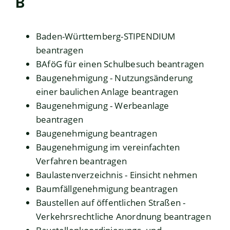
B
Baden-Württemberg-STIPENDIUM
beantragen
BAföG für einen Schulbesuch beantragen
Baugenehmigung - Nutzungsänderung
einer baulichen Anlage beantragen
Baugenehmigung - Werbeanlage
beantragen
Baugenehmigung beantragen
Baugenehmigung im vereinfachten
Verfahren beantragen
Baulastenverzeichnis - Einsicht nehmen
Baumfällgenehmigung beantragen
Baustellen auf öffentlichen Straßen -
Verkehrsrechtliche Anordnung beantragen