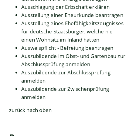
Ausschlagung der Erbschaft erklären
Ausstellung einer Eheurkunde beantragen
Ausstellung eines Ehefähigkeitszeugnisses
für deutsche Staatsbürger, welche nie
einen Wohnsitz im Inland hatten
Ausweispflicht - Befreiung beantragen
Auszubildende im Obst- und Gartenbau zur
Abschlussprüfung anmelden
Auszubildende zur Abschlussprüfung
anmelden
Auszubildende zur Zwischenprüfung
anmelden
zurück nach oben