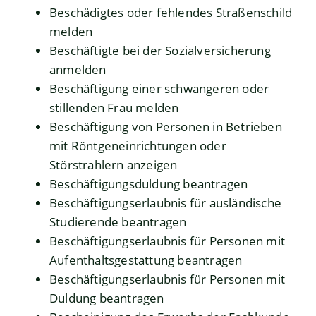
Beschädigtes oder fehlendes Straßenschild
melden
Beschäftigte bei der Sozialversicherung
anmelden
Beschäftigung einer schwangeren oder
stillenden Frau melden
Beschäftigung von Personen in Betrieben
mit Röntgeneinrichtungen oder
Störstrahlern anzeigen
Beschäftigungsduldung beantragen
Beschäftigungserlaubnis für ausländische
Studierende beantragen
Beschäftigungserlaubnis für Personen mit
Aufenthaltsgestattung beantragen
Beschäftigungserlaubnis für Personen mit
Duldung beantragen