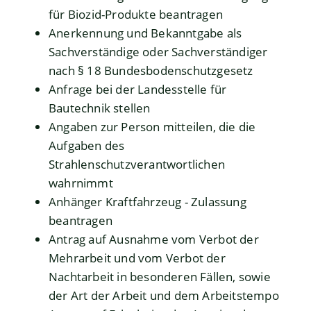
für Biozid-Produkte beantragen
Anerkennung und Bekanntgabe als
Sachverständige oder Sachverständiger
nach § 18 Bundesbodenschutzgesetz
Anfrage bei der Landesstelle für
Bautechnik stellen
Angaben zur Person mitteilen, die die
Aufgaben des
Strahlenschutzverantwortlichen
wahrnimmt
Anhänger Kraftfahrzeug - Zulassung
beantragen
Antrag auf Ausnahme vom Verbot der
Mehrarbeit und vom Verbot der
Nachtarbeit in besonderen Fällen, sowie
der Art der Arbeit und dem Arbeitstempo