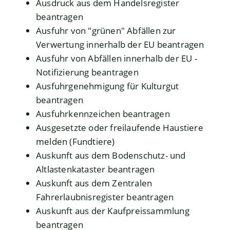
Ausdruck aus dem Handelsregister
beantragen
Ausfuhr von "grünen" Abfällen zur
Verwertung innerhalb der EU beantragen
Ausfuhr von Abfällen innerhalb der EU -
Notifizierung beantragen
Ausfuhrgenehmigung für Kulturgut
beantragen
Ausfuhrkennzeichen beantragen
Ausgesetzte oder freilaufende Haustiere
melden (Fundtiere)
Auskunft aus dem Bodenschutz- und
Altlastenkataster beantragen
Auskunft aus dem Zentralen
Fahrerlaubnisregister beantragen
Auskunft aus der Kaufpreissammlung
beantragen