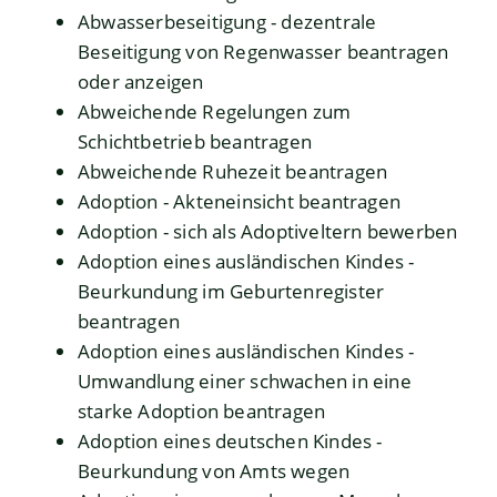
Abwasserbeseitigung - dezentrale
Beseitigung von Regenwasser beantragen
oder anzeigen
Abweichende Regelungen zum
Schichtbetrieb beantragen
Abweichende Ruhezeit beantragen
Adoption - Akteneinsicht beantragen
Adoption - sich als Adoptiveltern bewerben
Adoption eines ausländischen Kindes -
Beurkundung im Geburtenregister
beantragen
Adoption eines ausländischen Kindes -
Umwandlung einer schwachen in eine
starke Adoption beantragen
Adoption eines deutschen Kindes -
Beurkundung von Amts wegen