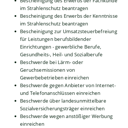
Bescheinigung des Erwerbs der Fachkunde
im Strahlenschutz beantragen
Bescheinigung des Erwerbs der Kenntnisse
im Strahlenschutz beantragen
Bescheinigung zur Umsatzsteuerbefreiung
für Leistungen berufsbildender
Einrichtungen - gewerbliche Berufe,
Gesundheits-, Heil- und Sozialberufe
Beschwerde bei Lärm- oder
Geruchsemissionen von
Gewerbebetrieben einreichen
Beschwerde gegen Anbieter von Internet-
und Telefonanschlüssen einreichen
Beschwerde über landesunmittelbare
Sozialversicherungsträger einreichen
Beschwerde wegen anstößiger Werbung
einreichen