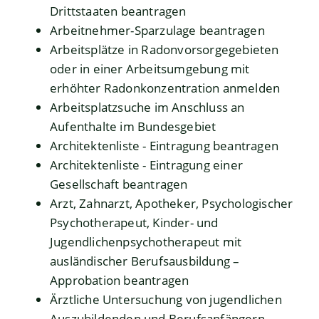
Drittstaaten beantragen
Arbeitnehmer-Sparzulage beantragen
Arbeitsplätze in Radonvorsorgegebieten
oder in einer Arbeitsumgebung mit
erhöhter Radonkonzentration anmelden
Arbeitsplatzsuche im Anschluss an
Aufenthalte im Bundesgebiet
Architektenliste - Eintragung beantragen
Architektenliste - Eintragung einer
Gesellschaft beantragen
Arzt, Zahnarzt, Apotheker, Psychologischer
Psychotherapeut, Kinder- und
Jugendlichenpsychotherapeut mit
ausländischer Berufsausbildung –
Approbation beantragen
Ärztliche Untersuchung von jugendlichen
Auszubildenden und Berufsanfängern -