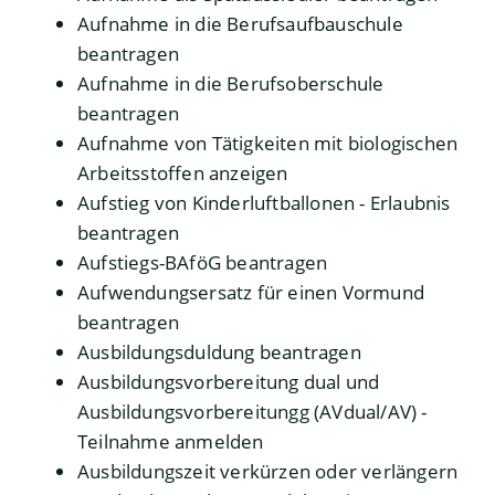
Aufnahme in die Berufsaufbauschule
beantragen
Aufnahme in die Berufsoberschule
beantragen
Aufnahme von Tätigkeiten mit biologischen
Arbeitsstoffen anzeigen
Aufstieg von Kinderluftballonen - Erlaubnis
beantragen
Aufstiegs-BAföG beantragen
Aufwendungsersatz für einen Vormund
beantragen
Ausbildungsduldung beantragen
Ausbildungsvorbereitung dual und
Ausbildungsvorbereitungg (AVdual/AV) -
Teilnahme anmelden
Ausbildungszeit verkürzen oder verlängern