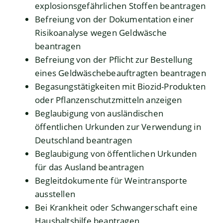
explosionsgefährlichen Stoffen beantragen
Befreiung von der Dokumentation einer
Risikoanalyse wegen Geldwäsche
beantragen
Befreiung von der Pflicht zur Bestellung
eines Geldwäschebeauftragten beantragen
Begasungstätigkeiten mit Biozid-Produkten
oder Pflanzenschutzmitteln anzeigen
Beglaubigung von ausländischen
öffentlichen Urkunden zur Verwendung in
Deutschland beantragen
Beglaubigung von öffentlichen Urkunden
für das Ausland beantragen
Begleitdokumente für Weintransporte
ausstellen
Bei Krankheit oder Schwangerschaft eine
Haushaltshilfe beantragen