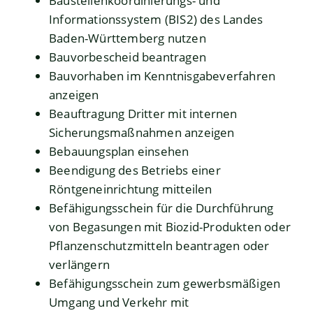
Baustellenkoordinierungs- und
Informationssystem (BIS2) des Landes
Baden-Württemberg nutzen
Bauvorbescheid beantragen
Bauvorhaben im Kenntnisgabeverfahren
anzeigen
Beauftragung Dritter mit internen
Sicherungsmaßnahmen anzeigen
Bebauungsplan einsehen
Beendigung des Betriebs einer
Röntgeneinrichtung mitteilen
Befähigungsschein für die Durchführung
von Begasungen mit Biozid-Produkten oder
Pflanzenschutzmitteln beantragen oder
verlängern
Befähigungsschein zum gewerbsmäßigen
Umgang und Verkehr mit