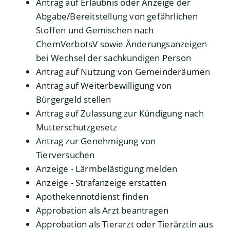
Antrag auf Erlaubnis oder Anzeige der
Abgabe/Bereitstellung von gefährlichen
Stoffen und Gemischen nach
ChemVerbotsV sowie Änderungsanzeigen
bei Wechsel der sachkundigen Person
Antrag auf Nutzung von Gemeinderäumen
Antrag auf Weiterbewilligung von
Bürgergeld stellen
Antrag auf Zulassung zur Kündigung nach
Mutterschutzgesetz
Antrag zur Genehmigung von
Tierversuchen
Anzeige - Lärmbelästigung melden
Anzeige - Strafanzeige erstatten
Apothekennotdienst finden
Approbation als Arzt beantragen
Approbation als Tierarzt oder Tierärztin aus