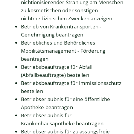
nichtionisierender Strahlung am Menschen
zu kosmetischen oder sonstigen
nichtmedizinischen Zwecken anzeigen
Betrieb von Krankentransporten -
Genehmigung beantragen
Betriebliches und Behördliches
Mobilitätsmanagement - Förderung
beantragen
Betriebsbeauftragte für Abfall
(Abfallbeauftragte) bestellen
Betriebsbeauftragte für Immissionsschutz
bestellen
Betriebserlaubnis für eine öffentliche
Apotheke beantragen
Betriebserlaubnis für
Krankenhausapotheke beantragen
Betriebserlaubnis für zulassungsfreie