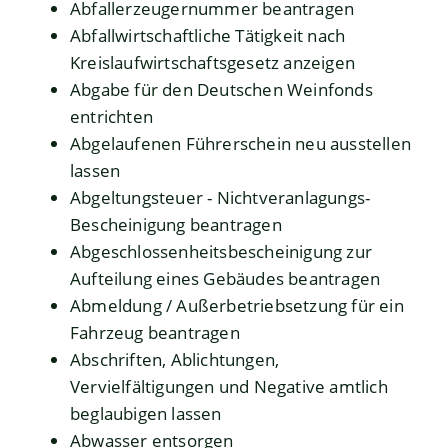
Abfallerzeugernummer beantragen
Abfallwirtschaftliche Tätigkeit nach
Kreislaufwirtschaftsgesetz anzeigen
Abgabe für den Deutschen Weinfonds
entrichten
Abgelaufenen Führerschein neu ausstellen
lassen
Abgeltungsteuer - Nichtveranlagungs-
Bescheinigung beantragen
Abgeschlossenheitsbescheinigung zur
Aufteilung eines Gebäudes beantragen
Abmeldung / Außerbetriebsetzung für ein
Fahrzeug beantragen
Abschriften, Ablichtungen,
Vervielfältigungen und Negative amtlich
beglaubigen lassen
Abwasser entsorgen