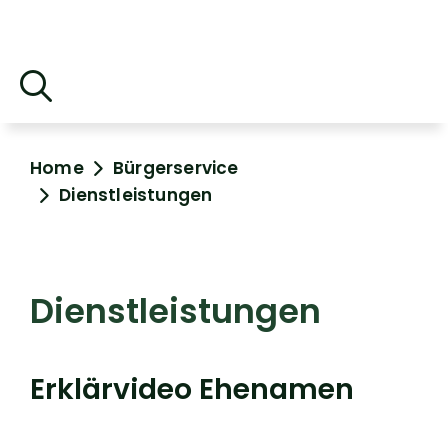
Home
Bürgerservice
Dienstleistungen
Dienstleistungen
Erklärvideo Ehenamen