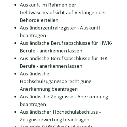
Auskunft im Rahmen der
Geldwäscheaufsicht auf Verlangen der
Behörde erteilen
Ausländerzentralregister - Auskunft
beantragen
Ausländische Berufsabschlüsse für HWK-
Berufe - anerkennen lassen
Ausländische Berufsabschlüsse für IHK-
Berufe - anerkennen lassen
Ausländische
Hochschulzugangsberechtigung -
Anerkennung beantragen
Ausländische Zeugnisse - Anerkennung
beantragen
Ausländischer Hochschulabschluss -
Zeugnisbewertung beantragen