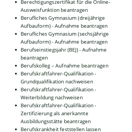
Berechtigungszertifikat für die Online-
Ausweisfunktion beantragen
Berufliches Gymnasium (dreijährige
Aufbauform) - Aufnahme beantragen
Berufliches Gymnasium (sechsjährige
Aufbauform) - Aufnahme beantragen
Berufseinstiegsjahr (BEJ) - Aufnahme
beantragen
Berufskolleg – Aufnahme beantragen
Berufskraftfahrer-Qualifikation -
Grundqualifikation nachweisen
Berufskraftfahrer-Qualifikation -
Weiterbildung nachweisen
Berufskraftfahrer-Qualifikation -
Zertifizierung als anerkannte
Ausbildungsstätte beantragen
Berufskrankheit feststellen lassen