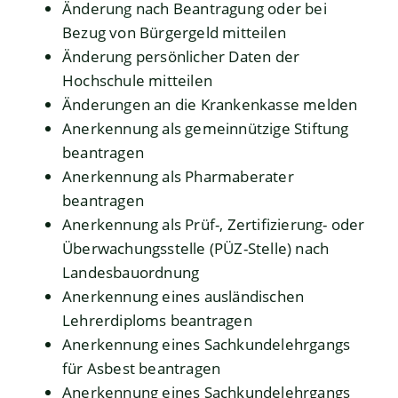
Änderung nach Beantragung oder bei
Bezug von Bürgergeld mitteilen
Änderung persönlicher Daten der
Hochschule mitteilen
Änderungen an die Krankenkasse melden
Anerkennung als gemeinnützige Stiftung
beantragen
Anerkennung als Pharmaberater
beantragen
Anerkennung als Prüf-, Zertifizierung- oder
Überwachungsstelle (PÜZ-Stelle) nach
Landesbauordnung
Anerkennung eines ausländischen
Lehrerdiploms beantragen
Anerkennung eines Sachkundelehrgangs
für Asbest beantragen
Anerkennung eines Sachkundelehrgangs