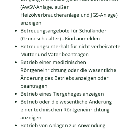
(AwSV-Anlage, außer
Heizölverbraucheranlage und JGS-Anlage)
anzeigen
Betreuungsangebote für Schulkinder
(Grundschulalter) - Kind anmelden
Betreuungsunterhalt für nicht verheiratete
Mütter und Väter beantragen
Betrieb einer medizinischen
Röntgeneinrichtung oder die wesentliche
Änderung des Betriebs anzeigen oder
beantragen
Betrieb eines Tiergeheges anzeigen
Betrieb oder die wesentliche Änderung
einer technischen Röntgeneinrichtung
anzeigen
Betrieb von Anlagen zur Anwendung