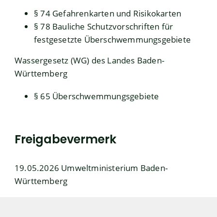
§ 74
Gefahrenkarten und Risikokarten
§ 78 Bauliche Schutzvorschriften für
festgesetzte Überschwemmungsgebiete
Wassergesetz (WG) des Landes Baden-
Württemberg
§ 65
Überschwemmungsgebiete
Freigabevermerk
19.05.2026 Umweltministerium Baden-
Württemberg