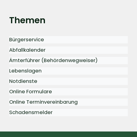
Themen
Bürgerservice
Abfallkalender
Ämterführer (Behördenwegweiser)
Lebenslagen
Notdienste
Online Formulare
Online Terminvereinbarung
Schadensmelder