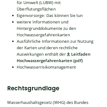
für Umwelt (LUBW) mit
Überflutungsflächen
Eigenvorsorge: Das können Sie tun
weitere Informationen und
Hintergrunddokumente zu den
Hochwassergefahrenkarten
Ausführliche Informationen zur Nutzung
der Karten und deren rechtliche
Auswirkungen enthält der
Leitfaden
Hochwassergefahrenkarten (pdf)
Hochwasserrisikomanagement
Rechtsgrundlage
Wasserhaushaltsgesetz (WHG) des Bundes