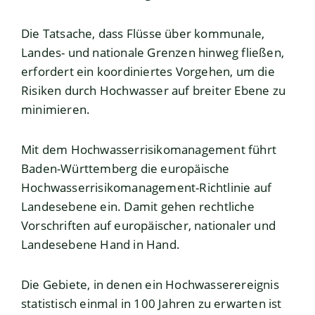
Die Tatsache, dass Flüsse über kommunale,
Landes- und nationale Grenzen hinweg fließen,
erfordert ein koordiniertes Vorgehen, um die
Risiken durch Hochwasser auf breiter Ebene zu
minimieren.
Mit dem Hochwasserrisikomanagement führt
Baden-Württemberg die europäische
Hochwasserrisikomanagement-Richtlinie auf
Landesebene ein. Damit gehen rechtliche
Vorschriften auf europäischer, nationaler und
Landesebene Hand in Hand.
Die Gebiete, in denen ein Hochwasserereignis
statistisch einmal in 100 Jahren zu erwarten ist