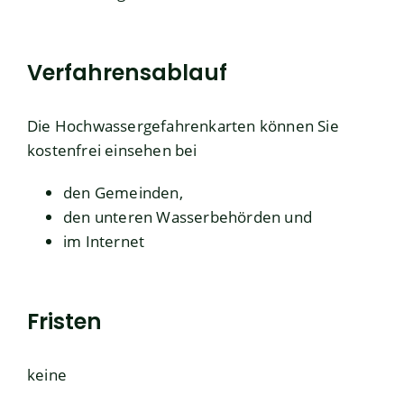
Verfahrensablauf
Die Hochwassergefahrenkarten können Sie
kostenfrei einsehen bei
den Gemeinden,
den unteren Wasserbehörden und
im Internet
Fristen
keine