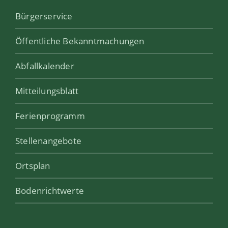
Bürgerservice
Öffentliche Bekanntmachungen
Abfallkalender
Mitteilungsblatt
Ferienprogramm
Stellenangebote
Ortsplan
Bodenrichtwerte