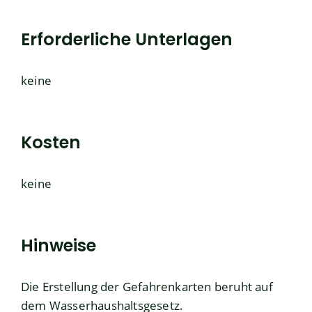
Erforderliche Unterlagen
keine
Kosten
keine
Hinweise
Die Erstellung der Gefahrenkarten beruht auf
dem Wasserhaushaltsgesetz.