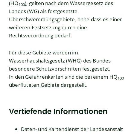
(HQ
), gelten nach dem Wassergesetz des
100
Landes (WG) als festgesetzte
Überschwemmungsgebiete, ohne dass es einer
weiteren Festsetzung durch eine
Rechtsverordnung bedarf.
Für diese Gebiete werden im
Wasserhaushaltsgesetz (WHG) des Bundes
besondere Schutzvorschriften festgesetzt.
In den Gefahrenkarten sind die bei einem HQ
100
überfluteten Gebiete dargestellt.
Vertiefende Informationen
Daten- und Kartendienst der Landesanstalt