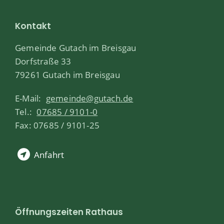
Kontakt
Gemeinde Gutach im Breisgau
Dorfstraße 33
79261 Gutach im Breisgau
E-Mail:
gemeinde@gutach.de
Tel.:
07685 / 9101-0
Fax: 07685 / 9101-25
Anfahrt
Öffnungszeiten Rathaus