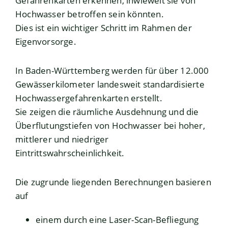
Gefahrenkarten erkennen, inwieweit sie von
Hochwasser betroffen sein könnten.
Dies ist ein wichtiger Schritt im Rahmen der
Eigenvorsorge.
In Baden-Württemberg werden für über 12.000
Gewässerkilometer landesweit standardisierte
Hochwassergefahrenkarten erstellt.
Sie zeigen die räumliche Ausdehnung und die
Überflutungstiefen von Hochwasser bei hoher,
mittlerer und niedriger
Eintrittswahrscheinlichkeit.
Die zugrunde liegenden Berechnungen basieren
auf
einem durch eine Laser-Scan-Befliegung