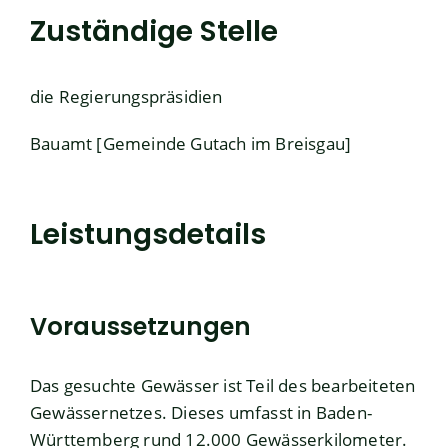
Zuständige Stelle
die Regierungspräsidien
Bauamt [Gemeinde Gutach im Breisgau]
Leistungsdetails
Voraussetzungen
Das gesuchte Gewässer ist Teil des bearbeiteten
Gewässernetzes. Dieses umfasst in Baden-
Württemberg rund 12.000 Gewässerkilometer.