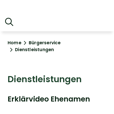
Home
Bürgerservice
Dienstleistungen
Dienstleistungen
Erklärvideo Ehenamen