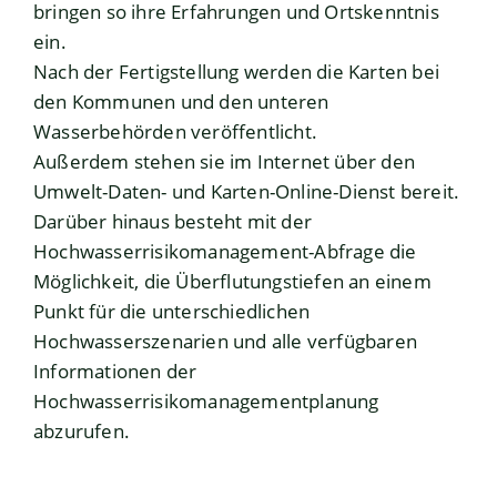
bringen so ihre Erfahrungen und Ortskenntnis
ein.
Nach der Fertigstellung werden die Karten bei
den Kommunen und den unteren
Wasserbehörden veröffentlicht.
Außerdem stehen sie im Internet über den
Umwelt-Daten- und Karten-Online-Dienst bereit.
Darüber hinaus besteht mit der
Hochwasserrisikomanagement-Abfrage die
Möglichkeit, die Überflutungstiefen an einem
Punkt für die unterschiedlichen
Hochwasserszenarien und alle verfügbaren
Informationen der
Hochwasserrisikomanagementplanung
abzurufen.