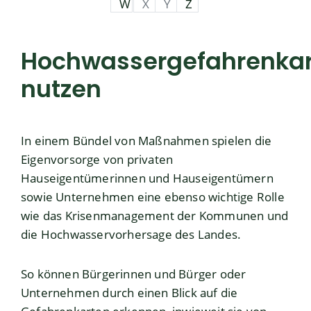
W
X
Y
Z
Hochwassergefahrenka
nutzen
In einem Bündel von Maßnahmen spielen die
Eigenvorsorge von privaten
Hauseigentümerinnen und Hauseigentümern
sowie Unternehmen eine ebenso wichtige Rolle
wie das Krisenmanagement der Kommunen und
die Hochwasservorhersage des Landes.
So können Bürgerinnen und Bürger oder
Unternehmen durch einen Blick auf die