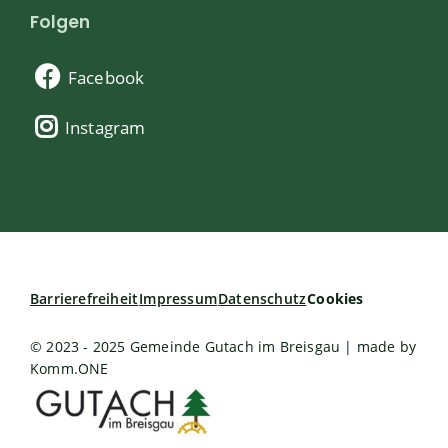
Folgen
Facebook
Instagram
Barrierefreiheit
Impressum
Datenschutz
Cookies
© 2023 - 2025 Gemeinde Gutach im Breisgau | made by
Komm.ONE