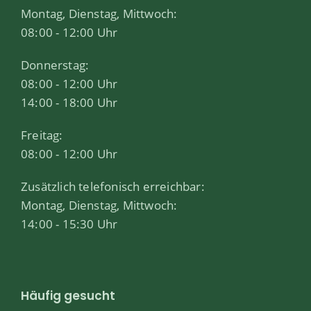
Montag, Dienstag, Mittwoch:
08:00 - 12:00 Uhr
Donnerstag:
08:00 - 12:00 Uhr
14:00 - 18:00 Uhr
Freitag:
08:00 - 12:00 Uhr
Zusätzlich telefonisch erreichbar:
Montag, Dienstag, Mittwoch:
14:00 - 15:30 Uhr
Häufig gesucht