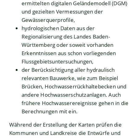
ermittelten digitalen Geländemodell (DGM)
und gezielten Vermessungen der
Gewässerquerprofile,
hydrologischen Daten aus der
Regionalisierung des Landes Baden-
Württemberg oder soweit vorhanden
Erkenntnissen aus schon vorliegenden
Flussgebietsuntersuchungen,
der Berücksichtigung aller hydraulisch
relevanten Bauwerke, wie zum Beispiel
Brücken, Hochwasserrückhaltebecken und
andere Hochwasserschutzanlagen. Auch
frühere Hochwasserereignisse gehen in die
Berechnungen mit ein.
Während der Erstellung der Karten prüfen die
Kommunen und Landkreise die Entwürfe und