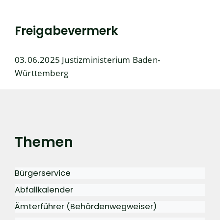
Freigabevermerk
03.06.2025 Justizministerium Baden-
Württemberg
Themen
Bürgerservice
Abfallkalender
Ämterführer (Behördenwegweiser)