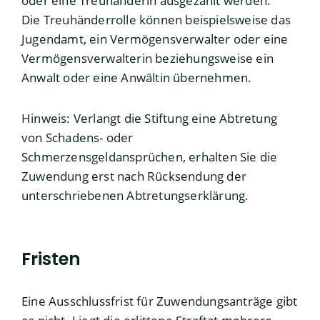
oder eine Treuhänderin au
sgezahlt werden.
Die Treuhänderrolle können beispielsweise das
Jugendamt, ein Vermögensverwalter oder eine
Vermögensverwalterin beziehungsweise ein
Anwalt oder eine Anwältin übernehmen.
Hinweis:
Verlangt die Stiftung eine Abtretung
von
Schadens- od
er
Schmerzensgeldansprüchen, erhalten Sie die
Zuwendung erst nach Rücksendung der
unterschriebenen Abtretungserklärung.
Fristen
Eine Ausschlussfrist für Zuwendungsanträge gibt