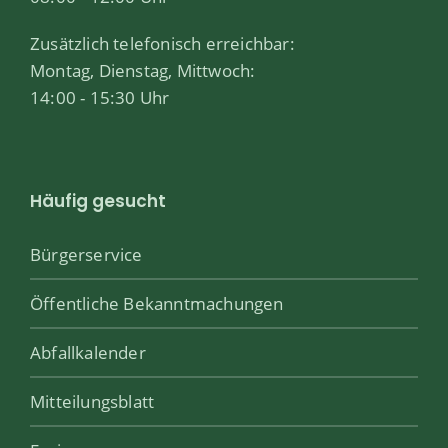
Zusätzlich telefonisch erreichbar:
Montag, Dienstag, Mittwoch:
14:00 - 15:30 Uhr
Häufig gesucht
Bürgerservice
Öffentliche Bekanntmachungen
Abfallkalender
Mitteilungsblatt