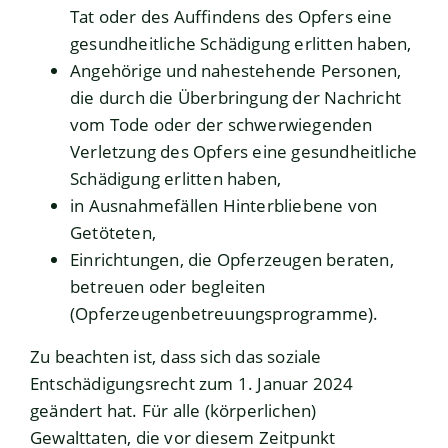
Tat oder des Auffindens des Opfers eine
gesundheitliche Schädigung erlitten haben,
Angehörige und nahestehende Personen,
die durch die Überbringung der Nachricht
vom Tode oder der schwerwiegenden
Verletzung des Opfers eine gesundheitliche
Schädigung erlitten haben,
in Ausnahmefällen Hinterbliebene von
Getöteten,
Einrichtungen, die Opferzeugen beraten,
betreuen oder begleiten
(Opferzeugenbetreuungsprogramme).
Zu beachten ist, dass sich das soziale
Entschädigungsrecht zum 1. Januar 2024
geändert hat. Für alle (körperlichen)
Gewalttaten, die vor diesem Zeitpunkt