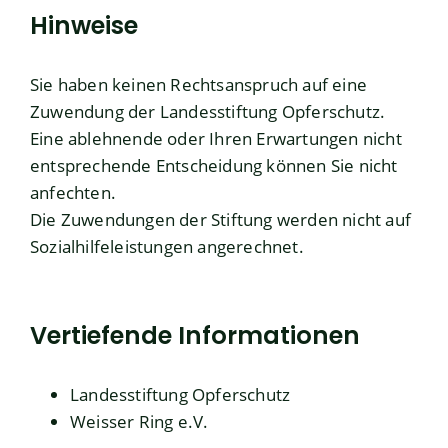
Hinweise
Sie haben keinen Rechtsanspruch auf eine
Zuwendung der Landesstiftung Opferschutz.
Eine ablehnende oder Ihren Erwartungen nicht
entsprechende Entscheidung können Sie nicht
anfechten.
Die Zuwendungen der Stiftung werden nicht auf
Sozialhilfeleistungen angerechnet.
Vertiefende Informationen
Landesstiftung Opferschutz
Weisser Ring e.V.