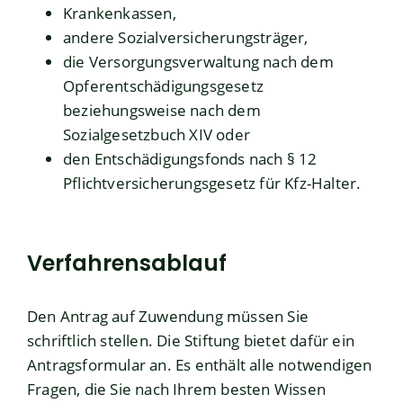
Krankenkassen,
andere Sozialversicherungsträger,
die Versorgungsverwaltung nach dem
Opferentschädigungsgesetz
beziehungsweise nach dem
Sozialgesetzbuch XIV oder
den Entschädigungsfonds nach § 12
Pflichtversicherungsgesetz für Kfz-Halter.
Verfahrensablauf
Den Antrag auf Zuwendung müssen Sie
schriftlich stellen. Die Stiftung bietet dafür ein
Antragsformular an.
Es enthält alle notwendigen
Fragen, die Sie nach Ihrem besten Wissen