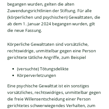
begangen wurden, gelten die alten
Zuwendungsrichtlinien der Stiftung. Für alle
(körperlichen und psychischen) Gewalttaten, die
ab dem 1. Januar 2024 begangen wurden, gilt
die neue Fassung.
Körperliche Gewalttaten sind vorsätzliche,
rechtswidrige, unmittelbar gegen eine Person
gerichtete tätliche Angriffe, zum Beispiel
(versuchte) Tötungsdelikte
Körperverletzungen
Eine psychische Gewalttat ist ein sonstiges
vorsätzliches, rechtswidriges, unmittelbar gegen
die freie Willensentscheidung einer Person
gerichtetes schwerwiegendes Verhalten, zum