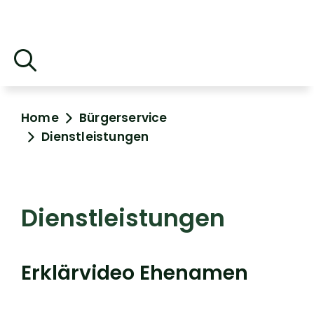
Home
Bürgerservice
Dienstleistungen
Dienstleistungen
Erklärvideo Ehenamen