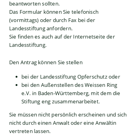
beantworten sollten.
Das Formular können Sie telefonisch
(vormittags) oder durch Fax bei der
Landess
tiftung anfordern.
Sie finden es auch auf der Internetseite der
Landesstiftung.
Den Antrag können Sie stellen
bei der Landesstiftung Opferschutz oder
bei den Außenstellen des Weissen Ring
e.V. in Baden-Württemberg, mit dem die
Stiftung eng zusammenarbeitet.
Sie müssen nicht persönlich erscheinen und sich
nicht durch einen Anwalt oder eine Anwältin
vertreten lassen.