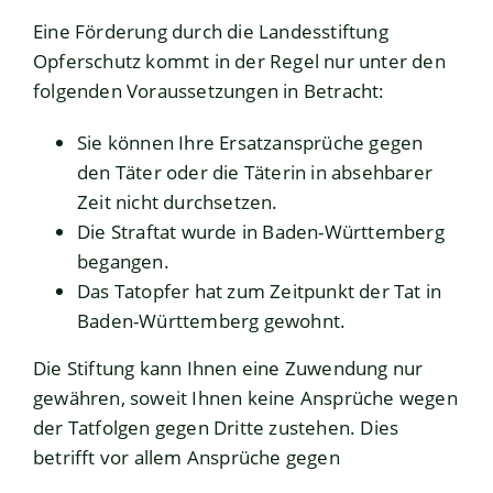
Eine Förderung durch die Landesstiftung
Opferschutz kommt in der Regel nur unter den
folgenden Voraussetzungen in Betracht:
Sie können Ihre Ersatzansprüche gegen
den Täter oder die Täterin in absehbarer
Zeit nicht durchsetzen.
Die Straftat wurde in Baden-Württemberg
begangen.
Das Tatopfer hat zum Zeitpunkt der Tat in
Baden-Württemberg gewohnt.
Die Stiftung kann Ihnen eine Zuwendung nur
gewähren, soweit Ihnen keine Ansprüche wegen
der Tatfolgen gegen Dritte zustehen.
Dies
betrifft vor allem Ansprüche gegen