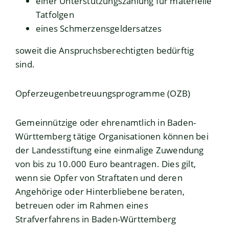
einer Unterstützungszahlung für materielle
Tatfolgen
eines Schmerzensgeldersatzes
soweit die Anspruchsberechtigten bedürftig
sind.
Opferzeugenbetreuungsprogramme (OZB)
Gemeinnützige oder ehrenamtlich in Baden-
Württemberg tätige Organisationen können bei
der Landesstiftung eine einmalige Zuwendung
von bis zu 10.000 Euro beantragen. Dies gilt,
wenn sie Opfer von Straftaten und deren
Angehörige oder Hinterbliebene beraten,
betreuen oder im Rahmen eines
Strafverfahrens in Baden-Württemberg