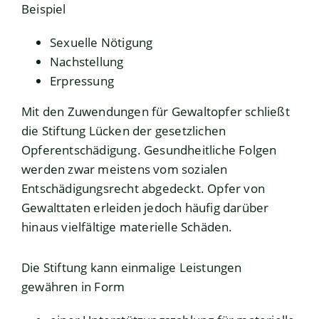
Beispiel
Sexuelle Nötigung
Nachstellung
Erpressung
Mit den Zuwendungen für Gewaltopfer schließt
die Stiftung Lücken der gesetzlichen
Opferentschädigung. Gesundheitliche Folgen
werden zwar meistens vom sozialen
Entschädigungsrecht abgedeckt. Opfer von
Gewalttaten
erleiden jedoch häufig darüber
hinaus vielfältige materielle Schäden.
Die Stiftung kann einmalige Leistungen
gewähren in Form