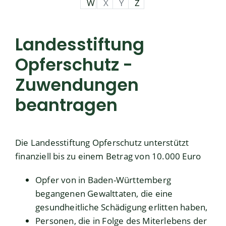
W
X
Y
Z
Landesstiftung
Opferschutz -
Zuwendungen
beantragen
Die Landesstiftung Opferschutz unterstützt
finanziell bis zu einem Betrag von 10.000 Euro
Opfer von in Baden-Württemberg
begangenen Gewalttaten, die eine
gesundheitliche Schädigung erlitten haben,
Personen, die in Folge des Miterlebens der