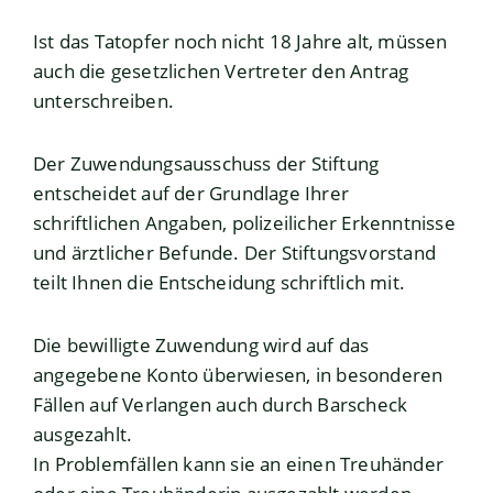
Ist das Tatopfer n
och nicht 18 Jahre alt, müssen
auch die gesetzlichen Vertreter den Antrag
unterschreiben.
Der Zuwendungsausschuss der Stiftung
entscheidet auf der Grundlage Ihrer
schriftlichen Angaben, polizeilicher Erkenntnisse
und ärztlicher Befunde. Der Stiftungsvorstand
teilt Ihnen die Entscheidung schriftlich mit.
Die bewilligte Zuwendung wird auf das
angegebene Konto überwiesen, in besonderen
Fällen auf Verlangen auch durch Barscheck
ausgezahlt.
In Problemfällen kann sie an einen Treuhänder