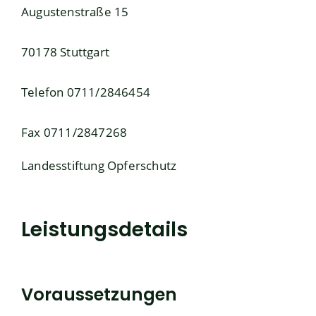
Augustenstraße 15
70178 Stuttgart
Telefon 0711/2846454
Fax 0711/2847268
Landesstiftung Opferschutz
Leistungsdetails
Voraussetzungen