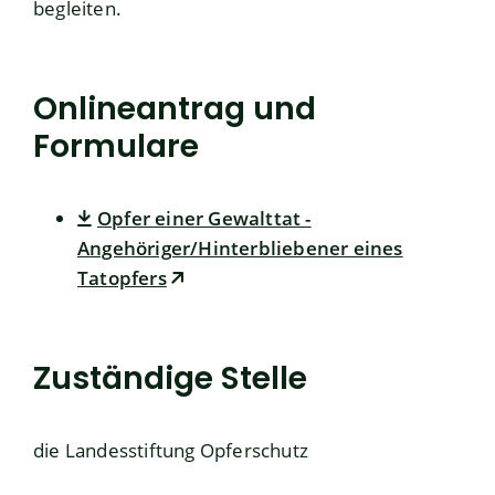
begleiten.
Onlineantrag und
Formulare
Opfer einer Gewalttat -
Angehöriger/Hinterbliebener eines
Tatopfers
Zuständige Stelle
die Landesstiftung Opferschutz