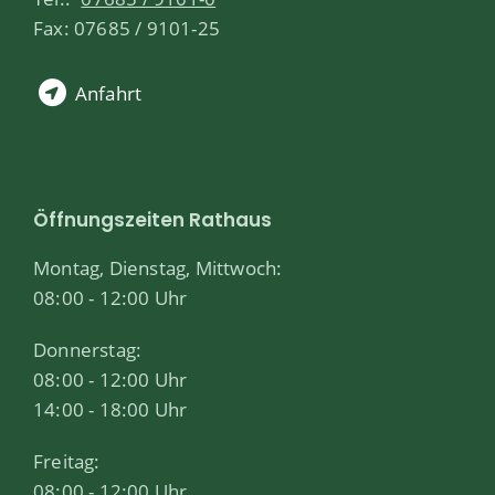
Fax: 07685 / 9101-25
Anfahrt
Öffnungszeiten Rathaus
Montag, Dienstag, Mittwoch:
08:00 - 12:00 Uhr
Donnerstag:
08:00 - 12:00 Uhr
14:00 - 18:00 Uhr
Freitag:
08:00 - 12:00 Uhr