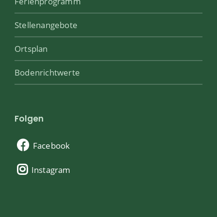
Ferienprogramm
Stellenangebote
Ortsplan
Bodenrichtwerte
Folgen
Facebook
Instagram