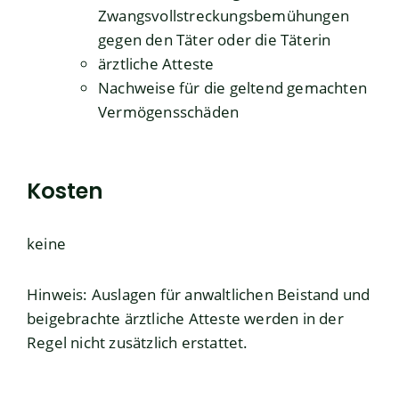
Zwangsvollstreckungsbemühungen
gegen den Täter oder die Täterin
ärztliche Atteste
Nachweise für die geltend gemachten
Vermögensschäden
Kosten
keine
Hinweis: Auslagen für anwaltlichen Beistand und
beigebrachte ärztliche Atteste werden in der
Regel nicht zusätzlich erstattet.