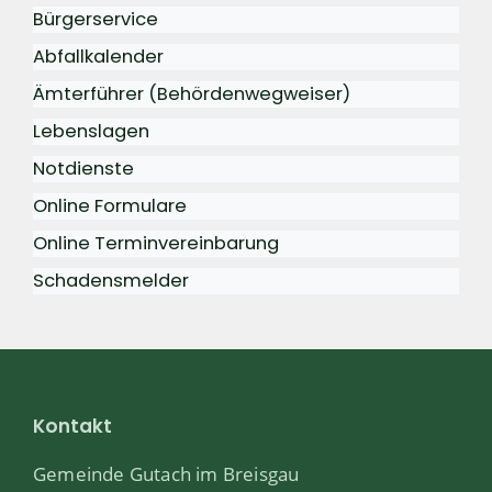
Bürgerservice
Abfallkalender
Ämterführer (Behördenwegweiser)
Lebenslagen
Notdienste
Online Formulare
Online Terminvereinbarung
Schadensmelder
Kontakt
Gemeinde Gutach im Breisgau