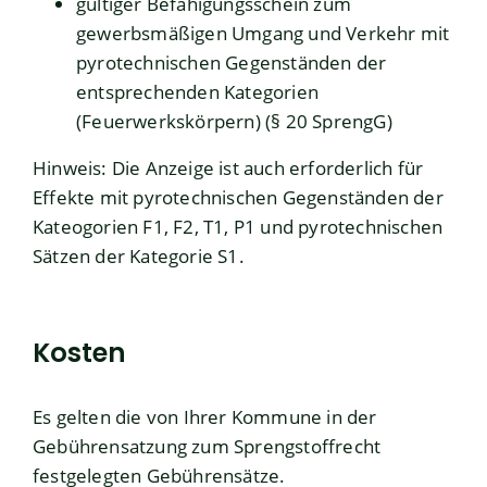
gültiger Befähigungsschein zum
gewerbsmäßigen Umgang und Verkehr mit
pyrotechnischen Gegenständen der
entsprechenden Kategorien
(Feuerwerkskörpern) (§ 20 SprengG)
Hinweis: Die Anzeige ist auch erforderlich für
Effekte mit pyrotechnischen Gegenständen der
Kateogorien F1, F2, T1, P1 und pyrotechnischen
Sätzen der Kategorie S1.
Kosten
Es gelten die von Ihrer Kommune in der
Gebührensatzung zum Sprengstoffrecht
festgelegten Gebührensätze.