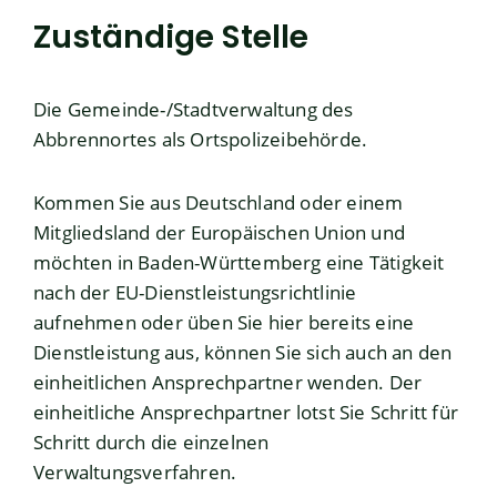
Zuständige Stelle
Die Gemeinde-/Stadtverwaltung des
Abbrennortes als Ortspolizeibehörde.
Kommen Sie aus Deutschland oder einem
Mitgliedsland der Europäischen Union und
möchten in Baden-Württemberg eine Tätigkeit
nach der EU-Dienstleistungsrichtlinie
aufnehmen oder üben Sie hier bereits eine
Dienstleistung aus, können Sie sich auch an den
einheitlichen Ansprechpartner wenden. Der
einheitliche Ansprechpartner lotst Sie Schritt für
Schritt durch die einzelnen
Verwaltungsverfahren.