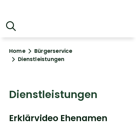
Home
Bürgerservice
Dienstleistungen
Dienstleistungen
Erklärvideo Ehenamen