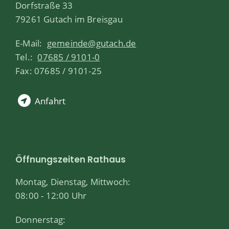
Dorfstraße 33
79261 Gutach im Breisgau
E-Mail:
gemeinde@gutach.de
Tel.:
07685 / 9101-0
Fax: 07685 / 9101-25
Anfahrt
Öffnungszeiten Rathaus
Montag, Dienstag, Mittwoch:
08:00 - 12:00 Uhr
Donnerstag: