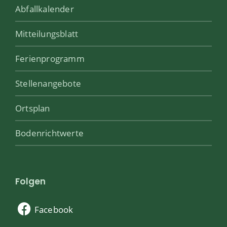
Abfallkalender
Mitteilungsblatt
Ferienprogramm
Stellenangebote
Ortsplan
Bodenrichtwerte
Folgen
Facebook