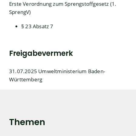
Erste Verordnung zum Sprengstoffgesetz (1.
SprengV)
§ 23 Absatz 7
Freigabevermerk
31.07.2025 Umweltministerium Baden-
Württemberg
Themen