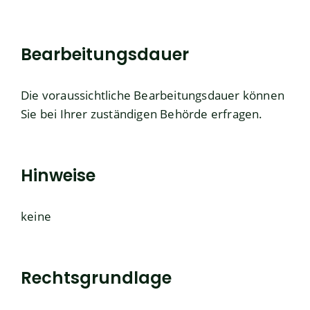
Bearbeitungsdauer
Die voraussichtliche Bearbeitungsdauer können
Sie bei Ihrer zuständigen Behörde erfragen.
Hinweise
keine
Rechtsgrundlage