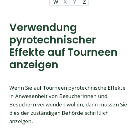
W
X
Y
Z
Verwendung
pyrotechnischer
Effekte auf Tourneen
anzeigen
Wenn Sie auf Tourneen pyrotechnische Effekte
in Anwesenheit von Besucherinnen und
Besuchern verwenden wollen, dann müssen Sie
dies der zuständigen Behörde schriftlich
anzeigen.