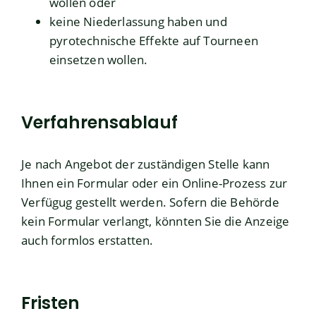
wollen oder
keine Niederlassung haben und
pyrotechnische Effekte auf Tourneen
einsetzen wollen.
Verfahrensablauf
Je nach Angebot der zuständigen Stelle kann
Ihnen ein Formular oder ein Online-Prozess zur
Verfügug gestellt werden.
Sofern die Behörde
kein Formular verlangt, könnten Sie die Anzeige
auch formlos erstatten.
Fristen