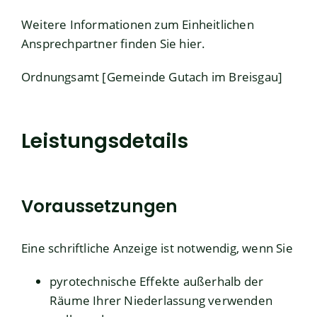
Weitere Informationen zum Einheitlichen
Ansprechpartner finden Sie
hier
.
Ordnungsamt [Gemeinde Gutach im Breisgau]
Leistungsdetails
Voraussetzungen
Eine schriftliche Anzeige ist notwendig, wenn Sie
pyrotechnische Effekte außerhalb der
Räume Ihrer Niederlassung verwenden