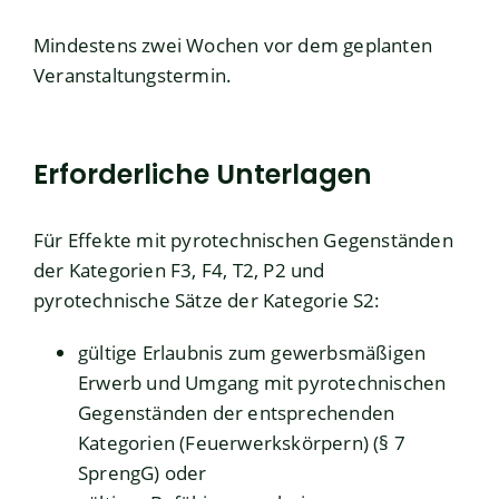
Mindestens zwei Wochen vor dem geplanten
Veranstaltungstermin.
Erforderliche Unterlagen
Für Effekte mit pyrotechnischen Gegenständen
der Kategorien F3, F4, T2, P2 und
pyrotechnische Sätze der Kategorie S2:
gültige Erlaubnis zum gewerbsmäßigen
Erwerb und Umgang mit pyrotechnischen
Gegenständen der entsprechenden
Kategorien (Feuerwerkskörpern) (§ 7
SprengG) oder