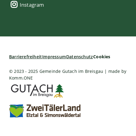
Instagram
Barrierefreiheit
Impressum
Datenschutz
Cookies
© 2023 - 2025 Gemeinde Gutach im Breisgau | made by
Komm.ONE