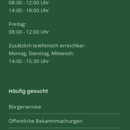
08:00 - 12:00 Uhr
14:00 - 18:00 Uhr
Freitag:
08:00 - 12:00 Uhr
Zusätzlich telefonisch erreichbar:
Montag, Dienstag, Mittwoch:
14:00 - 15:30 Uhr
Häufig gesucht
Bürgerservice
Öffentliche Bekanntmachungen