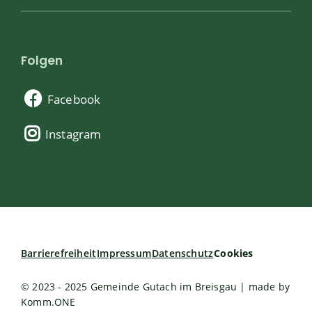
Folgen
Facebook
Instagram
Barrierefreiheit
Impressum
Datenschutz
Cookies
© 2023 - 2025 Gemeinde Gutach im Breisgau | made by
Komm.ONE