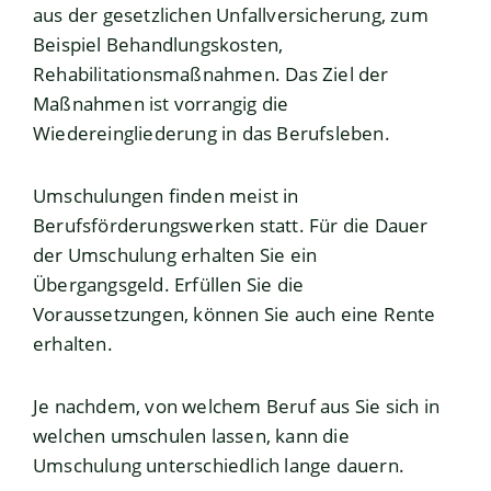
aus der gesetzlichen Unfallversicherung
,
zum
Beispiel Behandlungskosten,
Rehabilitationsmaßnahmen. Das Ziel der
Maßnahmen ist vorrangig die
Wiedereingliederung in das Berufsleben.
Umschulungen finden meist in
Berufsförderungswerken statt. Für die Dauer
der Umschulung erhalten Sie ein
Übergangsgeld. Erfüllen Sie die
Voraussetzungen, können Sie auch eine Rente
erhalten.
Je nachdem, von welchem Beruf aus Sie sich in
welchen umschulen lassen, kann die
Umschulung unterschiedlich lange dauern
.