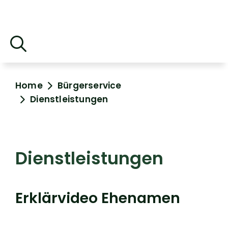
Home
Bürgerservice
Dienstleistungen
Dienstleistungen
Erklärvideo Ehenamen