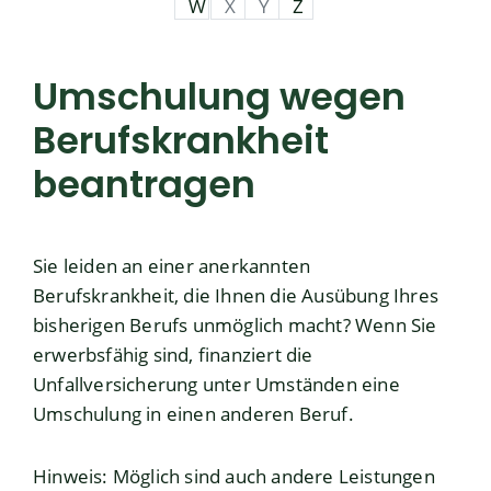
W
X
Y
Z
Umschulung wegen
Berufskrankheit
beantragen
Sie leiden an einer anerkannten
Berufskrankheit, die Ihnen die Ausübung Ihres
bisherigen Berufs unmöglich macht? Wenn Sie
erwerbsfähig sind, finanziert die
Unfallversicherung unter Umständen eine
Umschulung in einen anderen Beruf.
Hinweis:
Möglich sind auch andere Leistungen