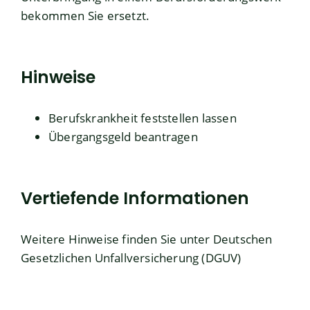
bekommen Sie ersetzt.
Hinweise
Berufskrankheit feststellen lassen
Übergangsgeld beantragen
Vertiefende Informationen
Weitere Hinweise finden Sie unter
Deutschen
Gesetzlichen Unfallversicherung (DGUV)