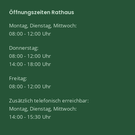
Öffnungszeiten Rathaus
Montag, Dienstag, Mittwoch:
08:00 - 12:00 Uhr
Donnerstag:
08:00 - 12:00 Uhr
14:00 - 18:00 Uhr
Freitag:
08:00 - 12:00 Uhr
Zusätzlich telefonisch erreichbar:
Montag, Dienstag, Mittwoch:
14:00 - 15:30 Uhr