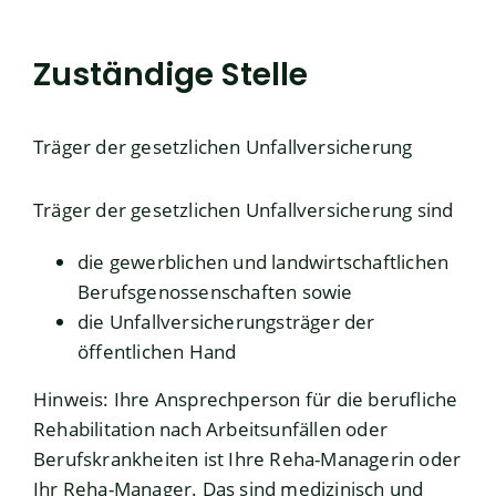
Zuständige Stelle
Träger der gesetzlichen Unfallversicherung
Träger der gesetzlichen Unfallversicherung sind
die gewerblichen und landwirtschaftlichen
Berufsgenossenschaften sowie
die Unfallversicherungsträger der
öffentlichen Hand
Hinweis: Ihre Ansprechperson für die berufliche
Rehabilitation nach Arbeitsunfällen oder
Berufskrankheiten ist Ihre Reha-Managerin oder
Ihr Reha-Manager. Das sind medizinisch und