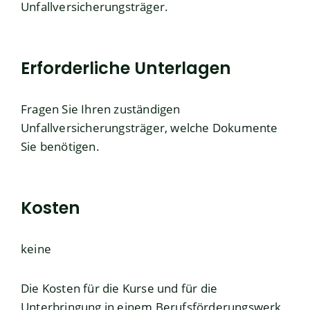
Unfallversicherungsträger.
Erforderliche Unterlagen
Fragen Sie Ihren zuständigen
Unfallversicherungsträger, welche Dokumente
Sie benötigen.
Kosten
keine
Die Kosten für die Kurse und für die
Unterbringung in einem Berufsförderungswerk