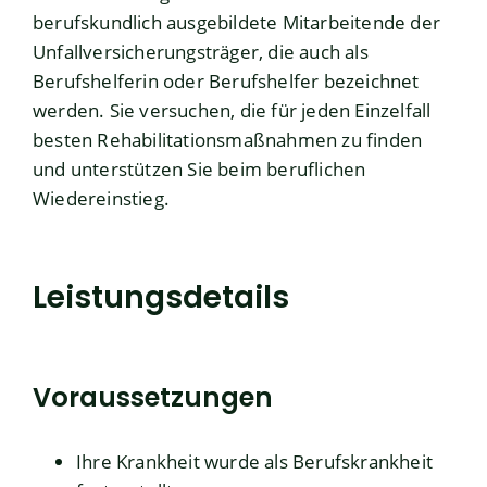
berufskundlich ausgebildete Mitarbeitende der
Unfallversicherungsträger, die auch als
Berufshelferin oder Berufshelfer bezeichnet
werden. Sie versuchen, die für jeden Einzelfall
besten Rehabilitationsmaßnahmen zu finden
und unterstützen Sie beim beruflichen
Wiedereinstieg.
Leistungsdetails
Voraussetzungen
Ihre Krankheit wurde als Berufskrankheit