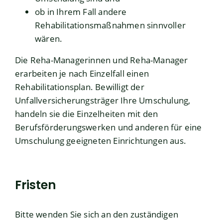
ob in Ihrem Fall andere
Rehabilitationsmaßnahmen sinnvoller
wären.
Die Reha-Managerinnen
und Reha-Manager
erarbeiten je nach Einzelfall einen
Rehabilitationsplan. Bewilligt der
Unfallversicherungsträger Ihre Umschulung,
handeln
s
ie die Einzelheiten mit den
Berufsförderungswerken und anderen für eine
Umschulung geeigneten Einrichtungen aus.
Fristen
Bitte wenden Sie sich an den zuständigen