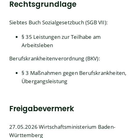
Rechtsgrundlage
Siebtes Buch Sozialgesetzbuch (SGB VII)
:
§ 35
Leistungen zur Teilhabe am
Arbeitsleben
Berufskrankheitenverordnung (BKV)
:
§ 3 Maßnahmen gegen Berufskrankheiten,
Übergangsleistung
Freigabevermerk
27.05.2026 Wirtschaftsministerium Baden-
Württemberg