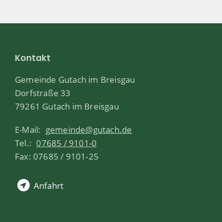
Kontakt
Gemeinde Gutach im Breisgau
Dorfstraße 33
79261 Gutach im Breisgau
E-Mail:
gemeinde@gutach.de
Tel.:
07685 / 9101-0
Fax: 07685 / 9101-25
Anfahrt