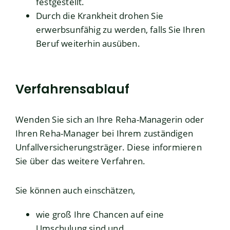
festgestellt.
Durch die Krankheit drohen Sie
erwerbsunfähig zu werden, falls Sie Ihren
Beruf weiterhin ausüben.
Verfahrensablauf
Wenden Sie sich an Ihre Reha-Managerin oder
Ihren Reha-Manager bei Ihrem zuständigen
Unfallversicherungsträger. Diese informieren
Sie über das weitere Verfahren.
Sie können auch einschätzen,
wie groß Ihre Chancen auf eine
Umschulung sind und