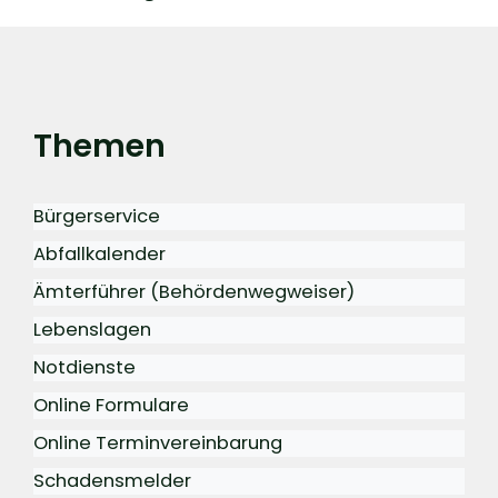
Themen
Bürgerservice
Abfallkalender
Ämterführer (Behördenwegweiser)
Lebenslagen
Notdienste
Online Formulare
Online Terminvereinbarung
Schadensmelder