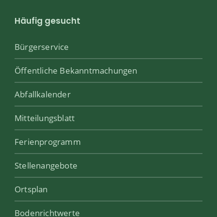
Häufig gesucht
Bürgerservice
Öffentliche Bekanntmachungen
Abfallkalender
Mitteilungsblatt
Ferienprogramm
Stellenangebote
Ortsplan
Bodenrichtwerte