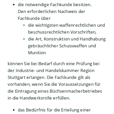
die notwendige Fachkunde besitzen.
Den erforderlichen Nachweis der
Fachkunde über
die wichtigsten waffenrechtlichen und
beschussrechtlichen Vorschriften,
die Art, Konstruktion und Handhabung
gebräuchlicher Schusswaffen und
Munition
können Sie bei Bedarf durch eine Prüfung bei
der Industrie- und Handelskammer Region
Stuttgart erlangen. Die Fachkunde gilt als
vorhanden, wenn Sie die Voraussetzungen für
die Eintragung eines Büchsenmacherbetriebes
in die Handwerksrolle erfüllen.
das Bedürfnis für die Erteilung einer