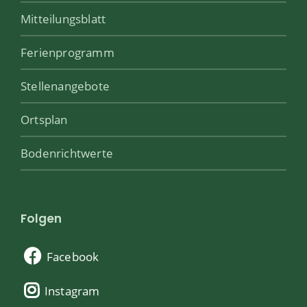
Mitteilungsblatt
Ferienprogramm
Stellenangebote
Ortsplan
Bodenrichtwerte
Folgen
Facebook
Instagram