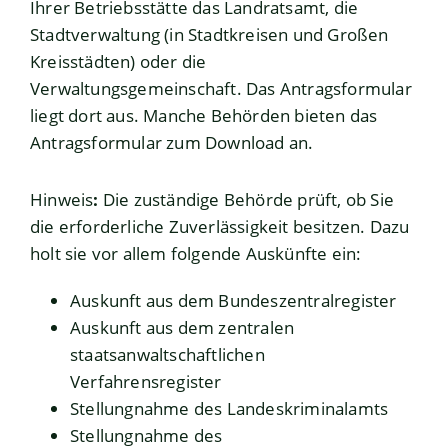
Ihrer Betriebsstätte das Landratsamt,
die
Stadtverwaltung (in Stadtkreisen und Großen
Kreisstädten)
oder die
Verwaltungsgemeinschaft. Das Antragsformular
liegt dort aus. Manche Behörden bieten das
Antragsformular zum Download an.
Hinweis
:
Die zuständige Behörde prüft, ob Sie
die erforderliche Zuverlässigkeit besitzen. Dazu
holt sie vor allem folgende Auskünfte ein:
Auskunft aus dem Bundeszentralregister
Auskunft aus dem zentralen
staatsanwaltschaftlichen
Verfahrensregister
Stellungnahme des Landeskriminalamts
Stellungnahme des