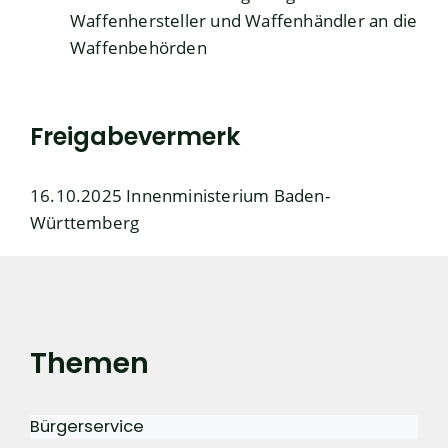
Waffenhersteller und Waffenhändler an die
Waffenbehörden
Freigabevermerk
16.10.2025 Innenministerium Baden-
Württemberg
Themen
Bürgerservice