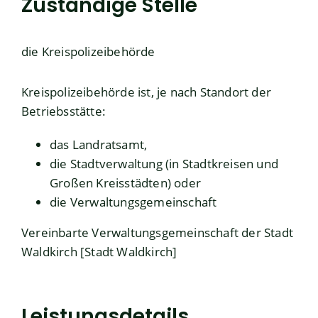
Zuständige Stelle
die Kreispolizeibehörde
Kreispolizeibehörde ist, je nach Standort der
Betriebsstätte:
das Landratsamt,
die Stadtverwaltung (in Stadtkreisen und
Großen Kreisstädten) oder
die Verwaltungsgemeinschaft
Vereinbarte Verwaltungsgemeinschaft der Stadt
Waldkirch [Stadt Waldkirch]
Leistungsdetails