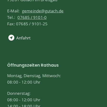
E-Mail:
gemeinde@gutach.de
Tel.:
07685 / 9101-0
Fax: 07685 / 9101-25
Anfahrt
Öffnungszeiten Rathaus
Montag, Dienstag, Mittwoch:
08:00 - 12:00 Uhr
Donnerstag:
08:00 - 12:00 Uhr
14:00 - 18:00 Uhr