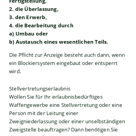
Fertigstellung,
2. die Überlassung,
3. den Erwerb,
4. die Bearbeitung durch
a) Umbau oder
b) Austausch eines wesentlichen Teils.
Die Pflicht zur Anzeige besteht auch dann, wenn
ein Blockiersystem eingebaut oder entsperrt
wird.
Stellvertretungserlaubnis
Wollen Sie für Ihr erlaubnisbedürftiges
Waffengewerbe eine Stellvertretung oder eine
Person mit der Leitung einer
Zweigniederlassung oder einer unselbständigen
Zweigstelle beauftragen? Dann benötigen Sie