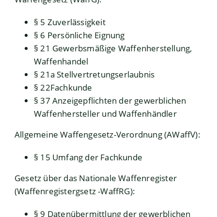
§ 5 Zuverlässigkeit
§ 6 Persönliche Eignung
§ 21 Gewerbsmäßige Waffenherstellung,
Waffenhandel
§ 21a Stellvertretungserlaubnis
§ 22Fachkunde
§ 37 Anzeigepflichten der gewerblichen
Waffenhersteller und Waffenhändler
Allgemeine Waffengesetz-Verordnung (AWaffV):
§ 15 Umfang der Fachkunde
Gesetz über das Nationale Waffenregister
(Waffenregistergsetz -WaffRG):
§ 9 Datenübermittlung der gewerblichen