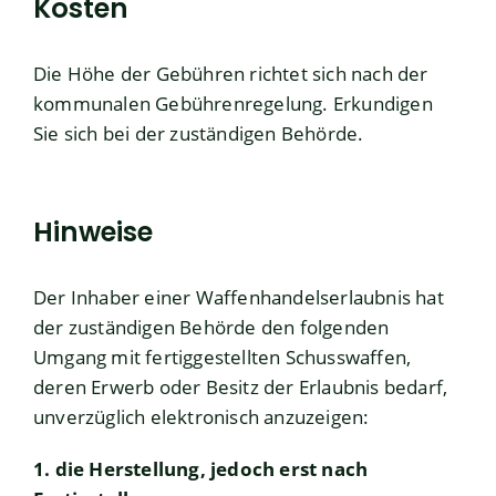
Kosten
Die Höhe der Gebühren richtet sich nach der
kommunalen Gebührenregelung. Erkundigen
Sie sich bei der zuständigen Behörde.
Hinweise
Der Inhaber einer Waffenhandelserlaubnis hat
der zuständigen Behörde den folgenden
Umgang mit fertiggestellten Schusswaffen,
deren Erwerb oder Besitz der Erlaubnis bedarf,
unverzüglich elektronisch anzuzeigen:
1. die Herstellung, jedoch erst nach