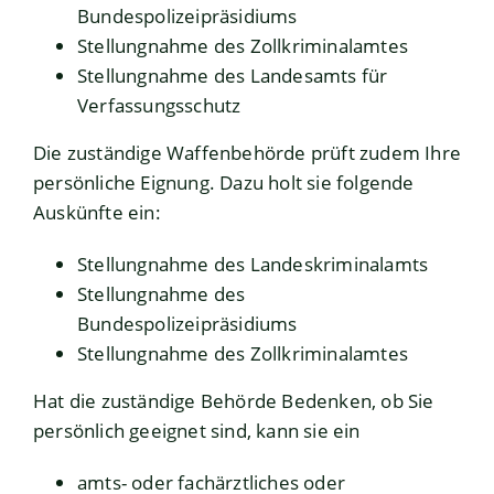
Bundespolizeipräsidiums
Stellungnahme des Zollkriminalamtes
Stellungnahme des Landesamts für
Verfassungsschutz
Die
zuständige Waffenbehörde prüft zudem Ihre
persönliche Eignung.
D
azu holt sie folgende
Auskünfte ein:
Stellungnahme des Landeskriminalamts
Stellungnahme des
Bundespolizeipräsidiums
Stellungnahme des Zollkriminalamtes
Hat die zuständige Behörde Bedenken, ob Sie
persönlich geeignet sind, kann sie
ein
amts- oder fachärztliches oder