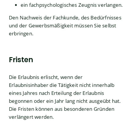
ein fachpsychologisches Zeugnis verlangen.
Den Nachweis der Fachkunde, des Bedürfnisses
und der Gewerbsmäßigkeit müssen Sie selbst
erbringen.
Fristen
Die Erlaubnis erlischt, wenn der
Erlaubnisinhaber die Tätigkeit nicht innerhalb
eines Jahres nach Erteilung der Erlaubnis
begonnen oder ein Jahr lang nicht ausgeübt hat.
Die Fristen können aus besonderen Gründen
verlängert werden.