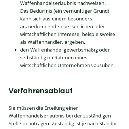
Waffenhandelserlaubnis nachweisen.
Das Bedürfnis (ein vernünftiger Grund)
kann sich aus einem besonders
anzuerkennenden persönlichen oder
wirtschaftlichen Interesse, beispielsweise
als Waffenhändler, ergeben.
den Waffenhandel gewerbsmäßig oder
selbständig im Rahmen eines
wirtschaftlichen Unternehmens ausüben.
Verfahrensablauf
Sie müssen die Erteilung einer
Waffenhandelserlaubnis bei der zuständigen
Stelle beantragen. Zuständig ist je nach Standort