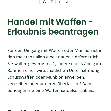
W
X
Y
Z
Handel mit Waffen -
Erlaubnis beantragen
Für den Umgang mit Waffen oder Munition ist in
den meisten Fällen eine Erlaubnis erforderlich.
Sie wollen gewerbsmäßig oder selbstständig im
Rahmen einer wirtschaftlichen Unternehmung
Schusswaffen oder Munition erwerben,
vertreiben oder anderen überlassen? Dann
benötigen Sie eine Waffenhandelserlaubnis.