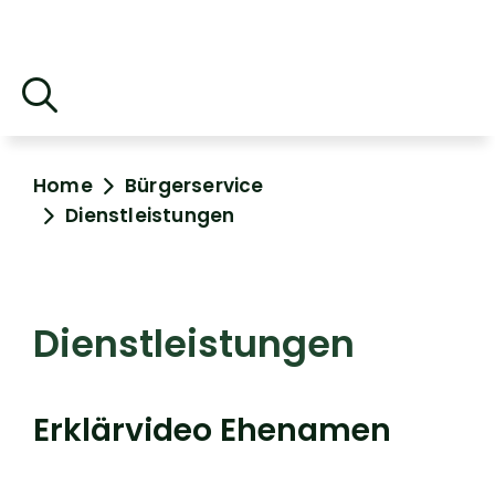
Home
Bürgerservice
Dienstleistungen
Dienstleistungen
Erklärvideo Ehenamen