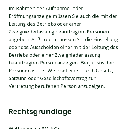
Im Rahmen der Aufnahme- oder
Eröffnungsanzeige müssen Sie auch die mit der
Leitung des Betriebs oder einer
Zweigniederlassung beauftragten Personen
angeben. Außerdem müssen Sie die Einstellung
oder das Ausscheiden einer mit der Leitung des
Betriebs oder einer Zweigniederlassung
beauftragten Person anzeigen. Bei juristischen
Personen ist der Wechsel einer durch Gesetz,
Satzung oder Gesellschaftsvertrag zur
Vertretung berufenen Person anzuzeigen.
Rechtsgrundlage
Waffengesetz (WaffG):