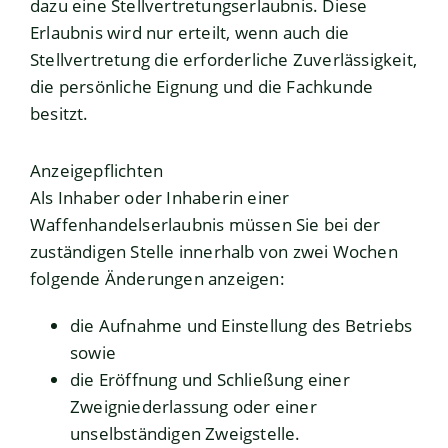
dazu eine Stellvertretungserlaubnis. Diese
Erlaubnis wird nur erteilt, wenn auch die
Stellvertretung die erforderliche Zuverlässigkeit,
die persönliche Eignung und die Fachkunde
besitzt.
Anzeigepflichten
Als Inhaber oder Inhaberin einer
Waffenhandelserlaubnis müssen Sie bei der
zuständigen Stelle innerhalb von zwei Wochen
folgende Änderungen anzeigen:
die Aufnahme und Einstellung des Betriebs
sowie
die Eröffnung und Schließung einer
Zweigniederlassung oder einer
unselbständigen Zweigstelle.