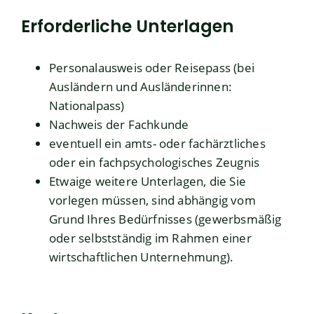
Erforderliche Unterlagen
Personalausweis oder Reisepass (bei
Ausländern und Ausländerinnen:
Nationalpass)
Nachweis der Fachkunde
eventuell ein amts- oder fachärztliches
oder ein fachpsychologisches Zeugnis
Etwaige weitere Unterlagen, die Sie
vorlegen müssen, sind abhängig vom
Grund Ihres Bedürfnisses (gewerbsmäßig
oder selbstständig im Rahmen einer
wirtschaftlichen Unternehmung).