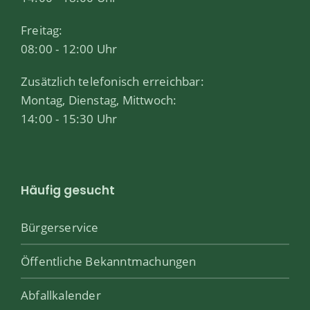
Freitag:
08:00 - 12:00 Uhr
Zusätzlich telefonisch erreichbar:
Montag, Dienstag, Mittwoch:
14:00 - 15:30 Uhr
Häufig gesucht
Bürgerservice
Öffentliche Bekanntmachungen
Abfallkalender