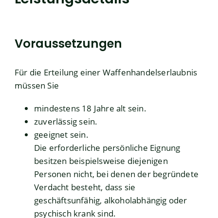
Voraussetzungen
Für die Erteilung einer Waffenhandelserlaubnis
müssen Sie
mindestens 18 Jahre alt sein.
zuverlässig sein.
geeignet sein.
Die erforderliche persönliche Eignung
besitzen beispielsweise diejenigen
Personen nicht, bei denen der begründete
Verdacht besteht, dass sie
geschäftsunfähig, alkoholabhängig oder
psychisch krank sind.