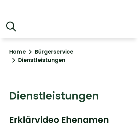
Home
Bürgerservice
Dienstleistungen
Dienstleistungen
Erklärvideo Ehenamen