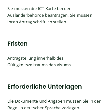
Sie müssen die ICT-Karte bei der
Ausländerbehörde beantragen. Sie müssen
Ihren Antrag schriftlich stellen.
Fristen
Antragstellung innerhalb des
Gültigkeitszeitraums des Visums
Erforderliche Unterlagen
Die Dokumente und Angaben müssen Sie in der
Regel in deutscher Sprache vorlegen.