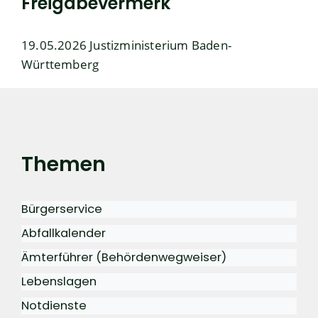
Freigabevermerk
19.05.2026 Justizministerium Baden-
Württemberg
Themen
Bürgerservice
Abfallkalender
Ämterführer (Behördenwegweiser)
Lebenslagen
Notdienste