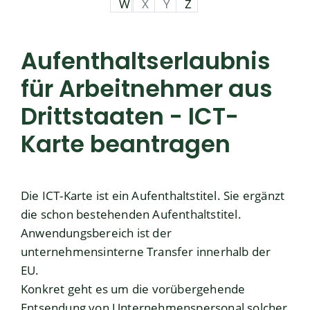
W
X
Y
Z
Aufenthaltserlaubnis
für Arbeitnehmer aus
Drittstaaten - ICT-
Karte beantragen
Die ICT-Karte ist ein Aufenthaltstitel. Sie ergänzt
die schon bestehenden Aufenthaltstitel.
Anwendungsbereich ist der
unternehmensinterne Transfer innerhalb der
EU.
Konkret geht es um die vorübergehende
Entsendung von Unternehmenspersonal solcher