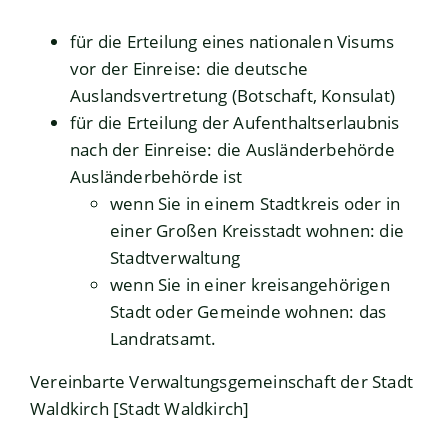
für die Erteilung eines nationalen Visums
vor der Einreise: die deutsche
Auslandsvertretung (Botschaft, Konsulat)
für die Erteilung der Aufenthaltserlaubnis
nach der Einreise: die Ausländerbehörde
Ausländerbehörde ist
wenn Sie in einem Stadtkreis oder in
einer Großen Kreisstadt wohnen: die
Stadtverwaltung
wenn Sie in einer kreisangehörigen
Stadt oder Gemeinde wohnen: das
Landratsamt.
Vereinbarte Verwaltungsgemeinschaft der Stadt
Waldkirch [Stadt Waldkirch]