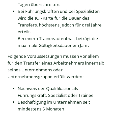
Tagen überschreiten.
Bei Führungskräften und bei Spezialisten
wird die ICT-Karte für die Dauer des
Transfers, höchstens jedoch für drei Jahre
erteilt.
Bei einem Traineeaufenthalt beträgt die
maximale Gültigkeitsdauer ein Jahr.
Folgende Voraussetzungen müssen vor allem
für den Transfer eines Arbeitnehmers innerhalb
seines Unternehmens oder
Unternehmensgruppe erfüllt werden:
Nachweis der Qualifikation als
Führungskraft, Spezialist oder Trainee
Beschäftigung im Unternehmen seit
mindestens 6 Monaten