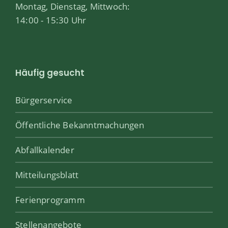
Montag, Dienstag, Mittwoch:
14:00 - 15:30 Uhr
Häufig gesucht
Bürgerservice
Öffentliche Bekanntmachungen
Abfallkalender
Mitteilungsblatt
Ferienprogramm
Stellenangebote