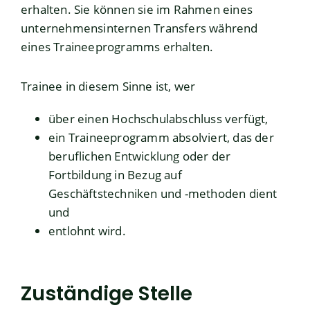
erhalten. Sie können sie im Rahmen eines
unternehmensinternen Transfers während
eines Traineeprogramms erhalten.
Trainee in diesem Sinne ist, wer
über einen Hochschulabschluss verfügt,
ein Traineeprogramm absolviert, das der
beruflichen Entwicklung oder der
Fortbildung in Bezug auf
Geschäftstechniken und -methoden dient
und
entlohnt wird.
Zuständige Stelle