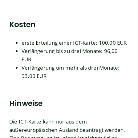
Kosten
erste Erteilung einer ICT-Karte: 100,00 EUR
Verlängerung bis zu drei Monate: 96,00
EUR
Verlängerung um mehr als drei Monate:
93,00 EUR
Hinweise
Die ICT-Karte kann nur aus dem
außereuropäischen Ausland beantragt werden.