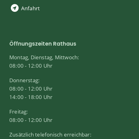
Anfahrt
Öffnungszeiten Rathaus
Montag, Dienstag, Mittwoch:
08:00 - 12:00 Uhr
Donnerstag:
08:00 - 12:00 Uhr
14:00 - 18:00 Uhr
Freitag:
08:00 - 12:00 Uhr
Zusätzlich telefonisch erreichbar: