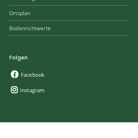
Ortsplan
Bodenrichtwerte
Folgen
Facebook
Instagram