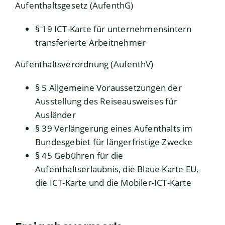
Aufenthaltsgesetz (AufenthG)
§ 19 ICT-Karte für unternehmensintern
transferierte Arbeitnehmer
Aufenthaltsverordnung (AufenthV)
§ 5 Allgemeine Voraussetzungen der
Ausstellung des Reiseausweises für
Ausländer
§ 39 Verlängerung eines Aufenthalts im
Bundesgebiet für längerfristige Zwecke
§ 45 Gebühren für die
Aufenthaltserlaubnis, die Blaue Karte EU,
die ICT-Karte und die Mobiler-ICT-Karte