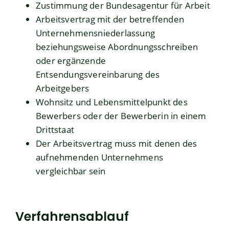
Zustimmung der Bundesagentur für Arbeit
Arbeitsvertrag mit der betreffenden
Unternehmensniederlassung
beziehungsweise Abordnungsschreiben
oder ergänzende
Entsendungsvereinbarung des
Arbeitgebers
Wohnsitz und Lebensmittelpunkt des
Bewerbers oder der Bewerberin in einem
Drittstaat
Der Arbeitsvertrag muss mit denen des
aufnehmenden Unternehmens
vergleichbar sein
Verfahrensablauf