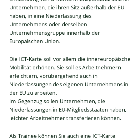
Unternehmen, die ihren Sitz außerhalb der EU
haben, in eine Niederlassung des
Unternehmens oder derselben
Unternehmensgruppe innerhalb der
Europäischen Union.
Die ICT-Karte soll vor allem die innereuropäische
Mobilität erhöhen. Sie soll es Arbeitnehmern
erleichtern, vorübergehend auch in
Niederlassungen des eigenen Unternehmens in
der EU zu arbeiten.
Im Gegenzug sollen Unternehmen, die
Niederlassungen in EU-Mitgliedsstaaten haben,
leichter Arbeitnehmer transferieren können.
Als Trainee können Sie auch eine ICT-Karte