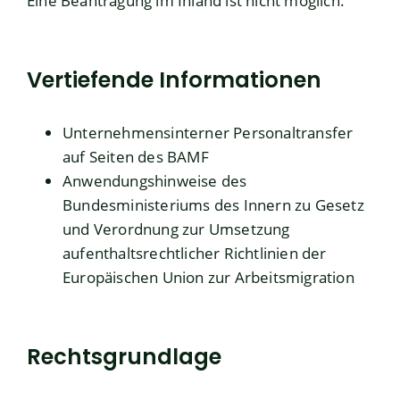
Eine Beantragung im Inland ist nicht möglich.
Vertiefende Informationen
Unternehmensinterner Personaltransfer
auf Seiten des BAMF
Anwendungshinweise des
Bundesministeriums des Innern zu Gesetz
und Verordnung zur Umsetzung
aufenthaltsrechtlicher Richtlinien der
Europäischen Union zur Arbeitsmigration
Rechtsgrundlage