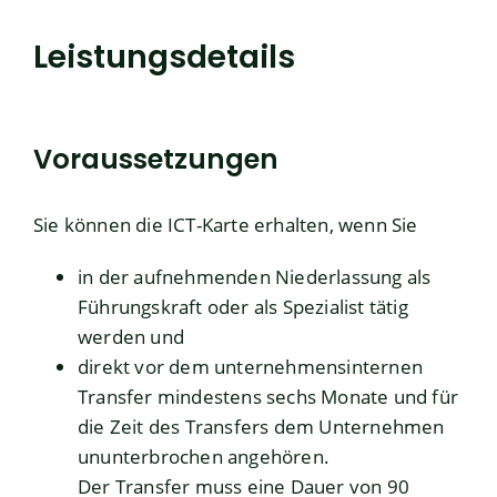
Leistungsdetails
Voraussetzungen
Sie können die ICT-Karte erhalten, wenn Sie
in der aufnehmenden Niederlassung als
Führungskraft oder als Spezialist tätig
werden und
direkt vor dem unternehmensinternen
Transfer mindestens sechs Monate und für
die Zeit des Transfers dem Unternehmen
ununterbrochen angehören.
Der Transfer muss eine Dauer von 90