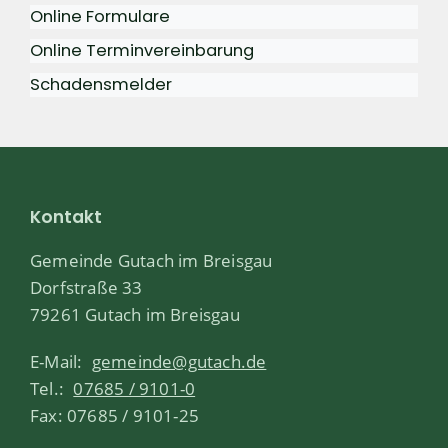
Online Formulare
Online Terminvereinbarung
Schadensmelder
Kontakt
Gemeinde Gutach im Breisgau
Dorfstraße 33
79261 Gutach im Breisgau
E-Mail:
gemeinde@gutach.de
Tel.:
07685 / 9101-0
Fax: 07685 / 9101-25