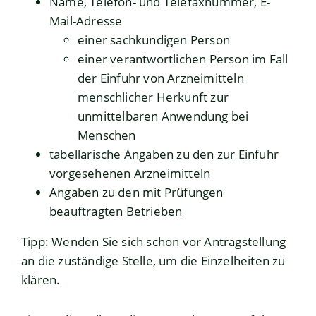
Name, Telefon- und Telefaxnummer, E-
Mail-Adresse
einer sachkundigen Person
einer verantwortlichen Person im Fall
der Einfuhr von Arzneimitteln
menschlicher Herkunft zur
unmittelbaren Anwendung bei
Menschen
tabellarische Angaben zu den zur Einfuhr
vorgesehenen Arzneimitteln
Angaben zu den mit Prüfungen
beauftragten Betrieben
Tipp
: Wenden Sie sich schon vor Antragstellung
an die zuständige Stelle, um die Einzelheiten zu
klären.