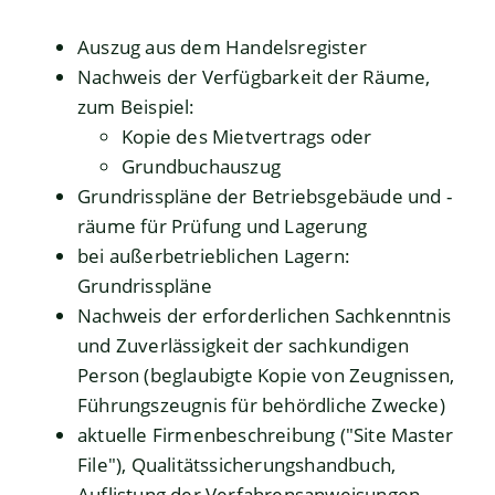
Auszug aus dem Handelsregister
Nachweis der Verfügbarkeit der Räume,
zum Beispiel:
Kopie des Mietvertrags oder
Grundbuchauszug
Grundrisspläne der Betriebsgebäude und -
räume für Prüfung und Lagerung
bei außerbetrieblichen Lagern:
Grundrisspläne
Nachweis der erforderlichen Sachkenntnis
und Zuverlässigkeit der sachkundigen
Person (beglaubigte Kopie von Zeugnissen,
Führungszeugnis für behördliche Zwecke)
aktuelle Firmenbeschreibung ("Site Master
File"), Qualitätssicherungshandbuch,
Auflistung der Verfahrensanweisungen