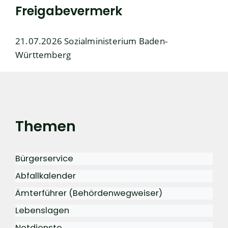
Freigabevermerk
21.07.2026 Sozialministerium Baden-
Württemberg
Themen
Bürgerservice
Abfallkalender
Ämterführer (Behördenwegweiser)
Lebenslagen
Notdienste