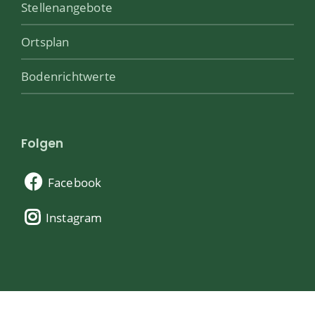
Stellenangebote
Ortsplan
Bodenrichtwerte
Folgen
Facebook
Instagram