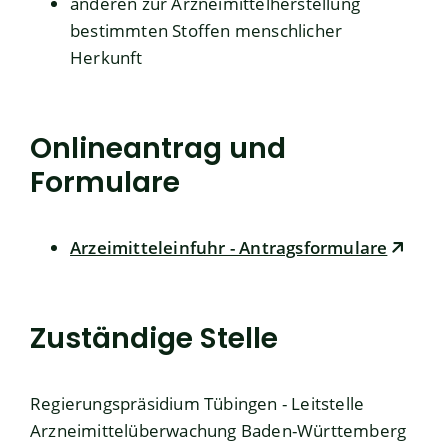
anderen zur Arzneimittelherstellung
bestimmten Stoffen menschlicher
Herkunft
Onlineantrag und
Formulare
Arzeimitteleinfuhr - Antragsformulare
Zuständige Stelle
Regierungspräsidium Tübingen - Leitstelle
Arzneimittelüberwachung Baden-Württemberg