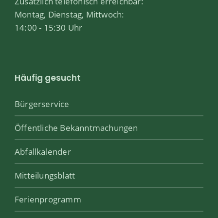
Zusätzlich telefonisch erreichbar:
Montag, Dienstag, Mittwoch:
14:00 - 15:30 Uhr
Häufig gesucht
Bürgerservice
Öffentliche Bekanntmachungen
Abfallkalender
Mitteilungsblatt
Ferienprogramm