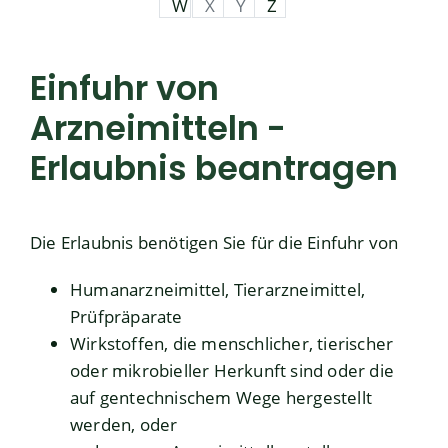
W
X
Y
Z
Einfuhr von
Arzneimitteln -
Erlaubnis beantragen
Die Erlaubnis benötigen Sie für die Einfuhr von
Humanarzneimittel, Tierarzneimittel,
Prüfpräparate
Wirkstoffen, die menschlicher, tierischer
oder mikrobieller Herkunft sind oder die
auf gentechnischem Wege hergestellt
werden, oder