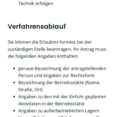
Technik erfolgen
Verfahrensablauf
Sie können die Erlaubnis formlos bei der
zuständigen Stelle beantragen. Ihr Antrag muss
die folgenden Angaben enthalten:
genaue Bezeichnung der antragstellenden
Person und Angaben zur Rechtsform
Bezeichnung der Betriebsstätte (Name,
Straße, Ort)
Angaben zu den mit der Einfuhr geplanten
Aktivitäten in der Betriebsstätte
Angaben zu außerbetrieblichen Lagern