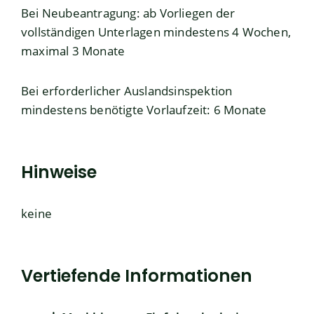
Bei Neubeantragung: ab Vorliegen der
vollständigen Unterlagen mindestens 4 Wochen,
maximal 3 Monate
Bei
erforderlicher
Auslandsinspektion
mindestens benötigte Vorlaufzeit: 6 Monate
Hinweise
keine
Vertiefende Informationen