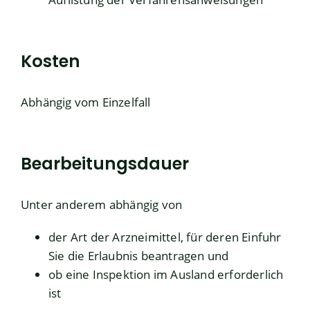
Kosten
Abhängig vom Einzelfall
Bearbeitungsdauer
Unter anderem abhängig von
der Art der Arzneimittel, für deren Einfuhr
Sie die Erlaubnis beantragen und
ob eine Inspektion im Ausland erforderlich
ist