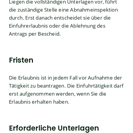
Liegen die vollständigen Unterlagen vor, führt
die zuständige Stelle eine Abnahmeinspektion
durch. Erst danach entscheidet sie über die
Einfuhrerlaubnis oder die Ablehnung des
Antrags per Bescheid.
Fristen
Die Erlaubnis ist in jedem Fall vor Aufnahme der
Tätigkeit zu beantragen. Die Einfuhrtätigkeit darf
erst aufgenommen werden, wenn Sie die
Erlaubnis erhalten haben.
Erforderliche Unterlagen