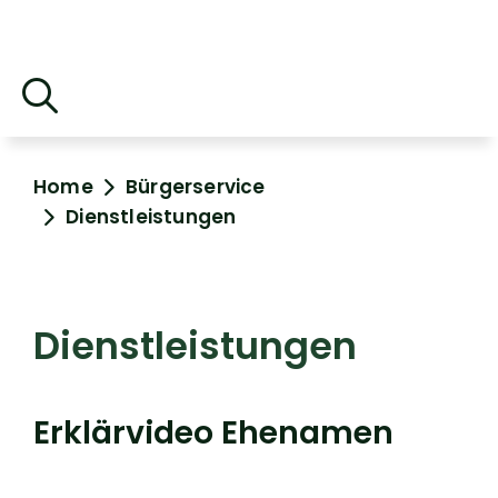
Home
Bürgerservice
Dienstleistungen
Dienstleistungen
Erklärvideo Ehenamen