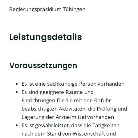
Regierungspräsidium Tübingen
Leistungsdetails
Voraussetzungen
Es ist eine sachkundige Person vorhanden
Es sind geeignete Räume und
Einrichtungen für die mit der Einfuhr
beabsichtigten Aktivitäten, die Prüfung und
Lagerung der Arzneimittel vorhanden
Es ist gewährleistet, dass die Tätigkeiten
nach dem Stand von Wissenschaft und