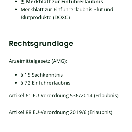
Merkblatt zur Einfuhrerlaubnis
Merkblatt zur Einfuhrerlaubnis Blut und
Blutprodukte (DOXC)
Rechtsgrundlage
Arzeimittelgesetz (AMG)
:
§ 15 Sachkenntnis
§ 72 Einfuhrerlaubnis
Artikel 61 EU-Verordnung 536/2014 (Erlaubnis)
Artikel 88 EU-Verordnung 2019/6 (Erlaubnis)