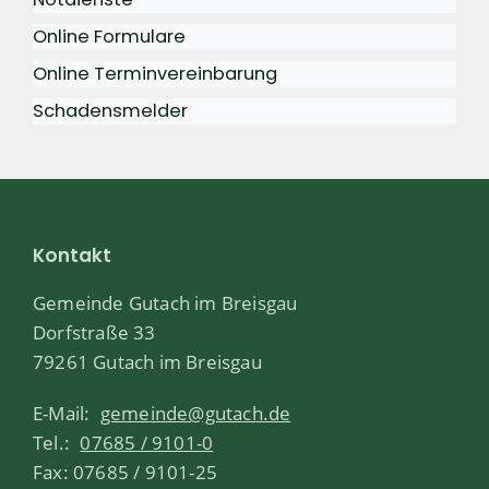
Online Formulare
Online Terminvereinbarung
Schadensmelder
Kontakt
Gemeinde Gutach im Breisgau
Dorfstraße 33
79261 Gutach im Breisgau
E-Mail:
gemeinde@gutach.de
Tel.:
07685 / 9101-0
Fax: 07685 / 9101-25