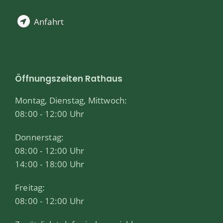
Anfahrt
Öffnungszeiten Rathaus
Montag, Dienstag, Mittwoch:
08:00 - 12:00 Uhr
Donnerstag:
08:00 - 12:00 Uhr
14:00 - 18:00 Uhr
Freitag:
08:00 - 12:00 Uhr