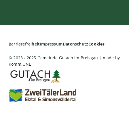
Barrierefreiheit
Impressum
Datenschutz
Cookies
© 2023 - 2025 Gemeinde Gutach im Breisgau | made by
Komm.ONE