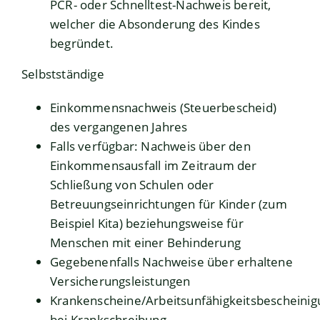
PCR- oder Schnelltest-Nachweis bereit,
welcher die Absonderung des Kindes
begründet.
Selbstständige
Einkommensnachweis (Steuerbescheid)
des vergangenen Jahres
Falls verfügbar: Nachweis über den
Einkommensausfall im Zeitraum der
Schließung von Schulen oder
Betreuungseinrichtungen für Kinder (zum
Beispiel Kita) beziehungsweise für
Menschen mit einer Behinderung
Gegebenenfalls Nachweise über erhaltene
Versicherungsleistungen
Krankenscheine/Arbeitsunfähigkeitsbescheini
bei Krankschreibung