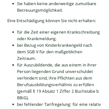
Sie haben keine anderweitige zumutbare
Betreuungsmöglichkeit.
Eine Entschädigung können Sie nicht erhalten:
für die Zeit einer eigenen Krankschreibung
oder Krankmeldung.
bei Bezug von Kinderkrankengeld nach
dem SGB V für den maßgeblichen
Zeitraum.
für Auszubildende, die aus einem in ihrer
Person liegenden Grund unverschuldet
verhindert sind, ihre Pflichten aus dem
Berufsausbildungsverhältnis zu erfüllen
(gemäß § 19 Absatz 1 Ziffer 2 Buchstabe b
BBiG).
bei fehlender Tarifregelung: für eine relativ