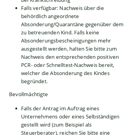
Falls verfügbar: Nachweis über die
behördlich angeordnete
Absonderung/Quarantäne gegenüber dem
zu betreuenden Kind. Falls keine
Absonderungsbescheinigungen mehr
ausgestellt werden, halten Sie bitte zum
Nachweis den entsprechenden positiven
PCR- oder Schnelltest-Nachweis bereit,
welcher die Absonderung des Kindes
begründet.
Bevollmächtigte
Falls der Antrag im Auftrag eines
Unternehmens oder eines Selbständigen
gestellt wird (zum Beispiel als
Steuerberater), reichen Sie bitte eine