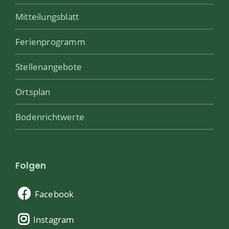
Mitteilungsblatt
Ferienprogramm
Stellenangebote
Ortsplan
Bodenrichtwerte
Folgen
Facebook
Instagram