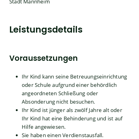
Stadt Mannheim
Leistungsdetails
Voraussetzungen
Ihr Kind kann seine Betreuungseinrichtung
oder Schule aufgrund einer behördlich
angeordneten Schließung oder
Absonderung nicht besuchen.
Ihr Kind ist jünger als zwölf Jahre alt oder
Ihr Kind hat eine Behinderung und ist auf
Hilfe angewiesen.
Sie haben einen Verdienstausfall.