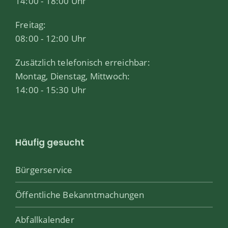
14:00 - 18:00 Uhr
Freitag:
08:00 - 12:00 Uhr
Zusätzlich telefonisch erreichbar:
Montag, Dienstag, Mittwoch:
14:00 - 15:30 Uhr
Häufig gesucht
Bürgerservice
Öffentliche Bekanntmachungen
Abfallkalender