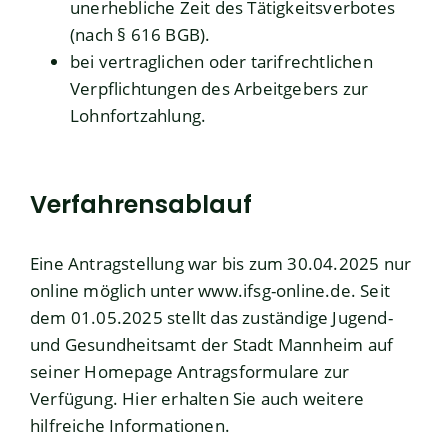
unerhebliche Zeit des Tätigkeitsverbotes
(nach § 616 BGB).
bei vertraglichen oder tarifrechtlichen
Verpflichtungen des Arbeitgebers zur
Lohnfortzahlung.
Verfahrensablauf
Eine Antragstellung war bis zum 30.04.2025 nur
online möglich unter
www.ifsg-online.de
. Seit
dem 01.05.2025 stellt das zuständige Jugend-
und Gesundheitsamt der Stadt Mannheim auf
seiner
Homepage
Antragsformulare zur
Verfügung.
Hier erhalten Sie auch weitere
hilfreiche Informationen.