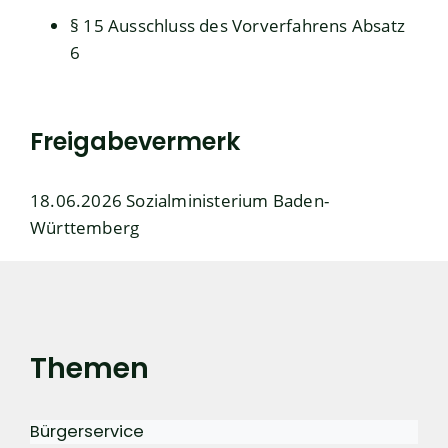
§ 15
Ausschluss des Vorverfahrens
Absatz
6
Freigabevermerk
18.06.2026 Sozialministerium Baden-
Württemberg
Themen
Bürgerservice