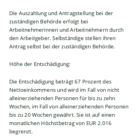
Die Auszahlung und Antragstellung bei der
zuständigen Behörde erfolgt bei
Arbeitnehmerinnen und Arbeitnehmern durch
den Arbeitgeber. Selbständige stellen ihren
Antrag selbst bei der zuständigen Behörde.
Höhe der Entschädigung:
Die Entschädigung beträgt 67 Prozent des
Nettoeinkommens und wird im Fall von nicht
alleinerziehenden Personen für bis zu zehn
Wochen, im Fall von alleinerziehenden Personen
bis zu 20 Wochen gewährt. Sie ist auf einen
monatlichen Höchstbetrag von EUR 2.016
begrenzt.