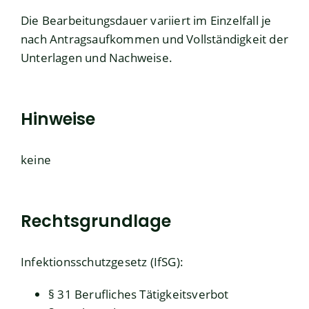
Die Bearbeitungsdauer variiert im Einzelfall je
nach Antragsaufkommen und Vollständigkeit der
Unterlagen und Nachweise.
Hinweise
keine
Rechtsgrundlage
Infektionsschutzgesetz (IfSG)
:
§ 31 Berufliches Tätigkeitsverbot