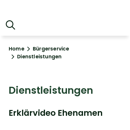
Home
Bürgerservice
Dienstleistungen
Dienstleistungen
Erklärvideo Ehenamen