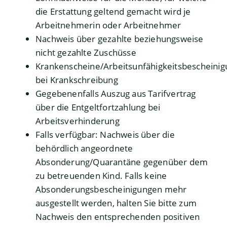
die Erstattung geltend gemacht wird je
Arbeitnehmerin oder Arbeitnehmer
Nachweis über gezahlte beziehungsweise
nicht gezahlte Zuschüsse
Krankenscheine/Arbeitsunfähigkeitsbescheini
bei Krankschreibung
Gegebenenfalls Auszug aus Tarifvertrag
über die Entgeltfortzahlung bei
Arbeitsverhinderung
Falls verfügbar: Nachweis über die
behördlich angeordnete
Absonderung/Quarantäne gegenüber dem
zu betreuenden Kind. Falls keine
Absonderungsbescheinigungen mehr
ausgestellt werden, halten Sie bitte zum
Nachweis den entsprechenden positiven