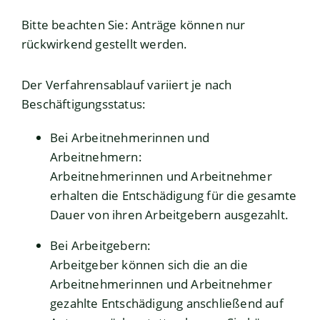
Bitte beachten Sie: Anträge können nur
rückwirkend gestellt werden.
Der Verfahrensablauf variiert je nach
Beschäftigungsstatus:
Bei Arbeitnehmerinnen und
Arbeitnehmern:
Arbeitnehmerinnen und Arbeitnehmer
erhalten die Entschädigung für die gesamte
Dauer von ihren Arbeitgebern ausgezahlt.
Bei Arbeitgebern:
Arbeitgeber können sich die an die
Arbeitnehmerinnen und Arbeitnehmer
gezahlte Entschädigung anschließend auf