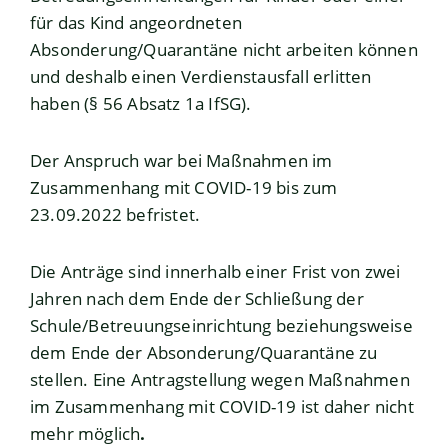
für das Kind angeordneten
Absonderung/Quarantäne nicht arbeiten können
und deshalb einen Verdienstausfall erlitten
haben (§ 56 Absatz 1a IfSG).
Der Anspruch war bei Maßnahmen im
Zusammenhang mit COVID-19 bis zum
23.09.2022 befristet.
Die Anträge sind innerhalb einer Frist von zwei
Jahren nach dem Ende der Schließung der
Schule/Betreuungseinrichtung beziehungsweise
dem Ende der Absonderung/Quarantäne zu
stellen. Eine Antragstellung wegen Maßnahmen
im Zusammenhang mit COVID-19 ist daher nicht
mehr möglich
.