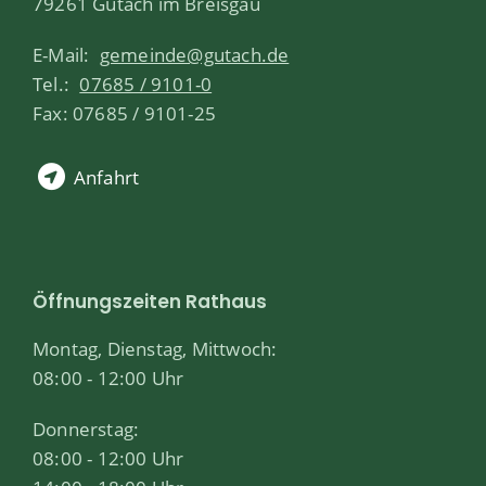
79261 Gutach im Breisgau
E-Mail:
gemeinde@gutach.de
Tel.:
07685 / 9101-0
Fax: 07685 / 9101-25
Anfahrt
Öffnungszeiten Rathaus
Montag, Dienstag, Mittwoch:
08:00 - 12:00 Uhr
Donnerstag:
08:00 - 12:00 Uhr