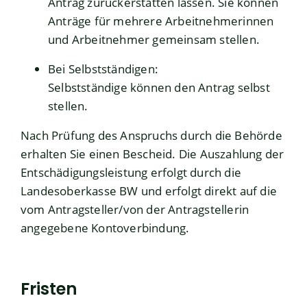
Antrag zurückerstatten lassen. Sie können
Anträge für mehrere Arbeitnehmerinnen
und Arbeitnehmer gemeinsam stellen.
Bei Selbstständigen:
Selbstständige können den Antrag selbst
stellen.
Nach Prüfung des Anspruchs durch die Behörde
erhalten Sie einen Bescheid. Die Auszahlung der
Entschädigungsleistung erfolgt durch die
Landesoberkasse BW und erfolgt direkt auf die
vom Antragsteller/von der Antragstellerin
angegebene Kontoverbindung.
Fristen