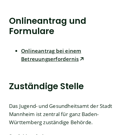
Onlineantrag und
Formulare
Onlineantrag bei einem
Betreuungserfordernis
Zuständige Stelle
Das Jugend- und Gesundheitsamt der Stadt
Mannheim ist zentral für ganz Baden-
Württemberg zuständige Behörde.