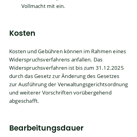
Vollmacht mit ein.
Kosten
Kosten und Gebühren können im Rahmen eines
Widerspruchsverfahrens anfallen. Das
Widerspruchsverfahren ist bis zum 31.12.2025
durch das Gesetz zur Änderung des Gesetzes
zur Ausführung der Verwaltungsgerichtsordnung
und weiterer Vorschriften vorübergehend
abgeschafft.
Bearbeitungsdauer