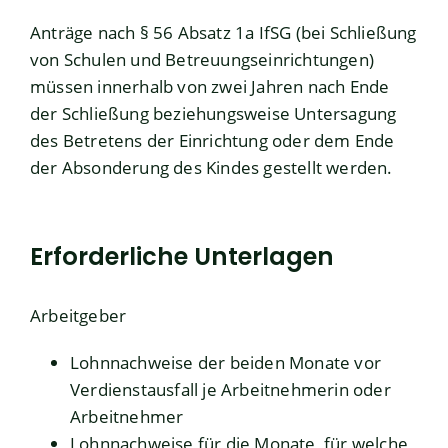
Anträge nach § 56 Absatz 1a IfSG (bei Schließung
von Schulen und Betreuungseinrichtungen)
müssen innerhalb von zwei Jahren nach Ende
der Schließung beziehungsweise Untersagung
des Betretens der Einrichtung oder dem Ende
der Absonderung des Kindes gestellt werden.
Erforderliche Unterlagen
Arbeitgeber
Lohnnachweise der beiden Monate vor
Verdienstausfall je Arbeitnehmerin oder
Arbeitnehmer
Lohnnachweise für die Monate, für welche