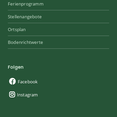
Ferienprogramm
Stellenangebote
Ortsplan
Bodenrichtwerte
Folgen
Facebook
Instagram