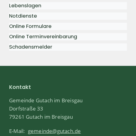
Lebenslagen
Notdienste
Online Formulare
Online Terminvereinbarung
Schadensmelder
Kontakt
Gemeinde Gutach im Breisgau
Dorfstraße 33
79261 Gutach im Breisgau
E-Mail:
gemeinde@gutach.de