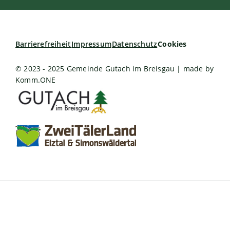
Barrierefreiheit
Impressum
Datenschutz
Cookies
© 2023 - 2025 Gemeinde Gutach im Breisgau | made by
Komm.ONE