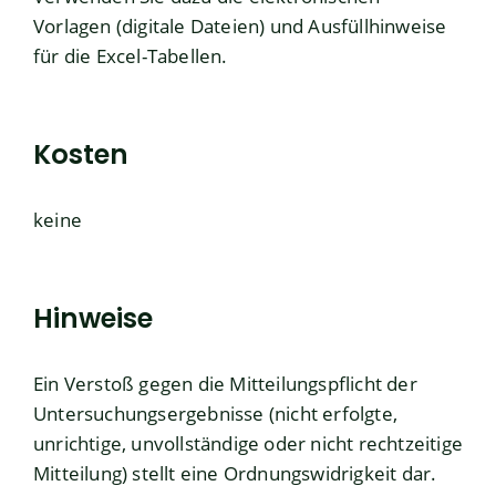
Vorlagen (digitale Dateien) und Ausfüllhinweise
für die Excel-Tabellen
.
Kosten
keine
Hinweise
Ein Verstoß gegen die Mitteilungspflicht der
Untersuchungsergebnisse (nicht erfolgte,
unrichtige, unvollständige oder nicht rechtzeitige
Mitteilung) stellt eine Ordnungswidrigkeit dar.