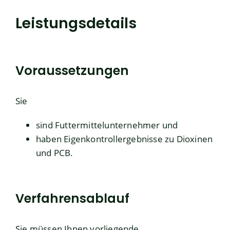
Leistungsdetails
Voraussetzungen
Sie
sind Futtermittelunternehmer und
haben Eigenkontrollergebnisse zu Dioxinen
und PCB.
Verfahrensablauf
Sie müssen Ihnen vorliegende