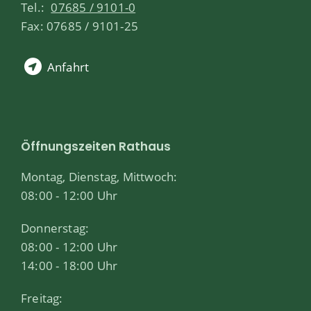
Tel.:
07685 / 9101-0
Fax: 07685 / 9101-25
Anfahrt
Öffnungszeiten Rathaus
Montag, Dienstag, Mittwoch:
08:00 - 12:00 Uhr
Donnerstag:
08:00 - 12:00 Uhr
14:00 - 18:00 Uhr
Freitag: