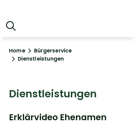
Home
Bürgerservice
Dienstleistungen
Dienstleistungen
Erklärvideo Ehenamen