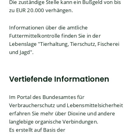
Die zuständige Stelle kann ein Bußgeld von bis
zu EUR 20.000 verhängen.
Informationen über die
amtliche
Futtermittelkontrolle
finden Sie in der
Lebenslage "
Tierhaltung, Tierschutz, Fischerei
und Jagd
".
Vertiefende Informationen
Im
Portal des Bundesamtes für
Verbraucherschutz und Lebensmittelsicherheit
erfahren Sie mehr über Dioxine und andere
langlebige organische Verbindungen.
Es erstellt auf Basis der