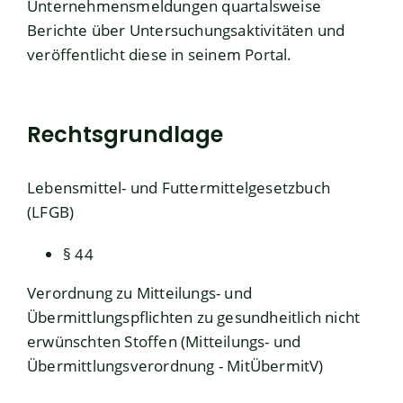
Unternehmensmeldungen quartalsweise
Berichte über Untersuchungsaktivitäten und
veröffentlicht diese in seinem Portal.
Rechtsgrundlage
Lebensmittel- und Futtermittelgesetzbuch
(LFGB)
§ 44
Verordnung zu Mitteilungs- und
Übermittlungspflichten zu gesundheitlich nicht
erwünschten Stoffen (Mitteilungs- und
Übermittlungsverordnung - MitÜbermitV)