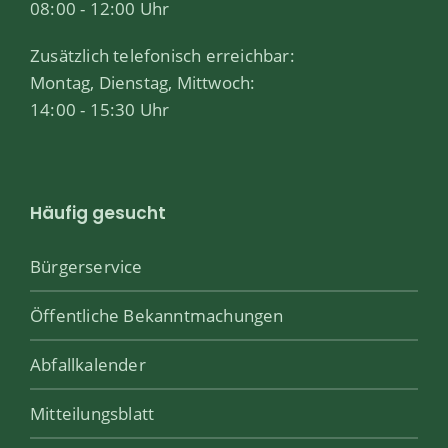
08:00 - 12:00 Uhr
Zusätzlich telefonisch erreichbar:
Montag, Dienstag, Mittwoch:
14:00 - 15:30 Uhr
Häufig gesucht
Bürgerservice
Öffentliche Bekanntmachungen
Abfallkalender
Mitteilungsblatt