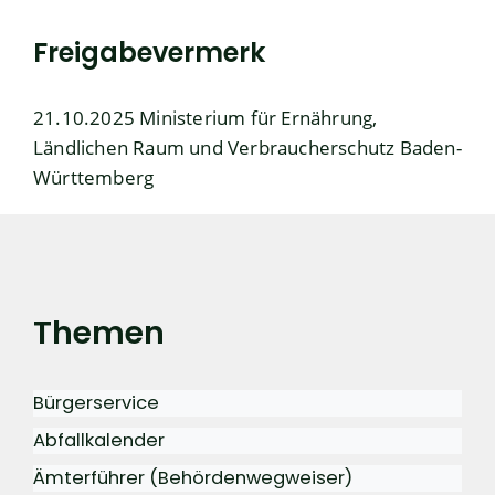
Freigabevermerk
21.10.2025 Ministerium für Ernährung,
Ländlichen Raum und Verbraucherschutz Baden-
Württemberg
Themen
Bürgerservice
Abfallkalender
Ämterführer (Behördenwegweiser)