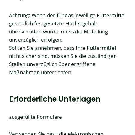
Achtung: Wenn der für das jeweilige Futtermittel
gesetzlich festgesetzte Höchstgehalt
überschritten wurde, muss die Mitteilung
unverzüglich erfolgen.
Sollten Sie annehmen, dass Ihre Futtermittel
nicht sicher sind, müssen Sie die zuständigen
Stellen unverzüglich über ergriffene
Maßnahmen unterrichten.
Erforderliche Unterlagen
ausgefüllte Formulare
Verwenden Sie dazu die
elektronischen