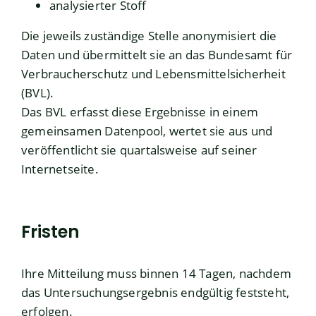
analysierter Stoff
Die jeweils zuständige Stelle anonymisiert die
Daten und übermittelt sie an das Bundesamt für
Verbraucherschutz und Lebensmittelsicherheit
(BVL).
Das BVL erfasst diese Ergebnisse in einem
gemeinsamen Datenpool, wertet sie aus und
veröffentlicht sie quartalsweise auf seiner
Internetseite.
Fristen
Ihre Mitteilung muss binnen 14 Tagen, nachdem
das Untersuchungsergebnis endgültig feststeht,
erfolgen.