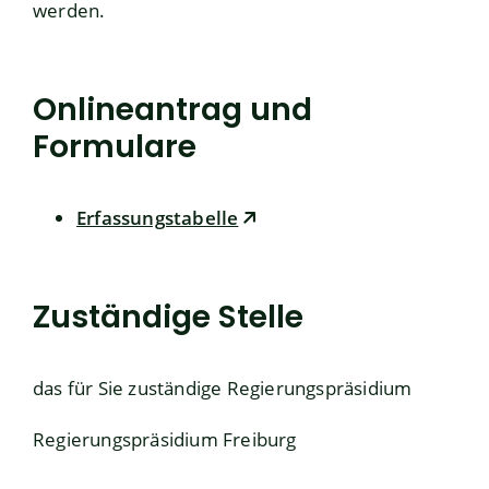
werden.
Onlineantrag und
Formulare
Erfassungstabelle
Zuständige Stelle
das für Sie zuständige Regierungspräsidium
Regierungspräsidium Freiburg