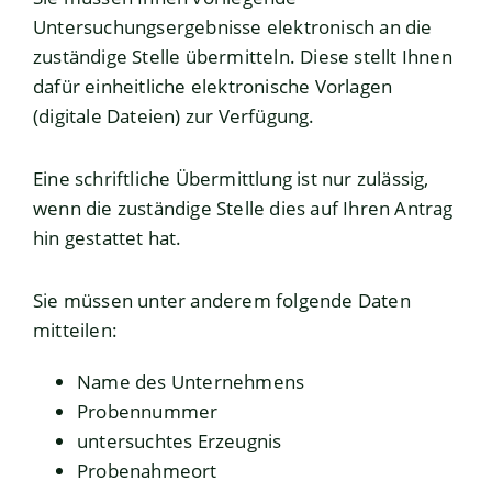
Untersuchungsergebnisse elektronisch an die
zuständige Stelle übermitteln. Diese stellt Ihnen
dafür einheitliche elektronische Vorlagen
(digitale Dateien) zur Verfügung.
Eine schriftliche Übermittlung ist nur zulässig,
wenn die zuständige Stelle dies auf Ihren Antrag
hin gestattet hat.
Sie müssen unter anderem folgende Daten
mitteilen:
Name des Unternehmens
Probennummer
untersuchtes Erzeugnis
Probenahmeort