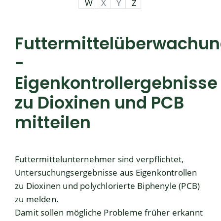
W
X
Y
Z
Futtermittelüberwachu
-
Eigenkontrollergebnisse
zu Dioxinen und PCB
mitteilen
Futtermittelunternehmer sind verpflichtet,
Untersuchungsergebnisse aus Eigenkontrollen
zu Dioxinen und polychlorierte Biphenyle (PCB)
zu melden.
Damit sollen mögliche Probleme früher erkannt