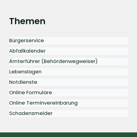
Themen
Bürgerservice
Abfallkalender
Ämterführer (Behördenwegweiser)
Lebenslagen
Notdienste
Online Formulare
Online Terminvereinbarung
Schadensmelder