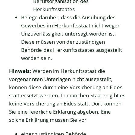
Berufsorganisation des
Herkunftsstaates
Belege darüber, dass die Ausübung des
Gewerbes im Herkunftsstaat nicht wegen
Unzuverlässigkeit untersagt worden ist.
Diese müssen von der zuständigen
Behörde des Herkunftsstaates ausgestellt
worden sein.
Hinweis:
Werden im Herkunftsstaat die
vorgenannten Unterlagen nicht ausgestellt,
können diese durch eine Versicherung an Eides
statt ersetzt werden. In manchen Staaten gibt es
keine Versicherung an Eides statt. Dort können
Sie eine feierliche Erklärung abgeben. Eine
solche Erklärung müssen Sie vor
einer zuständigen Behörde,