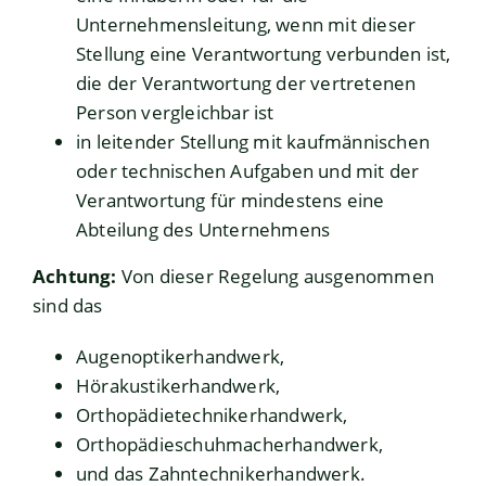
Unternehmensleitung, wenn mit dieser
Stellung eine Verantwortung verbunden ist,
die der Verantwortung der vertretenen
Person vergleichbar ist
in leitender Stellung mit kaufmännischen
oder technischen Aufgaben und mit der
Verantwortung für mindestens eine
Abteilung des Unternehmens
Achtung:
Von dieser Regelung ausgenommen
sind das
Augenoptikerhandwerk,
Hörakustikerhandwerk,
Orthopädietechnikerhandwerk,
Orthopädieschuhmacherhandwerk,
und das Zahntechnikerhandwerk.