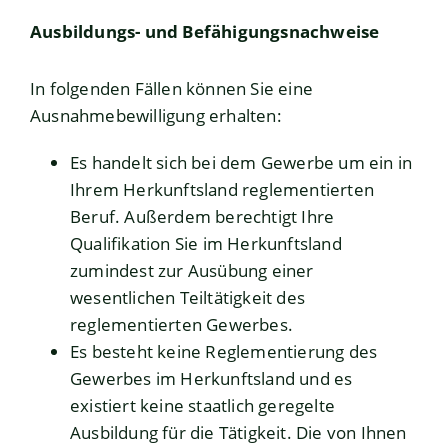
Ausbildungs- und Befähigungsnachweise
In folgenden Fällen können Sie eine
Ausnahmebewilligung erhalten:
Es handelt sich bei dem Gewerbe um ein in
Ihrem Herkunftsland reglementierten
Beruf. Außerdem berechtigt Ihre
Qualifikation Sie im Herkunftsland
zumindest zur Ausübung einer
wesentlichen Teiltätigkeit des
reglementierten Gewerbes.
Es besteht keine Reglementierung des
Gewerbes im Herkunftsland und es
existiert keine staatlich geregelte
Ausbildung für die Tätigkeit. Die von Ihnen