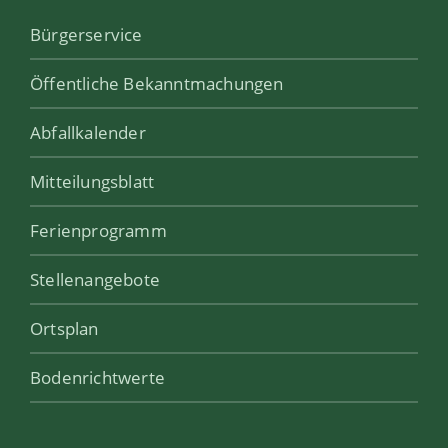
Bürgerservice
Öffentliche Bekanntmachungen
Abfallkalender
Mitteilungsblatt
Ferienprogramm
Stellenangebote
Ortsplan
Bodenrichtwerte