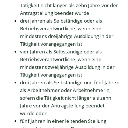
Tätigkeit nicht länger als zehn Jahre vor der
Antragstellung beendet wurde
drei Jahren als Selbständige oder als
Betriebsverantwortliche, wenn eine
mindestens dreijährige Ausbildung in der
Tätigkeit vorangegangen ist
vier Jahren als Selbständige oder als
Betriebsverantwortliche, wenn eine
mindestens zweijährige Ausbildung in der
Tätigkeit vorangegangen ist
drei Jahren als Selbständige und fünf Jahren
als Arbeitnehmer oder Arbeitnehmerin,
sofern die Tätigkeit nicht länger als zehn
Jahre vor der Antragstellung beendet
wurde oder
fünf Jahren in einer leitenden Stellung