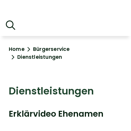
Home
Bürgerservice
Dienstleistungen
Dienstleistungen
Erklärvideo Ehenamen