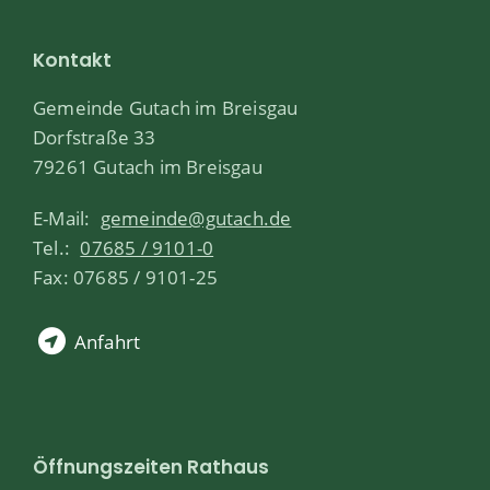
Kontakt
Gemeinde Gutach im Breisgau
Dorfstraße 33
79261 Gutach im Breisgau
E-Mail:
gemeinde@gutach.de
Tel.:
07685 / 9101-0
Fax: 07685 / 9101-25
Anfahrt
Öffnungszeiten Rathaus