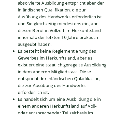
absolvierte Ausbildung entspricht aber der
inländischen Qualifikation, die zur
Ausübung des Handwerks erforderlich ist
und Sie gleichzeitig mindestens ein Jahr
diesen Beruf in Vollzeit im Herkunftsland
innerhalb der letzten 10 Jahre praktisch
ausgeübt haben.
Es besteht keine Reglementierung des
Gewerbes im Herkunftsland, aber es
existiert eine staatlich geregelte Ausbildung
in dem anderen Mitgliedstaat. Diese
entspricht der inländischen Qulaifikation,
die zur Ausübung des Handwerks
erforderlich ist.
Es handelt sich um eine Ausbildung die in
einem anderen Herkunftsland auf Voll-
oder entsprechender Teilzeitbasis im