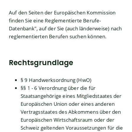
Auf den Seiten der Europäischen Kommission
finden Sie eine
Reglementierte Berufe-
Datenbank
", auf der Sie (auch länderweise) nach
reglementierten Berufen suchen können.
Rechtsgrundlage
§ 9 Handwerksordnung (HwO)
§§ 1 - 6 Verordnung über die für
Staatsangehörige eines Mitgliedstaates der
Europäischen Union oder eines anderen
Vertragsstaates des Abkommens über den
Europäischen Wirtschaftsraum oder der
Schweiz geltenden Voraussetzungen für die