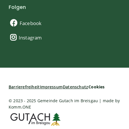
Folgen
Facebook
Instagram
Barrierefreiheit
Impressum
Datenschutz
Cookies
© 2023 - 2025 Gemeinde Gutach im Breisgau | made by
Komm.ONE