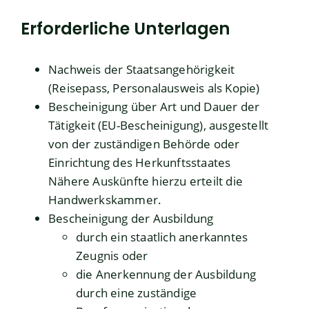
Erforderliche Unterlagen
Nachweis der Staatsangehörigkeit
(Reisepass, Personalausweis als Kopie)
Bescheinigung über Art und Dauer der
Tätigkeit (EU-Bescheinigung), ausgestellt
von der zuständigen Behörde oder
Einrichtung des Herkunftsstaates
Nähere Auskünfte hierzu erteilt die
Handwerkskammer.
Bescheinigung der Ausbildung
durch ein staatlich anerkanntes
Zeugnis oder
die Anerkennung der Ausbildung
durch eine zuständige