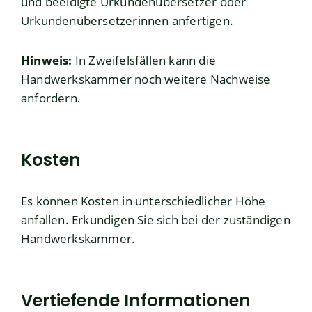
und beeidigte Urkundenübersetzer oder
Urkundenübersetzerinnen anfertigen.
Hinweis:
In Zweifelsfällen kann die
Handwerkskammer noch weitere Nachweise
anfordern.
Kosten
Es können Kosten in unterschiedlicher Höhe
anfallen. Erkundigen Sie sich bei der zuständigen
Handwerkskammer.
Vertiefende Informationen