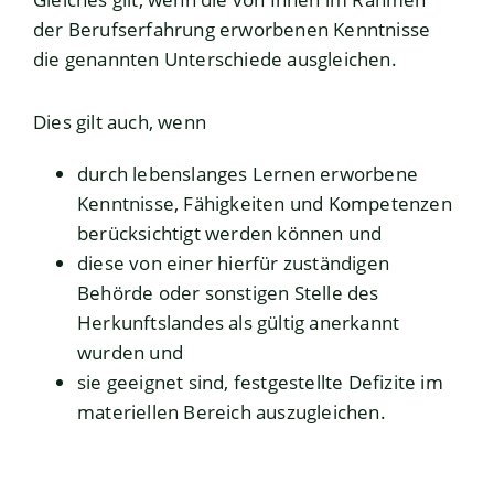
der Berufserfahrung erworbenen Kenntnisse
die genannten Unterschiede ausgleichen.
Dies gilt auch, wenn
durch lebenslanges Lernen erworbene
Kenntnisse, Fähigkeiten und Kompetenzen
berücksichtigt werden können und
diese von einer hierfür zuständigen
Behörde oder sonstigen Stelle des
Herkunftslandes als gültig anerkannt
wurden und
sie geeignet sind, festgestellte Defizite im
materiellen Bereich auszugleichen.