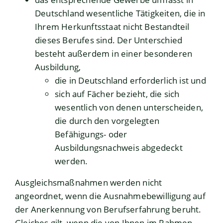
Deutschland wesentliche Tätigkeiten, die in
Ihrem Herkunftsstaat nicht Bestandteil
dieses Berufes sind. Der Unterschied
besteht außerdem in einer besonderen
Ausbildung,
die in Deutschland erforderlich ist und
sich auf Fächer bezieht, die sich
wesentlich von denen unterscheiden,
die durch den vorgelegten
Befähigungs- oder
Ausbildungsnachweis abgedeckt
werden.
Ausgleichsmaßnahmen werden nicht
angeordnet, wenn die Ausnahmebewilligung auf
der Anerkennung von Berufserfahrung beruht.
Gleiches gilt, wenn die von Ihnen im Rahmen