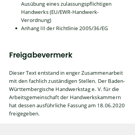
Ausübung eines zulassungspflichtigen
Handwerks (EU/EWR-Handwerk-
Verordnung)
Anhang III der Richtlinie 2005/36/EG
Freigabevermerk
Dieser Text entstand in enger Zusammenarbeit
mit den fachlich zuständigen Stellen. Der
Baden-
Württembergische Handwerkstag e. V
. für die
Arbeitsgemeinschaft der Handwerkskammern
hat dessen ausführliche Fassung am 18.06.2020
freigegeben.