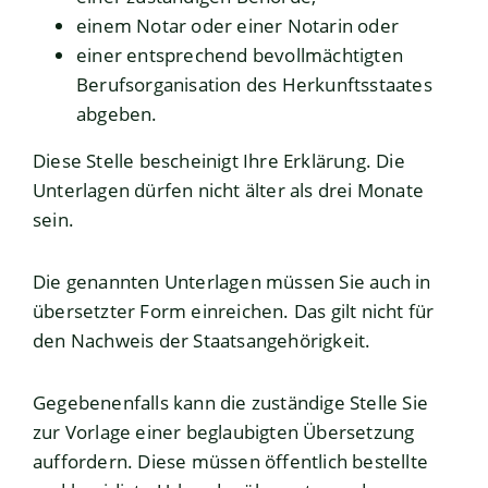
einem Notar oder einer Notarin oder
einer entsprechend bevollmächtigten
Berufsorganisation des Herkunftsstaates
abgeben.
Diese Stelle bescheinigt Ihre Erklärung. Die
Unterlagen dürfen nicht älter als drei Monate
sein.
Die genannten Unterlagen müssen Sie auch in
übersetzter Form einreichen. Das gilt nicht für
den Nachweis der Staatsangehörigkeit.
Gegebenenfalls kann die zuständige Stelle Sie
zur Vorlage einer beglaubigten Übersetzung
auffordern. Diese müssen öffentlich bestellte