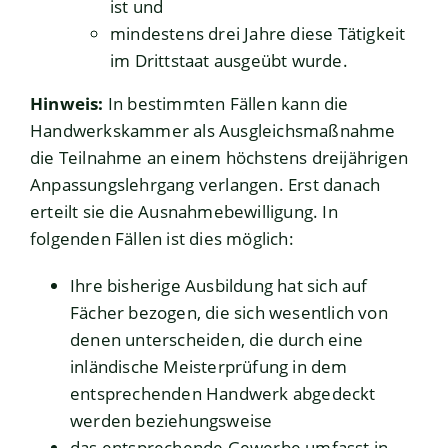
ist und
mindestens drei Jahre diese Tätigkeit
im Drittstaat ausgeübt wurde.
Hinweis:
In bestimmten Fällen kann die
Handwerkskammer als Ausgleichsmaßnahme
die Teilnahme an einem höchstens dreijährigen
Anpassungslehrgang verlangen. Erst danach
erteilt sie die Ausnahmebewilligung. In
folgenden Fällen ist dies möglich:
Ihre bisherige Ausbildung hat sich auf
Fächer bezogen, die sich wesentlich von
denen unterscheiden, die durch eine
inländische Meisterprüfung in dem
entsprechenden Handwerk abgedeckt
werden beziehungsweise
das entsprechende Gewerbe umfasst in