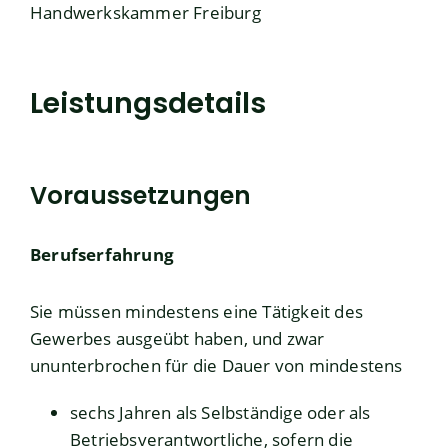
Handwerkskammer Freiburg
Leistungsdetails
Voraussetzungen
Berufserfahrung
Sie müssen mindestens eine Tätigkeit des
Gewerbes ausgeübt haben
, und zwar
ununterbrochen für die Dauer von mindestens
sechs Jahren als Selbständige oder als
Betriebsverantwortliche, sofern die