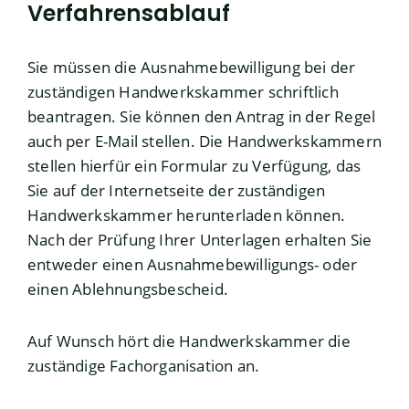
Verfahrensablauf
Sie müssen die Ausnahmebewilligung bei der
zuständigen Handwerkskammer schriftlich
beantragen. Sie können den Antrag in der Regel
auch per E-Mail stellen.
Die Handwerkskammern
stellen hierfür ein Formular zu Verfügung, das
Sie auf der Internetseite der zuständigen
Handwerkskammer herunterladen können.
Nach der Prüfung Ihrer Unterlagen erhalten Sie
entweder einen Ausnahmebewilligungs- oder
einen Ablehnungsbescheid.
Auf Wunsch hört die Handwerkskammer die
zuständige Fachorganisation an.