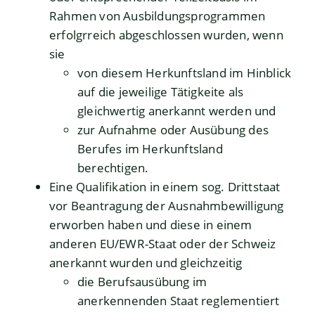
Rahmen von Ausbildungsprogrammen
erfolgrreich abgeschlossen wurden, wenn
sie
von diesem Herkunftsland im Hinblick
auf die jeweilige Tätigkeite als
gleichwertig anerkannt werden und
zur Aufnahme oder Ausübung des
Berufes im Herkunftsland
berechtigen.
Eine Qualifikation in einem sog. Drittstaat
vor Beantragung der Ausnahmbewilligung
erworben haben und diese in einem
anderen EU/EWR-Staat oder der Schweiz
anerkannt wurden und gleichzeitig
die Berufsausübung im
anerkennenden Staat reglementiert