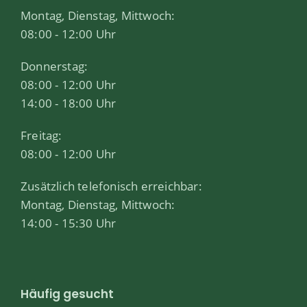
Montag, Dienstag, Mittwoch:
08:00 - 12:00 Uhr
Donnerstag:
08:00 - 12:00 Uhr
14:00 - 18:00 Uhr
Freitag:
08:00 - 12:00 Uhr
Zusätzlich telefonisch erreichbar:
Montag, Dienstag, Mittwoch:
14:00 - 15:30 Uhr
Häufig gesucht