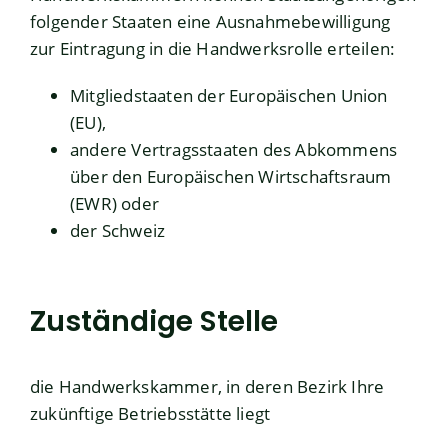
folgender Staaten eine Ausnahmebewilligung
zur Eintragung in die Handwerksrolle erteilen:
Mitgliedstaaten der Europäischen Union
(EU),
andere Vertragsstaaten des Abkommens
über den Europäischen Wirtschaftsraum
(EWR) oder
der Schweiz
Zuständige Stelle
die Handwerkskammer, in deren Bezirk Ihre
zukünftige Betriebsstätte liegt