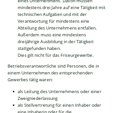
eines Unternehmens. Davon müssen
mindestens drei Jahre auf eine Tätigkeit mit
technischen Aufgaben und mit der
Verantwortung für mindestens eine
Abteilung des Unternehmens entfallen.
Außerdem muss eine mindestens
dreijährige Ausbildung in der Tätigkeit
stattgefunden haben.
Dies gilt nicht für das Friseurgewerbe.
Betriebsverantwortliche sind Personen, die in
einem Unternehmen des entsprechenden
Gewerbes tätig waren:
als Leitung des Unternehmens oder einer
Zweigniederlassung
als Stellvertretung für einen Inhaber oder
eine Inhaberin oder für die