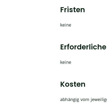
Fristen
keine
Erforderlich
keine
Kosten
abhängig vom jeweilig