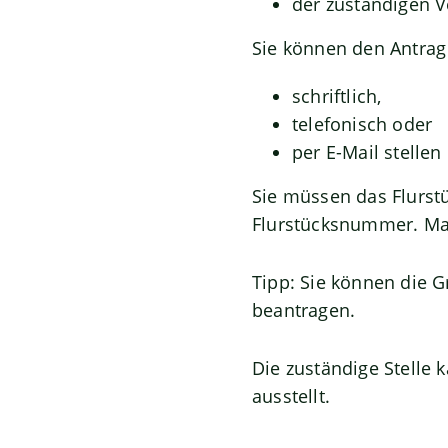
der zuständigen 
Sie können den Antrag 
schriftlich,
telefonisch oder
per E-Mail stellen
Sie müssen das Flurst
Flurstücksnummer.
Ma
Tipp:
Sie können die G
beantragen.
Die zuständige Stelle
ausstellt.