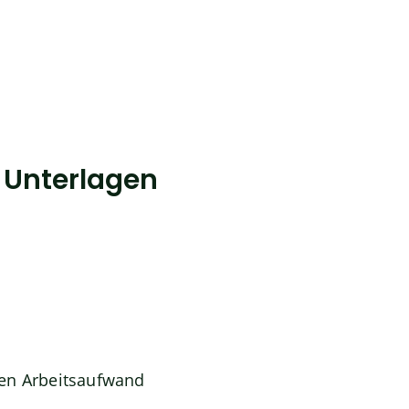
e Unterlagen
en Arbeitsaufwand