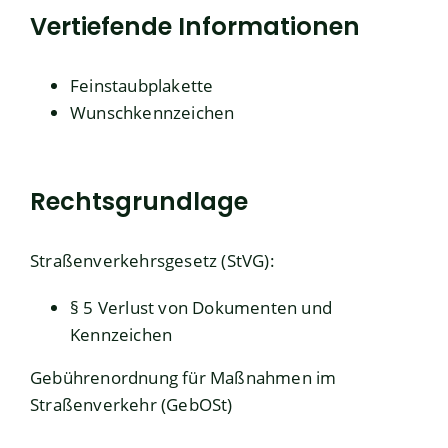
Vertiefende Informationen
Feinstaubplakette
Wunschkennzeichen
Rechtsgrundlage
Straßenverkehrsgesetz (StVG)
:
§ 5 Verlust von Dokumenten und
Kennzeichen
Gebührenordnung für Maßnahmen im
Straßenverkehr (GebOSt)