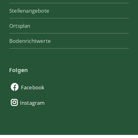
Stellenangebote
Ortsplan
Bodenrichtwerte
Folgen
Facebook
Instagram