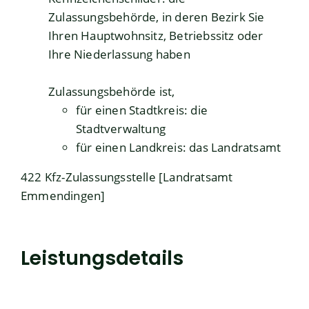
Zulassungsbehörde, in deren Bezirk Sie
Ihren Hauptwohnsitz, Betriebssitz oder
Ihre Niederlassung haben
Zulassungsbehörde ist,
für einen Stadtkreis: die
Stadtverwaltung
für einen Landkreis: das Landratsamt
422 Kfz-Zulassungsstelle [Landratsamt
Emmendingen]
Leistungsdetails