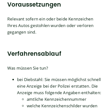
Voraussetzungen
Relevant sofern ein oder beide Kennzeichen
Ihres Autos gestohlen wurden oder verloren
gegangen sind.
Verfahrensablauf
Was müssen Sie tun?
bei Diebstahl: Sie müssen möglichst schnell
eine Anzeige bei der Polizei erstatten.
Die
Anzeige muss folgende Ang
a
ben enthalten:
amtliche Kennzeichennummer
welche Kennzeichenschilder wurden