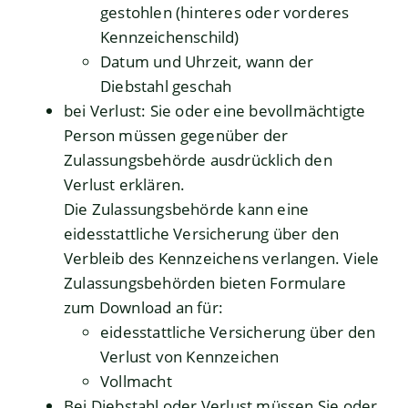
gestohlen (hinteres oder vorderes
Kennzeichenschild)
Datum und Uhrzeit, wann der
Diebstahl geschah
bei Verlust: Sie oder eine bevollmächtigte
Person müssen gegenüber der
Zulassungsbehörde ausdrücklich den
Verlust erklären.
Die Zulassungsbehörde kann eine
eidesstattliche Versicherung über den
Verbleib des Kennzeichens verlangen. Viele
Zulassungsbehörden bieten Formulare
zum Download an für:
eidesstattliche Versicherung über den
Verlust von Kennzeichen
Vollmacht
Bei Diebstahl oder Verlust müssen Sie oder