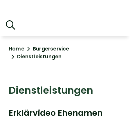
Home
Bürgerservice
Dienstleistungen
Dienstleistungen
Erklärvideo Ehenamen