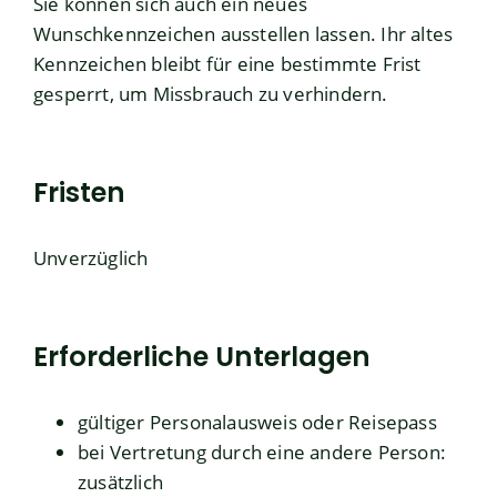
Sie können sich auch ein neues
Wunschkennzeichen ausstellen lassen. Ihr altes
Kennzeichen bleibt für eine bestimmte Frist
gesperrt, um Missbrauch zu verhindern.
Fristen
Unverzüglich
Erforderliche Unterlagen
gültiger Personalausweis oder Reisepass
bei Vertretung durch eine andere Person:
zusätzlich