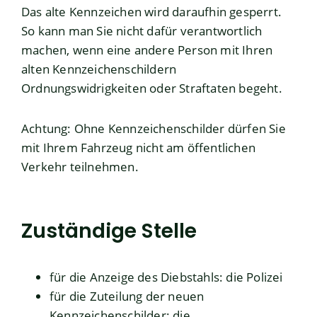
Das alte Kennzeichen wird daraufhin gesperrt.
So kann man Sie nicht dafür verantwortlich
machen, wenn eine andere Person mit Ihren
alten Kennzeichenschildern
Ordnungswidrigkeiten oder Straftaten begeht.
Achtung: Ohne Kennzeichenschilder dürfen Sie
mit Ihrem Fahrzeug nicht am öffentlichen
Verkehr teilnehmen.
Zuständige Stelle
für die Anzeige des Diebstahls: die Polizei
für die Zuteilung der neuen
Kennzeichenschilder: die