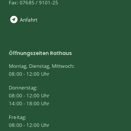
Fax: 07685 / 9101-25
Anfahrt
Öffnungszeiten Rathaus
Montag, Dienstag, Mittwoch:
08:00 - 12:00 Uhr
Donnerstag:
08:00 - 12:00 Uhr
14:00 - 18:00 Uhr
Freitag:
08:00 - 12:00 Uhr