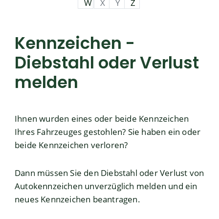
W
X
Y
Z
Kennzeichen -
Diebstahl oder Verlust
melden
Ihnen wurden eines oder beide Kennzeichen
Ihres Fahrzeuges gestohlen? Sie haben ein oder
beide Kennzeichen verloren?
Dann müssen Sie den Diebstahl oder Verlust von
Autokennzeichen unverzüglich melden und ein
neues Kennzeichen beantragen.