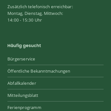
Zusätzlich telefonisch erreichbar:
Montag, Dienstag, Mittwoch:
14:00 - 15:30 Uhr
Häufig gesucht
Bürgerservice
Öffentliche Bekanntmachungen
Abfallkalender
Mitteilungsblatt
Ferienprogramm