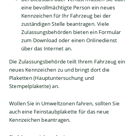
eine bevollmächtigte Person ein neues
Kennzeichen für Ihr Fahrzeug bei der
zuständigen Stelle beantragen. Viele
Zulassungsbehörden bieten ein Formular
zum Download oder einen Onlinedienst
über das Internet an.
Die Zulassungsbehörde teilt Ihrem Fahrzeug ein
neues Kennze
i
chen zu und bringt dort die
Plaketten (Hauptuntersuchung und
Stempelplakette) an.
Wollen Sie in Umweltzonen fahren, sollten Sie
auch eine Feinstaubplakette für das neue
Kennzeichen beantragen.