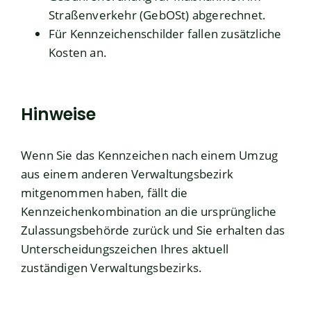
Straßenverkehr (GebOSt) abgerechnet.
Für Kennzeichenschilder fallen zusätzliche
Kosten an.
Hinweise
Wenn Sie das Kennzeichen nach einem Umzug
aus einem anderen Verwaltungsbezirk
mitgenommen haben, fällt die
Kennzeichenkombination an die ursprüngliche
Zulassungsbehörde zurück und Sie erhalten das
Unterscheidungszeichen Ihres aktuell
zuständigen Verwaltungsbezirks.