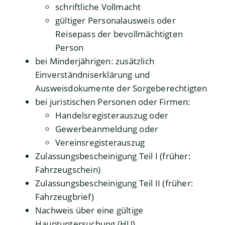
schriftliche Vollmacht
gültiger Personalausweis oder
Reisepass der bevollmächtigten
Person
bei Minderjährigen: zusätzlich
Einverständniserklärung und
Ausweisdokumente der Sorgeberechtigten
bei juristischen Personen oder Firmen:
Handelsregisterauszug oder
Gewerbeanmeldung oder
Vereinsregisterauszug
Zulassungsbescheinigung Teil I (früher:
Fahrzeugschein)
Zulassungsbescheinigung Teil II (früher:
Fahrzeugbrief)
Nachweis über eine gültige
Hauptuntersuchung (HU)