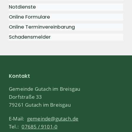
Notdienste
Online Formulare
Online Terminvereinbarung
Schadensmelder
Kontakt
Gemeinde Gutach im Breisgau
Dorfstraße 33
79261 Gutach im Breisgau
E-Mail:
gemeinde@gutach.de
Tel.:
07685 / 9101-0