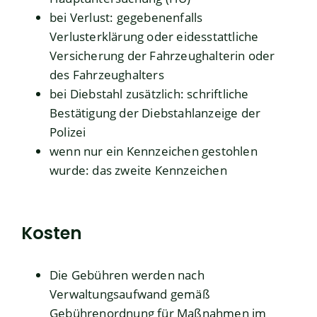
bei Verlust: gegebenenfalls
Verlusterklärung oder eidesstattliche
Versicherung der Fahrzeughalterin oder
des Fahrzeughalters
bei Diebstahl zusätzlich: schriftliche
Bestätigung der Diebstahlanzeige der
Polizei
wenn nur ein Kennzeichen gestohlen
wurde: das zweite Kennzeichen
Kosten
Die Gebühren werden nach
Verwaltungsaufwand gemäß
Gebührenordnung für Maßnahmen im