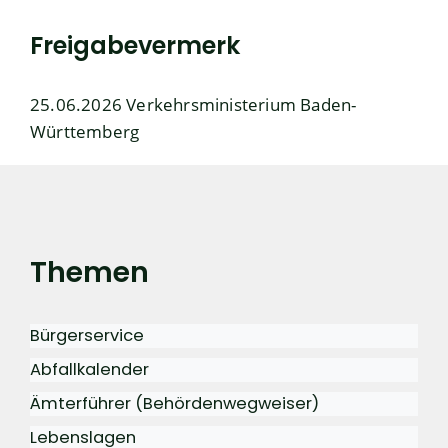
Freigabevermerk
25.06.2026 Verkehrsministerium Baden-
Württemberg
Themen
Bürgerservice
Abfallkalender
Ämterführer (Behördenwegweiser)
Lebenslagen