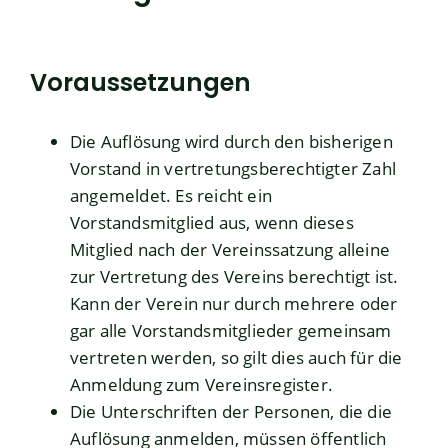
Voraussetzungen
Die Auflösung wird durch den bisherigen
Vorstand in vertretungsberechtigter Zahl
angemeldet. Es reicht ein
Vorstandsmitglied aus, wenn dieses
Mitglied nach der Vereinssatzung alleine
zur Vertretung des Vereins berechtigt ist.
Kann der Verein nur durch mehrere oder
gar alle Vorstandsmitglieder gemeinsam
vertreten werden, so gilt dies auch für die
Anmeldung zum Vereinsregister.
Die Unterschriften der Personen, die die
Auflösung anmelden, müssen öffentlich