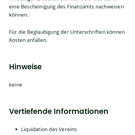
eine Bescheinigung des Finanzamts nachweisen
können.
Für die Beglaubigung der Unterschriften können
Kosten anfallen.
Hinweise
keine
Vertiefende Informationen
Liquidation des Vereins