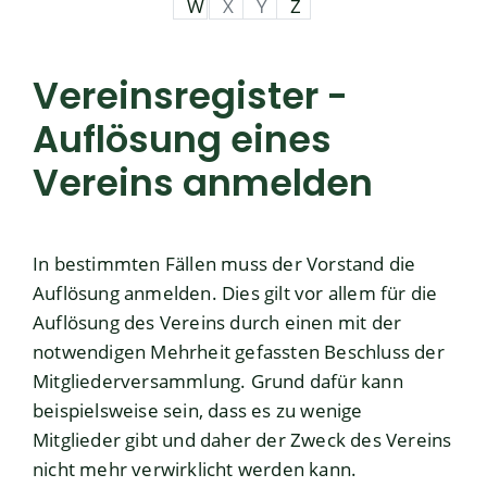
W
X
Y
Z
Vereinsregister -
Auflösung eines
Vereins anmelden
In bestimmten Fällen muss der Vorstand die
Auflösung anmelden. Dies gilt vor allem für die
Auflösung des Vereins durch einen mit der
notwendigen Mehrheit gefassten Beschluss der
Mitgliederversammlung. Grund dafür kann
beispielsweise sein, dass es zu wenige
Mitglieder gibt und daher der Zweck des Vereins
nicht mehr verwirklicht werden kann.