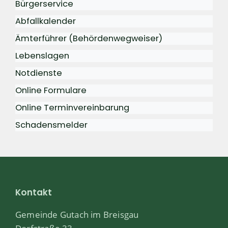
Bürgerservice
Abfallkalender
Ämterführer (Behördenwegweiser)
Lebenslagen
Notdienste
Online Formulare
Online Terminvereinbarung
Schadensmelder
Kontakt
Gemeinde Gutach im Breisgau