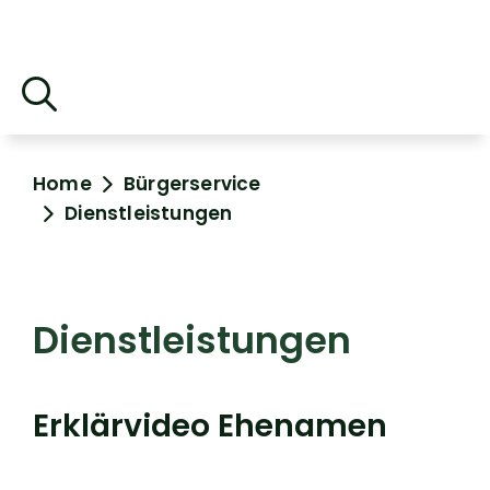
Home
Bürgerservice
Dienstleistungen
Dienstleistungen
Erklärvideo Ehenamen