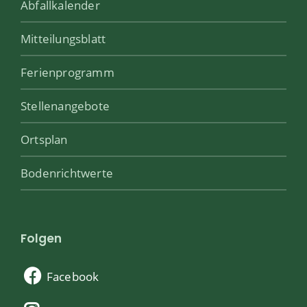
Abfallkalender
Mitteilungsblatt
Ferienprogramm
Stellenangebote
Ortsplan
Bodenrichtwerte
Folgen
Facebook