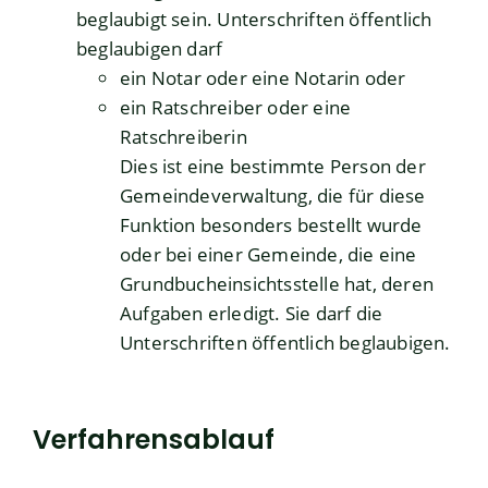
beglaubigt sein. Unterschriften öffentlich
beglaubigen darf
ein Notar oder eine Notarin oder
ein Ratschreiber oder eine
Ratschreiberin
Dies ist eine bestimmte Person der
Gemeindeverwaltung, die für diese
Funktion besonders bestellt wurde
oder bei einer Gemeinde, die eine
Grundbucheinsichtsstelle hat, deren
Aufgaben erledigt. Sie darf die
Unterschriften öffentlich beglaubigen.
Verfahrensablauf