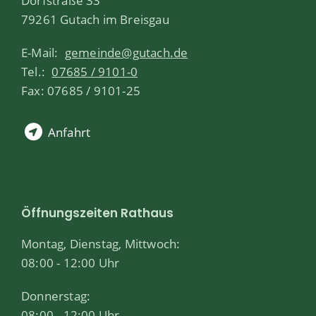
Dorfstraße 33
79261 Gutach im Breisgau
E-Mail:
gemeinde@gutach.de
Tel.:
07685 / 9101-0
Fax: 07685 / 9101-25
Anfahrt
Öffnungszeiten Rathaus
Montag, Dienstag, Mittwoch:
08:00 - 12:00 Uhr
Donnerstag:
08:00 - 12:00 Uhr