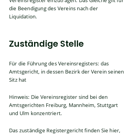
Vereinsregister einzutragen. Das Gleiche gilt für
die Beendigung des Vereins nach der
Liquidation.
Zuständige Stelle
Für die Führung des Vereinsregisters: das
Amtsgericht, in dessen Bezirk der Verein seinen
Sitz hat
Hinweis: Die Vereinsregister sind bei den
Amtsgerichten Freiburg, Mannheim, Stuttgart
und Ulm konzentriert.
Das zuständige Registergericht finden Sie
hier
,