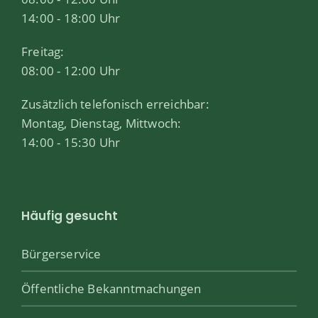
14:00 - 18:00 Uhr
Freitag:
08:00 - 12:00 Uhr
Zusätzlich telefonisch erreichbar:
Montag, Dienstag, Mittwoch:
14:00 - 15:30 Uhr
Häufig gesucht
Bürgerservice
Öffentliche Bekanntmachungen