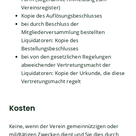
Vereinsregister)
Kopie des Auflösungsbeschlusses
bei durch Beschluss der
Mitgliederversammlung bestellten
Liquidatoren: Kopie des
Bestellungsbeschlusses
bei von den gesetzlichen Regelungen
abweichender Vertretungsmacht der
Liquidatoren: Kopie der Urkunde, die diese
Vertretungsmacht regelt
Kosten
Keine, wenn der Verein gemeinnützigen oder
mildtätigen Zwecken dient und Sie dies durch