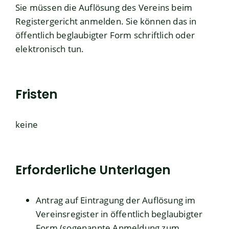
Sie müssen die Auflösung des Vereins beim
Registergericht anmelden. Sie können das in
öffentlich beglaubigter Form schriftlich oder
elektronisch tun.
Fristen
keine
Erforderliche Unterlagen
Antrag auf Eintragung der Auflösung im
Vereinsregister in öffentlich beglaubigter
Form (sogenannte Anmeldung zum