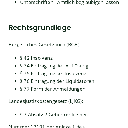
Unterschriften - Amtlich beglaubigen lassen
Rechtsgrundlage
Bürgerliches Gesetzbuch (BGB)
:
§ 42 Insolvenz
§ 74 Eintragung der Auflösung
§ 75 Eintragung bei Insolvenz
§ 76 Eintragung der Liquidatoren
§ 77 Form der Anmeldungen
Landesjustizkostengesetz (LJKG)
:
§ 7 Absatz 2
Gebührenfreiheit
Nummer 13101 der Anlage 1 des