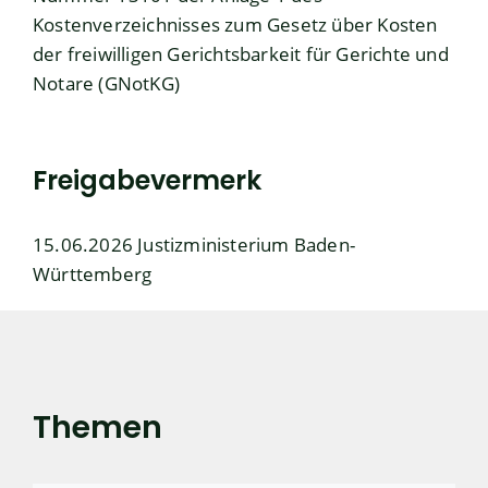
Kostenverzeichnisses zum Gesetz über Kosten
der freiwilligen Gerichtsbarkeit für Gerichte und
Notare (GNotKG)
Freigabevermerk
15.06.2026 Justizministerium Baden-
Württemberg
Themen