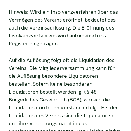
Hinweis: Wird ein Insolvenzverfahren über das
Vermögen des Vereins eröffnet, bedeutet das
auch die Vereinsauflösung. Die Eröffnung des
Insolvenzverfahrens wird automatisch ins
Register eingetragen.
Auf die Auflösung folgt oft die Liquidation des
Vereins. Die Mitgliederversammlung kann für
die Auflösung besondere Liquidatoren
bestellen. Sofern keine besonderen
Liquidatoren bestellt werden, gilt § 48
Bürgerliches Gesetzbuch (BGB), wonach die
Liquidation durch den Vorstand erfolgt. Bei der
Liquidation des Vereins sind die Liquidatoren
und ihre Vertretungsmacht in das