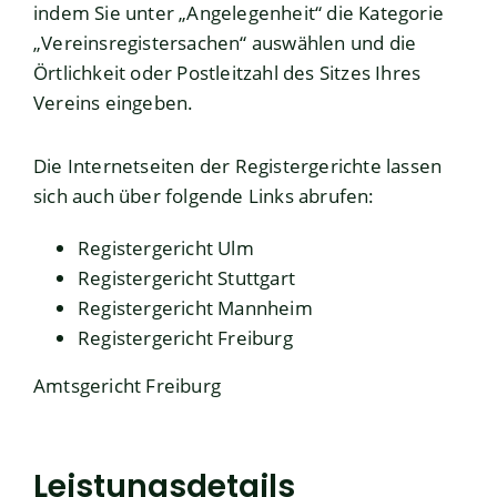
indem Sie unter „Angelegenheit“ die Kategorie
„Vereinsregistersachen“ auswählen und die
Örtlichkeit oder Postleitzahl des Sitzes Ihres
Vereins eingeben.
Die Internetseiten der Registergerichte lassen
sich auch über folgende Links abrufen:
Registergericht Ulm
Registergericht Stuttgart
Registergericht Mannheim
Registergericht Freiburg
Amtsgericht Freiburg
Leistungsdetails