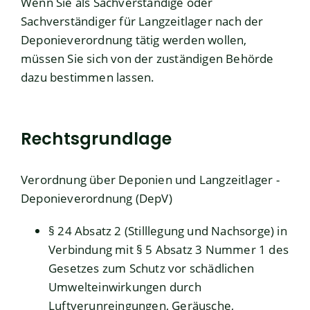
Wenn Sie als Sachverständige oder
Sachverständiger für Langzeitlager nach der
Deponieverordnung tätig werden wollen,
müssen Sie sich von der zuständigen Behörde
dazu bestimmen lassen.
Rechtsgrundlage
Verordnung über Deponien und Langzeitlager -
Deponieverordnung (DepV)
§ 24 Absatz 2 (Stilllegung und Nachsorge) in
Verbindung mit § 5 Absatz 3 Nummer 1 des
Gesetzes zum Schutz vor schädlichen
Umwelteinwirkungen durch
Luftverunreingungen, Geräusche,