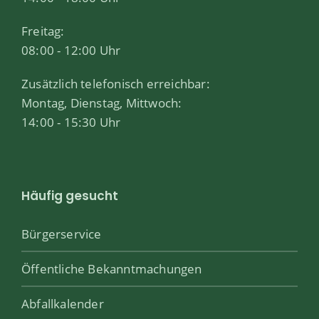
Freitag:
08:00 - 12:00 Uhr
Zusätzlich telefonisch erreichbar:
Montag, Dienstag, Mittwoch:
14:00 - 15:30 Uhr
Häufig gesucht
Bürgerservice
Öffentliche Bekanntmachungen
Abfallkalender