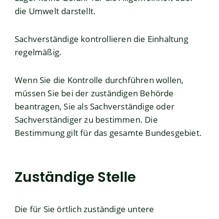
die Umwelt darstellt.
Sachverständige kontrollieren die Einhaltung
regelmäßig.
Wenn Sie die Kontrolle durchführen wollen,
müssen Sie bei der zuständigen Behörde
beantragen, Sie als Sachverständige oder
Sachverständiger zu bestimmen. Die
Bestimmung gilt für das gesamte Bundesgebiet.
Zuständige Stelle
Die für Sie örtlich zuständige untere