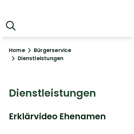
Home
Bürgerservice
Dienstleistungen
Dienstleistungen
Erklärvideo Ehenamen