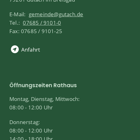
E-Mail:
gemeinde@gutach.de
Tel.:
07685 / 9101-0
Fax: 07685 / 9101-25
Anfahrt
Öffnungszeiten Rathaus
Montag, Dienstag, Mittwoch:
08:00 - 12:00 Uhr
Donnerstag:
08:00 - 12:00 Uhr
14:00 - 18:00 Uhr