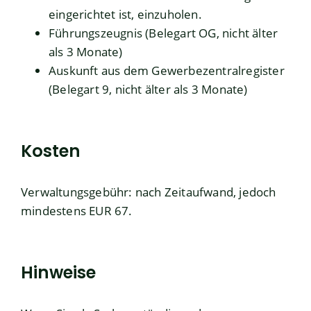
eingerichtet ist, einzuholen.
Führungszeugnis (Belegart OG, nicht älter
als 3 Monate)
Auskunft aus dem Gewerbezentralregister
(Belegart 9, nicht älter als 3 Monate)
Kosten
Verwaltungsgebühr: nach Zeitaufwand, jedoch
mindestens EUR 67.
Hinweise