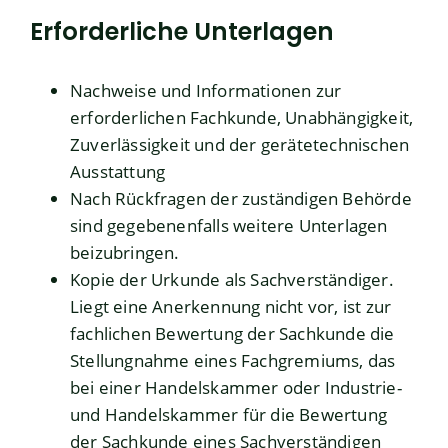
Erforderliche Unterlagen
Nachweise und Informationen zur
erforderlichen Fachkunde, Unabhängigkeit,
Zuverlässigkeit und der gerätetechnischen
Ausstattung
Nach Rückfragen der zuständigen Behörde
sind gegebenenfalls weitere Unterlagen
beizubringen.
Kopie der Urkunde als Sachverständiger.
Liegt eine Anerkennung nicht vor, ist zur
fachlichen Bewertung der Sachkunde die
Stellungnahme eines Fachgremiums, das
bei einer Handelskammer oder Industrie-
und Handelskammer für die Bewertung
der Sachkunde eines Sachverständigen