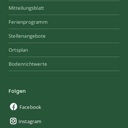
Mitteilungsblatt
Ferienprogramm
Stellenangebote
Ortsplan
Bodenrichtwerte
Folgen
Facebook
Instagram