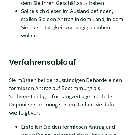
dem Sie Ihren Geschäftssitz haben.
Sollte sich dieser im Ausland befinden,
stellen Sie den Antrag in dem Land, in dem
Sie diese Tätigkeit vorrangig ausüben
wollen.
Verfahrensablauf
Sie müssen bei der zuständigen Behörde einen
formlosen Antrag auf Bestimmung als
Sachverständiger für Langzeitlager nach der
Deponieverordnung stellen. Gehen Sie dafür
wie folgt vor:
Erstellen Sie den formlosen Antrag und
fügen Sie die erforderlichen Unterlagen