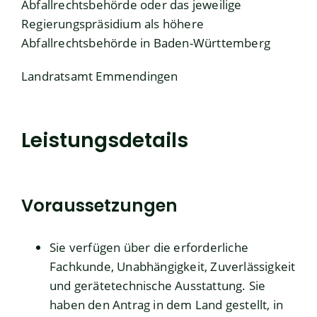
Abfallrechtsbehörde
oder das jeweilige
Regierungspräsidium als höhere
Abfallrechtsbehörde in Baden-Württemberg
Landratsamt Emmendingen
Leistungsdetails
Voraussetzungen
Sie verfügen über die erforderliche
Fachkunde, Unabhängigkeit, Zuverlässigkeit
und gerätetechnische Ausstattung. Sie
haben den Antrag in dem Land gestellt, in