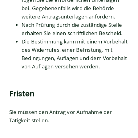
bei. Gegebenenfalls wird die Behörde
weitere Antragsunterlagen anfordern.
Nach Prüfung durch die zuständige Stelle
erhalten Sie einen schriftlichen Bescheid.
Die Bestimmung kann mit einem Vorbehalt
des Widerrufes, einer Befristung, mit
Bedingungen, Auflagen und dem Vorbehalt
von Auflagen versehen werden.
Fristen
Sie müssen den Antrag vor Aufnahme der
Tätigkeit stellen.