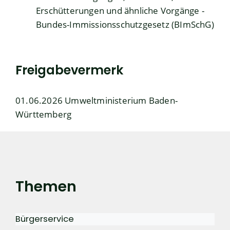
Erschütterungen und ähnliche Vorgänge -
Bundes-Immissionsschutzgesetz (BImSchG)
Freigabevermerk
01.06.2026 Umweltministerium Baden-
Württemberg
Themen
Bürgerservice