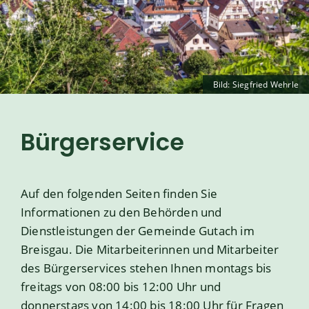
Bild: Siegfried Wehrle
Bürgerservice
Auf den folgenden Seiten finden Sie
Informationen zu den Behörden und
Dienstleistungen der Gemeinde Gutach im
Breisgau. Die Mitarbeiterinnen und Mitarbeiter
des Bürgerservices stehen Ihnen montags bis
freitags von 08:00 bis 12:00 Uhr und
donnerstags von 14:00 bis 18:00 Uhr für Fragen