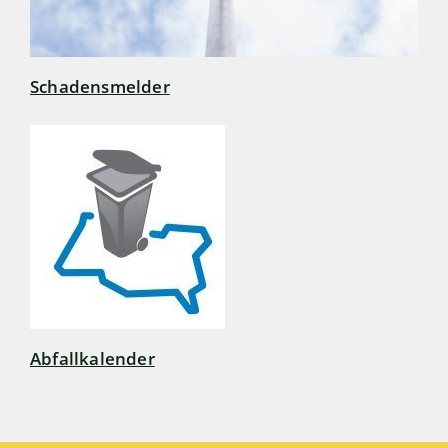
Schadensmelder
Abfallkalender