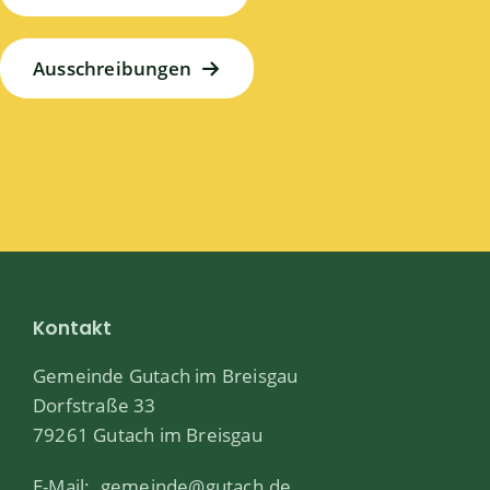
Ausschreibungen
Kontakt
Gemeinde Gutach im Breisgau
Dorfstraße 33
79261 Gutach im Breisgau
E-Mail:
gemeinde@gutach.de