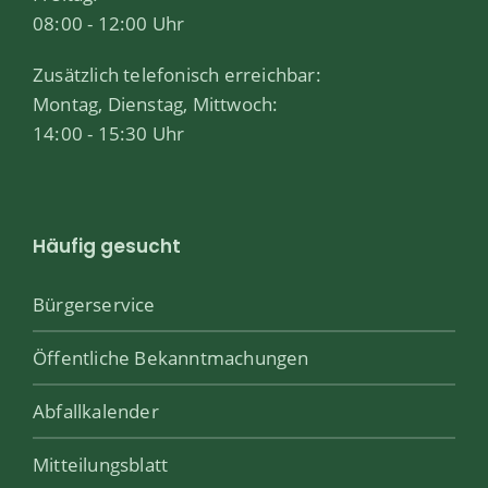
08:00 - 12:00 Uhr
Zusätzlich telefonisch erreichbar:
Montag, Dienstag, Mittwoch:
14:00 - 15:30 Uhr
Häufig gesucht
Bürgerservice
Öffentliche Bekanntmachungen
Abfallkalender
Mitteilungsblatt