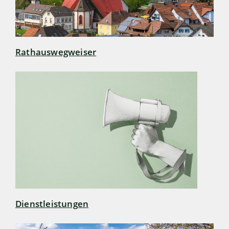
Rathauswegweiser
Dienstleistungen