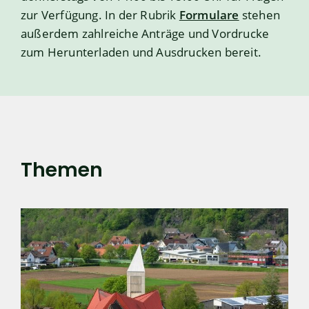
zur Verfügung. In der Rubrik
Formulare
stehen
außerdem zahlreiche Anträge und Vordrucke
zum Herunterladen und Ausdrucken bereit.
Themen