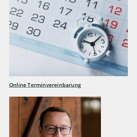
Online Terminvereinbarung