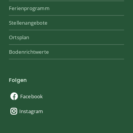
Ferienprogramm
Stellenangebote
Ortsplan
Bodenrichtwerte
Folgen
Facebook
Instagram