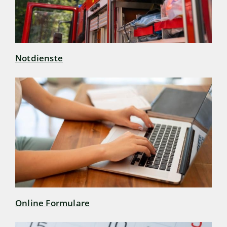
Notdienste
Online Formulare