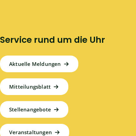
Service rund um die Uhr
Aktuelle Meldungen
Mitteilungsblatt
Stellenangebote
Veranstaltungen