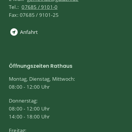
Tel.:
07685 / 9101-0
Fax: 07685 / 9101-25
Anfahrt
Öffnungszeiten Rathaus
Montag, Dienstag, Mittwoch:
08:00 - 12:00 Uhr
Donnerstag:
08:00 - 12:00 Uhr
14:00 - 18:00 Uhr
Freitag: