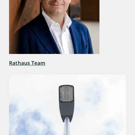
Rathaus Team