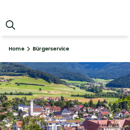
Home
Bürgerservice