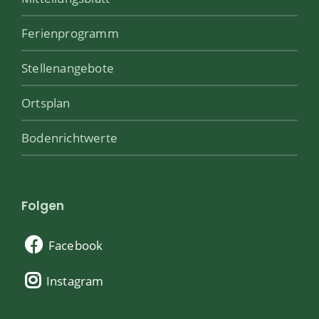
Ferienprogramm
Stellenangebote
Ortsplan
Bodenrichtwerte
Folgen
Facebook
Instagram