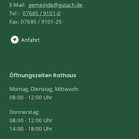
E-Mail:
gemeinde@gutach.de
Tel.:
07685 / 9101-0
Fax: 07685 / 9101-25
Anfahrt
Öffnungszeiten Rathaus
Montag, Dienstag, Mittwoch:
08:00 - 12:00 Uhr
Donnerstag:
08:00 - 12:00 Uhr
14:00 - 18:00 Uhr