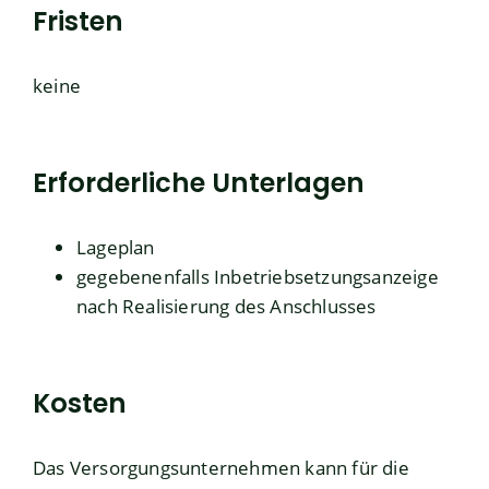
Fristen
keine
Erforderliche Unterlagen
Lageplan
gegebenenfalls Inbetriebsetzungsanzeige
nach Realisierung des Anschlusses
Kosten
Das Versorgungsunternehmen kann für die