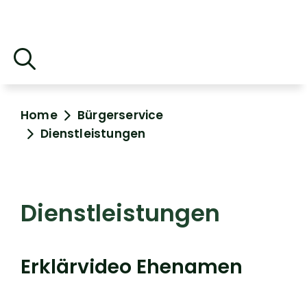
Home
Bürgerservice
Dienstleistungen
Dienstleistungen
Erklärvideo Ehenamen