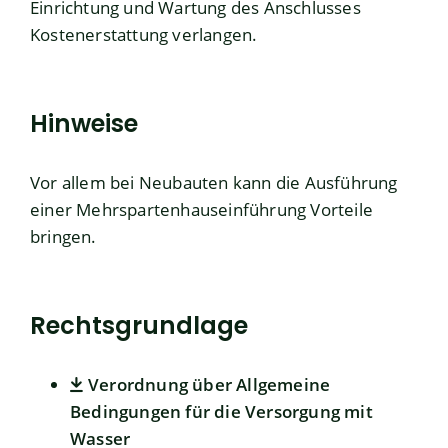
Einrichtung und Wartung des Anschlusses
Kostenerstattung verlangen.
Hinweise
Vor allem bei Neubauten kann die Ausführung
einer Mehrspartenhauseinführung Vorteile
bringen.
Rechtsgrundlage
Verordnung über Allgemeine
Bedingungen für die Versorgung mit
Wasser