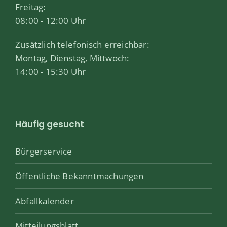
Freitag:
08:00 - 12:00 Uhr
Zusätzlich telefonisch erreichbar:
Montag, Dienstag, Mittwoch:
14:00 - 15:30 Uhr
Häufig gesucht
Bürgerservice
Öffentliche Bekanntmachungen
Abfallkalender
Mitteilungsblatt