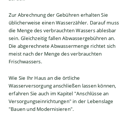
Zur Abrechnung der Gebühren erhalten Sie
üblicherweise einen Wasserzähler. Darauf muss
die Menge des verbrauchten Wassers ablesbar
sein. Gleichzeitig fallen Abwassergebühren an.
Die abgerechnete Abwassermenge richtet sich
meist nach der Menge des verbrauchten
Frischwassers.
Wie Sie Ihr Haus an die örtliche
Wasserversorgung anschließen lassen können,
erfahren Sie auch im Kapitel "
Anschlüsse an
Versorgungseinrichtungen
" in der Lebenslage
"
Bauen und Modernisieren
".