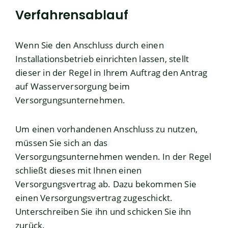
Verfahrensablauf
Wenn Sie den Anschluss durch einen
Installationsbetrieb einrichten lassen, stellt
dieser in der Regel in Ihrem Auftrag den Antrag
auf Wasserversorgung beim
Versorgungsunternehmen.
Um einen vorhandenen Anschluss zu nutzen,
müssen Sie sich an das
Versorgungsunternehmen wenden. In der Regel
schließt dieses mit Ihnen einen
Versorgungsvertrag ab. Dazu bekommen Sie
einen Versorgungsvertrag zugeschickt.
Unterschreiben Sie ihn und schicken Sie ihn
zurück.