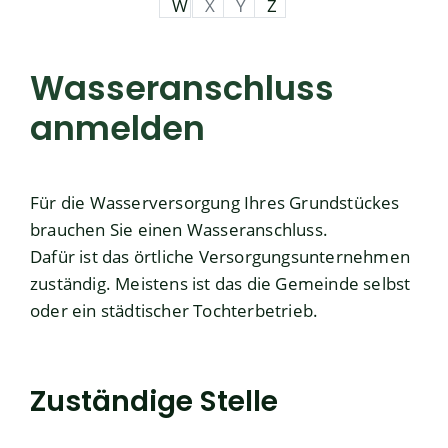
W
X
Y
Z
Wasseranschluss
anmelden
Für die Wasserversorgung Ihres Grundstückes
brauchen Sie einen Wasseranschluss.
Dafür ist das örtliche Versorgungsunternehmen
zuständig. Meistens ist das die Gemeinde selbst
oder ein städtischer Tochterbetrieb.
Zuständige Stelle