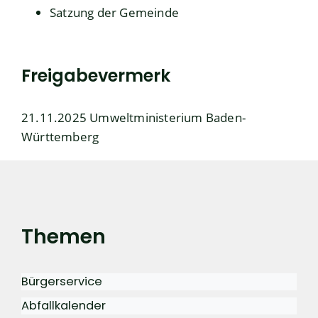
Satzung der Gemeinde
Freigabevermerk
21.11.2025 Umweltministerium Baden-
Württemberg
Themen
Bürgerservice
Abfallkalender