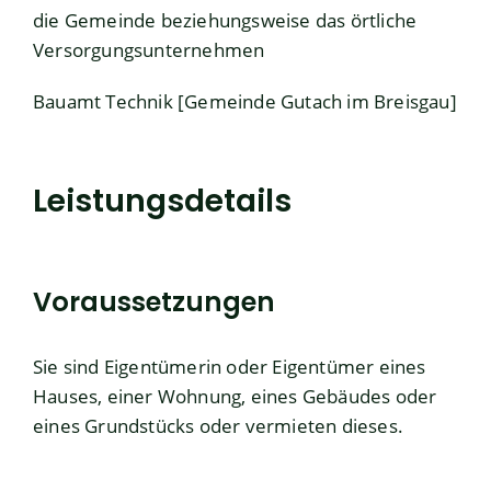
die Gemeinde beziehungsweise das örtliche
Versorgungsunternehmen
Bauamt Technik [Gemeinde Gutach im Breisgau]
Leistungsdetails
Voraussetzungen
Sie sind Eigentümerin oder Eigentümer eines
Hauses, einer Wohnung, eines Gebäudes oder
eines Grundstücks oder vermieten dieses.