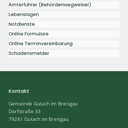
Ämterführer (Behördenwegweiser)
Lebenslagen
Notdienste
Online Formulare
Online Terminvereinbarung
Schadensmelder
Kontakt
Gemeinde Gutach im Breisgau
Dorfstraße 33
79261 Gutach im Breisgau