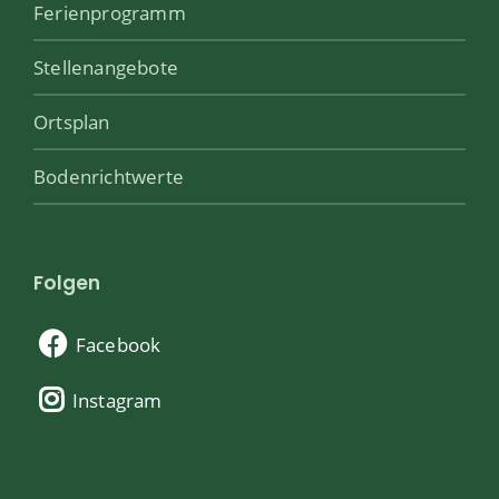
Ferienprogramm
Stellenangebote
Ortsplan
Bodenrichtwerte
Folgen
Facebook
Instagram