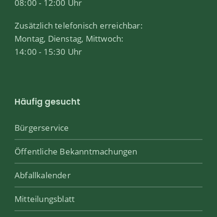
08:00 - 12:00 Uhr
Zusätzlich telefonisch erreichbar:
Montag, Dienstag, Mittwoch:
14:00 - 15:30 Uhr
Häufig gesucht
Bürgerservice
Öffentliche Bekanntmachungen
Abfallkalender
Mitteilungsblatt