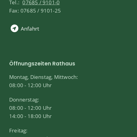
Tel.:
07685 / 9101-0
Fax: 07685 / 9101-25
Anfahrt
Öffnungszeiten Rathaus
Montag, Dienstag, Mittwoch:
08:00 - 12:00 Uhr
Donnerstag:
08:00 - 12:00 Uhr
14:00 - 18:00 Uhr
Freitag: