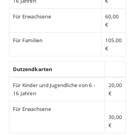
16 Jahren
€
Für Erwachsene
60,00
€
Für Familien
105,00
€
Dutzendkarten
Für Kinder und Jugendliche von 6 -
20,00
16 Jahren
€
Für Erwachsene
30,00
€