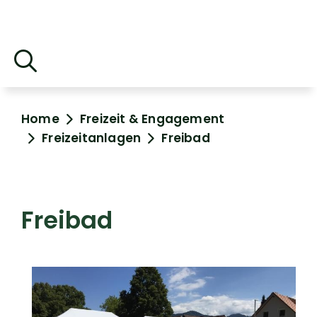
Home
Freizeit & Engagement
Freizeitanlagen
Freibad
Freibad