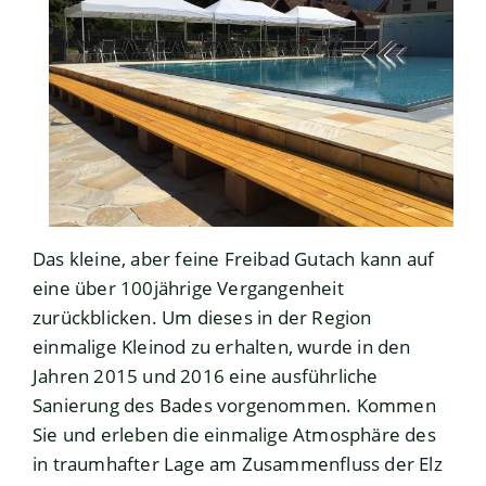
Das kleine, aber feine Freibad Gutach kann auf
eine über 100jährige Vergangenheit
zurückblicken. Um dieses in der Region
einmalige Kleinod zu erhalten, wurde in den
Jahren 2015 und 2016 eine ausführliche
Sanierung des Bades vorgenommen. Kommen
Sie und erleben die einmalige Atmosphäre des
in traumhafter Lage am Zusammenfluss der Elz