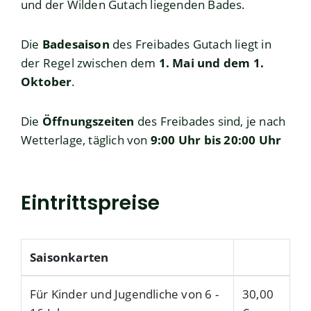
und der Wilden Gutach liegenden Bades.
Die
Badesaison
des Freibades Gutach liegt in
der Regel zwischen dem
1. Mai und dem 1.
Oktober
.
Die
Öffnungszeiten
des Freibades sind, je nach
Wetterlage, täglich von
9:00 Uhr bis 20:00 Uhr
Eintrittspreise
Saisonkarten
Für Kinder und Jugendliche von 6 -
30,00