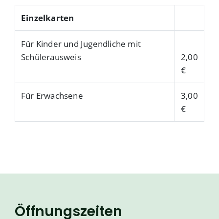
Einzelkarten
Für Kinder und Jugendliche mit
Schülerausweis
2,00
€
Für Erwachsene
3,00
€
Öffnungszeiten