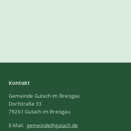
Kontakt
Gemeinde Gutach im Breisgau
Dorfstraße 33
79261 Gutach im Breisgau
E-Mail:
gemeinde@gutach.de