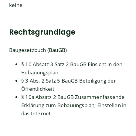
keine
Rechtsgrundlage
Baugesetzbuch (BauGB)
§ 10 Absatz 3 Satz 2 BauGB Einsicht in den
Bebauungsplan
§ 3 Abs. 2 Satz 5 BauGB
Beteiligung der
Öffentlichkeit
§ 10a Absatz 2 BauGB Zusammenfassende
Erklärung zum Bebauungsplan; Einstellen in
das Internet