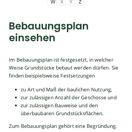
W
X
Y
Z
Bebauungsplan
einsehen
Im Bebauungsplan ist festgesetzt, in welcher
Weise Grundstücke bebaut werden dürfen.
Sie
finden beispielsweise Festsetzungen
zu Art und Maß der baulichen Nutzung,
zur zulässigen Anzahl der Geschosse und
zur zulässigen Bauweise und den
überbaubaren Grundstücksflächen.
Zum Bebauungsplan gehört eine Begründung.