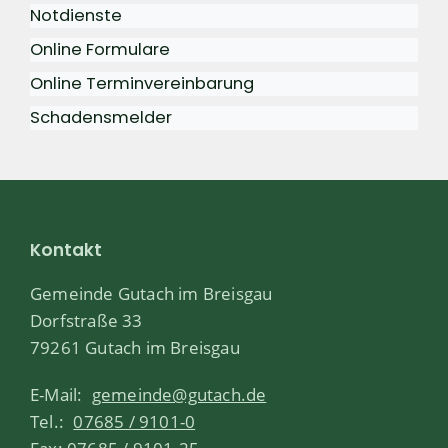
Notdienste
Online Formulare
Online Terminvereinbarung
Schadensmelder
Kontakt
Gemeinde Gutach im Breisgau
Dorfstraße 33
79261 Gutach im Breisgau
E-Mail:
gemeinde@gutach.de
Tel.:
07685 / 9101-0