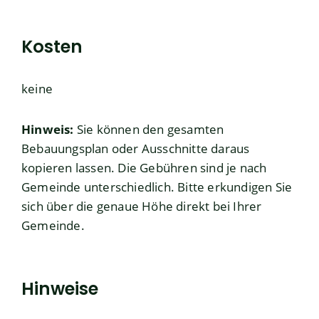
Kosten
keine
Hinweis:
Sie können den gesamten
Bebauungsplan oder Ausschnitte daraus
kopieren lassen. Die Gebühren sind je nach
Gemeinde unterschiedlich. Bitte erkundigen Sie
sich über die genaue Höhe direkt bei Ihrer
Gemeinde.
Hinweise