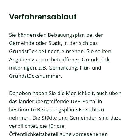
Verfahrensablauf
Sie können den Bebauungsplan bei der
Gemeinde oder Stadt, in der sich das
Grundstück befindet, einsehen. Sie sollten
Angaben zu dem betroffenen Grundstück
mitbringen, z.B. Gemarkung, Flur- und
Grundstücksnummer.
Daneben haben Sie die Möglichkeit, auch über
das länderübergreifende
UVP-Portal
in
bestimmte Bebauungspläne Einsicht zu
nehmen. Die Städte und Gemeinden sind dazu
verpflichtet, die für die
Öffentlichkeitsbeteiligung vorgesehenen