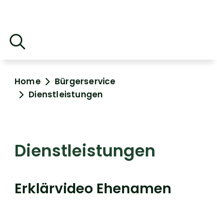
Home
Bürgerservice
Dienstleistungen
Dienstleistungen
Erklärvideo Ehenamen