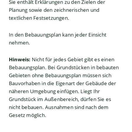
Sie enthält Erkläru
n
gen zu den Zielen der
Planung sowie den zeichnerischen und
textlichen Festsetzungen.
In den Bebauungsplan kann jeder Einsicht
nehmen.
Hinweis:
Nicht für jedes Gebiet gibt es einen
Bebauungsplan. Bei Grundstücken in bebauten
Gebieten ohne Bebauungsplan müssen sich
Bauvorhaben in die Eigenart der Gebäude der
näheren Umg
e
bung einfügen. Liegt Ihr
Grundstück im Außenbereich, dürfen Sie es
nicht bebauen. Ausnahmen sind nach dem
Gesetz möglich.