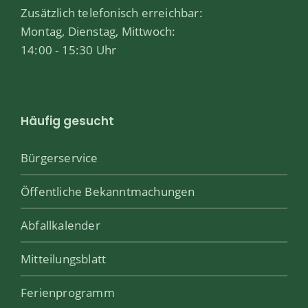
Zusätzlich telefonisch erreichbar:
Montag, Dienstag, Mittwoch:
14:00 - 15:30 Uhr
Häufig gesucht
Bürgerservice
Öffentliche Bekanntmachungen
Abfallkalender
Mitteilungsblatt
Ferienprogramm