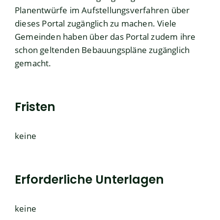
Planentwürfe im Aufstellungsverfahren über
dieses Portal zugänglich zu machen. Viele
Gemeinden haben über das Portal zudem ihre
schon geltenden Bebauungspläne zugänglich
gemacht.
Fristen
keine
Erforderliche Unterlagen
keine