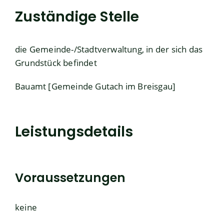
Zuständige Stelle
die Gemeinde-/Stadtverwaltung, in der sich das
Grundstück befindet
Bauamt [Gemeinde Gutach im Breisgau]
Leistungsdetails
Voraussetzungen
keine