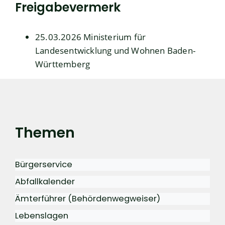
Freigabevermerk
25.03.2026 Ministerium für
Landesentwicklung und Wohnen Baden-
Württemberg
Themen
Bürgerservice
Abfallkalender
Ämterführer (Behördenwegweiser)
Lebenslagen