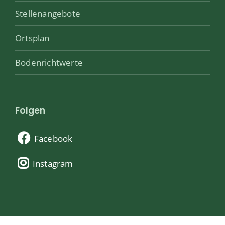
Stellenangebote
Ortsplan
Bodenrichtwerte
Folgen
Facebook
Instagram