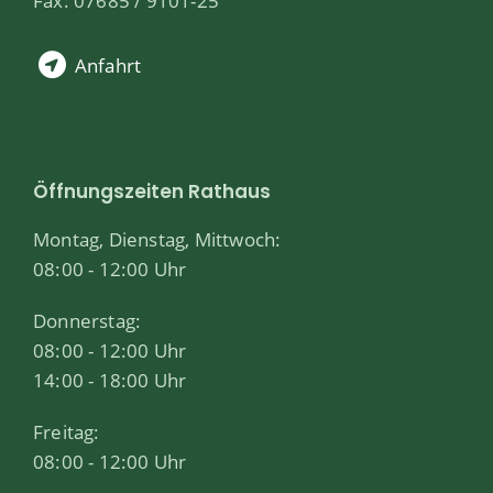
Fax: 07685 / 9101-25
Anfahrt
Öffnungszeiten Rathaus
Montag, Dienstag, Mittwoch:
08:00 - 12:00 Uhr
Donnerstag:
08:00 - 12:00 Uhr
14:00 - 18:00 Uhr
Freitag:
08:00 - 12:00 Uhr