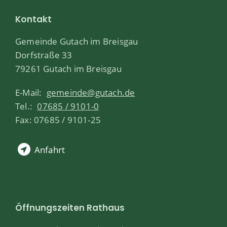
Kontakt
Gemeinde Gutach im Breisgau
Dorfstraße 33
79261 Gutach im Breisgau
E-Mail:
gemeinde@gutach.de
Tel.:
07685 / 9101-0
Fax: 07685 / 9101-25
Anfahrt
Öffnungszeiten Rathaus