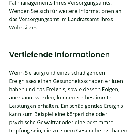
Fallmanagements Ihres Versorgungsamts.
Wenden Sie sich für weitere Informationen an
das Versorgungsamt im Landratsamt Ihres
Wohnsitzes.
Vertiefende Informationen
Wenn Sie aufgrund eines schädigenden
Ereignisses,einen Gesundheitsschaden erlitten
haben und das Ereignis, sowie dessen Folgen,
anerkannt wurden, können Sie bestimmte
Leistungen erhalten. Ein schädigendes Ereignis
kann zum Beispiel eine körperliche oder
psychische Gewalttat oder eine bestimmte
Impfung sein, die zu einem Gesundheitsschaden