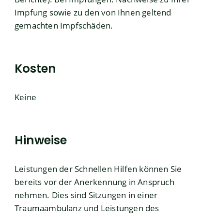
Impfung sowie zu den von Ihnen geltend
gemachten Impfschäden.
Kosten
Keine
Hinweise
Leistungen der Schnellen Hilfen können Sie
bereits vor der Anerkennung in Anspruch
nehmen. Dies sind Sitzungen in einer
Traumaambulanz und Leistungen des