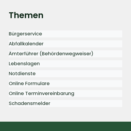
Themen
Bürgerservice
Abfallkalender
Ämterführer (Behördenwegweiser)
Lebenslagen
Notdienste
Online Formulare
Online Terminvereinbarung
Schadensmelder