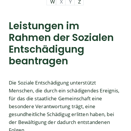
W
X
Y
Z
Leistungen im
Rahmen der Sozialen
Entschädigung
beantragen
Die Soziale Entschädigung unterstützt
Menschen, die durch ein schädigendes Ereignis,
für das die staatliche Gemeinschaft eine
besondere Verantwortung trägt, eine
gesundheitliche Schädigug erlitten haben, bei
der Bewältigung der dadurch entstandenen
Folgen.