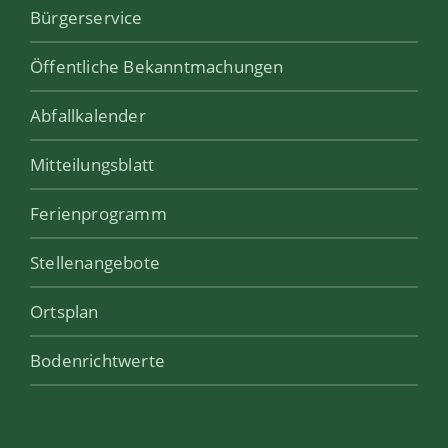
Bürgerservice
Öffentliche Bekanntmachungen
Abfallkalender
Mitteilungsblatt
Ferienprogramm
Stellenangebote
Ortsplan
Bodenrichtwerte