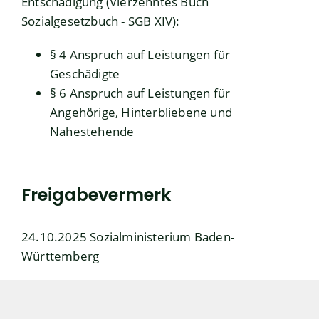
Entschädigung (Vierzehntes Buch
Sozialgesetzbuch - SGB XIV):
§ 4 Anspruch auf Leistungen für
Geschädigte
§ 6 Anspruch auf Leistungen für
Angehörige, Hinterbliebene und
Nahestehende
Freigabevermerk
24.10.2025 Sozialministerium Baden-
Württemberg