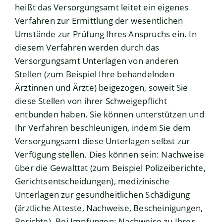
heißt das Versorgungsamt leitet ein eigenes
Verfahren zur Ermittlung der wesentlichen
Umstände zur Prüfung Ihres Anspruchs ein. In
diesem Verfahren werden durch das
Versorgungsamt Unterlagen von anderen
Stellen (zum Beispiel Ihre behandelnden
Ärztinnen und Ärzte) beigezogen, soweit Sie
diese Stellen von ihrer Schweigepflicht
entbunden haben. Sie können unterstützen und
Ihr Verfahren beschleunigen, indem Sie dem
Versorgungsamt diese Unterlagen selbst zur
Verfügung stellen. Dies können sein: Nachweise
über die Gewalttat (zum Beispiel Polizeiberichte,
Gerichtsentscheidungen), medizinische
Unterlagen zur gesundheitlichen Schädigung
(ärztliche Atteste, Nachweise, Bescheinigungen,
Berichte). Bei Impfungen: Nachweise zu Ihrer