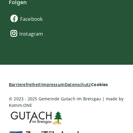
Folgen
Facebook
Instagram
Barrierefreiheit
Impressum
Datenschutz
Cookies
© 2023 - 2025 Gemeinde Gutach im Breisgau | made by
Komm.ONE