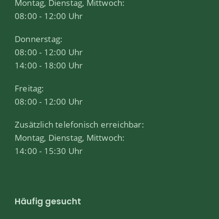
Montag, Dienstag, Mittwoch:
08:00 - 12:00 Uhr
Donnerstag:
08:00 - 12:00 Uhr
14:00 - 18:00 Uhr
Freitag:
08:00 - 12:00 Uhr
Zusätzlich telefonisch erreichbar:
Montag, Dienstag, Mittwoch:
14:00 - 15:30 Uhr
Häufig gesucht