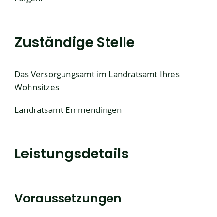
Zuständige Stelle
Das Versorgungsamt im Landratsamt Ihres
Wohnsitzes
Landratsamt Emmendingen
Leistungsdetails
Voraussetzungen