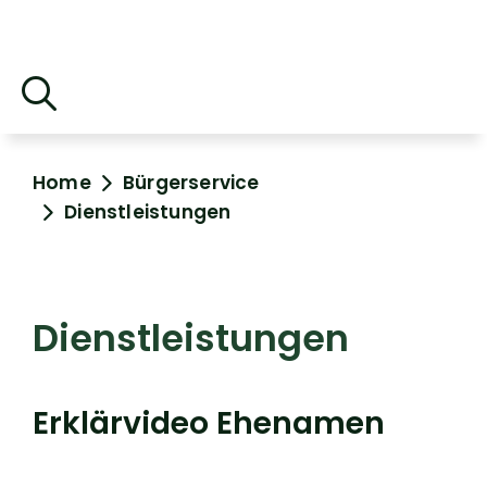
Home
Bürgerservice
Dienstleistungen
Dienstleistungen
Erklärvideo Ehenamen