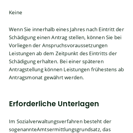
Keine
Wenn Sie innerhalb eines Jahres nach Eintritt der
Schädigung einen Antrag stellen, können Sie bei
Vorliegen der Anspruchsvoraussetzungen
Leistungen ab dem Zeitpunkt des Eintritts der
Schädigung erhalten. Bei einer späteren
Antragstellung können Leistungen frühestens ab
Antragsmonat gewährt werden.
Erforderliche Unterlagen
Im Sozialverwaltungsverfahren besteht der
sogenannteAmtsermittlungsgrundsatz, das