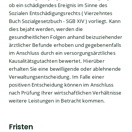
ob ein schädigendes Ereignis im Sinne des
Sozialen Entschädigungsrechts ( Vierzehntes
Buch Sozialgesetzbuch - SGB XIV ) vorliegt. Kann
dies bejaht werden, werden die
gesundheitlichen Folgen anhand beizuziehender
ärztlicher Befunde erhoben und gegebenenfalls
im Anschluss durch ein versorgungsärztliches
Kausalitätsgutachten bewertet. Hierüber
erhalten Sie eine bewilligende oder ablehnende
Verwaltungsentscheidung. Im Falle einer
positiven Entscheidung können im Anschluss
nach Prüfung Ihrer wirtschaftlichen Verhältnisse
weitere Leistungen in Betracht kommen.
Fristen