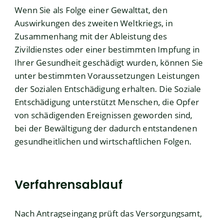
Wenn Sie als Folge einer Gewalttat,
den
Auswirkungen des zweiten Weltkriegs
, in
Zusammenhang mit der Ableistung des
Zivildienstes
oder einer bestimmten Impfung in
Ihrer Gesundheit geschädigt wurden, können Sie
unter bestimmten Voraussetzungen
Leistungen
der Sozialen Entschädigung erhalten. Die Soziale
Entschädigung unterstützt Menschen, die Opfer
von schädigenden Ereignissen geworden sind,
bei der Bewältigung der dadurch entstandenen
gesundheitlichen und wirtschaftlichen Folgen.
Verfahrensablauf
Nach Antragseingang prüft das Versorgungsamt,