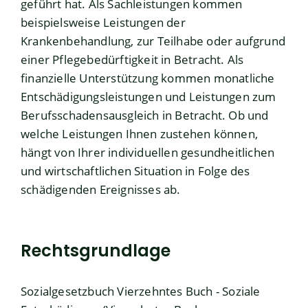
geführt hat. Als Sachleistungen kommen
beispielsweise Leistungen der
Krankenbehandlung, zur Teilhabe oder aufgrund
einer Pflegebedürftigkeit in Betracht. Als
finanzielle Unterstützung kommen monatliche
Entschädigungsleistungen und Leistungen zum
Berufsschadensausgleich in Betracht. Ob und
welche Leistungen Ihnen zustehen können,
hängt von Ihrer individuellen gesundheitlichen
und wirtschaftlichen Situation in Folge des
schädigenden Ereignisses ab.
Rechtsgrundlage
Sozialgesetzbuch Vierzehntes Buch - Soziale