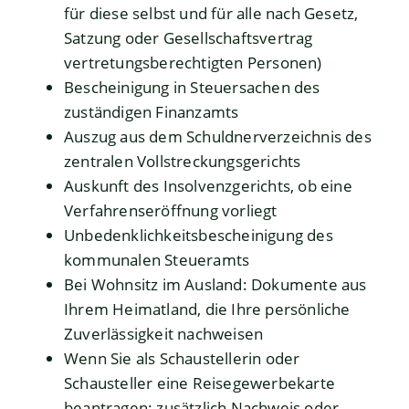
für diese selbst und für alle nach Gesetz,
Satzung oder Gesellschaftsvertrag
vertretungsberechtigten Personen)
Bescheinigung in Steuersachen des
zuständigen Finanzamts
Auszug aus dem Schuldnerverzeichnis des
zentralen Vollstreckungsgerichts
Auskunft des Insolvenzgerichts, ob eine
Verfahrenseröffnung vorliegt
Unbedenklichkeitsbescheinigung des
kommunalen Steueramts
Bei Wohnsitz im Ausland: Dokumente aus
Ihrem Heimatland, die Ihre persönliche
Zuverlässigkeit nachweisen
Wenn Sie als Schaustellerin oder
Schausteller eine Reisegewerbekarte
beantragen: zusätzlich Nachweis oder