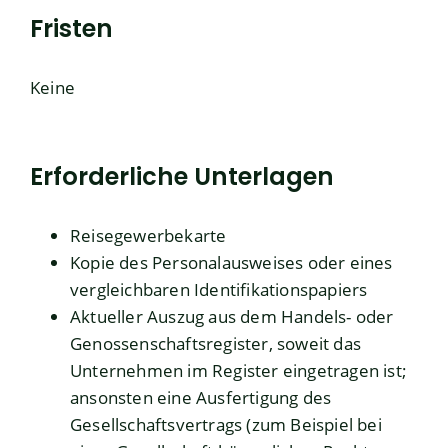
Fristen
Keine
Erforderliche Unterlagen
Reisegewerbekarte
Kopie des Personalausweises oder eines
vergleichbaren Identifikationspapiers
Aktueller Auszug aus dem Handels- oder
Genossenschaftsregister, soweit das
Unternehmen im Register eingetragen ist;
ansonsten eine Ausfertigung des
Gesellschaftsvertrags (zum Beispiel bei