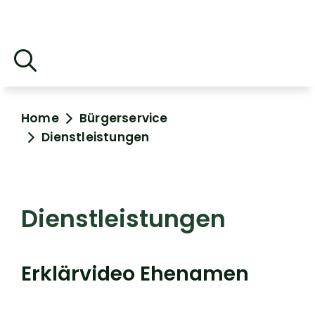
Home
Bürgerservice
Dienstleistungen
Dienstleistungen
Erklärvideo Ehenamen