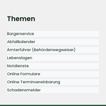
Themen
Bürgerservice
Abfallkalender
Ämterführer (Behördenwegweiser)
Lebenslagen
Notdienste
Online Formulare
Online Terminvereinbarung
Schadensmelder