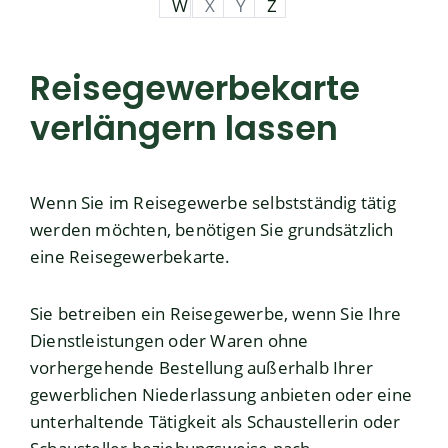
W
X
Y
Z
Reisegewerbekarte
verlängern lassen
Wenn Sie im Reisegewerbe selbstständig tätig
werden möchten, benötigen Sie grundsätzlich
eine Reisegewerbekarte.
Sie betreiben ein Reisegewerbe, wenn Sie Ihre
Dienstleistungen oder Waren ohne
vorhergehende Bestellung außerhalb Ihrer
gewerblichen Niederlassung anbieten oder eine
unterhaltende Tätigkeit als Schaustellerin oder