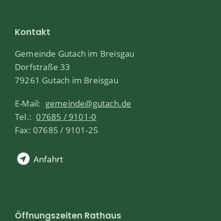
Kontakt
Gemeinde Gutach im Breisgau
Dorfstraße 33
79261 Gutach im Breisgau
E-Mail:
gemeinde@gutach.de
Tel.:
07685 / 9101-0
Fax: 07685 / 9101-25
Anfahrt
Öffnungszeiten Rathaus