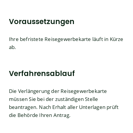
Voraussetzungen
Ihre befristete Reisegewerbekarte läuft in Kürze
ab.
Verfahrensablauf
Die Verlängerung der Reisegewerbekarte
müssen Sie bei der zuständigen Stelle
beantragen. Nach Erhalt aller Unterlagen prüft
die Behörde Ihren Antrag.