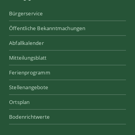
Bürgerservice
Öffentliche Bekanntmachungen
Abfallkalender
Mitteilungsblatt
Ferienprogramm
Stellenangebote
Ortsplan
Bodenrichtwerte