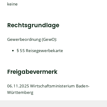
keine
Rechtsgrundlage
Gewerbeordnung (GewO):
§ 55 Reisegewerbekarte
Freigabevermerk
06.11.2025 Wirtschaftsministerium Baden-
Württemberg