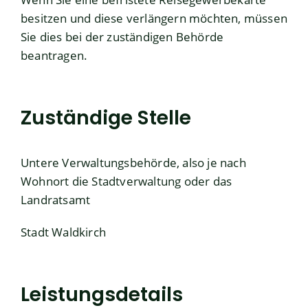
besitzen und diese verlängern möchten, müssen
Sie dies bei der zuständigen Behörde
beantragen.
Zuständige Stelle
Untere Verwaltungsbehörde, also je nach
Wohnort die Stadtverwaltung oder das
Landratsamt
Stadt Waldkirch
Leistungsdetails