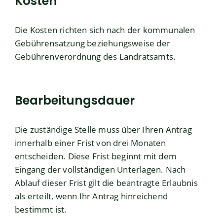
Kosten
Die Kosten richten sich nach der kommunalen
Gebührensatzung beziehungsweise der
Gebührenverordnung des Landratsamts.
Bearbeitungsdauer
Die zuständige Stelle muss über Ihren Antrag
innerhalb einer Frist von drei Monaten
entscheiden. Diese Frist beginnt mit dem
Eingang der vollständigen Unterlagen. Nach
Ablauf dieser Frist gilt die beantragte Erlaubnis
als erteilt, wenn Ihr Antrag hinreichend
bestimmt ist.