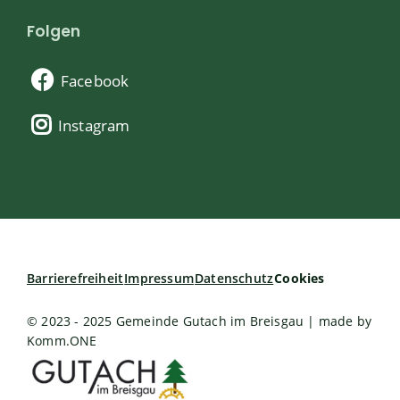
Folgen
Facebook
Instagram
Barrierefreiheit
Impressum
Datenschutz
Cookies
© 2023 - 2025 Gemeinde Gutach im Breisgau | made by
Komm.ONE