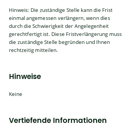
Hinweis: Die zuständige Stelle kann die Frist
einmal angemessen verlängern, wenn dies
durch die Schwierigkeit der Angelegenheit
gerechtfertigt ist. Diese Fristverlängerung muss
die zuständige Stelle begründen und Ihnen
rechtzeitig mitteilen.
Hinweise
Keine
Vertiefende Informationen