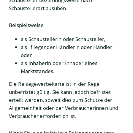
Schausteller beziehungsweise nach
Schaustellerart ausüben.
Beispielsweise
als Schaustellerin oder Schausteller,
als "fliegender Händlerin oder Händler"
oder
als Inhaberin oder Inhaber eines
Marktstandes.
Die Reisegewerbekarte ist in der Regel
unbefristet gültig. Sie kann jedoch befristet
erteilt werden, soweit dies zum Schutze der
Allgemeinheit oder der Verbraucherinnen und
Verbraucher erforderlich ist.
Wenn Sie eine befristete Reisegewerbekarte