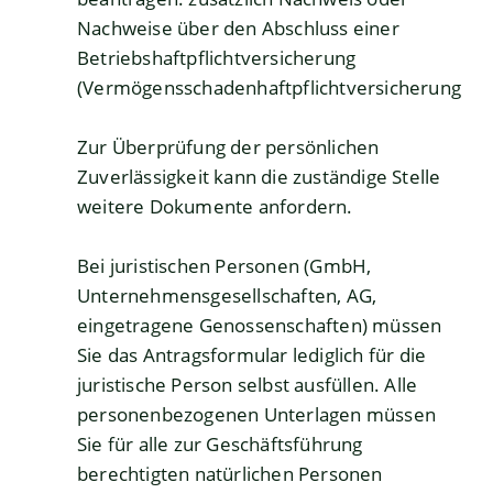
Nachweise über den Abschluss einer
Betriebshaftpflichtversicherung
(Vermögensschadenhaftpflichtversicherung
Zur Überprüfung der persönlichen
Zuverlässigkeit kann die zuständige Stelle
weitere Dokumente anfordern.
Bei juristischen Personen (GmbH,
Unternehmensgesellschaften, AG,
eingetragene Genossenschaften) müssen
Sie das Antragsformular lediglich für die
juristische Person selbst ausfüllen. Alle
personenbezogenen Unterlagen müssen
Sie für alle zur Geschäftsführung
berechtigten natürlichen Personen