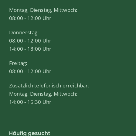
Montag, Dienstag, Mittwoch:
08:00 - 12:00 Uhr
Donnerstag:
08:00 - 12:00 Uhr
14:00 - 18:00 Uhr
Freitag:
08:00 - 12:00 Uhr
Zusätzlich telefonisch erreichbar:
Montag, Dienstag, Mittwoch:
14:00 - 15:30 Uhr
Häufig gesucht