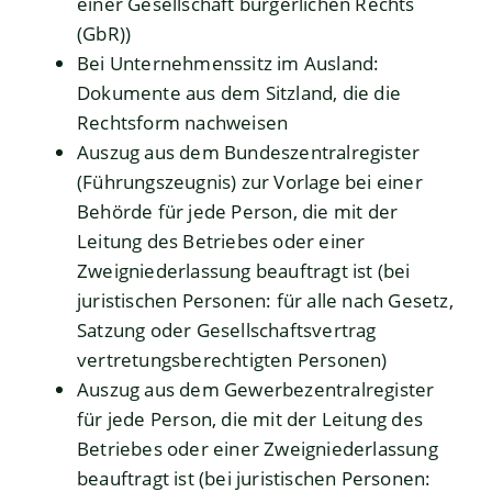
einer Gesellschaft bürgerlichen Rechts
(GbR))
Bei Unternehmenssitz im Ausland:
Dokumente aus dem Sitzland, die die
Rechtsform nachweisen
Auszug aus dem Bundeszentralregister
(Führungszeugnis) zur Vorlage bei einer
Behörde für jede Person, die mit der
Leitung des Betriebes oder einer
Zweigniederlassung beauftragt ist (bei
juristischen Personen: für alle nach Gesetz,
Satzung oder Gesellschaftsvertrag
vertretungsberechtigten Personen)
Auszug aus dem Gewerbezentralregister
für jede Person, die mit der Leitung des
Betriebes oder einer Zweigniederlassung
beauftragt ist (bei juristischen Personen: