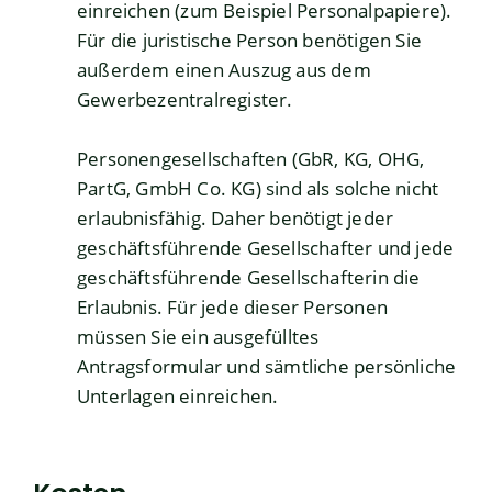
einreichen (zum Beispiel Personalpapiere).
Für die juristische Person benötigen Sie
außerdem einen Auszug aus dem
Gewerbezentralregister.
Personengesellschaften (GbR, KG, OHG,
PartG, GmbH Co. KG) sind als solche nicht
erlaubnisfähig. Daher benötigt jeder
geschäftsführende Gesellschafter und jede
geschäftsführende Gesellschafterin die
Erlaubnis. Für jede dieser Personen
müssen Sie ein ausgefülltes
Antragsformular und sämtliche persönliche
Unterlagen einreichen.