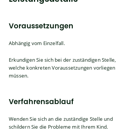
Voraussetzungen
Abhängig vom Einzelfall.
Erkundigen Sie sich bei der zuständigen Stelle,
welche konkreten Voraussetzungen vorliegen
müssen.
Verfahrensablauf
Wenden Sie sich an die zuständige Stelle und
schildern Sie die Probleme mit Ihrem Kind.