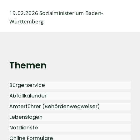
19.02.2026 Sozialministerium Baden-
Württemberg
Themen
Bürgerservice
Abfallkalender
Ämterführer (Behördenwegweiser)
Lebenslagen
Notdienste
Online Formulare