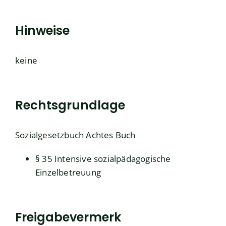
Hinweise
keine
Rechtsgrundlage
Sozialgesetzbuch Achtes Buch
§ 35
Intensive sozialpädagogische
Einzelbetreuung
Freigabevermerk