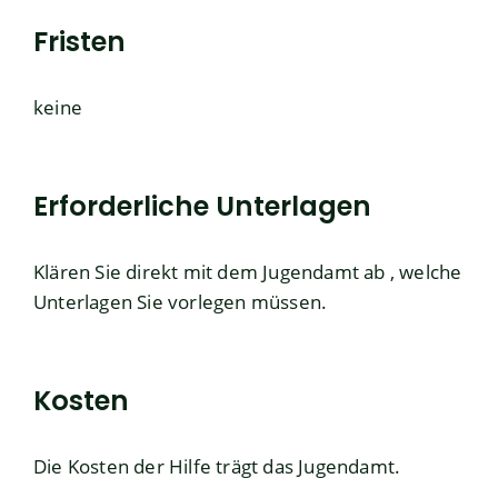
Fristen
keine
Erforderliche Unterlagen
Klären Sie direkt mit dem Jugendamt ab , welche
Unterlagen Sie vorlegen müssen.
Kosten
Die Kosten der Hilfe trägt das Jugendamt.