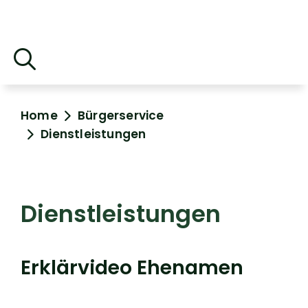
Home
Bürgerservice
Dienstleistungen
Dienstleistungen
Erklärvideo Ehenamen