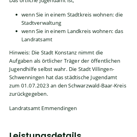
Das örtliche Jugendamt ist,
wenn Sie in einem Stadtkreis wohnen: die
Stadtverwaltung
wenn Sie in einem Landkreis wohnen: das
Landratsamt
Hinweis: Die Stadt Konstanz nimmt die
Aufgaben als örtlicher Träger der öffentlichen
Jugendhilfe selbst wahr. Die Stadt Villingen-
Schwenningen hat das städtische Jugendamt
zum 01.07.2023 an den Schwarzwald-Baar-Kreis
zurückgegeben.
Landratsamt Emmendingen
Leistungsdetails