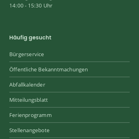
14:00 - 15:30 Uhr
Häufig gesucht
Bürgerservice
Öffentliche Bekanntmachungen
Abfallkalender
Mitteilungsblatt
Ferienprogramm
Stellenangebote