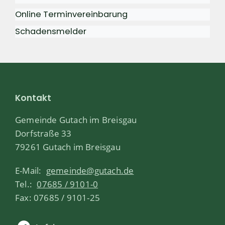
Online Terminvereinbarung
Schadensmelder
Kontakt
Gemeinde Gutach im Breisgau
Dorfstraße 33
79261 Gutach im Breisgau
E-Mail:
gemeinde@gutach.de
Tel.:
07685 / 9101-0
Fax: 07685 / 9101-25