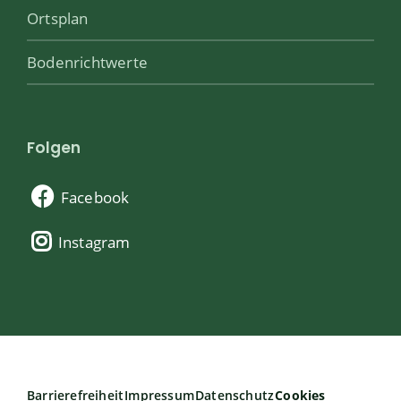
Ortsplan
Bodenrichtwerte
Folgen
Facebook
Instagram
Barrierefreiheit
Impressum
Datenschutz
Cookies