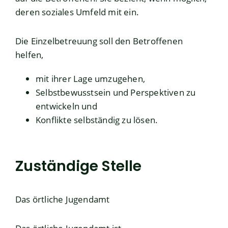
deren soziales Umfeld mit ein.
Die Einzelbetreuung soll den Betroffenen
helfen,
mit ihrer Lage umzugehen,
Selbstbewusstsein und Perspektiven zu
entwickeln und
Konflikte selbständig zu lösen.
Zuständige Stelle
Das örtliche Jugendamt