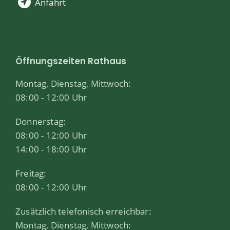
Anfahrt
Öffnungszeiten Rathaus
Montag, Dienstag, Mittwoch:
08:00 - 12:00 Uhr
Donnerstag:
08:00 - 12:00 Uhr
14:00 - 18:00 Uhr
Freitag:
08:00 - 12:00 Uhr
Zusätzlich telefonisch erreichbar:
Montag, Dienstag, Mittwoch: