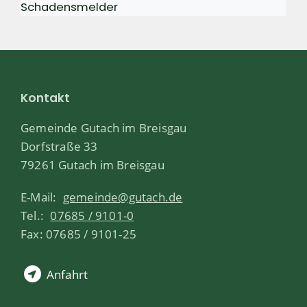
Schadensmelder
Kontakt
Gemeinde Gutach im Breisgau
Dorfstraße 33
79261 Gutach im Breisgau
E-Mail:
gemeinde@gutach.de
Tel.:
07685 / 9101-0
Fax: 07685 / 9101-25
Anfahrt