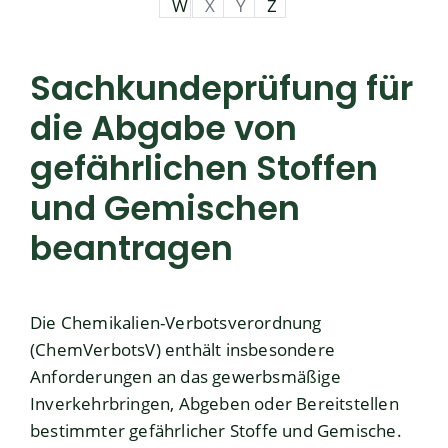
W
X
Y
Z
Sachkundeprüfung für
die Abgabe von
gefährlichen Stoffen
und Gemischen
beantragen
Die Chemikalien-Verbotsverordnung
(ChemVerbotsV) enthält insbesondere
Anforderungen an das gewerbsmäßige
Inverkehrbringen, Abgeben oder Bereitstellen
bestimmter gefährlicher Stoffe und Gemische.