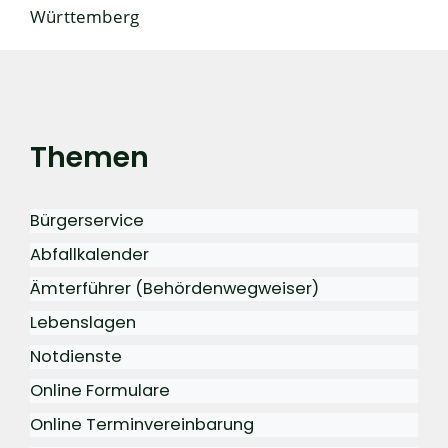
Württemberg
Themen
Bürgerservice
Abfallkalender
Ämterführer (Behördenwegweiser)
Lebenslagen
Notdienste
Online Formulare
Online Terminvereinbarung