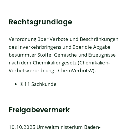
Rechtsgrundlage
Verordnung über Verbote und Beschränkungen
des Inverkehrbringens und über die Abgabe
bestimmter Stoffe, Gemische und Erzeugnisse
nach dem Chemikaliengesetz (Chemikalien-
Verbotsverordnung -
ChemVerbotsV)
:
§ 11 Sachkunde
Freigabevermerk
10.10.2025 Umweltministerium Baden-