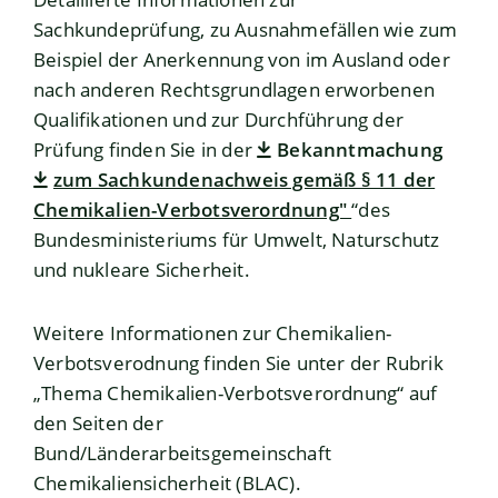
Sachkundeprüfung, zu Ausnahmefällen wie zum
Beispiel der Anerkennung von im Ausland oder
nach anderen Rechtsgrundlagen erworbenen
Qualifikationen und zur Durchführung der
Prüfung finden Sie in der
Bekanntmachung
zum Sachkundenachweis gemäß § 11 der
Chemikalien-Verbotsverordnung"
“des
Bundesministeriums für Umwelt, Naturschutz
und nukleare Sicherheit.
Weitere Informationen zur Chemikalien-
Verbotsverodnung finden Sie unter der Rubrik
„Thema Chemikalien-Verbotsverordnung“ auf
den Seiten der
Bund/Länderarbeitsgemeinschaft
Chemikaliensicherheit (BLAC)
.