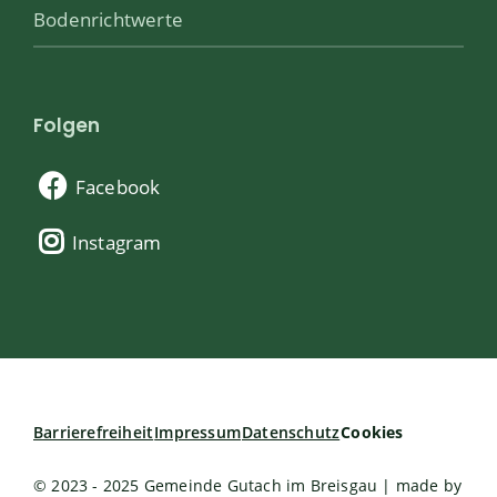
Bodenrichtwerte
Folgen
Facebook
Instagram
Barrierefreiheit
Impressum
Datenschutz
Cookies
© 2023 - 2025 Gemeinde Gutach im Breisgau | made by