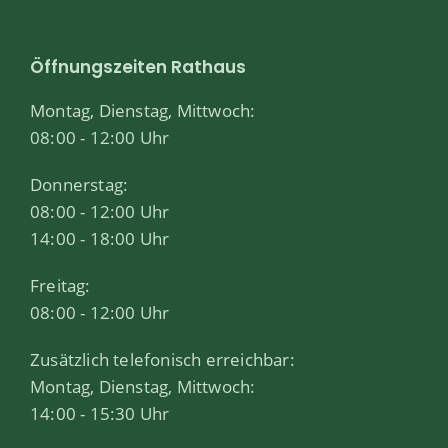
Öffnungszeiten Rathaus
Montag, Dienstag, Mittwoch:
08:00 - 12:00 Uhr
Donnerstag:
08:00 - 12:00 Uhr
14:00 - 18:00 Uhr
Freitag:
08:00 - 12:00 Uhr
Zusätzlich telefonisch erreichbar:
Montag, Dienstag, Mittwoch:
14:00 - 15:30 Uhr