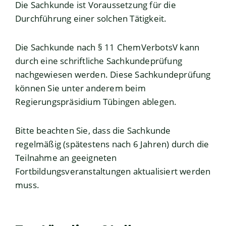
Die Sachkunde ist Voraussetzung für die
Durchführung einer solchen Tätigkeit.
Die Sachkunde nach § 11 ChemVerbotsV kann
durch eine schriftliche Sachkundeprüfung
nachgewiesen werden. Diese Sachkundeprüfung
können Sie unter anderem beim
Regierungspräsidium Tübingen ablegen.
Bitte beachten Sie, dass die Sachkunde
regelmäßig (spätestens nach 6 Jahren) durch die
Teilnahme an geeigneten
Fortbildungsveranstaltungen aktualisiert werden
muss.