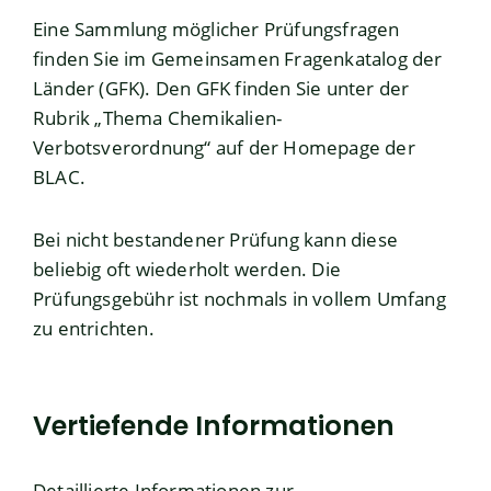
Eine Sammlung möglicher Prüfungsfragen
finden Sie im Gemeinsamen Fragenkatalog der
Länder (GFK). Den GFK finden Sie unter der
Rubrik
„Thema Chemikalien-
Verbotsverordnung“ auf der Homepage der
BLAC
.
Bei nicht bestandener Prüfung kann diese
beliebig oft wiederholt werden. Die
Prüfungsgebühr ist nochmals in vollem Umfang
zu entrichten.
Vertiefende Informationen
Detaillierte Informationen zur