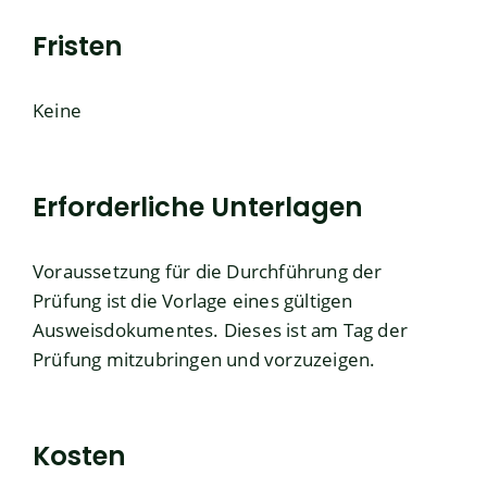
Fristen
Keine
Erforderliche Unterlagen
Voraussetzung für die Durchführung der
Prüfung ist die Vorlage eines gültigen
Ausweisdokumentes. Dieses ist am Tag der
Prüfung mitzubringen und vorzuzeigen.
Kosten