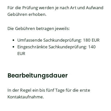
Für die Prüfung werden je nach Art und Aufwand
Gebühren erhoben.
Die Gebühren betragen jeweils:
Umfassende Sachkundeprüfung: 180 EUR
Eingeschränkte Sachkundeprüfung: 140
EUR
Bearbeitungsdauer
In der Regel ein bis fünf Tage für die erste
Kontaktaufnahme.