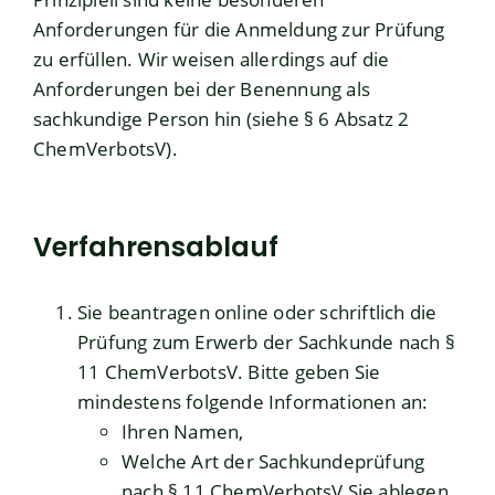
Anforderungen für die Anmeldung zur Prüfung
zu erfüllen. Wir weisen allerdings auf die
Anforderungen bei der Benennung als
sachkundige Person hin (siehe § 6 Absatz 2
ChemVerbotsV).
Verfahrensablauf
Sie beantragen online oder schriftlich die
Prüfung zum Erwerb der Sachkunde nach §
11 ChemVerbotsV. Bitte geben Sie
mindestens folgende Informationen an:
Ihren Namen,
Welche Art der Sachkundeprüfung
nach § 11 ChemVerbotsV Sie ablegen