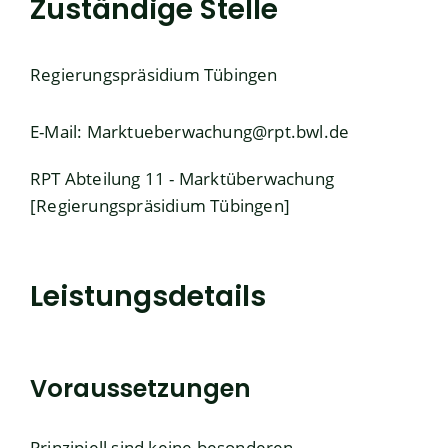
Zuständige Stelle
Regierungspräsidium Tübingen
E-Mail: Marktueberwachung@rpt.bwl.de
RPT Abteilung 11 - Marktüberwachung
[Regierungspräsidium Tübingen]
Leistungsdetails
Voraussetzungen
Prinzipiell sind keine besonderen