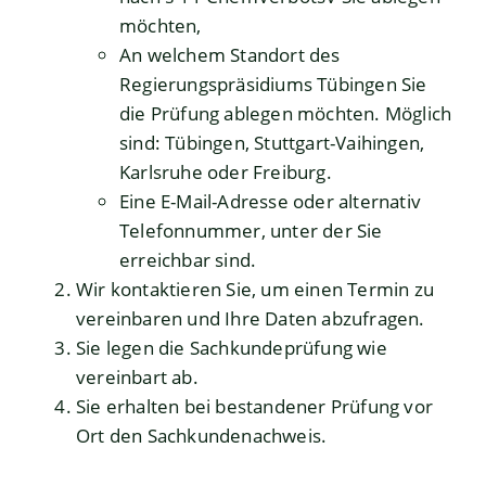
möchten,
An welchem Standort des
Regierungspräsidiums Tübingen Sie
die Prüfung ablegen möchten. Möglich
sind: Tübingen, Stuttgart-Vaihingen,
Karlsruhe oder Freiburg.
Eine E-Mail-Adresse oder alternativ
Telefonnummer, unter der Sie
erreichbar sind.
Wir kontaktieren Sie, um einen Termin zu
vereinbaren und Ihre Daten abzufragen.
Sie legen die Sachkundeprüfung wie
vereinbart ab.
Sie erhalten bei bestandener Prüfung vor
Ort den Sachkundenachweis.