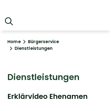
Home
Bürgerservice
Dienstleistungen
Dienstleistungen
Erklärvideo Ehenamen