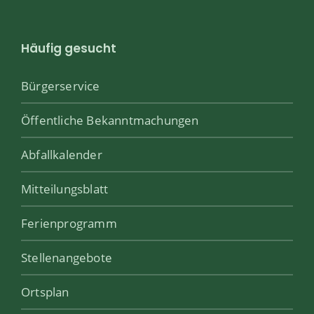
Häufig gesucht
Bürgerservice
Öffentliche Bekanntmachungen
Abfallkalender
Mitteilungsblatt
Ferienprogramm
Stellenangebote
Ortsplan