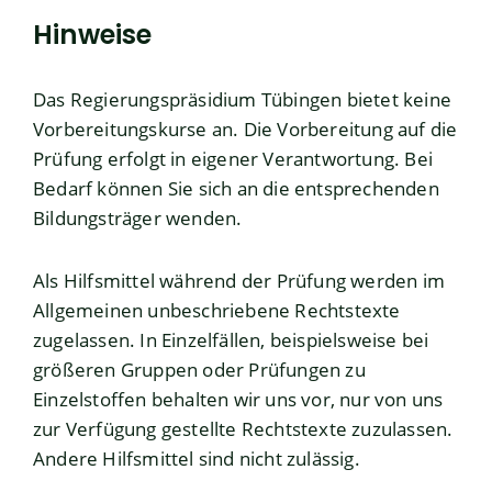
Hinweise
Das Regierungspräsidium Tübingen bietet keine
Vorbereitungskurse an. Die Vorbereitung auf die
Prüfung erfolgt in eigener Verantwortung. Bei
Bedarf können Sie sich an die entsprechenden
Bildungsträger wenden.
Als Hilfsmittel während der Prüfung werden im
Allgemeinen unbeschriebene Rechtstexte
zugelassen. In Einzelfällen, beispielsweise bei
größeren Gruppen oder Prüfungen zu
Einzelstoffen behalten wir uns vor, nur von uns
zur Verfügung gestellte Rechtstexte zuzulassen.
Andere Hilfsmittel sind nicht zulässig.