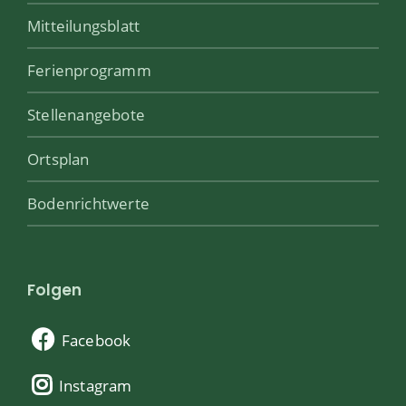
Mitteilungsblatt
Ferienprogramm
Stellenangebote
Ortsplan
Bodenrichtwerte
Folgen
Facebook
Instagram