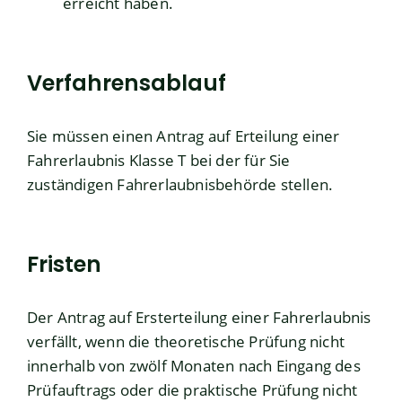
erreicht haben.
Verfahrensablauf
Sie müssen einen Antrag auf Erteilung einer
Fahrerlaubnis Klasse T bei der für Sie
zuständigen Fahrerlaubnisbehörde stellen.
Fristen
Der Antrag auf Ersterteilung einer Fahrerlaubnis
verfällt, wenn die theoretische Prüfung nicht
innerhalb von zwölf Monaten nach Eingang des
Prüfauftrags oder die praktische Prüfung nicht