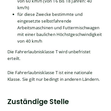
von 60 km/h (von 16 bis 18 Jahren: 40
km/h)
für diese Zwecke bestimmte und
eingesetzte selbstfahrende
Arbeitsmaschinen und Futtermischwagen
mit einer baulichen Höchstgeschwindigkeit
von 40 km/h
Die Fahrerlaubnisklasse T wird unbefristet
erteilt.
Die Fahrerlaubnisklasse T ist eine nationale
Klasse. Sie gilt nur bedingt in anderen Ländern.
Zuständige Stelle