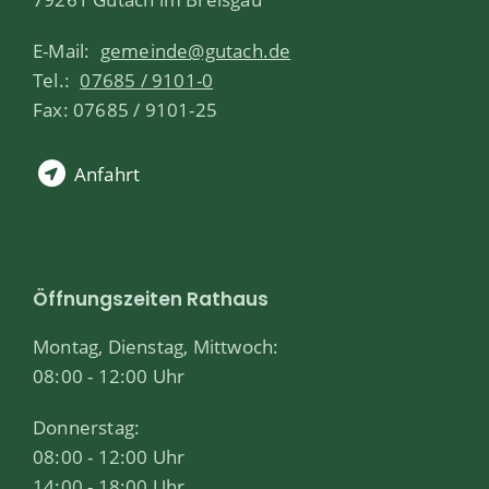
E-Mail:
gemeinde@gutach.de
Tel.:
07685 / 9101-0
Fax: 07685 / 9101-25
Anfahrt
Öffnungszeiten Rathaus
Montag, Dienstag, Mittwoch:
08:00 - 12:00 Uhr
Donnerstag:
08:00 - 12:00 Uhr
14:00 - 18:00 Uhr