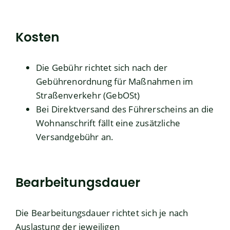
Kosten
Die Gebühr richtet sich nach der
Gebührenordnung für Maßnahmen im
Straßenverkehr (GebOSt)
Bei Direktversand des Führerscheins an die
Wohnanschrift fällt eine zusätzliche
Versandgebühr an.
Bearbeitungsdauer
Die Bearbeitungsdauer richtet sich je nach
Auslastung der jeweiligen