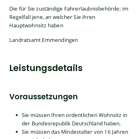
Die für Sie zuständige Fahrerlaubnisbehörde; im
Regelfall jene, an welcher Sie ihren
Hauptwohnsitz haben
Landratsamt Emmendingen
Leistungsdetails
Voraussetzungen
Sie müssen Ihren ordentlichen Wohnsitz in
der Bundesrepublik Deutschland haben.
Sie müssen das Mindestalter von 16 Jahren