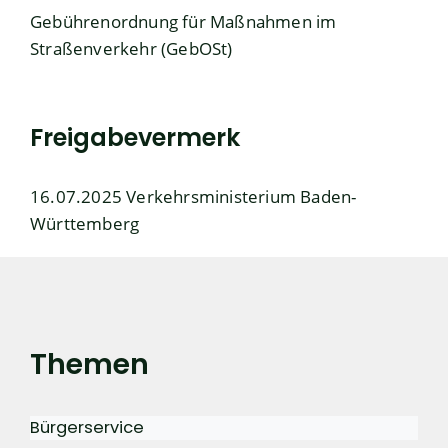
Gebührenordnung für Maßnahmen im
Straßenverkehr (GebOSt)
Freigabevermerk
16.07.2025 Verkehrsministerium Baden-
Württemberg
Themen
Bürgerservice