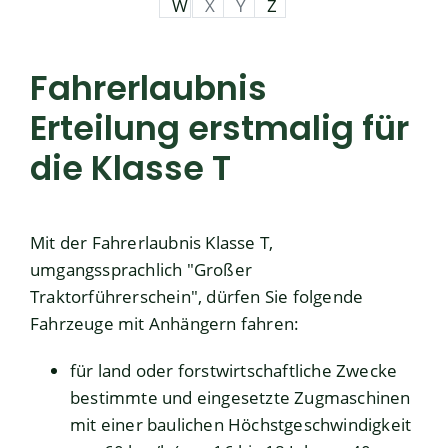
W
X
Y
Z
Fahrerlaubnis
Erteilung erstmalig für
die Klasse T
Mit der Fahrerlaubnis Klasse T,
umgangssprachlich "Großer
Traktorführerschein", dürfen Sie folgende
Fahrzeuge mit Anhängern fahren:
für land oder forstwirtschaftliche Zwecke
bestimmte und eingesetzte Zugmaschinen
mit einer baulichen Höchstgeschwindigkeit