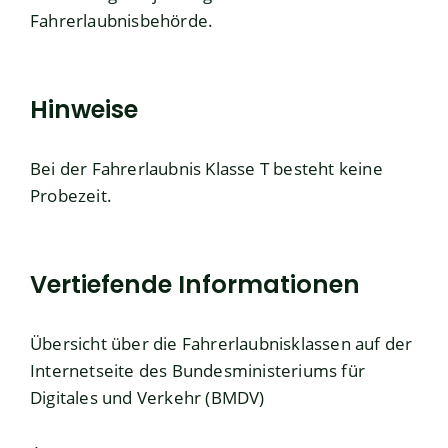
Fahrerlaubnisbehörde.
Hinweise
Bei der Fahrerlaubnis Klasse T besteht keine
Probezeit.
Vertiefende Informationen
Übersicht über die Fahrerlaubnisklassen auf der
Internetseite des Bundesministeriums für
Digitales und Verkehr (BMDV)