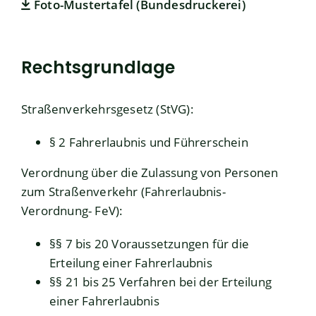
Foto-Mustertafel (Bundesdruckerei)
Rechtsgrundlage
Straßenverkehrsgesetz (StVG):
§ 2 Fahrerlaubnis und Führerschein
Verordnung über die Zulassung von Personen
zum Straßenverkehr (Fahrerlaubnis-
Verordnung- FeV):
§§ 7 bis 20 Voraussetzungen für die
Erteilung einer Fahrerlaubnis
§§ 21 bis 25 Verfahren bei der Erteilung
einer Fahrerlaubnis