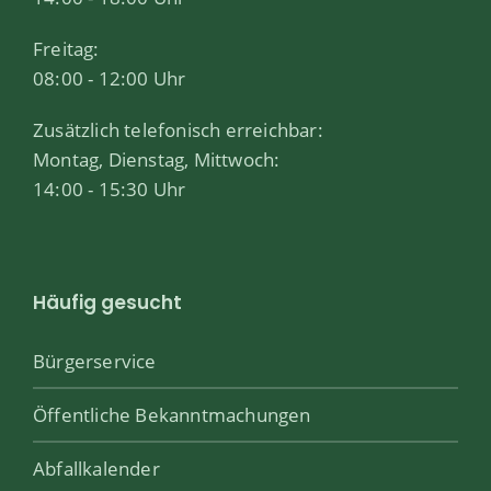
Freitag:
08:00 - 12:00 Uhr
Zusätzlich telefonisch erreichbar:
Montag, Dienstag, Mittwoch:
14:00 - 15:30 Uhr
Häufig gesucht
Bürgerservice
Öffentliche Bekanntmachungen
Abfallkalender