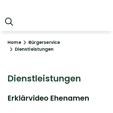
Home
Bürgerservice
Dienstleistungen
Dienstleistungen
Erklärvideo Ehenamen