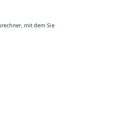
srechner, mit dem Sie