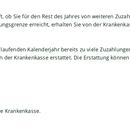
t, ob Sie für den Rest des Jahres von weiteren Zuza
tungsgrenze erreicht, erhalten Sie von der Krankenk
laufenden Kalenderjahr bereits zu viele Zuzahlung
n der Krankenkasse erstattet. Die Erstattung können
re Krankenkasse.