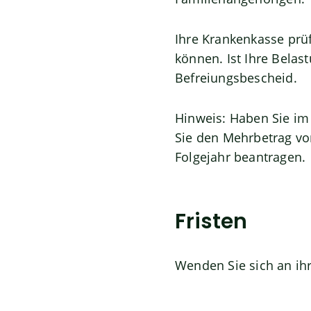
Ihre Krankenkasse prüf
können. Ist Ihre Belas
Befreiungsbescheid.
Hinweis:
Haben Sie im 
Sie den Mehrbetrag vo
Folgejahr beantragen.
Fristen
Wenden Sie sich an ih