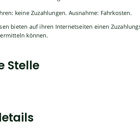
ahren: keine Zuzahlungen. Ausnahme: Fahrkosten.
en bieten auf ihren Internetseiten einen Zuzahlung
 ermitteln können.
 Stelle
etails