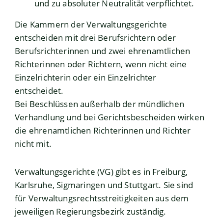
und zu absoluter Neutralität verpflichtet.
Die Kammern der Verwaltungsgerichte
entscheiden mit drei Berufsrichtern oder
Berufsrichterinnen und zwei ehrenamtlichen
Richterinnen oder Richtern, wenn nicht eine
Einzelrichterin oder ein Einzelrichter
entscheidet.
Bei Beschlüssen außer
halb der mündlichen
Verhandlung und bei Gerichtsbescheiden wirken
die ehrenamtlichen Richterinnen und Richter
nicht mit.
Verwaltungsgerichte (VG) gibt es in Freiburg,
Karlsruhe, Sigmaringen und Stuttgart. Sie sind
für Verwaltungsrechtsstreitigkeiten aus dem
jew
eiligen Regierungsbezirk zuständig.