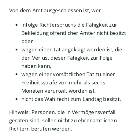
Von dem Amt ausgeschlossen ist, wer
infolge Richterspruchs die Fähigkeit zur
Bekleidung öffentlicher Ämter nicht besitzt
oder
wegen einer Tat angeklagt worden ist, die
den Verlust dieser Fähigkeit zur Folge
haben kann,
wegen einer vorsätzlichen Tat zu einer
Freiheitsstrafe von mehr als sechs
Monaten verurteilt worden ist,
nicht das Wahlrecht zum Landtag besitzt.
Hinweis:
Personen, die in Vermögensverfall
geraten sind, sollen nicht zu ehrenamtlichen
Richtern berufen werden.