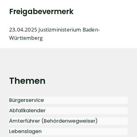
Freigabevermerk
23.04.2025 Justizministerium Baden-
Württemberg
Themen
Bürgerservice
Abfallkalender
Ämterführer (Behördenwegweiser)
Lebenslagen