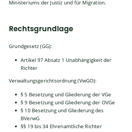
Ministeriums der Justiz und für Migration.
Rechtsgrundlage
Grundgesetz (GG)
:
Artikel 97 Absatz 1
Unabhängigkeit der
Richter
Verwaltungsgerichtsordnung (VwGO)
:
§ 5 Besetzung und Gliederung der VGe
§ 9 Besetzung und Gliederung der OVGe
§ 10 Besetzung und Gliederung des
BVerwG
§§ 19 bis 34 Ehrenamtliche Richter