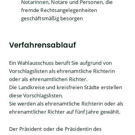
Notarinnen, Notare und Personen, die
fremde Rechtsangelegenheiten
geschäftsmäßig besorgen
Verfahrensablauf
Ein Wahlausschuss beruft Sie aufgrund von
Vorschlagslisten als ehrenamtliche Richterin
oder als ehrenamtlichen Richter.
Die Landkreise und kreisfreien Städte erstellen
diese Vorschlagslisten.
Sie werden als ehrenamtliche Richterin oder als
ehrenamtlicher Richter auf fünf Jahre gewählt.
Der Präsident oder die Präsidentin des