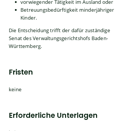
vorwiegender
Tätigkeit im Ausland oder
Betreuungsbedürftigkeit minderjähriger
Kinder
.
Die Entscheidung trifft der dafür zuständige
Senat des Verwaltungsgerichtshofs Baden-
Württemberg.
Fristen
keine
Erforderliche Unterlagen