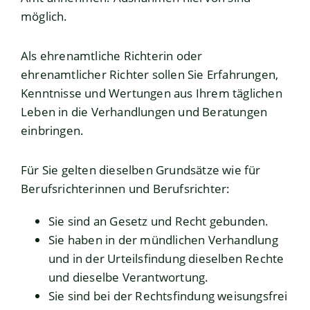
möglich.
Als ehrenamtliche Richterin oder
ehrenamtlicher Richter sollen Sie Erfahrungen,
Kenntnisse und Wertungen aus Ihrem täglichen
Leben in die Verhandlungen und Beratungen
einbringen.
Für Sie gelten dieselben Grundsätze wie für
Berufsrichterinnen und Berufsrichter:
Sie sind an Gesetz und Recht gebunden.
Sie haben in der mündlichen Verhandlung
und in der Urteilsfindung dieselben Rechte
und dieselbe Verantwortung.
Sie sind bei der Rechtsfindung weisungsfrei