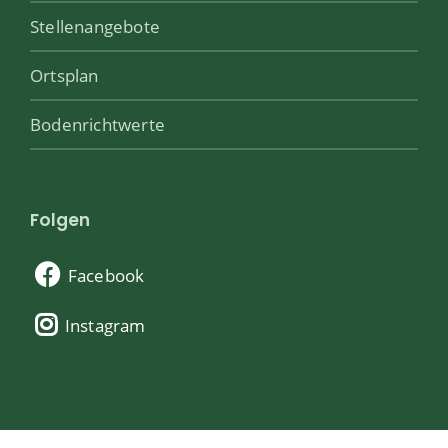
Stellenangebote
Ortsplan
Bodenrichtwerte
Folgen
Facebook
Instagram