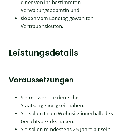
einer von ihr bestimmten
Verwaltungsbeamtin und
sieben vom Landtag gewählten
Vertrauensleuten.
Leistungsdetails
Voraussetzungen
Sie müssen die deutsche
Staatsangehörigkeit haben.
Sie sollen Ihren Wohnsitz innerhalb des
Gerichtsbezirks haben.
Sie sollen mindestens 25 Jahre alt sein.