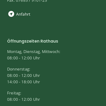
Fax: 07685 / 9101-25
Anfahrt
Öffnungszeiten Rathaus
Montag, Dienstag, Mittwoch:
08:00 - 12:00 Uhr
Donnerstag:
08:00 - 12:00 Uhr
14:00 - 18:00 Uhr
Freitag:
08:00 - 12:00 Uhr