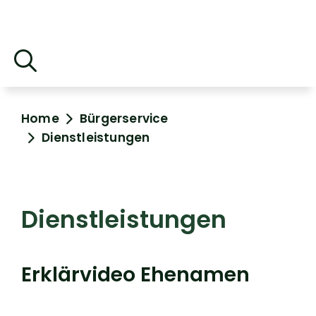
Home
Bürgerservice
Dienstleistungen
Dienstleistungen
Erklärvideo Ehenamen