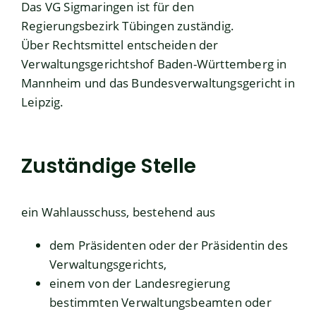
Das VG Sigmaringen ist für den
Regierungsbezirk Tübingen zuständig.
Über Rechtsmittel entscheiden der
Verwaltungsgerichtshof Baden-Württemberg in
Mannheim und das Bundesverwaltungsgericht in
Leipzig.
Zuständige Stelle
ein Wahlausschuss, bestehend aus
dem Präsidenten oder der Präsidentin des
Verwaltungsgerichts,
einem von der Landesregierung
bestimmten Verwaltungsbeamten oder