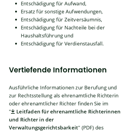
Entschädigung für Aufwand,
Ersatz für sonstige Aufwendungen,
Entschädigung für Zeitversäumnis,
Entschädigung für Nachteile bei der
Haushaltsführung und
Entschädigung für Verdienstausfall.
Vertiefende Informationen
Ausführliche Informationen zur Berufung und
zur Rechtsstellung als ehrenamtliche Richterin
oder ehrenamtlicher Richter finden Sie im
"
Leitfaden für ehrenamtliche Richterinnen
und Richter in der
Verwaltungsgerichtsbarkeit
" (PDF) des