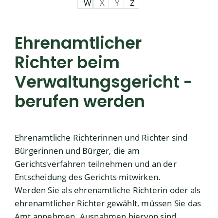
W
X
Y
Z
Ehrenamtlicher
Richter beim
Verwaltungsgericht -
berufen werden
Ehrenamtliche Richterinnen und Richter sind
Bürgerinnen und Bürger, die am
Gerichtsverfahren teilnehmen und an der
Entscheidung des Gerichts mitwirken.
Werden Sie als ehrenamtliche Richterin oder als
ehrenamtlicher Richter gewählt, müssen Sie das
Amt annehmen. Ausnahmen hiervon sind