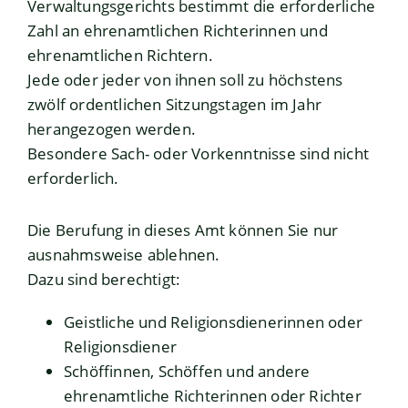
Verwaltungsgerichts bestimmt die erforderliche
Zahl an ehrenamtlichen Richterinnen und
ehrenamtlichen Richtern.
Jede oder jeder von ihnen soll zu höchstens
zwö
lf ordentlichen Sitzungstagen im Jahr
herangezogen werden.
Besondere Sach- oder Vorkenntnisse sind nicht
erforderlich.
Die Berufung in dieses Amt können Sie nur
ausnahmsweise ablehnen.
Dazu sind berechtigt:
Geistliche und Religionsdienerinnen oder
Religion
sdiener
Schöffinnen, Schöffen und andere
ehrenamtliche Richterinnen oder Richter