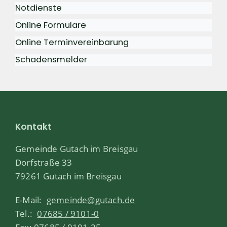
Notdienste
Online Formulare
Online Terminvereinbarung
Schadensmelder
Kontakt
Gemeinde Gutach im Breisgau
Dorfstraße 33
79261 Gutach im Breisgau
E-Mail:
gemeinde@gutach.de
Tel.:
07685 / 9101-0