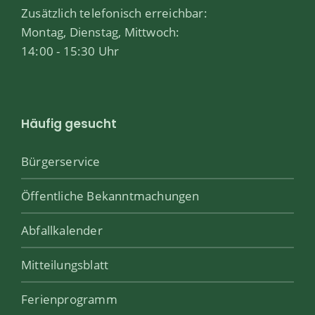
Zusätzlich telefonisch erreichbar:
Montag, Dienstag, Mittwoch:
14:00 - 15:30 Uhr
Häufig gesucht
Bürgerservice
Öffentliche Bekanntmachungen
Abfallkalender
Mitteilungsblatt
Ferienprogramm