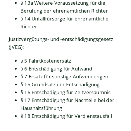
§ 13a Weitere Voraussetzung für die
Berufung der ehrenamtlichen Richter
§ 14 Unfallfürsorge für ehrenamtliche
Richter
Justizvergütungs- und -entschädigungsgesetz
(JVEG)
:
§ 5 Fahrtkostenersatz
§ 6 Entschädigung für Aufwand
§ 7 Ersatz für sonstige Aufwendungen
§ 15 Grundsatz der Entschädigung
§ 16 Entschädigung für Zeitversäumnis
§ 17 Entschädigung für Nachteile bei der
Haushaltsführung
§ 18 Entschädigung für Verdienstausfall