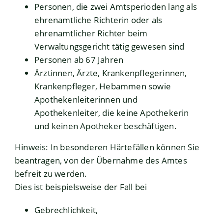
Personen, die zwei Amtsperioden lang als
ehrenamtliche Richterin oder als
ehrenamtlicher Richter beim
Verwaltungsgericht tätig gewesen sind
Personen ab 67 Jahren
Ärztinn
en, Ärzte, Krankenpflegerinnen,
Krankenpfleger, Hebammen sowie
Apothekenleiterinnen und
Apothekenleiter, die keine Apothekerin
und keinen Apotheker beschäftigen.
Hinweis:
In besonderen Härtefällen können Sie
beantragen, von der Übernahme des Amtes
befreit zu
werden.
Dies ist beispielsweise der Fall bei
Gebrechlichkeit,