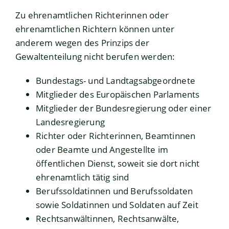
Zu ehrenamtlichen Richterinnen oder
ehrenamtlichen Richtern können unter
anderem wegen des Prinzips der
Gewaltenteilung nicht berufen werden:
Bundestags- und Landtag
sabgeordnete
Mitglieder des Europäischen Parlaments
Mitglieder der Bundesregierung oder einer
Landesregierung
Richter oder Richterinnen, Beamtinnen
oder Beamte und Angestellte im
öffentlichen Dienst, soweit sie dort nicht
ehrenamtlich tätig sind
Ber
ufssoldatinnen und Berufssoldaten
sowie Soldatinnen und Soldaten auf Zeit
Rechtsanwältinnen, Rechtsanwälte,