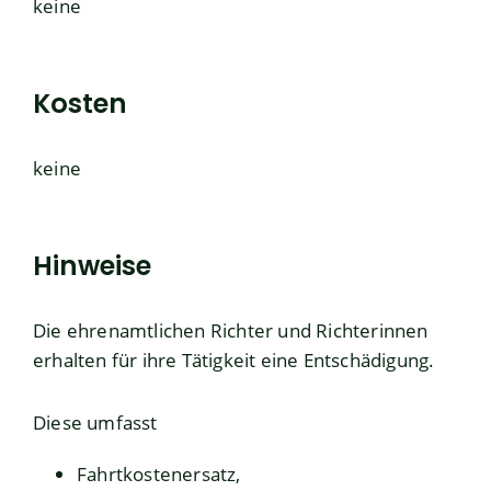
keine
Kosten
keine
Hinweise
Die ehrenamtlichen Richter und Richterinnen
erhalten für ihre Tätigkeit eine Entschädigung.
Diese umfasst
Fahrtkostenersatz,