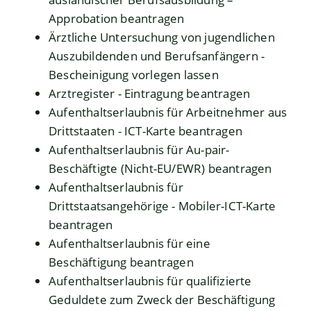
Approbation beantragen
Ärztliche Untersuchung von jugendlichen
Auszubildenden und Berufsanfängern -
Bescheinigung vorlegen lassen
Arztregister - Eintragung beantragen
Aufenthaltserlaubnis für Arbeitnehmer aus
Drittstaaten - ICT-Karte beantragen
Aufenthaltserlaubnis für Au-pair-
Beschäftigte (Nicht-EU/EWR) beantragen
Aufenthaltserlaubnis für
Drittstaatsangehörige - Mobiler-ICT-Karte
beantragen
Aufenthaltserlaubnis für eine
Beschäftigung beantragen
Aufenthaltserlaubnis für qualifizierte
Geduldete zum Zweck der Beschäftigung