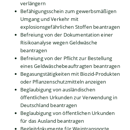
verlängern
Befähigungsschein zum gewerbsmäßigen
Umgang und Verkehr mit
explosionsgefährlichen Stoffen beantragen
Befreiung von der Dokumentation einer
Risikoanalyse wegen Geldwäsche
beantragen
Befreiung von der Pflicht zur Bestellung
eines Geldwäschebeauftragten beantragen
Begasungstätigkeiten mit Biozid-Produkten
oder Pflanzenschutzmitteln anzeigen
Beglaubigung von ausländischen
öffentlichen Urkunden zur Verwendung in
Deutschland beantragen
Beglaubigung von öffentlichen Urkunden
für das Ausland beantragen
Begleitdokumente für Weintransporte