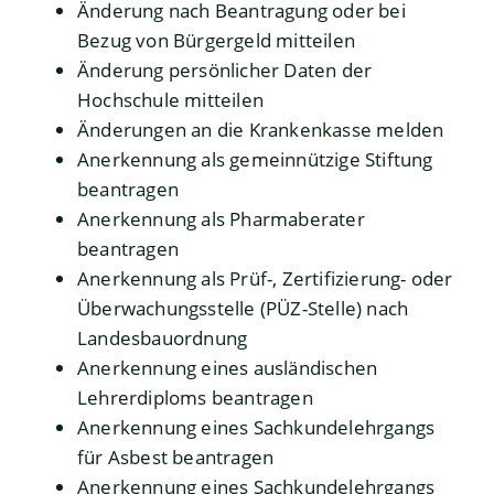
Änderung nach Beantragung oder bei
Bezug von Bürgergeld mitteilen
Änderung persönlicher Daten der
Hochschule mitteilen
Änderungen an die Krankenkasse melden
Anerkennung als gemeinnützige Stiftung
beantragen
Anerkennung als Pharmaberater
beantragen
Anerkennung als Prüf-, Zertifizierung- oder
Überwachungsstelle (PÜZ-Stelle) nach
Landesbauordnung
Anerkennung eines ausländischen
Lehrerdiploms beantragen
Anerkennung eines Sachkundelehrgangs
für Asbest beantragen
Anerkennung eines Sachkundelehrgangs