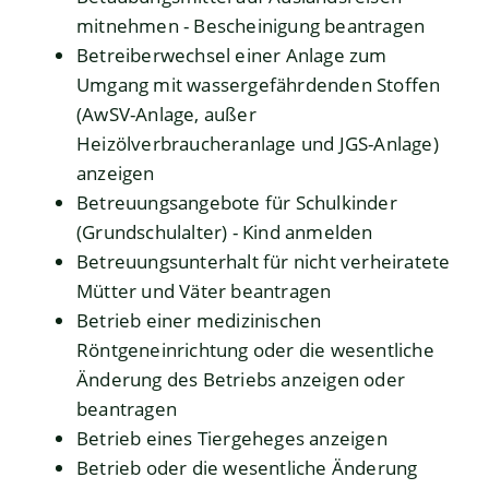
mitnehmen - Bescheinigung beantragen
Betreiberwechsel einer Anlage zum
Umgang mit wassergefährdenden Stoffen
(AwSV-Anlage, außer
Heizölverbraucheranlage und JGS-Anlage)
anzeigen
Betreuungsangebote für Schulkinder
(Grundschulalter) - Kind anmelden
Betreuungsunterhalt für nicht verheiratete
Mütter und Väter beantragen
Betrieb einer medizinischen
Röntgeneinrichtung oder die wesentliche
Änderung des Betriebs anzeigen oder
beantragen
Betrieb eines Tiergeheges anzeigen
Betrieb oder die wesentliche Änderung