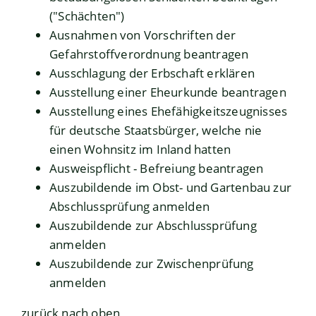
("Schächten")
Ausnahmen von Vorschriften der
Gefahrstoffverordnung beantragen
Ausschlagung der Erbschaft erklären
Ausstellung einer Eheurkunde beantragen
Ausstellung eines Ehefähigkeitszeugnisses
für deutsche Staatsbürger, welche nie
einen Wohnsitz im Inland hatten
Ausweispflicht - Befreiung beantragen
Auszubildende im Obst- und Gartenbau zur
Abschlussprüfung anmelden
Auszubildende zur Abschlussprüfung
anmelden
Auszubildende zur Zwischenprüfung
anmelden
zurück nach oben