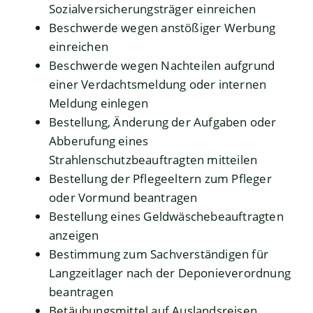
Sozialversicherungsträger einreichen
Beschwerde wegen anstößiger Werbung
einreichen
Beschwerde wegen Nachteilen aufgrund
einer Verdachtsmeldung oder internen
Meldung einlegen
Bestellung, Änderung der Aufgaben oder
Abberufung eines
Strahlenschutzbeauftragten mitteilen
Bestellung der Pflegeeltern zum Pfleger
oder Vormund beantragen
Bestellung eines Geldwäschebeauftragten
anzeigen
Bestimmung zum Sachverständigen für
Langzeitlager nach der Deponieverordnung
beantragen
Betäubungsmittel auf Auslandsreisen