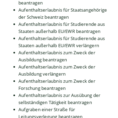
beantragen
Aufenthaltserlaubnis für Staatsangehörige
der Schweiz beantragen
Aufenthaltserlaubnis für Studierende aus
Staaten außerhalb EU/EWR beantragen
Aufenthaltserlaubnis für Studierende aus
Staaten außerhalb EU/EWR verlängern
Aufenthaltserlaubnis zum Zweck der
Ausbildung beantragen
Aufenthaltserlaubnis zum Zweck der
Ausbildung verlängern
Aufenthaltserlaubnis zum Zweck der
Forschung beantragen
Aufenthaltserlaubnis zur Ausübung der
selbständigen Tätigkeit beantragen
Aufgraben einer Straße für
Leitungsverlegung beantragen