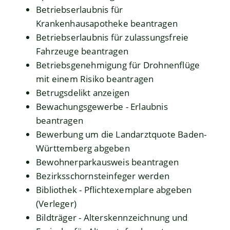
Betriebserlaubnis für
Krankenhausapotheke beantragen
Betriebserlaubnis für zulassungsfreie
Fahrzeuge beantragen
Betriebsgenehmigung für Drohnenflüge
mit einem Risiko beantragen
Betrugsdelikt anzeigen
Bewachungsgewerbe - Erlaubnis
beantragen
Bewerbung um die Landarztquote Baden-
Württemberg abgeben
Bewohnerparkausweis beantragen
Bezirksschornsteinfeger werden
Bibliothek - Pflichtexemplare abgeben
(Verleger)
Bildträger - Alterskennzeichnung und