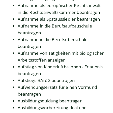
Aufnahme als europäischer Rechtsanwalt
in die Rechtsanwaltskammer beantragen
Aufnahme als Spätaussiedler beantragen
Aufnahme in die Berufsaufbauschule
beantragen
Aufnahme in die Berufsoberschule
beantragen
Aufnahme von Tätigkeiten mit biologischen
Arbeitsstoffen anzeigen
Aufstieg von Kinderluftballonen - Erlaubnis
beantragen
Aufstiegs-BAföG beantragen
Aufwendungsersatz für einen Vormund
beantragen
Ausbildungsduldung beantragen
Ausbildungsvorbereitung dual und