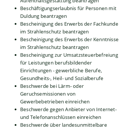
Aufenthaltsgestattung beantragen
Beschäftigungserlaubnis für Personen mit
Duldung beantragen
Bescheinigung des Erwerbs der Fachkunde
im Strahlenschutz beantragen
Bescheinigung des Erwerbs der Kenntnisse
im Strahlenschutz beantragen
Bescheinigung zur Umsatzsteuerbefreiung
für Leistungen berufsbildender
Einrichtungen - gewerbliche Berufe,
Gesundheits-, Heil- und Sozialberufe
Beschwerde bei Lärm- oder
Geruchsemissionen von
Gewerbebetrieben einreichen
Beschwerde gegen Anbieter von Internet-
und Telefonanschlüssen einreichen
Beschwerde über landesunmittelbare