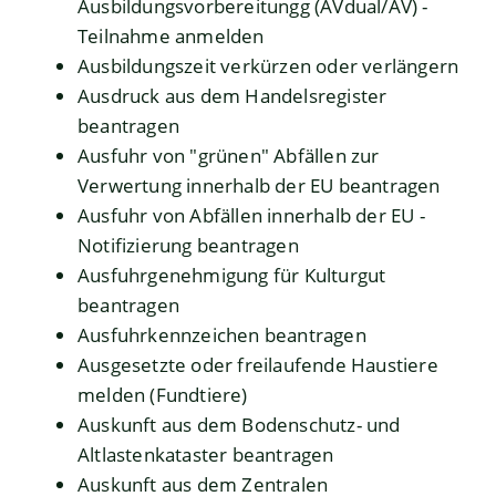
Ausbildungsvorbereitungg (AVdual/AV) -
Teilnahme anmelden
Ausbildungszeit verkürzen oder verlängern
Ausdruck aus dem Handelsregister
beantragen
Ausfuhr von "grünen" Abfällen zur
Verwertung innerhalb der EU beantragen
Ausfuhr von Abfällen innerhalb der EU -
Notifizierung beantragen
Ausfuhrgenehmigung für Kulturgut
beantragen
Ausfuhrkennzeichen beantragen
Ausgesetzte oder freilaufende Haustiere
melden (Fundtiere)
Auskunft aus dem Bodenschutz- und
Altlastenkataster beantragen
Auskunft aus dem Zentralen