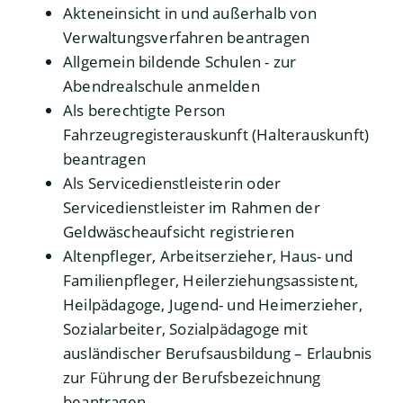
Akteneinsicht in und außerhalb von
Verwaltungsverfahren beantragen
Allgemein bildende Schulen - zur
Abendrealschule anmelden
Als berechtigte Person
Fahrzeugregisterauskunft (Halterauskunft)
beantragen
Als Servicedienstleisterin oder
Servicedienstleister im Rahmen der
Geldwäscheaufsicht registrieren
Altenpfleger, Arbeitserzieher, Haus- und
Familienpfleger, Heilerziehungsassistent,
Heilpädagoge, Jugend- und Heimerzieher,
Sozialarbeiter, Sozialpädagoge mit
ausländischer Berufsausbildung – Erlaubnis
zur Führung der Berufsbezeichnung
beantragen