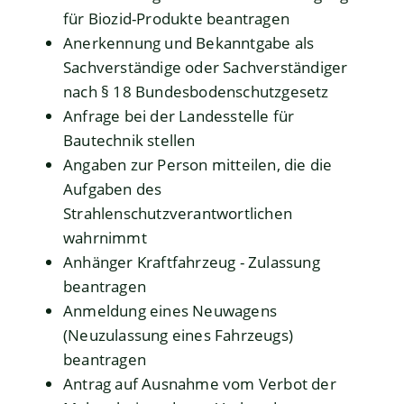
für Biozid-Produkte beantragen
Anerkennung und Bekanntgabe als
Sachverständige oder Sachverständiger
nach § 18 Bundesbodenschutzgesetz
Anfrage bei der Landesstelle für
Bautechnik stellen
Angaben zur Person mitteilen, die die
Aufgaben des
Strahlenschutzverantwortlichen
wahrnimmt
Anhänger Kraftfahrzeug - Zulassung
beantragen
Anmeldung eines Neuwagens
(Neuzulassung eines Fahrzeugs)
beantragen
Antrag auf Ausnahme vom Verbot der