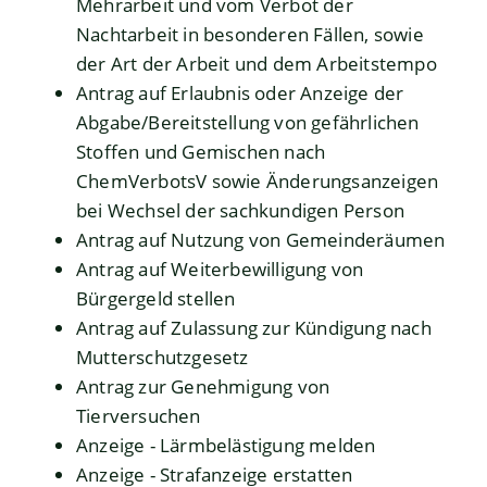
Mehrarbeit und vom Verbot der
Nachtarbeit in besonderen Fällen, sowie
der Art der Arbeit und dem Arbeitstempo
Antrag auf Erlaubnis oder Anzeige der
Abgabe/Bereitstellung von gefährlichen
Stoffen und Gemischen nach
ChemVerbotsV sowie Änderungsanzeigen
bei Wechsel der sachkundigen Person
Antrag auf Nutzung von Gemeinderäumen
Antrag auf Weiterbewilligung von
Bürgergeld stellen
Antrag auf Zulassung zur Kündigung nach
Mutterschutzgesetz
Antrag zur Genehmigung von
Tierversuchen
Anzeige - Lärmbelästigung melden
Anzeige - Strafanzeige erstatten