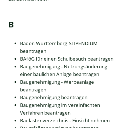
B
Baden-Württemberg-STIPENDIUM
beantragen
BAföG für einen Schulbesuch beantragen
Baugenehmigung - Nutzungsänderung
einer baulichen Anlage beantragen
Baugenehmigung - Werbeanlage
beantragen
Baugenehmigung beantragen
Baugenehmigung im vereinfachten
Verfahren beantragen
Baulastenverzeichnis - Einsicht nehmen