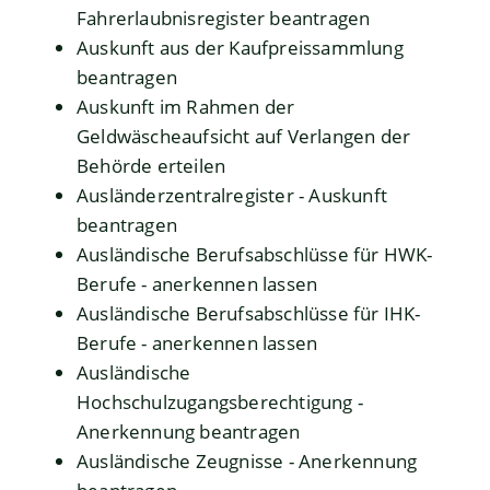
Fahrerlaubnisregister beantragen
Auskunft aus der Kaufpreissammlung
beantragen
Auskunft im Rahmen der
Geldwäscheaufsicht auf Verlangen der
Behörde erteilen
Ausländerzentralregister - Auskunft
beantragen
Ausländische Berufsabschlüsse für HWK-
Berufe - anerkennen lassen
Ausländische Berufsabschlüsse für IHK-
Berufe - anerkennen lassen
Ausländische
Hochschulzugangsberechtigung -
Anerkennung beantragen
Ausländische Zeugnisse - Anerkennung