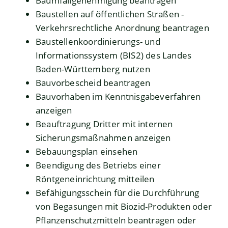
Baumfällgenehmigung beantragen
Baustellen auf öffentlichen Straßen -
Verkehrsrechtliche Anordnung beantragen
Baustellenkoordinierungs- und
Informationssystem (BIS2) des Landes
Baden-Württemberg nutzen
Bauvorbescheid beantragen
Bauvorhaben im Kenntnisgabeverfahren
anzeigen
Beauftragung Dritter mit internen
Sicherungsmaßnahmen anzeigen
Bebauungsplan einsehen
Beendigung des Betriebs einer
Röntgeneinrichtung mitteilen
Befähigungsschein für die Durchführung
von Begasungen mit Biozid-Produkten oder
Pflanzenschutzmitteln beantragen oder