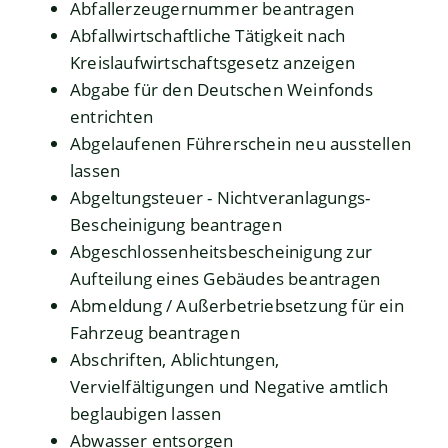
Abfallerzeugernummer beantragen
Abfallwirtschaftliche Tätigkeit nach
Kreislaufwirtschaftsgesetz anzeigen
Abgabe für den Deutschen Weinfonds
entrichten
Abgelaufenen Führerschein neu ausstellen
lassen
Abgeltungsteuer - Nichtveranlagungs-
Bescheinigung beantragen
Abgeschlossenheitsbescheinigung zur
Aufteilung eines Gebäudes beantragen
Abmeldung / Außerbetriebsetzung für ein
Fahrzeug beantragen
Abschriften, Ablichtungen,
Vervielfältigungen und Negative amtlich
beglaubigen lassen
Abwasser entsorgen