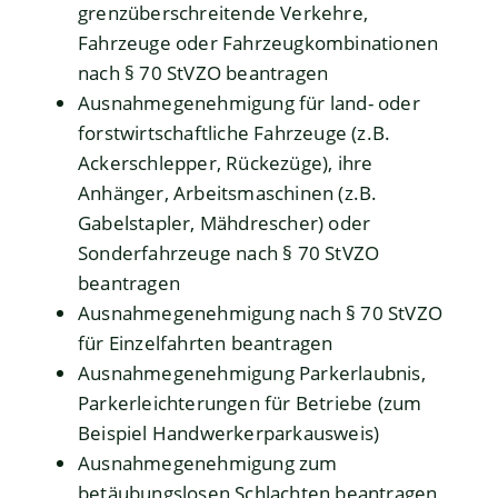
grenzüberschreitende Verkehre,
Fahrzeuge oder Fahrzeugkombinationen
nach § 70 StVZO beantragen
Ausnahmegenehmigung für land- oder
forstwirtschaftliche Fahrzeuge (z.B.
Ackerschlepper, Rückezüge), ihre
Anhänger, Arbeitsmaschinen (z.B.
Gabelstapler, Mähdrescher) oder
Sonderfahrzeuge nach § 70 StVZO
beantragen
Ausnahmegenehmigung nach § 70 StVZO
für Einzelfahrten beantragen
Ausnahmegenehmigung Parkerlaubnis,
Parkerleichterungen für Betriebe (zum
Beispiel Handwerkerparkausweis)
Ausnahmegenehmigung zum
betäubungslosen Schlachten beantragen