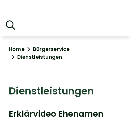
Home
Bürgerservice
Dienstleistungen
Dienstleistungen
Erklärvideo Ehenamen