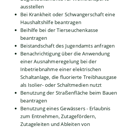
ausstellen
Bei Krankheit oder Schwangerschaft eine
Haushaltshilfe beantragen
Beihilfe bei der Tierseuchenkasse
beantragen
Beistandschaft des Jugendamts anfragen
Benachrichtigung über die Anwendung
einer Ausnahmeregelung bei der
Inbetriebnahme einer elektrischen
Schaltanlage, die fluorierte Treibhausgase
als Isolier- oder Schaltmedien nutzt
Benutzung der Straßenfläche beim Bauen
beantragen
Benutzung eines Gewässers - Erlaubnis
zum Entnehmen, Zutagefördern,
Zutageleiten und Ableiten von