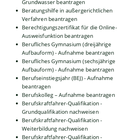
Grundwasser beantragen
Beratungshilfe in außergerichtlichen
Verfahren beantragen
Berechtigungszertifikat für die Online-
Ausweisfunktion beantragen
Berufliches Gymnasium (dreijährige
Aufbauform) - Aufnahme beantragen
Berufliches Gymnasium (sechsjährige
Aufbauform) - Aufnahme beantragen
Berufseinstiegsjahr (BEJ) - Aufnahme
beantragen
Berufskolleg – Aufnahme beantragen
Berufskraftfahrer-Qualifikation -
Grundqualifikation nachweisen
Berufskraftfahrer-Qualifikation -
Weiterbildung nachweisen
Berufskraftfahrer-Qualifikation -