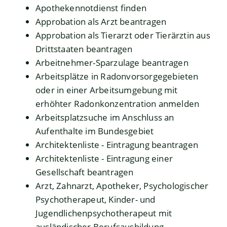
Apothekennotdienst finden
Approbation als Arzt beantragen
Approbation als Tierarzt oder Tierärztin aus
Drittstaaten beantragen
Arbeitnehmer-Sparzulage beantragen
Arbeitsplätze in Radonvorsorgegebieten
oder in einer Arbeitsumgebung mit
erhöhter Radonkonzentration anmelden
Arbeitsplatzsuche im Anschluss an
Aufenthalte im Bundesgebiet
Architektenliste - Eintragung beantragen
Architektenliste - Eintragung einer
Gesellschaft beantragen
Arzt, Zahnarzt, Apotheker, Psychologischer
Psychotherapeut, Kinder- und
Jugendlichenpsychotherapeut mit
ausländischer Berufsausbildung –