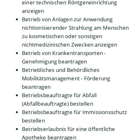
einer technischen Röntgeneinrichtung
anzeigen
Betrieb von Anlagen zur Anwendung
nichtionisierender Strahlung am Menschen
zu kosmetischen oder sonstigen
nichtmedizinischen Zwecken anzeigen
Betrieb von Krankentransporten -
Genehmigung beantragen
Betriebliches und Behördliches
Mobilitätsmanagement - Förderung
beantragen
Betriebsbeauftragte für Abfall
(Abfallbeauftragte) bestellen
Betriebsbeauftragte für Immissionsschutz
bestellen
Betriebserlaubnis für eine öffentliche
Apotheke beantragen