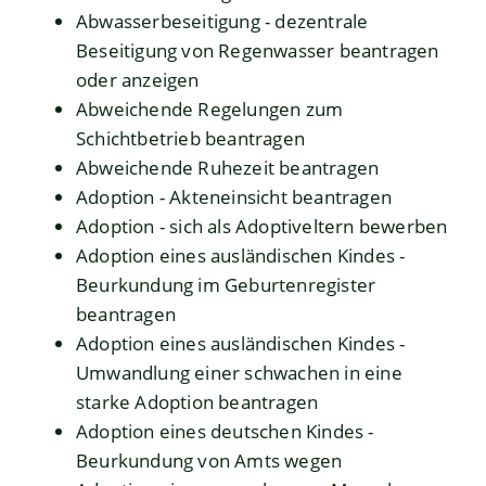
Abwasserbeseitigung - dezentrale
Beseitigung von Regenwasser beantragen
oder anzeigen
Abweichende Regelungen zum
Schichtbetrieb beantragen
Abweichende Ruhezeit beantragen
Adoption - Akteneinsicht beantragen
Adoption - sich als Adoptiveltern bewerben
Adoption eines ausländischen Kindes -
Beurkundung im Geburtenregister
beantragen
Adoption eines ausländischen Kindes -
Umwandlung einer schwachen in eine
starke Adoption beantragen
Adoption eines deutschen Kindes -
Beurkundung von Amts wegen