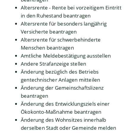
Altersrente - Rente bei vorzeitigem Eintritt
in den Ruhestand beantragen
Altersrente für besonders langjährig
Versicherte beantragen
Altersrente für schwerbehinderte
Menschen beantragen
Amtliche Meldebestätigung ausstellen
Andere Strafanzeige stellen
Änderung bezüglich des Betriebs
gentechnischer Anlagen mitteilen
Änderung der Gemeinschaftslizenz
beantragen
Änderung des Entwicklungsziels einer
Ökokonto-Maßnahme beantragen
Änderung des Wohnsitzes innerhalb
derselben Stadt oder Gemeinde melden