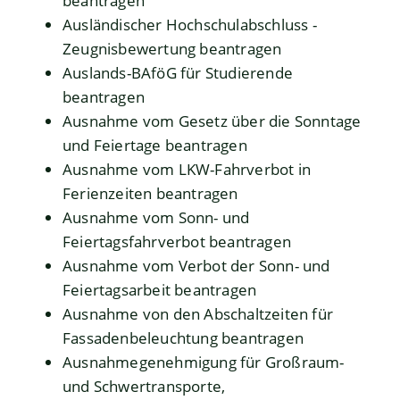
beantragen
Ausländischer Hochschulabschluss -
Zeugnisbewertung beantragen
Auslands-BAföG für Studierende
beantragen
Ausnahme vom Gesetz über die Sonntage
und Feiertage beantragen
Ausnahme vom LKW-Fahrverbot in
Ferienzeiten beantragen
Ausnahme vom Sonn- und
Feiertagsfahrverbot beantragen
Ausnahme vom Verbot der Sonn- und
Feiertagsarbeit beantragen
Ausnahme von den Abschaltzeiten für
Fassadenbeleuchtung beantragen
Ausnahmegenehmigung für Großraum-
und Schwertransporte,