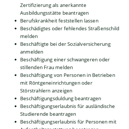
Zertifizierung als anerkannte
Ausbildungsstätte beantragen
Berufskrankheit feststellen lassen
Beschädigtes oder fehlendes Straßenschild
melden
Beschäftigte bei der Sozialversicherung
anmelden
Beschäftigung einer schwangeren oder
stillenden Frau melden
Beschäftigung von Personen in Betrieben
mit Röntgeneinrichtungen oder
Störstrahlern anzeigen
Beschäftigungsduldung beantragen
Beschäftigungserlaubnis für ausländische
Studierende beantragen
Beschäftigungserlaubnis für Personen mit