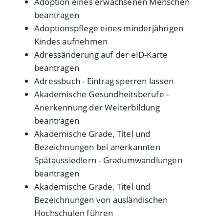
Adoption eines erwachsenen Menschen
beantragen
Adoptionspflege eines minderjährigen
Kindes aufnehmen
Adressänderung auf der eID-Karte
beantragen
Adressbuch - Eintrag sperren lassen
Akademische Gesundheitsberufe -
Anerkennung der Weiterbildung
beantragen
Akademische Grade, Titel und
Bezeichnungen bei anerkannten
Spätaussiedlern - Gradumwandlungen
beantragen
Akademische Grade, Titel und
Bezeichnungen von ausländischen
Hochschulen führen