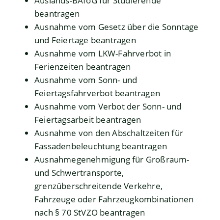
Auslands-BAföG für Studierende
beantragen
Ausnahme vom Gesetz über die Sonntage
und Feiertage beantragen
Ausnahme vom LKW-Fahrverbot in
Ferienzeiten beantragen
Ausnahme vom Sonn- und
Feiertagsfahrverbot beantragen
Ausnahme vom Verbot der Sonn- und
Feiertagsarbeit beantragen
Ausnahme von den Abschaltzeiten für
Fassadenbeleuchtung beantragen
Ausnahmegenehmigung für Großraum-
und Schwertransporte,
grenzüberschreitende Verkehre,
Fahrzeuge oder Fahrzeugkombinationen
nach § 70 StVZO beantragen