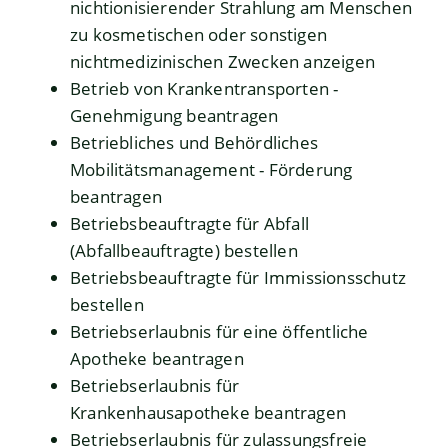
nichtionisierender Strahlung am Menschen
zu kosmetischen oder sonstigen
nichtmedizinischen Zwecken anzeigen
Betrieb von Krankentransporten -
Genehmigung beantragen
Betriebliches und Behördliches
Mobilitätsmanagement - Förderung
beantragen
Betriebsbeauftragte für Abfall
(Abfallbeauftragte) bestellen
Betriebsbeauftragte für Immissionsschutz
bestellen
Betriebserlaubnis für eine öffentliche
Apotheke beantragen
Betriebserlaubnis für
Krankenhausapotheke beantragen
Betriebserlaubnis für zulassungsfreie