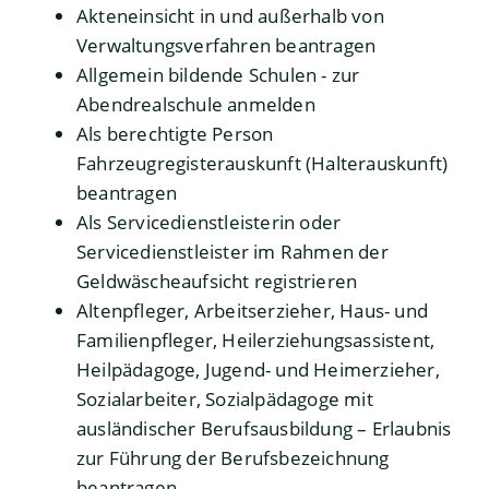
Akteneinsicht in und außerhalb von
Verwaltungsverfahren beantragen
Allgemein bildende Schulen - zur
Abendrealschule anmelden
Als berechtigte Person
Fahrzeugregisterauskunft (Halterauskunft)
beantragen
Als Servicedienstleisterin oder
Servicedienstleister im Rahmen der
Geldwäscheaufsicht registrieren
Altenpfleger, Arbeitserzieher, Haus- und
Familienpfleger, Heilerziehungsassistent,
Heilpädagoge, Jugend- und Heimerzieher,
Sozialarbeiter, Sozialpädagoge mit
ausländischer Berufsausbildung – Erlaubnis
zur Führung der Berufsbezeichnung
beantragen