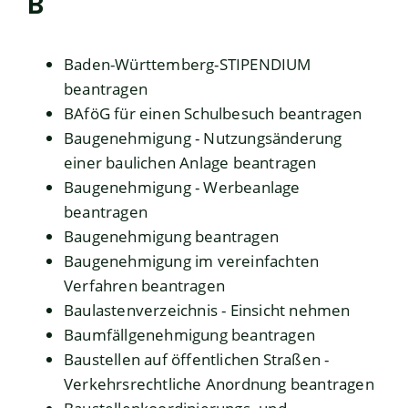
B
Baden-Württemberg-STIPENDIUM
beantragen
BAföG für einen Schulbesuch beantragen
Baugenehmigung - Nutzungsänderung
einer baulichen Anlage beantragen
Baugenehmigung - Werbeanlage
beantragen
Baugenehmigung beantragen
Baugenehmigung im vereinfachten
Verfahren beantragen
Baulastenverzeichnis - Einsicht nehmen
Baumfällgenehmigung beantragen
Baustellen auf öffentlichen Straßen -
Verkehrsrechtliche Anordnung beantragen