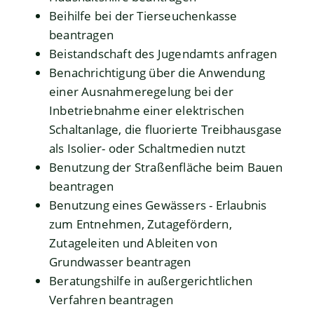
Beihilfe bei der Tierseuchenkasse
beantragen
Beistandschaft des Jugendamts anfragen
Benachrichtigung über die Anwendung
einer Ausnahmeregelung bei der
Inbetriebnahme einer elektrischen
Schaltanlage, die fluorierte Treibhausgase
als Isolier- oder Schaltmedien nutzt
Benutzung der Straßenfläche beim Bauen
beantragen
Benutzung eines Gewässers - Erlaubnis
zum Entnehmen, Zutagefördern,
Zutageleiten und Ableiten von
Grundwasser beantragen
Beratungshilfe in außergerichtlichen
Verfahren beantragen