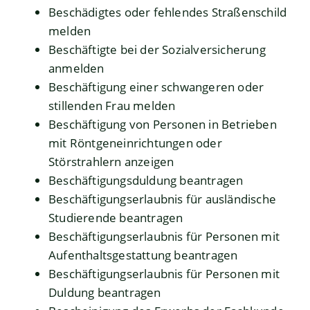
Beschädigtes oder fehlendes Straßenschild
melden
Beschäftigte bei der Sozialversicherung
anmelden
Beschäftigung einer schwangeren oder
stillenden Frau melden
Beschäftigung von Personen in Betrieben
mit Röntgeneinrichtungen oder
Störstrahlern anzeigen
Beschäftigungsduldung beantragen
Beschäftigungserlaubnis für ausländische
Studierende beantragen
Beschäftigungserlaubnis für Personen mit
Aufenthaltsgestattung beantragen
Beschäftigungserlaubnis für Personen mit
Duldung beantragen