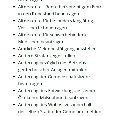
Altersrente - Rente bei vorzeitigem Eintritt
in den Ruhestand beantragen
Altersrente für besonders langjährig
Versicherte beantragen
Altersrente für schwerbehinderte
Menschen beantragen
Amtliche Meldebestätigung ausstellen
Andere Strafanzeige stellen
Änderung bezüglich des Betriebs
gentechnischer Anlagen mitteilen
Änderung der Gemeinschaftslizenz
beantragen
Änderung des Entwicklungsziels einer
Ökokonto-Maßnahme beantragen
Änderung des Wohnsitzes innerhalb
derselben Stadt oder Gemeinde melden