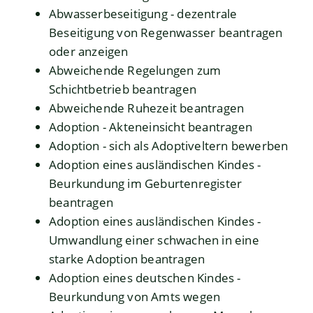
Abwasserbeseitigung - dezentrale
Beseitigung von Regenwasser beantragen
oder anzeigen
Abweichende Regelungen zum
Schichtbetrieb beantragen
Abweichende Ruhezeit beantragen
Adoption - Akteneinsicht beantragen
Adoption - sich als Adoptiveltern bewerben
Adoption eines ausländischen Kindes -
Beurkundung im Geburtenregister
beantragen
Adoption eines ausländischen Kindes -
Umwandlung einer schwachen in eine
starke Adoption beantragen
Adoption eines deutschen Kindes -
Beurkundung von Amts wegen