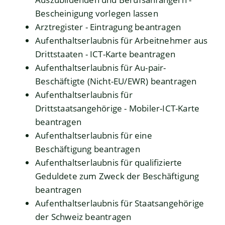
Bescheinigung vorlegen lassen
Arztregister - Eintragung beantragen
Aufenthaltserlaubnis für Arbeitnehmer aus
Drittstaaten - ICT-Karte beantragen
Aufenthaltserlaubnis für Au-pair-
Beschäftigte (Nicht-EU/EWR) beantragen
Aufenthaltserlaubnis für
Drittstaatsangehörige - Mobiler-ICT-Karte
beantragen
Aufenthaltserlaubnis für eine
Beschäftigung beantragen
Aufenthaltserlaubnis für qualifizierte
Geduldete zum Zweck der Beschäftigung
beantragen
Aufenthaltserlaubnis für Staatsangehörige
der Schweiz beantragen