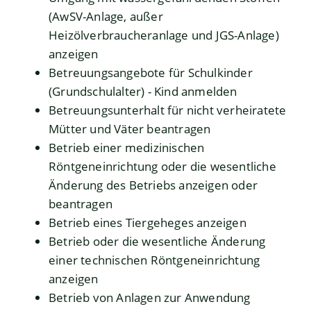
(AwSV-Anlage, außer
Heizölverbraucheranlage und JGS-Anlage)
anzeigen
Betreuungsangebote für Schulkinder
(Grundschulalter) - Kind anmelden
Betreuungsunterhalt für nicht verheiratete
Mütter und Väter beantragen
Betrieb einer medizinischen
Röntgeneinrichtung oder die wesentliche
Änderung des Betriebs anzeigen oder
beantragen
Betrieb eines Tiergeheges anzeigen
Betrieb oder die wesentliche Änderung
einer technischen Röntgeneinrichtung
anzeigen
Betrieb von Anlagen zur Anwendung