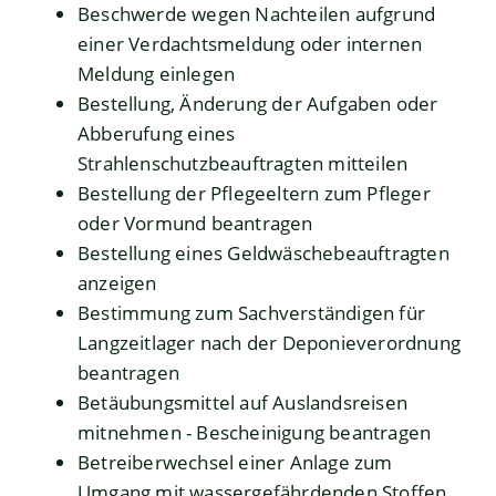
Beschwerde wegen Nachteilen aufgrund
einer Verdachtsmeldung oder internen
Meldung einlegen
Bestellung, Änderung der Aufgaben oder
Abberufung eines
Strahlenschutzbeauftragten mitteilen
Bestellung der Pflegeeltern zum Pfleger
oder Vormund beantragen
Bestellung eines Geldwäschebeauftragten
anzeigen
Bestimmung zum Sachverständigen für
Langzeitlager nach der Deponieverordnung
beantragen
Betäubungsmittel auf Auslandsreisen
mitnehmen - Bescheinigung beantragen
Betreiberwechsel einer Anlage zum
Umgang mit wassergefährdenden Stoffen