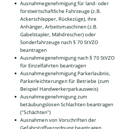
Ausnahmegenehmigung für land- oder
forstwirtschaftliche Fahrzeuge (z.B.
Ackerschlepper, Rückezüge), ihre
Anhänger, Arbeitsmaschinen (z.B.
Gabelstapler, Mähdrescher) oder
Sonderfahrzeuge nach § 70 StVZO
beantragen
Ausnahmegenehmigung nach § 70 StVZO
für Einzelfahrten beantragen
Ausnahmegenehmigung Parkerlaubnis,
Parkerleichterungen für Betriebe (zum
Beispiel Handwerkerparkausweis)
Ausnahmegenehmigung zum
betäubungslosen Schlachten beantragen
("Schächten")
Ausnahmen von Vorschriften der
Gefahrstoffverordnung beantragen