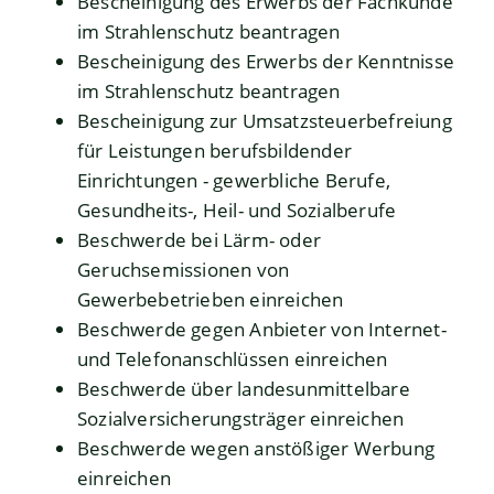
Bescheinigung des Erwerbs der Fachkunde
im Strahlenschutz beantragen
Bescheinigung des Erwerbs der Kenntnisse
im Strahlenschutz beantragen
Bescheinigung zur Umsatzsteuerbefreiung
für Leistungen berufsbildender
Einrichtungen - gewerbliche Berufe,
Gesundheits-, Heil- und Sozialberufe
Beschwerde bei Lärm- oder
Geruchsemissionen von
Gewerbebetrieben einreichen
Beschwerde gegen Anbieter von Internet-
und Telefonanschlüssen einreichen
Beschwerde über landesunmittelbare
Sozialversicherungsträger einreichen
Beschwerde wegen anstößiger Werbung
einreichen