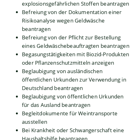
explosionsgefährlichen Stoffen beantragen
Befreiung von der Dokumentation einer
Risikoanalyse wegen Geldwäsche
beantragen
Befreiung von der Pflicht zur Bestellung
eines Geldwäschebeauftragten beantragen
Begasungstätigkeiten mit Biozid-Produkten
oder Pflanzenschutzmitteln anzeigen
Beglaubigung von ausländischen
öffentlichen Urkunden zur Verwendung in
Deutschland beantragen
Beglaubigung von öffentlichen Urkunden
für das Ausland beantragen
Begleitdokumente für Weintransporte
ausstellen
Bei Krankheit oder Schwangerschaft eine
Haushaltshilfe beantragen