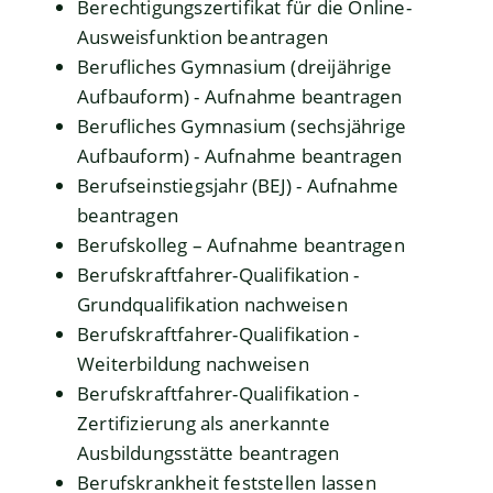
Berechtigungszertifikat für die Online-
Ausweisfunktion beantragen
Berufliches Gymnasium (dreijährige
Aufbauform) - Aufnahme beantragen
Berufliches Gymnasium (sechsjährige
Aufbauform) - Aufnahme beantragen
Berufseinstiegsjahr (BEJ) - Aufnahme
beantragen
Berufskolleg – Aufnahme beantragen
Berufskraftfahrer-Qualifikation -
Grundqualifikation nachweisen
Berufskraftfahrer-Qualifikation -
Weiterbildung nachweisen
Berufskraftfahrer-Qualifikation -
Zertifizierung als anerkannte
Ausbildungsstätte beantragen
Berufskrankheit feststellen lassen