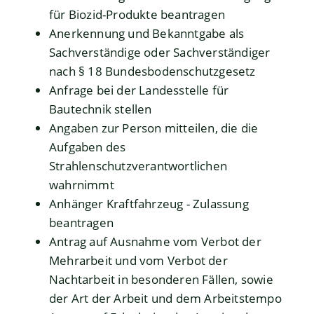
für Biozid-Produkte beantragen
Anerkennung und Bekanntgabe als
Sachverständige oder Sachverständiger
nach § 18 Bundesbodenschutzgesetz
Anfrage bei der Landesstelle für
Bautechnik stellen
Angaben zur Person mitteilen, die die
Aufgaben des
Strahlenschutzverantwortlichen
wahrnimmt
Anhänger Kraftfahrzeug - Zulassung
beantragen
Antrag auf Ausnahme vom Verbot der
Mehrarbeit und vom Verbot der
Nachtarbeit in besonderen Fällen, sowie
der Art der Arbeit und dem Arbeitstempo