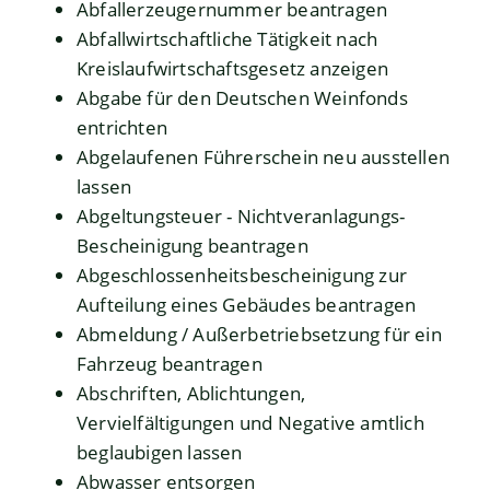
Abfallerzeugernummer beantragen
Abfallwirtschaftliche Tätigkeit nach
Kreislaufwirtschaftsgesetz anzeigen
Abgabe für den Deutschen Weinfonds
entrichten
Abgelaufenen Führerschein neu ausstellen
lassen
Abgeltungsteuer - Nichtveranlagungs-
Bescheinigung beantragen
Abgeschlossenheitsbescheinigung zur
Aufteilung eines Gebäudes beantragen
Abmeldung / Außerbetriebsetzung für ein
Fahrzeug beantragen
Abschriften, Ablichtungen,
Vervielfältigungen und Negative amtlich
beglaubigen lassen
Abwasser entsorgen