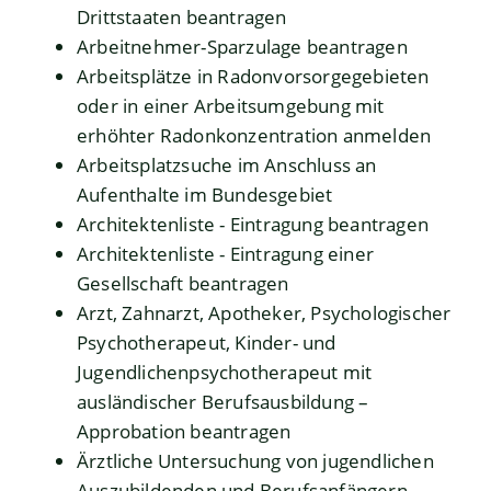
Drittstaaten beantragen
Arbeitnehmer-Sparzulage beantragen
Arbeitsplätze in Radonvorsorgegebieten
oder in einer Arbeitsumgebung mit
erhöhter Radonkonzentration anmelden
Arbeitsplatzsuche im Anschluss an
Aufenthalte im Bundesgebiet
Architektenliste - Eintragung beantragen
Architektenliste - Eintragung einer
Gesellschaft beantragen
Arzt, Zahnarzt, Apotheker, Psychologischer
Psychotherapeut, Kinder- und
Jugendlichenpsychotherapeut mit
ausländischer Berufsausbildung –
Approbation beantragen
Ärztliche Untersuchung von jugendlichen
Auszubildenden und Berufsanfängern -