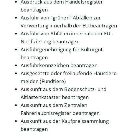
Ausdruck aus dem Handelsregister
beantragen
Ausfuhr von "grünen" Abfällen zur
Verwertung innerhalb der EU beantragen
Ausfuhr von Abfällen innerhalb der EU -
Notifizierung beantragen
Ausfuhrgenehmigung für Kulturgut
beantragen
Ausfuhrkennzeichen beantragen
Ausgesetzte oder freilaufende Haustiere
melden (Fundtiere)
Auskunft aus dem Bodenschutz- und
Altlastenkataster beantragen
Auskunft aus dem Zentralen
Fahrerlaubnisregister beantragen
Auskunft aus der Kaufpreissammlung
beantragen