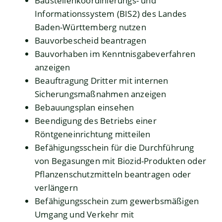
Baustellenkoordinierungs- und
Informationssystem (BIS2) des Landes
Baden-Württemberg nutzen
Bauvorbescheid beantragen
Bauvorhaben im Kenntnisgabeverfahren
anzeigen
Beauftragung Dritter mit internen
Sicherungsmaßnahmen anzeigen
Bebauungsplan einsehen
Beendigung des Betriebs einer
Röntgeneinrichtung mitteilen
Befähigungsschein für die Durchführung
von Begasungen mit Biozid-Produkten oder
Pflanzenschutzmitteln beantragen oder
verlängern
Befähigungsschein zum gewerbsmäßigen
Umgang und Verkehr mit