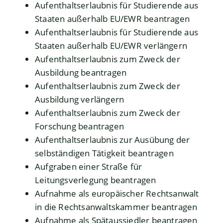
Aufenthaltserlaubnis für Studierende aus
Staaten außerhalb EU/EWR beantragen
Aufenthaltserlaubnis für Studierende aus
Staaten außerhalb EU/EWR verlängern
Aufenthaltserlaubnis zum Zweck der
Ausbildung beantragen
Aufenthaltserlaubnis zum Zweck der
Ausbildung verlängern
Aufenthaltserlaubnis zum Zweck der
Forschung beantragen
Aufenthaltserlaubnis zur Ausübung der
selbständigen Tätigkeit beantragen
Aufgraben einer Straße für
Leitungsverlegung beantragen
Aufnahme als europäischer Rechtsanwalt
in die Rechtsanwaltskammer beantragen
Aufnahme als Spätaussiedler beantragen