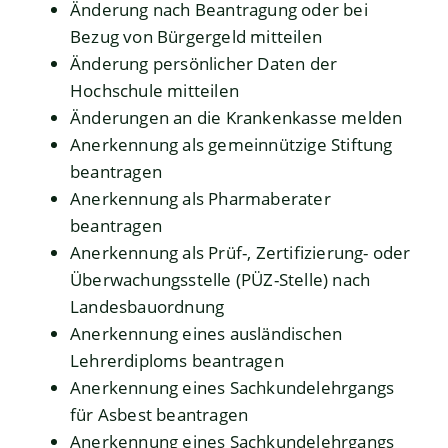
Änderung nach Beantragung oder bei
Bezug von Bürgergeld mitteilen
Änderung persönlicher Daten der
Hochschule mitteilen
Änderungen an die Krankenkasse melden
Anerkennung als gemeinnützige Stiftung
beantragen
Anerkennung als Pharmaberater
beantragen
Anerkennung als Prüf-, Zertifizierung- oder
Überwachungsstelle (PÜZ-Stelle) nach
Landesbauordnung
Anerkennung eines ausländischen
Lehrerdiploms beantragen
Anerkennung eines Sachkundelehrgangs
für Asbest beantragen
Anerkennung eines Sachkundelehrgangs