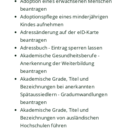
Adoption eines erwachsenen Menschen
beantragen
Adoptionspflege eines minderjährigen
Kindes aufnehmen
Adressänderung auf der eID-Karte
beantragen
Adressbuch - Eintrag sperren lassen
Akademische Gesundheitsberufe -
Anerkennung der Weiterbildung
beantragen
Akademische Grade, Titel und
Bezeichnungen bei anerkannten
Spätaussiedlern - Gradumwandlungen
beantragen
Akademische Grade, Titel und
Bezeichnungen von ausländischen
Hochschulen führen