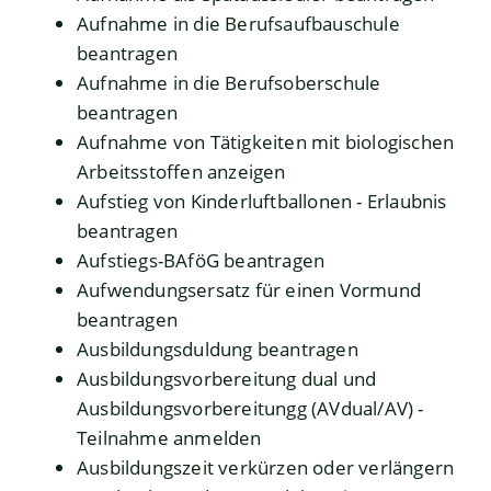
Aufnahme in die Berufsaufbauschule
beantragen
Aufnahme in die Berufsoberschule
beantragen
Aufnahme von Tätigkeiten mit biologischen
Arbeitsstoffen anzeigen
Aufstieg von Kinderluftballonen - Erlaubnis
beantragen
Aufstiegs-BAföG beantragen
Aufwendungsersatz für einen Vormund
beantragen
Ausbildungsduldung beantragen
Ausbildungsvorbereitung dual und
Ausbildungsvorbereitungg (AVdual/AV) -
Teilnahme anmelden
Ausbildungszeit verkürzen oder verlängern