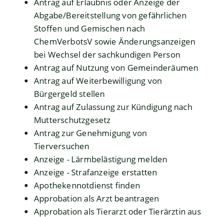
Antrag auf Erlaubnis oder Anzeige der
Abgabe/Bereitstellung von gefährlichen
Stoffen und Gemischen nach
ChemVerbotsV sowie Änderungsanzeigen
bei Wechsel der sachkundigen Person
Antrag auf Nutzung von Gemeinderäumen
Antrag auf Weiterbewilligung von
Bürgergeld stellen
Antrag auf Zulassung zur Kündigung nach
Mutterschutzgesetz
Antrag zur Genehmigung von
Tierversuchen
Anzeige - Lärmbelästigung melden
Anzeige - Strafanzeige erstatten
Apothekennotdienst finden
Approbation als Arzt beantragen
Approbation als Tierarzt oder Tierärztin aus