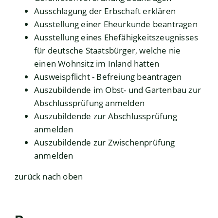
Ausschlagung der Erbschaft erklären
Ausstellung einer Eheurkunde beantragen
Ausstellung eines Ehefähigkeitszeugnisses
für deutsche Staatsbürger, welche nie
einen Wohnsitz im Inland hatten
Ausweispflicht - Befreiung beantragen
Auszubildende im Obst- und Gartenbau zur
Abschlussprüfung anmelden
Auszubildende zur Abschlussprüfung
anmelden
Auszubildende zur Zwischenprüfung
anmelden
zurück nach oben