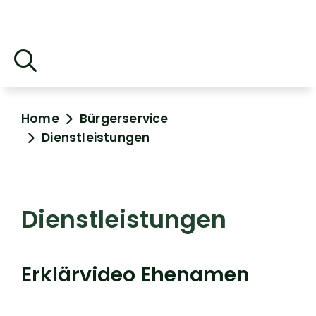
Home
Bürgerservice
Dienstleistungen
Dienstleistungen
Erklärvideo Ehenamen