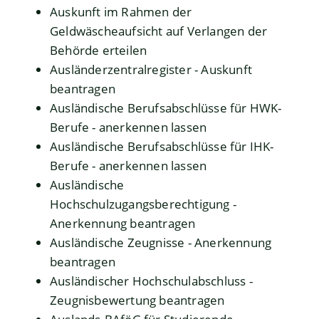
Auskunft im Rahmen der
Geldwäscheaufsicht auf Verlangen der
Behörde erteilen
Ausländerzentralregister - Auskunft
beantragen
Ausländische Berufsabschlüsse für HWK-
Berufe - anerkennen lassen
Ausländische Berufsabschlüsse für IHK-
Berufe - anerkennen lassen
Ausländische
Hochschulzugangsberechtigung -
Anerkennung beantragen
Ausländische Zeugnisse - Anerkennung
beantragen
Ausländischer Hochschulabschluss -
Zeugnisbewertung beantragen