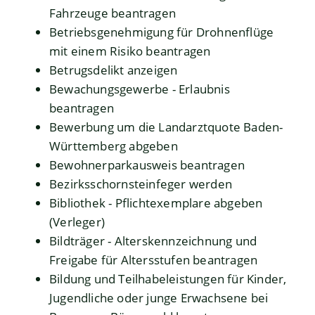
Fahrzeuge beantragen
Betriebsgenehmigung für Drohnenflüge
mit einem Risiko beantragen
Betrugsdelikt anzeigen
Bewachungsgewerbe - Erlaubnis
beantragen
Bewerbung um die Landarztquote Baden-
Württemberg abgeben
Bewohnerparkausweis beantragen
Bezirksschornsteinfeger werden
Bibliothek - Pflichtexemplare abgeben
(Verleger)
Bildträger - Alterskennzeichnung und
Freigabe für Altersstufen beantragen
Bildung und Teilhabeleistungen für Kinder,
Jugendliche oder junge Erwachsene bei