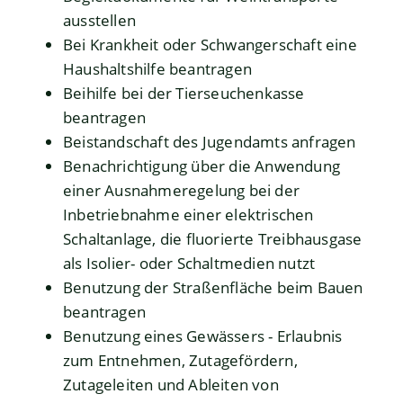
ausstellen
Bei Krankheit oder Schwangerschaft eine
Haushaltshilfe beantragen
Beihilfe bei der Tierseuchenkasse
beantragen
Beistandschaft des Jugendamts anfragen
Benachrichtigung über die Anwendung
einer Ausnahmeregelung bei der
Inbetriebnahme einer elektrischen
Schaltanlage, die fluorierte Treibhausgase
als Isolier- oder Schaltmedien nutzt
Benutzung der Straßenfläche beim Bauen
beantragen
Benutzung eines Gewässers - Erlaubnis
zum Entnehmen, Zutagefördern,
Zutageleiten und Ableiten von