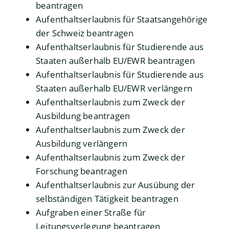
beantragen
Aufenthaltserlaubnis für Staatsangehörige
der Schweiz beantragen
Aufenthaltserlaubnis für Studierende aus
Staaten außerhalb EU/EWR beantragen
Aufenthaltserlaubnis für Studierende aus
Staaten außerhalb EU/EWR verlängern
Aufenthaltserlaubnis zum Zweck der
Ausbildung beantragen
Aufenthaltserlaubnis zum Zweck der
Ausbildung verlängern
Aufenthaltserlaubnis zum Zweck der
Forschung beantragen
Aufenthaltserlaubnis zur Ausübung der
selbständigen Tätigkeit beantragen
Aufgraben einer Straße für
Leitungsverlegung beantragen