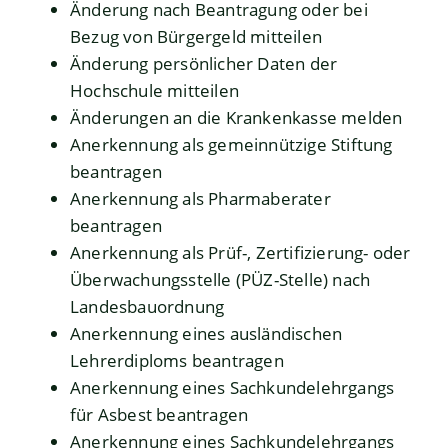
Änderung nach Beantragung oder bei
Bezug von Bürgergeld mitteilen
Änderung persönlicher Daten der
Hochschule mitteilen
Änderungen an die Krankenkasse melden
Anerkennung als gemeinnützige Stiftung
beantragen
Anerkennung als Pharmaberater
beantragen
Anerkennung als Prüf-, Zertifizierung- oder
Überwachungsstelle (PÜZ-Stelle) nach
Landesbauordnung
Anerkennung eines ausländischen
Lehrerdiploms beantragen
Anerkennung eines Sachkundelehrgangs
für Asbest beantragen
Anerkennung eines Sachkundelehrgangs