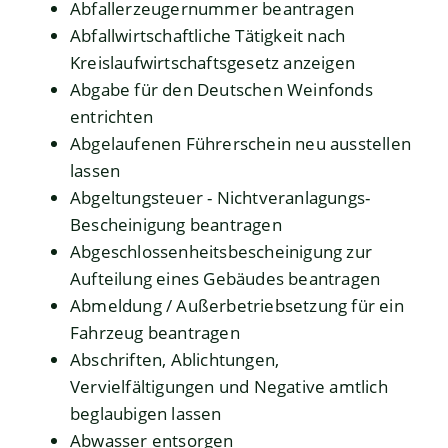
Abfallerzeugernummer beantragen
Abfallwirtschaftliche Tätigkeit nach
Kreislaufwirtschaftsgesetz anzeigen
Abgabe für den Deutschen Weinfonds
entrichten
Abgelaufenen Führerschein neu ausstellen
lassen
Abgeltungsteuer - Nichtveranlagungs-
Bescheinigung beantragen
Abgeschlossenheitsbescheinigung zur
Aufteilung eines Gebäudes beantragen
Abmeldung / Außerbetriebsetzung für ein
Fahrzeug beantragen
Abschriften, Ablichtungen,
Vervielfältigungen und Negative amtlich
beglaubigen lassen
Abwasser entsorgen