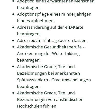
Adoption eines erwachsenen Menschen
beantragen
Adoptionspflege eines minderjährigen
Kindes aufnehmen
Adressänderung auf der eID-Karte
beantragen
Adressbuch - Eintrag sperren lassen
Akademische Gesundheitsberufe -
Anerkennung der Weiterbildung
beantragen
Akademische Grade, Titel und
Bezeichnungen bei anerkannten
Spätaussiedlern - Gradumwandlungen
beantragen
Akademische Grade, Titel und
Bezeichnungen von ausländischen
Hochschulen führen