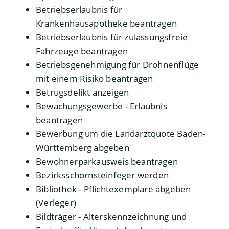
Betriebserlaubnis für
Krankenhausapotheke beantragen
Betriebserlaubnis für zulassungsfreie
Fahrzeuge beantragen
Betriebsgenehmigung für Drohnenflüge
mit einem Risiko beantragen
Betrugsdelikt anzeigen
Bewachungsgewerbe - Erlaubnis
beantragen
Bewerbung um die Landarztquote Baden-
Württemberg abgeben
Bewohnerparkausweis beantragen
Bezirksschornsteinfeger werden
Bibliothek - Pflichtexemplare abgeben
(Verleger)
Bildträger - Alterskennzeichnung und