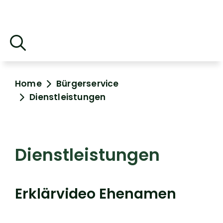
Home
Bürgerservice
Dienstleistungen
Dienstleistungen
Erklärvideo Ehenamen