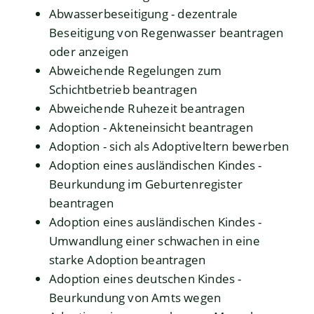
Abwasserbeseitigung - dezentrale
Beseitigung von Regenwasser beantragen
oder anzeigen
Abweichende Regelungen zum
Schichtbetrieb beantragen
Abweichende Ruhezeit beantragen
Adoption - Akteneinsicht beantragen
Adoption - sich als Adoptiveltern bewerben
Adoption eines ausländischen Kindes -
Beurkundung im Geburtenregister
beantragen
Adoption eines ausländischen Kindes -
Umwandlung einer schwachen in eine
starke Adoption beantragen
Adoption eines deutschen Kindes -
Beurkundung von Amts wegen