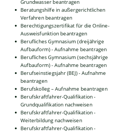
Grundwasser beantragen
Beratungshilfe in außergerichtlichen
Verfahren beantragen
Berechtigungszertifikat für die Online-
Ausweisfunktion beantragen
Berufliches Gymnasium (dreijährige
Aufbauform) - Aufnahme beantragen
Berufliches Gymnasium (sechsjährige
Aufbauform) - Aufnahme beantragen
Berufseinstiegsjahr (BEJ) - Aufnahme
beantragen
Berufskolleg – Aufnahme beantragen
Berufskraftfahrer-Qualifikation -
Grundqualifikation nachweisen
Berufskraftfahrer-Qualifikation -
Weiterbildung nachweisen
Berufskraftfahrer-Qualifikation -