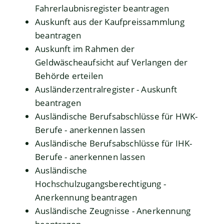
Fahrerlaubnisregister beantragen
Auskunft aus der Kaufpreissammlung
beantragen
Auskunft im Rahmen der
Geldwäscheaufsicht auf Verlangen der
Behörde erteilen
Ausländerzentralregister - Auskunft
beantragen
Ausländische Berufsabschlüsse für HWK-
Berufe - anerkennen lassen
Ausländische Berufsabschlüsse für IHK-
Berufe - anerkennen lassen
Ausländische
Hochschulzugangsberechtigung -
Anerkennung beantragen
Ausländische Zeugnisse - Anerkennung