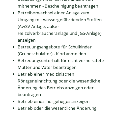
mitnehmen - Bescheinigung beantragen
Betreiberwechsel einer Anlage zum
Umgang mit wassergefährdenden Stoffen
(AwSV-Anlage, außer
Heizölverbraucheranlage und JGS-Anlage)
anzeigen
Betreuungsangebote für Schulkinder
(Grundschulalter) - Kind anmelden
Betreuungsunterhalt für nicht verheiratete
Mütter und Väter beantragen
Betrieb einer medizinischen
Röntgeneinrichtung oder die wesentliche
Änderung des Betriebs anzeigen oder
beantragen
Betrieb eines Tiergeheges anzeigen
Betrieb oder die wesentliche Änderung