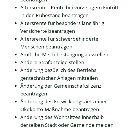
Altersrente - Rente bei vorzeitigem Eintritt
in den Ruhestand beantragen
Altersrente für besonders langjährig
Versicherte beantragen
Altersrente für schwerbehinderte
Menschen beantragen
Amtliche Meldebestätigung ausstellen
Andere Strafanzeige stellen
Änderung bezüglich des Betriebs
gentechnischer Anlagen mitteilen
Änderung der Gemeinschaftslizenz
beantragen
Änderung des Entwicklungsziels einer
Ökokonto-Maßnahme beantragen
Änderung des Wohnsitzes innerhalb
derselben Stadt oder Gemeinde melden