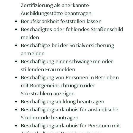
Zertifizierung als anerkannte
Ausbildungsstätte beantragen
Berufskrankheit feststellen lassen
Beschädigtes oder fehlendes Straßenschild
melden
Beschäftigte bei der Sozialversicherung
anmelden
Beschäftigung einer schwangeren oder
stillenden Frau melden
Beschäftigung von Personen in Betrieben
mit Röntgeneinrichtungen oder
Störstrahlern anzeigen
Beschäftigungsduldung beantragen
Beschäftigungserlaubnis für ausländische
Studierende beantragen
Beschäftigungserlaubnis für Personen mit