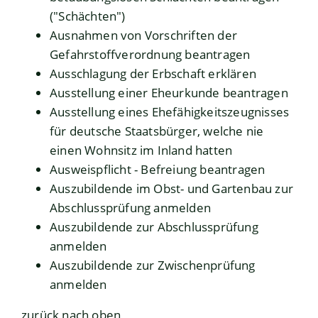
("Schächten")
Ausnahmen von Vorschriften der
Gefahrstoffverordnung beantragen
Ausschlagung der Erbschaft erklären
Ausstellung einer Eheurkunde beantragen
Ausstellung eines Ehefähigkeitszeugnisses
für deutsche Staatsbürger, welche nie
einen Wohnsitz im Inland hatten
Ausweispflicht - Befreiung beantragen
Auszubildende im Obst- und Gartenbau zur
Abschlussprüfung anmelden
Auszubildende zur Abschlussprüfung
anmelden
Auszubildende zur Zwischenprüfung
anmelden
zurück nach oben