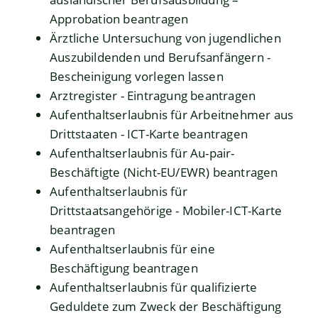
Approbation beantragen
Ärztliche Untersuchung von jugendlichen
Auszubildenden und Berufsanfängern -
Bescheinigung vorlegen lassen
Arztregister - Eintragung beantragen
Aufenthaltserlaubnis für Arbeitnehmer aus
Drittstaaten - ICT-Karte beantragen
Aufenthaltserlaubnis für Au-pair-
Beschäftigte (Nicht-EU/EWR) beantragen
Aufenthaltserlaubnis für
Drittstaatsangehörige - Mobiler-ICT-Karte
beantragen
Aufenthaltserlaubnis für eine
Beschäftigung beantragen
Aufenthaltserlaubnis für qualifizierte
Geduldete zum Zweck der Beschäftigung