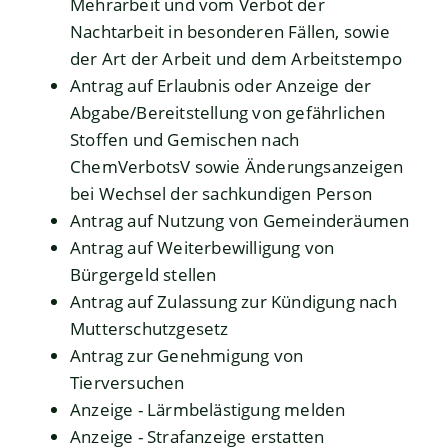
Mehrarbeit und vom Verbot der
Nachtarbeit in besonderen Fällen, sowie
der Art der Arbeit und dem Arbeitstempo
Antrag auf Erlaubnis oder Anzeige der
Abgabe/Bereitstellung von gefährlichen
Stoffen und Gemischen nach
ChemVerbotsV sowie Änderungsanzeigen
bei Wechsel der sachkundigen Person
Antrag auf Nutzung von Gemeinderäumen
Antrag auf Weiterbewilligung von
Bürgergeld stellen
Antrag auf Zulassung zur Kündigung nach
Mutterschutzgesetz
Antrag zur Genehmigung von
Tierversuchen
Anzeige - Lärmbelästigung melden
Anzeige - Strafanzeige erstatten