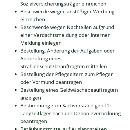
Sozialversicherungsträger einreichen
Beschwerde wegen anstößiger Werbung
einreichen
Beschwerde wegen Nachteilen aufgrund
einer Verdachtsmeldung oder internen
Meldung einlegen
Bestellung, Änderung der Aufgaben oder
Abberufung eines
Strahlenschutzbeauftragten mitteilen
Bestellung der Pflegeeltern zum Pfleger
oder Vormund beantragen
Bestellung eines Geldwäschebeauftragten
anzeigen
Bestimmung zum Sachverständigen für
Langzeitlager nach der Deponieverordnung
beantragen
Betäubungsmittel auf Auslandsreisen