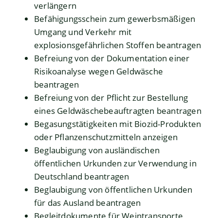
verlängern
Befähigungsschein zum gewerbsmäßigen
Umgang und Verkehr mit
explosionsgefährlichen Stoffen beantragen
Befreiung von der Dokumentation einer
Risikoanalyse wegen Geldwäsche
beantragen
Befreiung von der Pflicht zur Bestellung
eines Geldwäschebeauftragten beantragen
Begasungstätigkeiten mit Biozid-Produkten
oder Pflanzenschutzmitteln anzeigen
Beglaubigung von ausländischen
öffentlichen Urkunden zur Verwendung in
Deutschland beantragen
Beglaubigung von öffentlichen Urkunden
für das Ausland beantragen
Begleitdokumente für Weintransporte