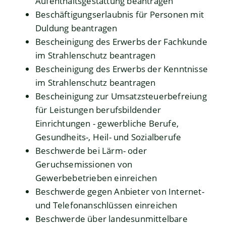
Aufenthaltsgestattung beantragen
Beschäftigungserlaubnis für Personen mit
Duldung beantragen
Bescheinigung des Erwerbs der Fachkunde
im Strahlenschutz beantragen
Bescheinigung des Erwerbs der Kenntnisse
im Strahlenschutz beantragen
Bescheinigung zur Umsatzsteuerbefreiung
für Leistungen berufsbildender
Einrichtungen - gewerbliche Berufe,
Gesundheits-, Heil- und Sozialberufe
Beschwerde bei Lärm- oder
Geruchsemissionen von
Gewerbebetrieben einreichen
Beschwerde gegen Anbieter von Internet-
und Telefonanschlüssen einreichen
Beschwerde über landesunmittelbare