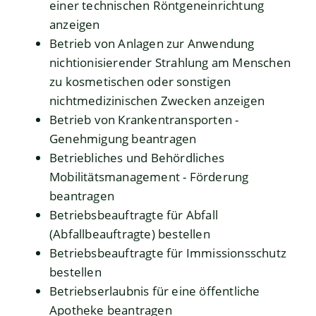
einer technischen Röntgeneinrichtung
anzeigen
Betrieb von Anlagen zur Anwendung
nichtionisierender Strahlung am Menschen
zu kosmetischen oder sonstigen
nichtmedizinischen Zwecken anzeigen
Betrieb von Krankentransporten -
Genehmigung beantragen
Betriebliches und Behördliches
Mobilitätsmanagement - Förderung
beantragen
Betriebsbeauftragte für Abfall
(Abfallbeauftragte) bestellen
Betriebsbeauftragte für Immissionsschutz
bestellen
Betriebserlaubnis für eine öffentliche
Apotheke beantragen