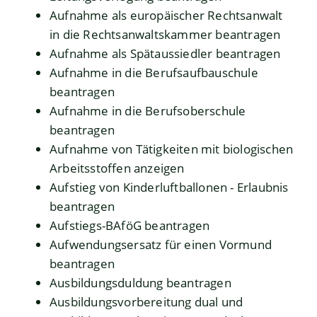
Aufnahme als europäischer Rechtsanwalt
in die Rechtsanwaltskammer beantragen
Aufnahme als Spätaussiedler beantragen
Aufnahme in die Berufsaufbauschule
beantragen
Aufnahme in die Berufsoberschule
beantragen
Aufnahme von Tätigkeiten mit biologischen
Arbeitsstoffen anzeigen
Aufstieg von Kinderluftballonen - Erlaubnis
beantragen
Aufstiegs-BAföG beantragen
Aufwendungsersatz für einen Vormund
beantragen
Ausbildungsduldung beantragen
Ausbildungsvorbereitung dual und