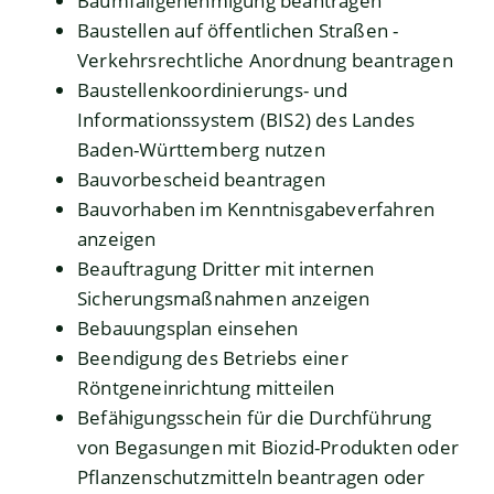
Baumfällgenehmigung beantragen
Baustellen auf öffentlichen Straßen -
Verkehrsrechtliche Anordnung beantragen
Baustellenkoordinierungs- und
Informationssystem (BIS2) des Landes
Baden-Württemberg nutzen
Bauvorbescheid beantragen
Bauvorhaben im Kenntnisgabeverfahren
anzeigen
Beauftragung Dritter mit internen
Sicherungsmaßnahmen anzeigen
Bebauungsplan einsehen
Beendigung des Betriebs einer
Röntgeneinrichtung mitteilen
Befähigungsschein für die Durchführung
von Begasungen mit Biozid-Produkten oder
Pflanzenschutzmitteln beantragen oder