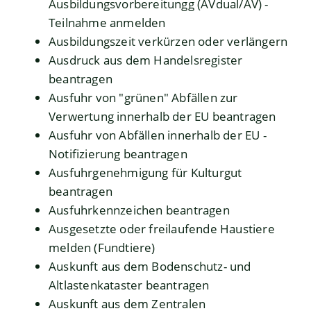
Ausbildungsvorbereitungg (AVdual/AV) -
Teilnahme anmelden
Ausbildungszeit verkürzen oder verlängern
Ausdruck aus dem Handelsregister
beantragen
Ausfuhr von "grünen" Abfällen zur
Verwertung innerhalb der EU beantragen
Ausfuhr von Abfällen innerhalb der EU -
Notifizierung beantragen
Ausfuhrgenehmigung für Kulturgut
beantragen
Ausfuhrkennzeichen beantragen
Ausgesetzte oder freilaufende Haustiere
melden (Fundtiere)
Auskunft aus dem Bodenschutz- und
Altlastenkataster beantragen
Auskunft aus dem Zentralen