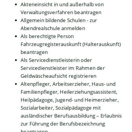
Akteneinsicht in und außerhalb von
Verwaltungsverfahren beantragen
Allgemein bildende Schulen - zur
Abendrealschule anmelden
Als berechtigte Person
Fahrzeugregisterauskunft (Halterauskunft)
beantragen
Als Servicedienstleisterin oder
Servicedienstleister im Rahmen der
Geldwäscheaufsicht registrieren
Altenpfleger, Arbeitserzieher, Haus- und
Familienpfleger, Heilerziehungsassistent,
Heilpädagoge, Jugend- und Heimerzieher,
Sozialarbeiter, Sozialpädagoge mit
ausländischer Berufsausbildung – Erlaubnis
zur Führung der Berufsbezeichnung
beantragen