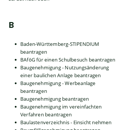
B
Baden-Württemberg-STIPENDIUM
beantragen
BAföG für einen Schulbesuch beantragen
Baugenehmigung - Nutzungsänderung
einer baulichen Anlage beantragen
Baugenehmigung - Werbeanlage
beantragen
Baugenehmigung beantragen
Baugenehmigung im vereinfachten
Verfahren beantragen
Baulastenverzeichnis - Einsicht nehmen