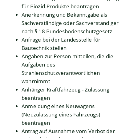
für Biozid-Produkte beantragen
Anerkennung und Bekanntgabe als
Sachverständige oder Sachverständiger
nach § 18 Bundesbodenschutzgesetz
Anfrage bei der Landesstelle für
Bautechnik stellen
Angaben zur Person mitteilen, die die
Aufgaben des
Strahlenschutzverantwortlichen
wahrnimmt
Anhänger Kraftfahrzeug - Zulassung
beantragen
Anmeldung eines Neuwagens
(Neuzulassung eines Fahrzeugs)
beantragen
Antrag auf Ausnahme vom Verbot der