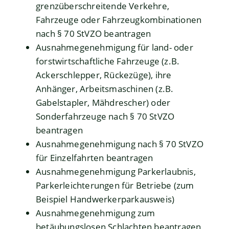
grenzüberschreitende Verkehre,
Fahrzeuge oder Fahrzeugkombinationen
nach § 70 StVZO beantragen
Ausnahmegenehmigung für land- oder
forstwirtschaftliche Fahrzeuge (z.B.
Ackerschlepper, Rückezüge), ihre
Anhänger, Arbeitsmaschinen (z.B.
Gabelstapler, Mähdrescher) oder
Sonderfahrzeuge nach § 70 StVZO
beantragen
Ausnahmegenehmigung nach § 70 StVZO
für Einzelfahrten beantragen
Ausnahmegenehmigung Parkerlaubnis,
Parkerleichterungen für Betriebe (zum
Beispiel Handwerkerparkausweis)
Ausnahmegenehmigung zum
betäubungslosen Schlachten beantragen