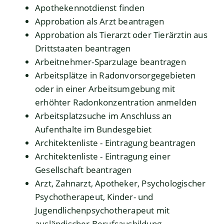
Apothekennotdienst finden
Approbation als Arzt beantragen
Approbation als Tierarzt oder Tierärztin aus
Drittstaaten beantragen
Arbeitnehmer-Sparzulage beantragen
Arbeitsplätze in Radonvorsorgegebieten
oder in einer Arbeitsumgebung mit
erhöhter Radonkonzentration anmelden
Arbeitsplatzsuche im Anschluss an
Aufenthalte im Bundesgebiet
Architektenliste - Eintragung beantragen
Architektenliste - Eintragung einer
Gesellschaft beantragen
Arzt, Zahnarzt, Apotheker, Psychologischer
Psychotherapeut, Kinder- und
Jugendlichenpsychotherapeut mit
ausländischer Berufsausbildung –