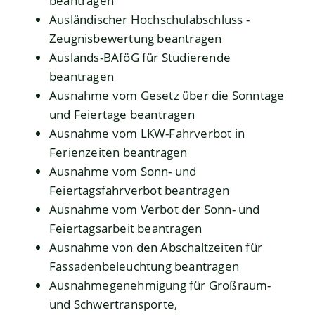
beantragen
Ausländischer Hochschulabschluss -
Zeugnisbewertung beantragen
Auslands-BAföG für Studierende
beantragen
Ausnahme vom Gesetz über die Sonntage
und Feiertage beantragen
Ausnahme vom LKW-Fahrverbot in
Ferienzeiten beantragen
Ausnahme vom Sonn- und
Feiertagsfahrverbot beantragen
Ausnahme vom Verbot der Sonn- und
Feiertagsarbeit beantragen
Ausnahme von den Abschaltzeiten für
Fassadenbeleuchtung beantragen
Ausnahmegenehmigung für Großraum-
und Schwertransporte,