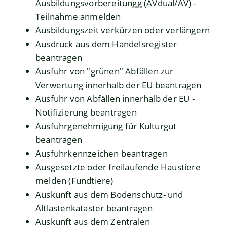
Ausbildungsvorbereitungg (AVdual/AV) -
Teilnahme anmelden
Ausbildungszeit verkürzen oder verlängern
Ausdruck aus dem Handelsregister
beantragen
Ausfuhr von "grünen" Abfällen zur
Verwertung innerhalb der EU beantragen
Ausfuhr von Abfällen innerhalb der EU -
Notifizierung beantragen
Ausfuhrgenehmigung für Kulturgut
beantragen
Ausfuhrkennzeichen beantragen
Ausgesetzte oder freilaufende Haustiere
melden (Fundtiere)
Auskunft aus dem Bodenschutz- und
Altlastenkataster beantragen
Auskunft aus dem Zentralen