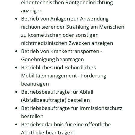
einer technischen Röntgeneinrichtung
anzeigen
Betrieb von Anlagen zur Anwendung
nichtionisierender Strahlung am Menschen
zu kosmetischen oder sonstigen
nichtmedizinischen Zwecken anzeigen
Betrieb von Krankentransporten -
Genehmigung beantragen
Betriebliches und Behördliches
Mobilitätsmanagement - Förderung
beantragen
Betriebsbeauftragte für Abfall
(Abfallbeauftragte) bestellen
Betriebsbeauftragte für Immissionsschutz
bestellen
Betriebserlaubnis für eine öffentliche
Apotheke beantragen