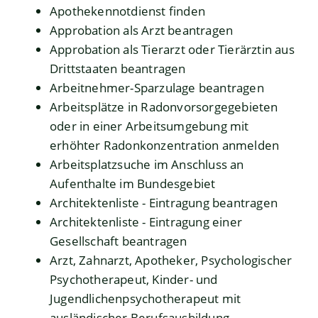
Apothekennotdienst finden
Approbation als Arzt beantragen
Approbation als Tierarzt oder Tierärztin aus
Drittstaaten beantragen
Arbeitnehmer-Sparzulage beantragen
Arbeitsplätze in Radonvorsorgegebieten
oder in einer Arbeitsumgebung mit
erhöhter Radonkonzentration anmelden
Arbeitsplatzsuche im Anschluss an
Aufenthalte im Bundesgebiet
Architektenliste - Eintragung beantragen
Architektenliste - Eintragung einer
Gesellschaft beantragen
Arzt, Zahnarzt, Apotheker, Psychologischer
Psychotherapeut, Kinder- und
Jugendlichenpsychotherapeut mit
ausländischer Berufsausbildung –