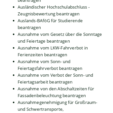
beantragen
Ausländischer Hochschulabschluss -
Zeugnisbewertung beantragen
Auslands-BAföG für Studierende
beantragen
Ausnahme vom Gesetz über die Sonntage
und Feiertage beantragen
Ausnahme vom LKW-Fahrverbot in
Ferienzeiten beantragen
Ausnahme vom Sonn- und
Feiertagsfahrverbot beantragen
Ausnahme vom Verbot der Sonn- und
Feiertagsarbeit beantragen
Ausnahme von den Abschaltzeiten für
Fassadenbeleuchtung beantragen
Ausnahmegenehmigung für Großraum-
und Schwertransporte,