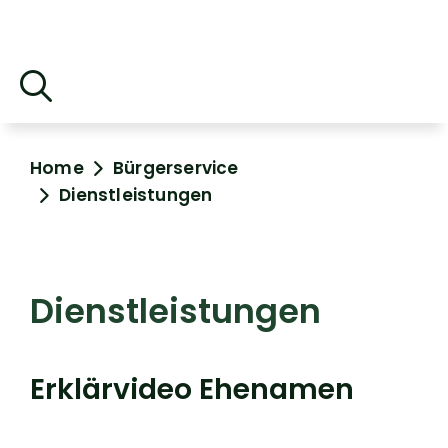
Home
Bürgerservice
Dienstleistungen
Dienstleistungen
Erklärvideo Ehenamen