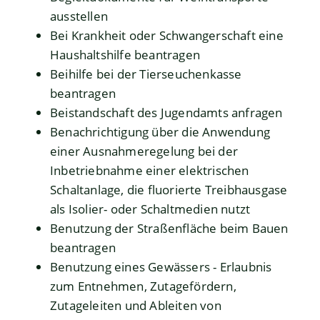
ausstellen
Bei Krankheit oder Schwangerschaft eine
Haushaltshilfe beantragen
Beihilfe bei der Tierseuchenkasse
beantragen
Beistandschaft des Jugendamts anfragen
Benachrichtigung über die Anwendung
einer Ausnahmeregelung bei der
Inbetriebnahme einer elektrischen
Schaltanlage, die fluorierte Treibhausgase
als Isolier- oder Schaltmedien nutzt
Benutzung der Straßenfläche beim Bauen
beantragen
Benutzung eines Gewässers - Erlaubnis
zum Entnehmen, Zutagefördern,
Zutageleiten und Ableiten von