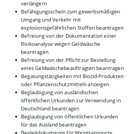
verlängern
Befähigungsschein zum gewerbsmäßigen
Umgang und Verkehr mit
explosionsgefährlichen Stoffen beantragen
Befreiung von der Dokumentation einer
Risikoanalyse wegen Geldwäsche
beantragen
Befreiung von der Pflicht zur Bestellung
eines Geldwäschebeauftragten beantragen
Begasungstätigkeiten mit Biozid-Produkten
oder Pflanzenschutzmitteln anzeigen
Beglaubigung von ausländischen
öffentlichen Urkunden zur Verwendung in
Deutschland beantragen
Beglaubigung von öffentlichen Urkunden
für das Ausland beantragen
Begleitdokumente für Weintransporte