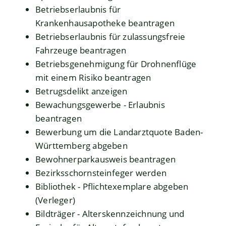
Betriebserlaubnis für
Krankenhausapotheke beantragen
Betriebserlaubnis für zulassungsfreie
Fahrzeuge beantragen
Betriebsgenehmigung für Drohnenflüge
mit einem Risiko beantragen
Betrugsdelikt anzeigen
Bewachungsgewerbe - Erlaubnis
beantragen
Bewerbung um die Landarztquote Baden-
Württemberg abgeben
Bewohnerparkausweis beantragen
Bezirksschornsteinfeger werden
Bibliothek - Pflichtexemplare abgeben
(Verleger)
Bildträger - Alterskennzeichnung und