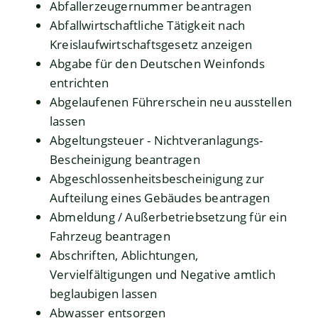
Abfallerzeugernummer beantragen
Abfallwirtschaftliche Tätigkeit nach
Kreislaufwirtschaftsgesetz anzeigen
Abgabe für den Deutschen Weinfonds
entrichten
Abgelaufenen Führerschein neu ausstellen
lassen
Abgeltungsteuer - Nichtveranlagungs-
Bescheinigung beantragen
Abgeschlossenheitsbescheinigung zur
Aufteilung eines Gebäudes beantragen
Abmeldung / Außerbetriebsetzung für ein
Fahrzeug beantragen
Abschriften, Ablichtungen,
Vervielfältigungen und Negative amtlich
beglaubigen lassen
Abwasser entsorgen