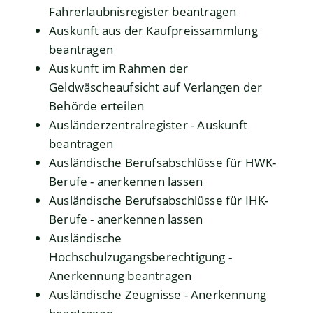
Fahrerlaubnisregister beantragen
Auskunft aus der Kaufpreissammlung
beantragen
Auskunft im Rahmen der
Geldwäscheaufsicht auf Verlangen der
Behörde erteilen
Ausländerzentralregister - Auskunft
beantragen
Ausländische Berufsabschlüsse für HWK-
Berufe - anerkennen lassen
Ausländische Berufsabschlüsse für IHK-
Berufe - anerkennen lassen
Ausländische
Hochschulzugangsberechtigung -
Anerkennung beantragen
Ausländische Zeugnisse - Anerkennung