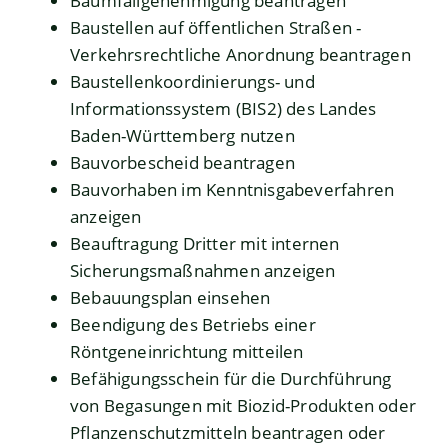
Baumfällgenehmigung beantragen
Baustellen auf öffentlichen Straßen -
Verkehrsrechtliche Anordnung beantragen
Baustellenkoordinierungs- und
Informationssystem (BIS2) des Landes
Baden-Württemberg nutzen
Bauvorbescheid beantragen
Bauvorhaben im Kenntnisgabeverfahren
anzeigen
Beauftragung Dritter mit internen
Sicherungsmaßnahmen anzeigen
Bebauungsplan einsehen
Beendigung des Betriebs einer
Röntgeneinrichtung mitteilen
Befähigungsschein für die Durchführung
von Begasungen mit Biozid-Produkten oder
Pflanzenschutzmitteln beantragen oder