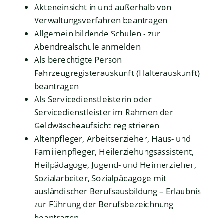
Akteneinsicht in und außerhalb von
Verwaltungsverfahren beantragen
Allgemein bildende Schulen - zur
Abendrealschule anmelden
Als berechtigte Person
Fahrzeugregisterauskunft (Halterauskunft)
beantragen
Als Servicedienstleisterin oder
Servicedienstleister im Rahmen der
Geldwäscheaufsicht registrieren
Altenpfleger, Arbeitserzieher, Haus- und
Familienpfleger, Heilerziehungsassistent,
Heilpädagoge, Jugend- und Heimerzieher,
Sozialarbeiter, Sozialpädagoge mit
ausländischer Berufsausbildung – Erlaubnis
zur Führung der Berufsbezeichnung
beantragen