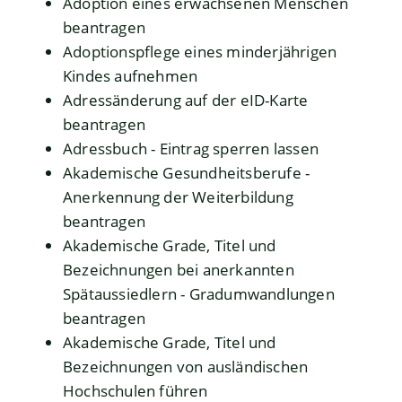
Adoption eines erwachsenen Menschen
beantragen
Adoptionspflege eines minderjährigen
Kindes aufnehmen
Adressänderung auf der eID-Karte
beantragen
Adressbuch - Eintrag sperren lassen
Akademische Gesundheitsberufe -
Anerkennung der Weiterbildung
beantragen
Akademische Grade, Titel und
Bezeichnungen bei anerkannten
Spätaussiedlern - Gradumwandlungen
beantragen
Akademische Grade, Titel und
Bezeichnungen von ausländischen
Hochschulen führen