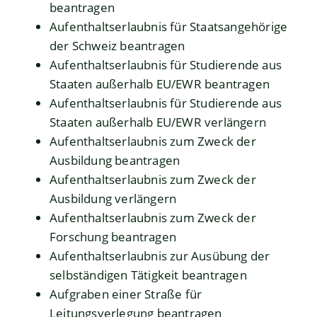
beantragen
Aufenthaltserlaubnis für Staatsangehörige
der Schweiz beantragen
Aufenthaltserlaubnis für Studierende aus
Staaten außerhalb EU/EWR beantragen
Aufenthaltserlaubnis für Studierende aus
Staaten außerhalb EU/EWR verlängern
Aufenthaltserlaubnis zum Zweck der
Ausbildung beantragen
Aufenthaltserlaubnis zum Zweck der
Ausbildung verlängern
Aufenthaltserlaubnis zum Zweck der
Forschung beantragen
Aufenthaltserlaubnis zur Ausübung der
selbständigen Tätigkeit beantragen
Aufgraben einer Straße für
Leitungsverlegung beantragen