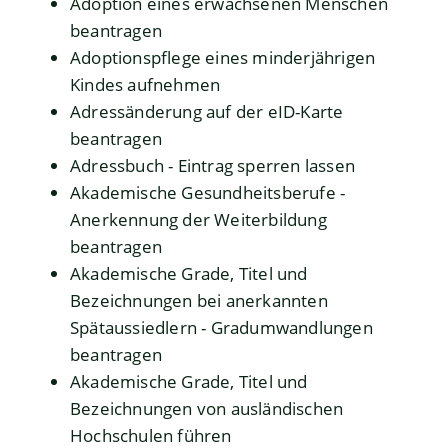
Adoption eines erwachsenen Menschen
beantragen
Adoptionspflege eines minderjährigen
Kindes aufnehmen
Adressänderung auf der eID-Karte
beantragen
Adressbuch - Eintrag sperren lassen
Akademische Gesundheitsberufe -
Anerkennung der Weiterbildung
beantragen
Akademische Grade, Titel und
Bezeichnungen bei anerkannten
Spätaussiedlern - Gradumwandlungen
beantragen
Akademische Grade, Titel und
Bezeichnungen von ausländischen
Hochschulen führen