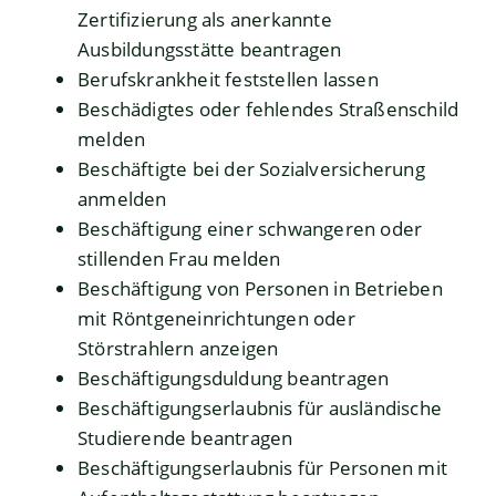
Zertifizierung als anerkannte
Ausbildungsstätte beantragen
Berufskrankheit feststellen lassen
Beschädigtes oder fehlendes Straßenschild
melden
Beschäftigte bei der Sozialversicherung
anmelden
Beschäftigung einer schwangeren oder
stillenden Frau melden
Beschäftigung von Personen in Betrieben
mit Röntgeneinrichtungen oder
Störstrahlern anzeigen
Beschäftigungsduldung beantragen
Beschäftigungserlaubnis für ausländische
Studierende beantragen
Beschäftigungserlaubnis für Personen mit