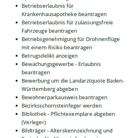
Betriebserlaubnis für
Krankenhausapotheke beantragen
Betriebserlaubnis für zulassungsfreie
Fahrzeuge beantragen
Betriebsgenehmigung für Drohnenflüge
mit einem Risiko beantragen
Betrugsdelikt anzeigen
Bewachungsgewerbe - Erlaubnis
beantragen
Bewerbung um die Landarztquote Baden-
Württemberg abgeben
Bewohnerparkausweis beantragen
Bezirksschornsteinfeger werden
Bibliothek - Pflichtexemplare abgeben
(Verleger)
Bildträger - Alterskennzeichnung und