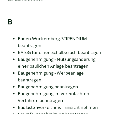
B
Baden-Württemberg-STIPENDIUM
beantragen
BAföG für einen Schulbesuch beantragen
Baugenehmigung - Nutzungsänderung
einer baulichen Anlage beantragen
Baugenehmigung - Werbeanlage
beantragen
Baugenehmigung beantragen
Baugenehmigung im vereinfachten
Verfahren beantragen
Baulastenverzeichnis - Einsicht nehmen