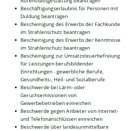
Aufenthaltsgestattung beantragen
Beschäftigungserlaubnis für Personen mit
Duldung beantragen
Bescheinigung des Erwerbs der Fachkunde
im Strahlenschutz beantragen
Bescheinigung des Erwerbs der Kenntnisse
im Strahlenschutz beantragen
Bescheinigung zur Umsatzsteuerbefreiung
für Leistungen berufsbildender
Einrichtungen - gewerbliche Berufe,
Gesundheits-, Heil- und Sozialberufe
Beschwerde bei Lärm- oder
Geruchsemissionen von
Gewerbebetrieben einreichen
Beschwerde gegen Anbieter von Internet-
und Telefonanschlüssen einreichen
Beschwerde über landesunmittelbare