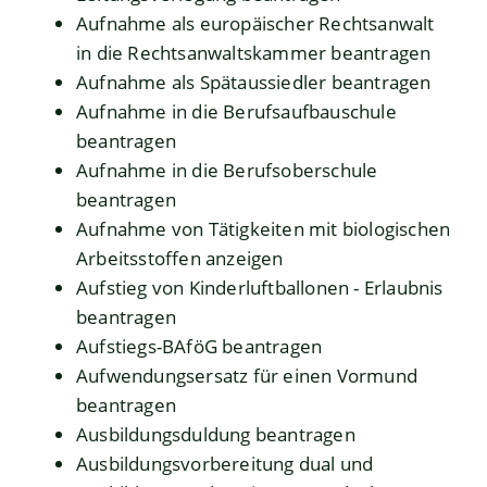
Aufnahme als europäischer Rechtsanwalt
in die Rechtsanwaltskammer beantragen
Aufnahme als Spätaussiedler beantragen
Aufnahme in die Berufsaufbauschule
beantragen
Aufnahme in die Berufsoberschule
beantragen
Aufnahme von Tätigkeiten mit biologischen
Arbeitsstoffen anzeigen
Aufstieg von Kinderluftballonen - Erlaubnis
beantragen
Aufstiegs-BAföG beantragen
Aufwendungsersatz für einen Vormund
beantragen
Ausbildungsduldung beantragen
Ausbildungsvorbereitung dual und