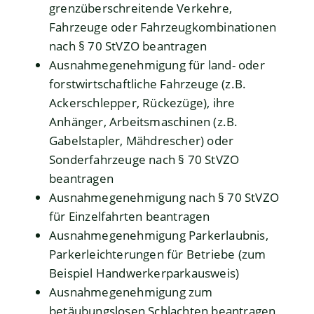
grenzüberschreitende Verkehre,
Fahrzeuge oder Fahrzeugkombinationen
nach § 70 StVZO beantragen
Ausnahmegenehmigung für land- oder
forstwirtschaftliche Fahrzeuge (z.B.
Ackerschlepper, Rückezüge), ihre
Anhänger, Arbeitsmaschinen (z.B.
Gabelstapler, Mähdrescher) oder
Sonderfahrzeuge nach § 70 StVZO
beantragen
Ausnahmegenehmigung nach § 70 StVZO
für Einzelfahrten beantragen
Ausnahmegenehmigung Parkerlaubnis,
Parkerleichterungen für Betriebe (zum
Beispiel Handwerkerparkausweis)
Ausnahmegenehmigung zum
betäubungslosen Schlachten beantragen