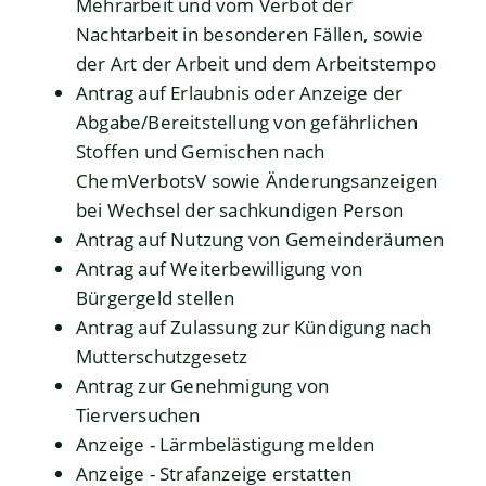
Mehrarbeit und vom Verbot der
Nachtarbeit in besonderen Fällen, sowie
der Art der Arbeit und dem Arbeitstempo
Antrag auf Erlaubnis oder Anzeige der
Abgabe/Bereitstellung von gefährlichen
Stoffen und Gemischen nach
ChemVerbotsV sowie Änderungsanzeigen
bei Wechsel der sachkundigen Person
Antrag auf Nutzung von Gemeinderäumen
Antrag auf Weiterbewilligung von
Bürgergeld stellen
Antrag auf Zulassung zur Kündigung nach
Mutterschutzgesetz
Antrag zur Genehmigung von
Tierversuchen
Anzeige - Lärmbelästigung melden
Anzeige - Strafanzeige erstatten