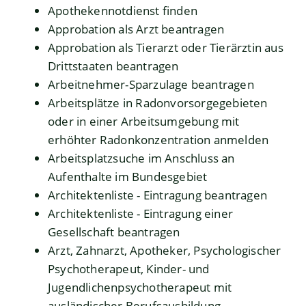
Apothekennotdienst finden
Approbation als Arzt beantragen
Approbation als Tierarzt oder Tierärztin aus
Drittstaaten beantragen
Arbeitnehmer-Sparzulage beantragen
Arbeitsplätze in Radonvorsorgegebieten
oder in einer Arbeitsumgebung mit
erhöhter Radonkonzentration anmelden
Arbeitsplatzsuche im Anschluss an
Aufenthalte im Bundesgebiet
Architektenliste - Eintragung beantragen
Architektenliste - Eintragung einer
Gesellschaft beantragen
Arzt, Zahnarzt, Apotheker, Psychologischer
Psychotherapeut, Kinder- und
Jugendlichenpsychotherapeut mit
ausländischer Berufsausbildung –