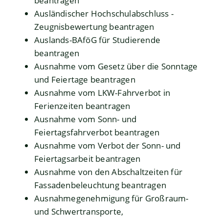
beantragen
Ausländischer Hochschulabschluss -
Zeugnisbewertung beantragen
Auslands-BAföG für Studierende
beantragen
Ausnahme vom Gesetz über die Sonntage
und Feiertage beantragen
Ausnahme vom LKW-Fahrverbot in
Ferienzeiten beantragen
Ausnahme vom Sonn- und
Feiertagsfahrverbot beantragen
Ausnahme vom Verbot der Sonn- und
Feiertagsarbeit beantragen
Ausnahme von den Abschaltzeiten für
Fassadenbeleuchtung beantragen
Ausnahmegenehmigung für Großraum-
und Schwertransporte,