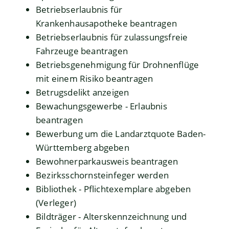
Betriebserlaubnis für
Krankenhausapotheke beantragen
Betriebserlaubnis für zulassungsfreie
Fahrzeuge beantragen
Betriebsgenehmigung für Drohnenflüge
mit einem Risiko beantragen
Betrugsdelikt anzeigen
Bewachungsgewerbe - Erlaubnis
beantragen
Bewerbung um die Landarztquote Baden-
Württemberg abgeben
Bewohnerparkausweis beantragen
Bezirksschornsteinfeger werden
Bibliothek - Pflichtexemplare abgeben
(Verleger)
Bildträger - Alterskennzeichnung und