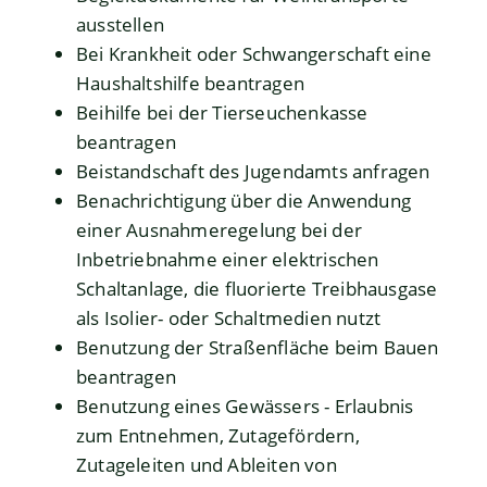
ausstellen
Bei Krankheit oder Schwangerschaft eine
Haushaltshilfe beantragen
Beihilfe bei der Tierseuchenkasse
beantragen
Beistandschaft des Jugendamts anfragen
Benachrichtigung über die Anwendung
einer Ausnahmeregelung bei der
Inbetriebnahme einer elektrischen
Schaltanlage, die fluorierte Treibhausgase
als Isolier- oder Schaltmedien nutzt
Benutzung der Straßenfläche beim Bauen
beantragen
Benutzung eines Gewässers - Erlaubnis
zum Entnehmen, Zutagefördern,
Zutageleiten und Ableiten von