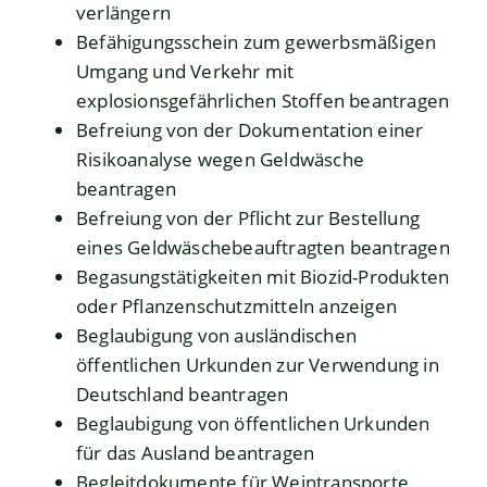
verlängern
Befähigungsschein zum gewerbsmäßigen
Umgang und Verkehr mit
explosionsgefährlichen Stoffen beantragen
Befreiung von der Dokumentation einer
Risikoanalyse wegen Geldwäsche
beantragen
Befreiung von der Pflicht zur Bestellung
eines Geldwäschebeauftragten beantragen
Begasungstätigkeiten mit Biozid-Produkten
oder Pflanzenschutzmitteln anzeigen
Beglaubigung von ausländischen
öffentlichen Urkunden zur Verwendung in
Deutschland beantragen
Beglaubigung von öffentlichen Urkunden
für das Ausland beantragen
Begleitdokumente für Weintransporte