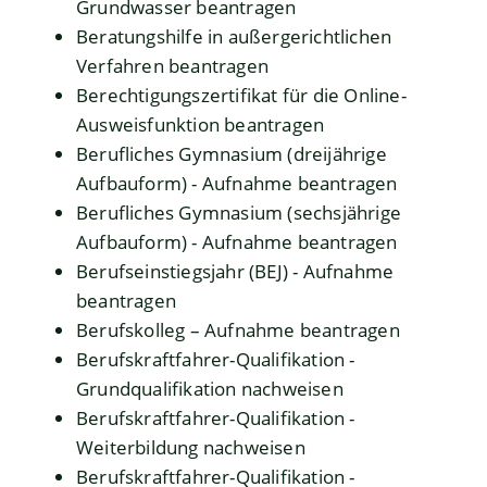
Grundwasser beantragen
Beratungshilfe in außergerichtlichen
Verfahren beantragen
Berechtigungszertifikat für die Online-
Ausweisfunktion beantragen
Berufliches Gymnasium (dreijährige
Aufbauform) - Aufnahme beantragen
Berufliches Gymnasium (sechsjährige
Aufbauform) - Aufnahme beantragen
Berufseinstiegsjahr (BEJ) - Aufnahme
beantragen
Berufskolleg – Aufnahme beantragen
Berufskraftfahrer-Qualifikation -
Grundqualifikation nachweisen
Berufskraftfahrer-Qualifikation -
Weiterbildung nachweisen
Berufskraftfahrer-Qualifikation -