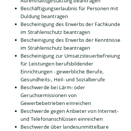
Aufenthaltsgestattung beantragen
Beschäftigungserlaubnis für Personen mit
Duldung beantragen
Bescheinigung des Erwerbs der Fachkunde
im Strahlenschutz beantragen
Bescheinigung des Erwerbs der Kenntnisse
im Strahlenschutz beantragen
Bescheinigung zur Umsatzsteuerbefreiung
für Leistungen berufsbildender
Einrichtungen - gewerbliche Berufe,
Gesundheits-, Heil- und Sozialberufe
Beschwerde bei Lärm- oder
Geruchsemissionen von
Gewerbebetrieben einreichen
Beschwerde gegen Anbieter von Internet-
und Telefonanschlüssen einreichen
Beschwerde über landesunmittelbare