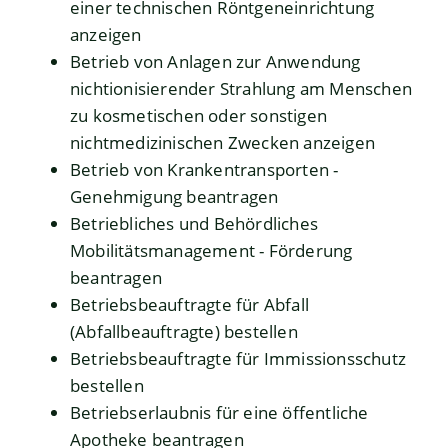
einer technischen Röntgeneinrichtung
anzeigen
Betrieb von Anlagen zur Anwendung
nichtionisierender Strahlung am Menschen
zu kosmetischen oder sonstigen
nichtmedizinischen Zwecken anzeigen
Betrieb von Krankentransporten -
Genehmigung beantragen
Betriebliches und Behördliches
Mobilitätsmanagement - Förderung
beantragen
Betriebsbeauftragte für Abfall
(Abfallbeauftragte) bestellen
Betriebsbeauftragte für Immissionsschutz
bestellen
Betriebserlaubnis für eine öffentliche
Apotheke beantragen