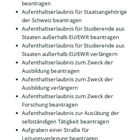
beantragen
Aufenthaltserlaubnis für Staatsangehörige
der Schweiz beantragen
Aufenthaltserlaubnis für Studierende aus
Staaten außerhalb EU/EWR beantragen
Aufenthaltserlaubnis für Studierende aus
Staaten außerhalb EU/EWR verlängern
Aufenthaltserlaubnis zum Zweck der
Ausbildung beantragen
Aufenthaltserlaubnis zum Zweck der
Ausbildung verlängern
Aufenthaltserlaubnis zum Zweck der
Forschung beantragen
Aufenthaltserlaubnis zur Ausübung der
selbständigen Tätigkeit beantragen
Aufgraben einer Straße für
Leitungsverlegung beantragen