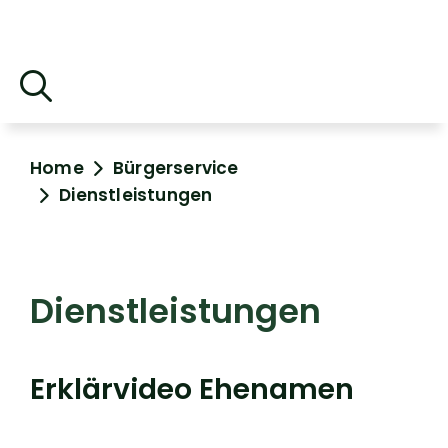
Home
Bürgerservice
Dienstleistungen
Dienstleistungen
Erklärvideo Ehenamen