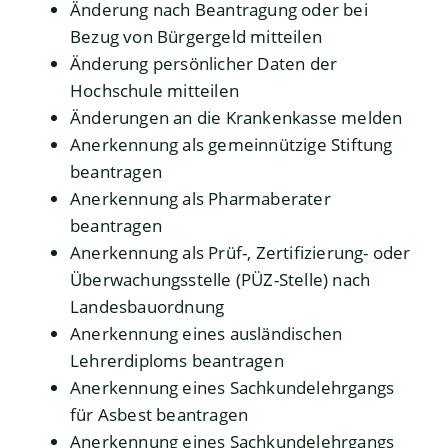
Änderung nach Beantragung oder bei
Bezug von Bürgergeld mitteilen
Änderung persönlicher Daten der
Hochschule mitteilen
Änderungen an die Krankenkasse melden
Anerkennung als gemeinnützige Stiftung
beantragen
Anerkennung als Pharmaberater
beantragen
Anerkennung als Prüf-, Zertifizierung- oder
Überwachungsstelle (PÜZ-Stelle) nach
Landesbauordnung
Anerkennung eines ausländischen
Lehrerdiploms beantragen
Anerkennung eines Sachkundelehrgangs
für Asbest beantragen
Anerkennung eines Sachkundelehrgangs