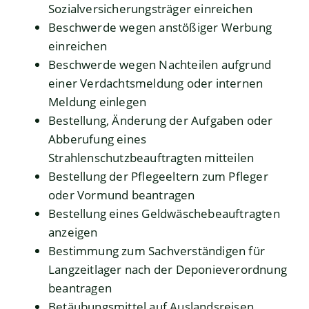
Sozialversicherungsträger einreichen
Beschwerde wegen anstößiger Werbung
einreichen
Beschwerde wegen Nachteilen aufgrund
einer Verdachtsmeldung oder internen
Meldung einlegen
Bestellung, Änderung der Aufgaben oder
Abberufung eines
Strahlenschutzbeauftragten mitteilen
Bestellung der Pflegeeltern zum Pfleger
oder Vormund beantragen
Bestellung eines Geldwäschebeauftragten
anzeigen
Bestimmung zum Sachverständigen für
Langzeitlager nach der Deponieverordnung
beantragen
Betäubungsmittel auf Auslandsreisen