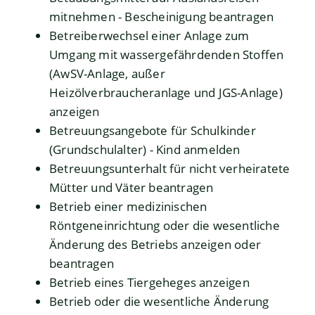
mitnehmen - Bescheinigung beantragen
Betreiberwechsel einer Anlage zum
Umgang mit wassergefährdenden Stoffen
(AwSV-Anlage, außer
Heizölverbraucheranlage und JGS-Anlage)
anzeigen
Betreuungsangebote für Schulkinder
(Grundschulalter) - Kind anmelden
Betreuungsunterhalt für nicht verheiratete
Mütter und Väter beantragen
Betrieb einer medizinischen
Röntgeneinrichtung oder die wesentliche
Änderung des Betriebs anzeigen oder
beantragen
Betrieb eines Tiergeheges anzeigen
Betrieb oder die wesentliche Änderung