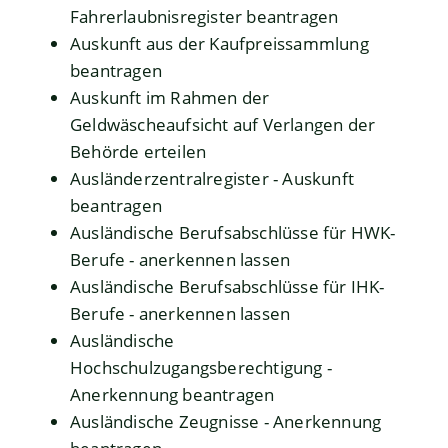
Fahrerlaubnisregister beantragen
Auskunft aus der Kaufpreissammlung
beantragen
Auskunft im Rahmen der
Geldwäscheaufsicht auf Verlangen der
Behörde erteilen
Ausländerzentralregister - Auskunft
beantragen
Ausländische Berufsabschlüsse für HWK-
Berufe - anerkennen lassen
Ausländische Berufsabschlüsse für IHK-
Berufe - anerkennen lassen
Ausländische
Hochschulzugangsberechtigung -
Anerkennung beantragen
Ausländische Zeugnisse - Anerkennung