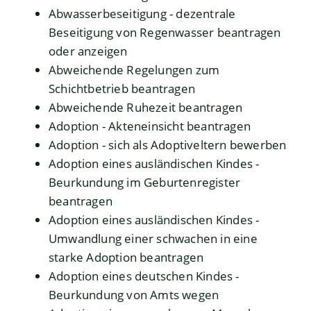
Abwasserbeseitigung - dezentrale
Beseitigung von Regenwasser beantragen
oder anzeigen
Abweichende Regelungen zum
Schichtbetrieb beantragen
Abweichende Ruhezeit beantragen
Adoption - Akteneinsicht beantragen
Adoption - sich als Adoptiveltern bewerben
Adoption eines ausländischen Kindes -
Beurkundung im Geburtenregister
beantragen
Adoption eines ausländischen Kindes -
Umwandlung einer schwachen in eine
starke Adoption beantragen
Adoption eines deutschen Kindes -
Beurkundung von Amts wegen