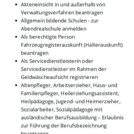
Akteneinsicht in und außerhalb von
Verwaltungsverfahren beantragen
Allgemein bildende Schulen - zur
Abendrealschule anmelden
Als berechtigte Person
Fahrzeugregisterauskunft (Halterauskunft)
beantragen
Als Servicedienstleisterin oder
Servicedienstleister im Rahmen der
Geldwäscheaufsicht registrieren
Altenpfleger, Arbeitserzieher, Haus- und
Familienpfleger, Heilerziehungsassistent,
Heilpädagoge, Jugend- und Heimerzieher,
Sozialarbeiter, Sozialpädagoge mit
ausländischer Berufsausbildung – Erlaubnis
zur Führung der Berufsbezeichnung
beantragen