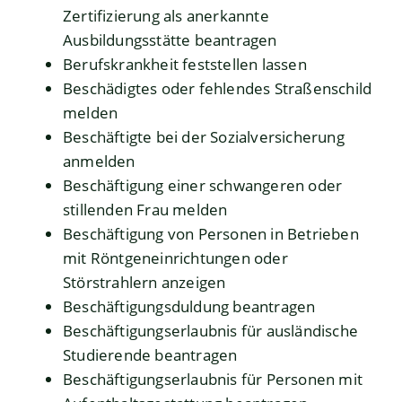
Zertifizierung als anerkannte
Ausbildungsstätte beantragen
Berufskrankheit feststellen lassen
Beschädigtes oder fehlendes Straßenschild
melden
Beschäftigte bei der Sozialversicherung
anmelden
Beschäftigung einer schwangeren oder
stillenden Frau melden
Beschäftigung von Personen in Betrieben
mit Röntgeneinrichtungen oder
Störstrahlern anzeigen
Beschäftigungsduldung beantragen
Beschäftigungserlaubnis für ausländische
Studierende beantragen
Beschäftigungserlaubnis für Personen mit