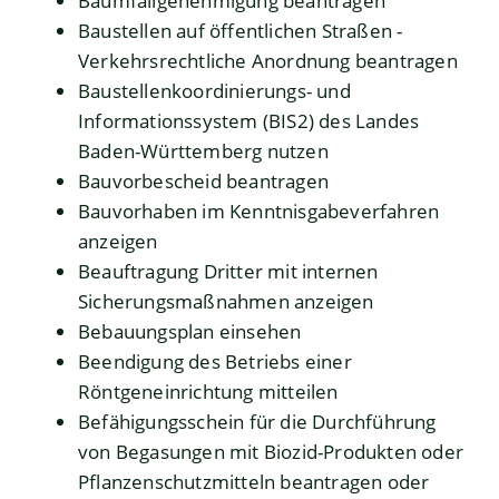
Baumfällgenehmigung beantragen
Baustellen auf öffentlichen Straßen -
Verkehrsrechtliche Anordnung beantragen
Baustellenkoordinierungs- und
Informationssystem (BIS2) des Landes
Baden-Württemberg nutzen
Bauvorbescheid beantragen
Bauvorhaben im Kenntnisgabeverfahren
anzeigen
Beauftragung Dritter mit internen
Sicherungsmaßnahmen anzeigen
Bebauungsplan einsehen
Beendigung des Betriebs einer
Röntgeneinrichtung mitteilen
Befähigungsschein für die Durchführung
von Begasungen mit Biozid-Produkten oder
Pflanzenschutzmitteln beantragen oder