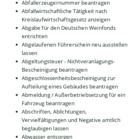
Abfallerzeugernummer beantragen
Abfallwirtschaftliche Tätigkeit nach
Kreislaufwirtschaftsgesetz anzeigen
Abgabe für den Deutschen Weinfonds
entrichten
Abgelaufenen Führerschein neu ausstellen
lassen
Abgeltungsteuer - Nichtveranlagungs-
Bescheinigung beantragen
Abgeschlossenheitsbescheinigung zur
Aufteilung eines Gebäudes beantragen
Abmeldung / Außerbetriebsetzung für ein
Fahrzeug beantragen
Abschriften, Ablichtungen,
Vervielfältigungen und Negative amtlich
beglaubigen lassen
Abwasser entsorgen