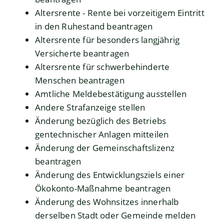
Altersrente - Rente bei vorzeitigem Eintritt
in den Ruhestand beantragen
Altersrente für besonders langjährig
Versicherte beantragen
Altersrente für schwerbehinderte
Menschen beantragen
Amtliche Meldebestätigung ausstellen
Andere Strafanzeige stellen
Änderung bezüglich des Betriebs
gentechnischer Anlagen mitteilen
Änderung der Gemeinschaftslizenz
beantragen
Änderung des Entwicklungsziels einer
Ökokonto-Maßnahme beantragen
Änderung des Wohnsitzes innerhalb
derselben Stadt oder Gemeinde melden