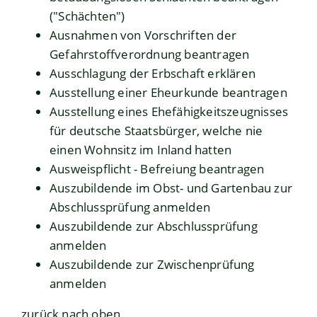
("Schächten")
Ausnahmen von Vorschriften der
Gefahrstoffverordnung beantragen
Ausschlagung der Erbschaft erklären
Ausstellung einer Eheurkunde beantragen
Ausstellung eines Ehefähigkeitszeugnisses
für deutsche Staatsbürger, welche nie
einen Wohnsitz im Inland hatten
Ausweispflicht - Befreiung beantragen
Auszubildende im Obst- und Gartenbau zur
Abschlussprüfung anmelden
Auszubildende zur Abschlussprüfung
anmelden
Auszubildende zur Zwischenprüfung
anmelden
zurück nach oben