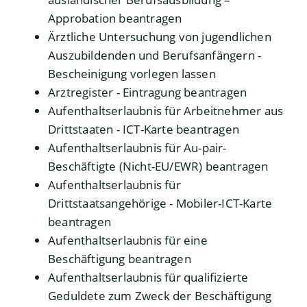
Approbation beantragen
Ärztliche Untersuchung von jugendlichen
Auszubildenden und Berufsanfängern -
Bescheinigung vorlegen lassen
Arztregister - Eintragung beantragen
Aufenthaltserlaubnis für Arbeitnehmer aus
Drittstaaten - ICT-Karte beantragen
Aufenthaltserlaubnis für Au-pair-
Beschäftigte (Nicht-EU/EWR) beantragen
Aufenthaltserlaubnis für
Drittstaatsangehörige - Mobiler-ICT-Karte
beantragen
Aufenthaltserlaubnis für eine
Beschäftigung beantragen
Aufenthaltserlaubnis für qualifizierte
Geduldete zum Zweck der Beschäftigung