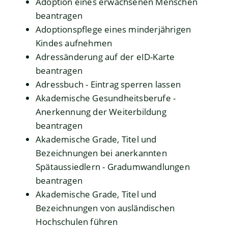
Adoption eines erwachsenen Menschen
beantragen
Adoptionspflege eines minderjährigen
Kindes aufnehmen
Adressänderung auf der eID-Karte
beantragen
Adressbuch - Eintrag sperren lassen
Akademische Gesundheitsberufe -
Anerkennung der Weiterbildung
beantragen
Akademische Grade, Titel und
Bezeichnungen bei anerkannten
Spätaussiedlern - Gradumwandlungen
beantragen
Akademische Grade, Titel und
Bezeichnungen von ausländischen
Hochschulen führen