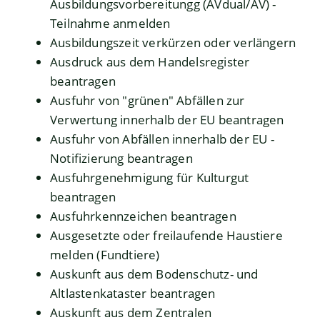
Ausbildungsvorbereitungg (AVdual/AV) -
Teilnahme anmelden
Ausbildungszeit verkürzen oder verlängern
Ausdruck aus dem Handelsregister
beantragen
Ausfuhr von "grünen" Abfällen zur
Verwertung innerhalb der EU beantragen
Ausfuhr von Abfällen innerhalb der EU -
Notifizierung beantragen
Ausfuhrgenehmigung für Kulturgut
beantragen
Ausfuhrkennzeichen beantragen
Ausgesetzte oder freilaufende Haustiere
melden (Fundtiere)
Auskunft aus dem Bodenschutz- und
Altlastenkataster beantragen
Auskunft aus dem Zentralen