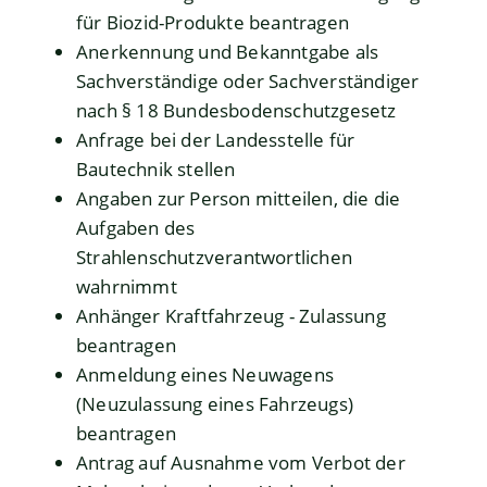
für Biozid-Produkte beantragen
Anerkennung und Bekanntgabe als
Sachverständige oder Sachverständiger
nach § 18 Bundesbodenschutzgesetz
Anfrage bei der Landesstelle für
Bautechnik stellen
Angaben zur Person mitteilen, die die
Aufgaben des
Strahlenschutzverantwortlichen
wahrnimmt
Anhänger Kraftfahrzeug - Zulassung
beantragen
Anmeldung eines Neuwagens
(Neuzulassung eines Fahrzeugs)
beantragen
Antrag auf Ausnahme vom Verbot der