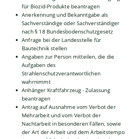
für Biozid-Produkte beantragen
Anerkennung und Bekanntgabe als
Sachverständige oder Sachverständiger
nach § 18 Bundesbodenschutzgesetz
Anfrage bei der Landesstelle für
Bautechnik stellen
Angaben zur Person mitteilen, die die
Aufgaben des
Strahlenschutzverantwortlichen
wahrnimmt
Anhänger Kraftfahrzeug - Zulassung
beantragen
Antrag auf Ausnahme vom Verbot der
Mehrarbeit und vom Verbot der
Nachtarbeit in besonderen Fällen, sowie
der Art der Arbeit und dem Arbeitstempo