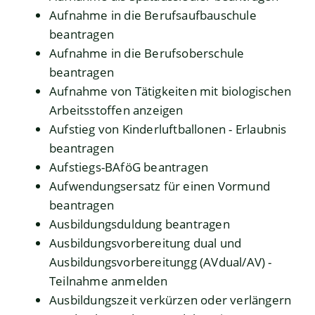
Aufnahme in die Berufsaufbauschule
beantragen
Aufnahme in die Berufsoberschule
beantragen
Aufnahme von Tätigkeiten mit biologischen
Arbeitsstoffen anzeigen
Aufstieg von Kinderluftballonen - Erlaubnis
beantragen
Aufstiegs-BAföG beantragen
Aufwendungsersatz für einen Vormund
beantragen
Ausbildungsduldung beantragen
Ausbildungsvorbereitung dual und
Ausbildungsvorbereitungg (AVdual/AV) -
Teilnahme anmelden
Ausbildungszeit verkürzen oder verlängern