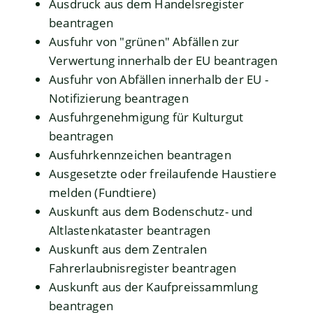
Ausdruck aus dem Handelsregister
beantragen
Ausfuhr von "grünen" Abfällen zur
Verwertung innerhalb der EU beantragen
Ausfuhr von Abfällen innerhalb der EU -
Notifizierung beantragen
Ausfuhrgenehmigung für Kulturgut
beantragen
Ausfuhrkennzeichen beantragen
Ausgesetzte oder freilaufende Haustiere
melden (Fundtiere)
Auskunft aus dem Bodenschutz- und
Altlastenkataster beantragen
Auskunft aus dem Zentralen
Fahrerlaubnisregister beantragen
Auskunft aus der Kaufpreissammlung
beantragen