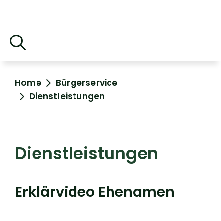
Home
Bürgerservice
Dienstleistungen
Dienstleistungen
Erklärvideo Ehenamen