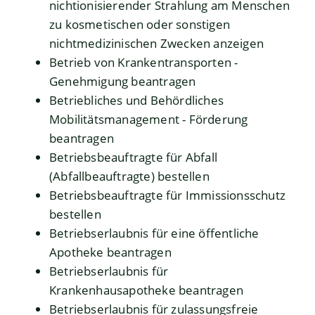
nichtionisierender Strahlung am Menschen
zu kosmetischen oder sonstigen
nichtmedizinischen Zwecken anzeigen
Betrieb von Krankentransporten -
Genehmigung beantragen
Betriebliches und Behördliches
Mobilitätsmanagement - Förderung
beantragen
Betriebsbeauftragte für Abfall
(Abfallbeauftragte) bestellen
Betriebsbeauftragte für Immissionsschutz
bestellen
Betriebserlaubnis für eine öffentliche
Apotheke beantragen
Betriebserlaubnis für
Krankenhausapotheke beantragen
Betriebserlaubnis für zulassungsfreie