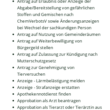
Antrag auf Erlaubnis oder Anzeige der
Abgabe/Bereitstellung von gefährlichen
Stoffen und Gemischen nach
ChemVerbotsV sowie Änderungsanzeigen
bei Wechsel der sachkundigen Person
Antrag auf Nutzung von Gemeinderäumen
Antrag auf Weiterbewilligung von
Bürgergeld stellen
Antrag auf Zulassung zur Kündigung nach
Mutterschutzgesetz
Antrag zur Genehmigung von
Tierversuchen
Anzeige - Lärmbelästigung melden
Anzeige - Strafanzeige erstatten
Apothekennotdienst finden
Approbation als Arzt beantragen
Approbation als Tierarzt oder Tierärztin aus