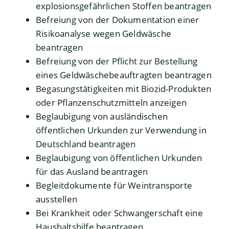
explosionsgefährlichen Stoffen beantragen
Befreiung von der Dokumentation einer
Risikoanalyse wegen Geldwäsche
beantragen
Befreiung von der Pflicht zur Bestellung
eines Geldwäschebeauftragten beantragen
Begasungstätigkeiten mit Biozid-Produkten
oder Pflanzenschutzmitteln anzeigen
Beglaubigung von ausländischen
öffentlichen Urkunden zur Verwendung in
Deutschland beantragen
Beglaubigung von öffentlichen Urkunden
für das Ausland beantragen
Begleitdokumente für Weintransporte
ausstellen
Bei Krankheit oder Schwangerschaft eine
Haushaltshilfe beantragen