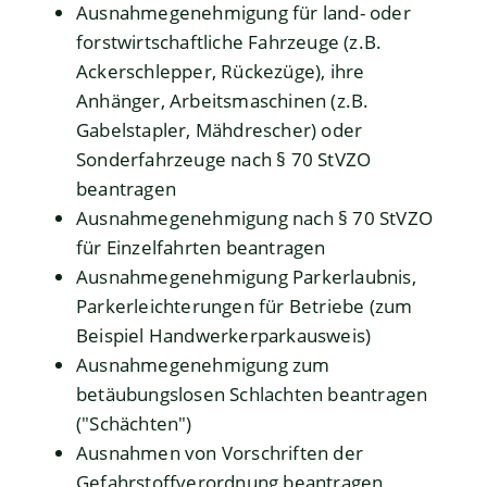
Ausnahmegenehmigung für land- oder
forstwirtschaftliche Fahrzeuge (z.B.
Ackerschlepper, Rückezüge), ihre
Anhänger, Arbeitsmaschinen (z.B.
Gabelstapler, Mähdrescher) oder
Sonderfahrzeuge nach § 70 StVZO
beantragen
Ausnahmegenehmigung nach § 70 StVZO
für Einzelfahrten beantragen
Ausnahmegenehmigung Parkerlaubnis,
Parkerleichterungen für Betriebe (zum
Beispiel Handwerkerparkausweis)
Ausnahmegenehmigung zum
betäubungslosen Schlachten beantragen
("Schächten")
Ausnahmen von Vorschriften der
Gefahrstoffverordnung beantragen