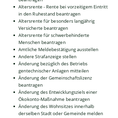
Altersrente - Rente bei vorzeitigem Eintritt
in den Ruhestand beantragen
Altersrente für besonders langjährig
Versicherte beantragen
Altersrente für schwerbehinderte
Menschen beantragen
Amtliche Meldebestätigung ausstellen
Andere Strafanzeige stellen
Änderung bezüglich des Betriebs
gentechnischer Anlagen mitteilen
Änderung der Gemeinschaftslizenz
beantragen
Änderung des Entwicklungsziels einer
Ökokonto-Maßnahme beantragen
Änderung des Wohnsitzes innerhalb
derselben Stadt oder Gemeinde melden