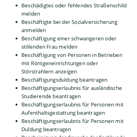
Beschädigtes oder fehlendes Straßenschild
melden
Beschäftigte bei der Sozialversicherung
anmelden
Beschäftigung einer schwangeren oder
stillenden Frau melden
Beschäftigung von Personen in Betrieben
mit Röntgeneinrichtungen oder
Störstrahlern anzeigen
Beschäftigungsduldung beantragen
Beschäftigungserlaubnis für ausländische
Studierende beantragen
Beschäftigungserlaubnis für Personen mit
Aufenthaltsgestattung beantragen
Beschäftigungserlaubnis für Personen mit
Duldung beantragen