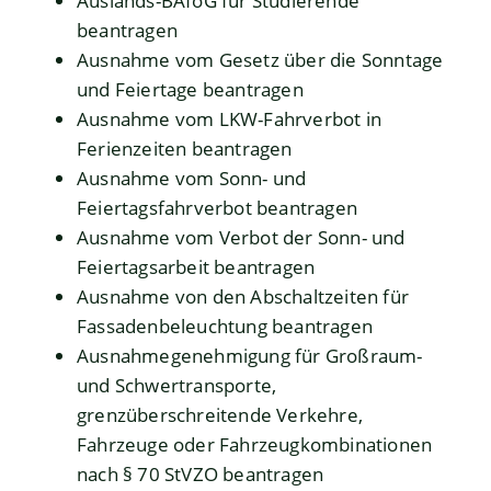
Auslands-BAföG für Studierende
beantragen
Ausnahme vom Gesetz über die Sonntage
und Feiertage beantragen
Ausnahme vom LKW-Fahrverbot in
Ferienzeiten beantragen
Ausnahme vom Sonn- und
Feiertagsfahrverbot beantragen
Ausnahme vom Verbot der Sonn- und
Feiertagsarbeit beantragen
Ausnahme von den Abschaltzeiten für
Fassadenbeleuchtung beantragen
Ausnahmegenehmigung für Großraum-
und Schwertransporte,
grenzüberschreitende Verkehre,
Fahrzeuge oder Fahrzeugkombinationen
nach § 70 StVZO beantragen