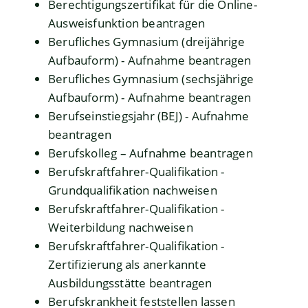
Berechtigungszertifikat für die Online-
Ausweisfunktion beantragen
Berufliches Gymnasium (dreijährige
Aufbauform) - Aufnahme beantragen
Berufliches Gymnasium (sechsjährige
Aufbauform) - Aufnahme beantragen
Berufseinstiegsjahr (BEJ) - Aufnahme
beantragen
Berufskolleg – Aufnahme beantragen
Berufskraftfahrer-Qualifikation -
Grundqualifikation nachweisen
Berufskraftfahrer-Qualifikation -
Weiterbildung nachweisen
Berufskraftfahrer-Qualifikation -
Zertifizierung als anerkannte
Ausbildungsstätte beantragen
Berufskrankheit feststellen lassen