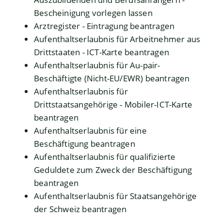
Bescheinigung vorlegen lassen
Arztregister - Eintragung beantragen
Aufenthaltserlaubnis für Arbeitnehmer aus
Drittstaaten - ICT-Karte beantragen
Aufenthaltserlaubnis für Au-pair-
Beschäftigte (Nicht-EU/EWR) beantragen
Aufenthaltserlaubnis für
Drittstaatsangehörige - Mobiler-ICT-Karte
beantragen
Aufenthaltserlaubnis für eine
Beschäftigung beantragen
Aufenthaltserlaubnis für qualifizierte
Geduldete zum Zweck der Beschäftigung
beantragen
Aufenthaltserlaubnis für Staatsangehörige
der Schweiz beantragen