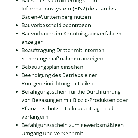
Baustellenkoordinierungs- und
Informationssystem (BIS2) des Landes
Baden-Württemberg nutzen
Bauvorbescheid beantragen
Bauvorhaben im Kenntnisgabeverfahren
anzeigen
Beauftragung Dritter mit internen
Sicherungsmaßnahmen anzeigen
Bebauungsplan einsehen
Beendigung des Betriebs einer
Röntgeneinrichtung mitteilen
Befähigungsschein für die Durchführung
von Begasungen mit Biozid-Produkten oder
Pflanzenschutzmitteln beantragen oder
verlängern
Befähigungsschein zum gewerbsmäßigen
Umgang und Verkehr mit