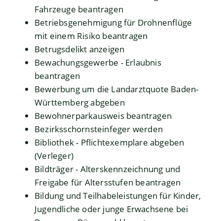
Fahrzeuge beantragen
Betriebsgenehmigung für Drohnenflüge
mit einem Risiko beantragen
Betrugsdelikt anzeigen
Bewachungsgewerbe - Erlaubnis
beantragen
Bewerbung um die Landarztquote Baden-
Württemberg abgeben
Bewohnerparkausweis beantragen
Bezirksschornsteinfeger werden
Bibliothek - Pflichtexemplare abgeben
(Verleger)
Bildträger - Alterskennzeichnung und
Freigabe für Altersstufen beantragen
Bildung und Teilhabeleistungen für Kinder,
Jugendliche oder junge Erwachsene bei