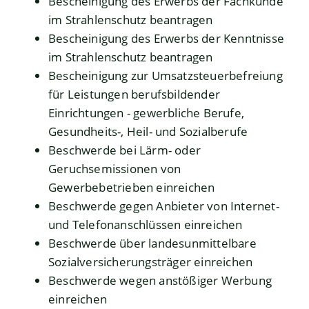
Bescheinigung des Erwerbs der Fachkunde
im Strahlenschutz beantragen
Bescheinigung des Erwerbs der Kenntnisse
im Strahlenschutz beantragen
Bescheinigung zur Umsatzsteuerbefreiung
für Leistungen berufsbildender
Einrichtungen - gewerbliche Berufe,
Gesundheits-, Heil- und Sozialberufe
Beschwerde bei Lärm- oder
Geruchsemissionen von
Gewerbebetrieben einreichen
Beschwerde gegen Anbieter von Internet-
und Telefonanschlüssen einreichen
Beschwerde über landesunmittelbare
Sozialversicherungsträger einreichen
Beschwerde wegen anstößiger Werbung
einreichen