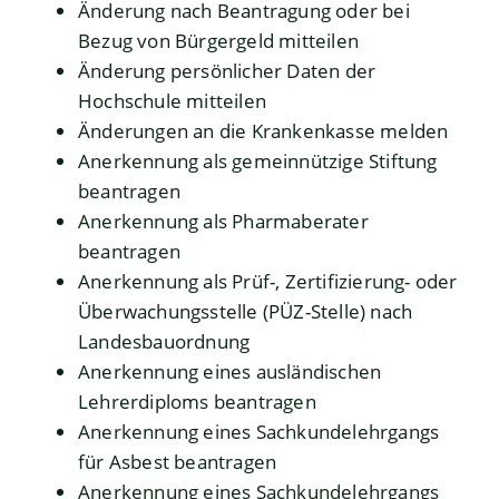
Änderung nach Beantragung oder bei
Bezug von Bürgergeld mitteilen
Änderung persönlicher Daten der
Hochschule mitteilen
Änderungen an die Krankenkasse melden
Anerkennung als gemeinnützige Stiftung
beantragen
Anerkennung als Pharmaberater
beantragen
Anerkennung als Prüf-, Zertifizierung- oder
Überwachungsstelle (PÜZ-Stelle) nach
Landesbauordnung
Anerkennung eines ausländischen
Lehrerdiploms beantragen
Anerkennung eines Sachkundelehrgangs
für Asbest beantragen
Anerkennung eines Sachkundelehrgangs