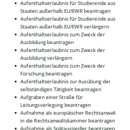
Aufenthaltserlaubnis für Studierende aus
Staaten außerhalb EU/EWR beantragen
Aufenthaltserlaubnis für Studierende aus
Staaten außerhalb EU/EWR verlängern
Aufenthaltserlaubnis zum Zweck der
Ausbildung beantragen
Aufenthaltserlaubnis zum Zweck der
Ausbildung verlängern
Aufenthaltserlaubnis zum Zweck der
Forschung beantragen
Aufenthaltserlaubnis zur Ausübung der
selbständigen Tätigkeit beantragen
Aufgraben einer Straße für
Leitungsverlegung beantragen
Aufnahme als europäischer Rechtsanwalt
in die Rechtsanwaltskammer beantragen
Aufnahme als Spätaussiedler beantragen