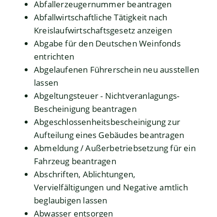
Abfallerzeugernummer beantragen
Abfallwirtschaftliche Tätigkeit nach
Kreislaufwirtschaftsgesetz anzeigen
Abgabe für den Deutschen Weinfonds
entrichten
Abgelaufenen Führerschein neu ausstellen
lassen
Abgeltungsteuer - Nichtveranlagungs-
Bescheinigung beantragen
Abgeschlossenheitsbescheinigung zur
Aufteilung eines Gebäudes beantragen
Abmeldung / Außerbetriebsetzung für ein
Fahrzeug beantragen
Abschriften, Ablichtungen,
Vervielfältigungen und Negative amtlich
beglaubigen lassen
Abwasser entsorgen