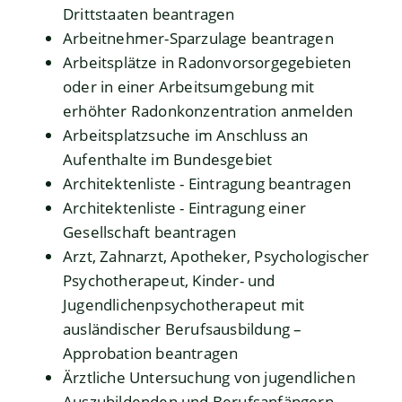
Drittstaaten beantragen
Arbeitnehmer-Sparzulage beantragen
Arbeitsplätze in Radonvorsorgegebieten
oder in einer Arbeitsumgebung mit
erhöhter Radonkonzentration anmelden
Arbeitsplatzsuche im Anschluss an
Aufenthalte im Bundesgebiet
Architektenliste - Eintragung beantragen
Architektenliste - Eintragung einer
Gesellschaft beantragen
Arzt, Zahnarzt, Apotheker, Psychologischer
Psychotherapeut, Kinder- und
Jugendlichenpsychotherapeut mit
ausländischer Berufsausbildung –
Approbation beantragen
Ärztliche Untersuchung von jugendlichen
Auszubildenden und Berufsanfängern -