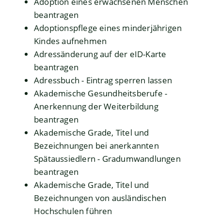
Adoption eines erwachsenen Menschen
beantragen
Adoptionspflege eines minderjährigen
Kindes aufnehmen
Adressänderung auf der eID-Karte
beantragen
Adressbuch - Eintrag sperren lassen
Akademische Gesundheitsberufe -
Anerkennung der Weiterbildung
beantragen
Akademische Grade, Titel und
Bezeichnungen bei anerkannten
Spätaussiedlern - Gradumwandlungen
beantragen
Akademische Grade, Titel und
Bezeichnungen von ausländischen
Hochschulen führen