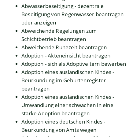
Abwasserbeseitigung - dezentrale
Beseitigung von Regenwasser beantragen
oder anzeigen
Abweichende Regelungen zum
Schichtbetrieb beantragen
Abweichende Ruhezeit beantragen
Adoption - Akteneinsicht beantragen
Adoption - sich als Adoptiveltern bewerben
Adoption eines ausländischen Kindes -
Beurkundung im Geburtenregister
beantragen
Adoption eines ausländischen Kindes -
Umwandlung einer schwachen in eine
starke Adoption beantragen
Adoption eines deutschen Kindes -
Beurkundung von Amts wegen