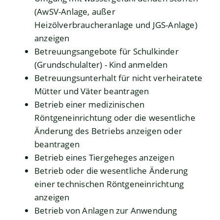
(AwSV-Anlage, außer
Heizölverbraucheranlage und JGS-Anlage)
anzeigen
Betreuungsangebote für Schulkinder
(Grundschulalter) - Kind anmelden
Betreuungsunterhalt für nicht verheiratete
Mütter und Väter beantragen
Betrieb einer medizinischen
Röntgeneinrichtung oder die wesentliche
Änderung des Betriebs anzeigen oder
beantragen
Betrieb eines Tiergeheges anzeigen
Betrieb oder die wesentliche Änderung
einer technischen Röntgeneinrichtung
anzeigen
Betrieb von Anlagen zur Anwendung