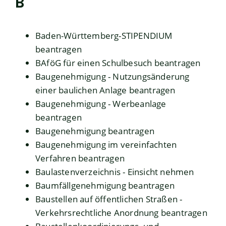
B
Baden-Württemberg-STIPENDIUM
beantragen
BAföG für einen Schulbesuch beantragen
Baugenehmigung - Nutzungsänderung
einer baulichen Anlage beantragen
Baugenehmigung - Werbeanlage
beantragen
Baugenehmigung beantragen
Baugenehmigung im vereinfachten
Verfahren beantragen
Baulastenverzeichnis - Einsicht nehmen
Baumfällgenehmigung beantragen
Baustellen auf öffentlichen Straßen -
Verkehrsrechtliche Anordnung beantragen