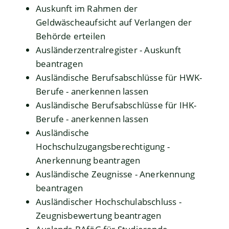
Auskunft im Rahmen der
Geldwäscheaufsicht auf Verlangen der
Behörde erteilen
Ausländerzentralregister - Auskunft
beantragen
Ausländische Berufsabschlüsse für HWK-
Berufe - anerkennen lassen
Ausländische Berufsabschlüsse für IHK-
Berufe - anerkennen lassen
Ausländische
Hochschulzugangsberechtigung -
Anerkennung beantragen
Ausländische Zeugnisse - Anerkennung
beantragen
Ausländischer Hochschulabschluss -
Zeugnisbewertung beantragen