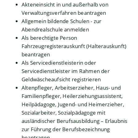
Akteneinsicht in und außerhalb von
Verwaltungsverfahren beantragen
Allgemein bildende Schulen - zur
Abendrealschule anmelden
Als berechtigte Person
Fahrzeugregisterauskunft (Halterauskunft)
beantragen
Als Servicedienstleisterin oder
Servicedienstleister im Rahmen der
Geldwäscheaufsicht registrieren
Altenpfleger, Arbeitserzieher, Haus- und
Familienpfleger, Heilerziehungsassistent,
Heilpädagoge, Jugend- und Heimerzieher,
Sozialarbeiter, Sozialpädagoge mit
ausländischer Berufsausbildung – Erlaubnis
zur Führung der Berufsbezeichnung
beantragen