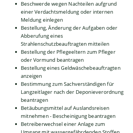
Beschwerde wegen Nachteilen aufgrund
einer Verdachtsmeldung oder internen
Meldung einlegen
Bestellung, Änderung der Aufgaben oder
Abberufung eines
Strahlenschutzbeauftragten mitteilen
Bestellung der Pflegeeltern zum Pfleger
oder Vormund beantragen
Bestellung eines Geldwäschebeauftragten
anzeigen
Bestimmung zum Sachverständigen für
Langzeitlager nach der Deponieverordnung
beantragen
Betäubungsmittel auf Auslandsreisen
mitnehmen - Bescheinigung beantragen
Betreiberwechsel einer Anlage zum
Umgang mit wassergefährdenden Stoffen