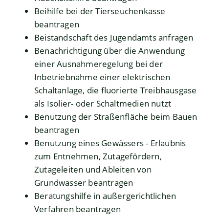
Beihilfe bei der Tierseuchenkasse
beantragen
Beistandschaft des Jugendamts anfragen
Benachrichtigung über die Anwendung
einer Ausnahmeregelung bei der
Inbetriebnahme einer elektrischen
Schaltanlage, die fluorierte Treibhausgase
als Isolier- oder Schaltmedien nutzt
Benutzung der Straßenfläche beim Bauen
beantragen
Benutzung eines Gewässers - Erlaubnis
zum Entnehmen, Zutagefördern,
Zutageleiten und Ableiten von
Grundwasser beantragen
Beratungshilfe in außergerichtlichen
Verfahren beantragen