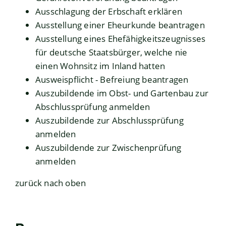
Ausschlagung der Erbschaft erklären
Ausstellung einer Eheurkunde beantragen
Ausstellung eines Ehefähigkeitszeugnisses
für deutsche Staatsbürger, welche nie
einen Wohnsitz im Inland hatten
Ausweispflicht - Befreiung beantragen
Auszubildende im Obst- und Gartenbau zur
Abschlussprüfung anmelden
Auszubildende zur Abschlussprüfung
anmelden
Auszubildende zur Zwischenprüfung
anmelden
zurück nach oben