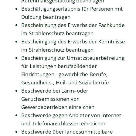
Aufenthaltsgestattung beantragen
Beschäftigungserlaubnis für Personen mit
Duldung beantragen
Bescheinigung des Erwerbs der Fachkunde
im Strahlenschutz beantragen
Bescheinigung des Erwerbs der Kenntnisse
im Strahlenschutz beantragen
Bescheinigung zur Umsatzsteuerbefreiung
für Leistungen berufsbildender
Einrichtungen - gewerbliche Berufe,
Gesundheits-, Heil- und Sozialberufe
Beschwerde bei Lärm- oder
Geruchsemissionen von
Gewerbebetrieben einreichen
Beschwerde gegen Anbieter von Internet-
und Telefonanschlüssen einreichen
Beschwerde über landesunmittelbare