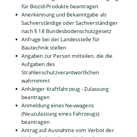
für Biozid-Produkte beantragen
Anerkennung und Bekanntgabe als
Sachverständige oder Sachverständiger
nach § 18 Bundesbodenschutzgesetz
Anfrage bei der Landesstelle für
Bautechnik stellen
Angaben zur Person mitteilen, die die
Aufgaben des
Strahlenschutzverantwortlichen
wahrnimmt
Anhänger Kraftfahrzeug - Zulassung
beantragen
Anmeldung eines Neuwagens
(Neuzulassung eines Fahrzeugs)
beantragen
Antrag auf Ausnahme vom Verbot der