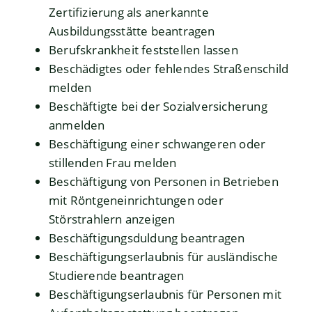
Zertifizierung als anerkannte
Ausbildungsstätte beantragen
Berufskrankheit feststellen lassen
Beschädigtes oder fehlendes Straßenschild
melden
Beschäftigte bei der Sozialversicherung
anmelden
Beschäftigung einer schwangeren oder
stillenden Frau melden
Beschäftigung von Personen in Betrieben
mit Röntgeneinrichtungen oder
Störstrahlern anzeigen
Beschäftigungsduldung beantragen
Beschäftigungserlaubnis für ausländische
Studierende beantragen
Beschäftigungserlaubnis für Personen mit