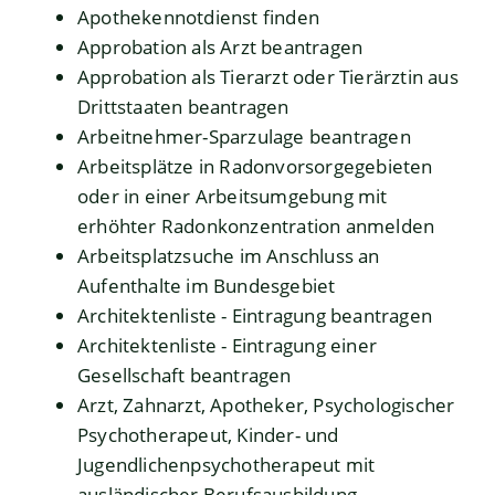
Apothekennotdienst finden
Approbation als Arzt beantragen
Approbation als Tierarzt oder Tierärztin aus
Drittstaaten beantragen
Arbeitnehmer-Sparzulage beantragen
Arbeitsplätze in Radonvorsorgegebieten
oder in einer Arbeitsumgebung mit
erhöhter Radonkonzentration anmelden
Arbeitsplatzsuche im Anschluss an
Aufenthalte im Bundesgebiet
Architektenliste - Eintragung beantragen
Architektenliste - Eintragung einer
Gesellschaft beantragen
Arzt, Zahnarzt, Apotheker, Psychologischer
Psychotherapeut, Kinder- und
Jugendlichenpsychotherapeut mit
ausländischer Berufsausbildung –