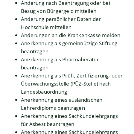
Änderung nach Beantragung oder bei
Bezug von Bürgergeld mitteilen
Änderung persönlicher Daten der
Hochschule mitteilen
Änderungen an die Krankenkasse melden
Anerkennung als gemeinnützige Stiftung
beantragen
Anerkennung als Pharmaberater
beantragen
Anerkennung als Prüf-, Zertifizierung- oder
Überwachungsstelle (PÜZ-Stelle) nach
Landesbauordnung
Anerkennung eines ausländischen
Lehrerdiploms beantragen
Anerkennung eines Sachkundelehrgangs
für Asbest beantragen
Anerkennung eines Sachkundelehrgangs