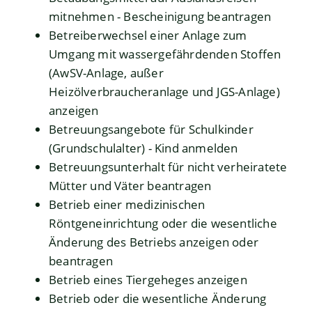
mitnehmen - Bescheinigung beantragen
Betreiberwechsel einer Anlage zum
Umgang mit wassergefährdenden Stoffen
(AwSV-Anlage, außer
Heizölverbraucheranlage und JGS-Anlage)
anzeigen
Betreuungsangebote für Schulkinder
(Grundschulalter) - Kind anmelden
Betreuungsunterhalt für nicht verheiratete
Mütter und Väter beantragen
Betrieb einer medizinischen
Röntgeneinrichtung oder die wesentliche
Änderung des Betriebs anzeigen oder
beantragen
Betrieb eines Tiergeheges anzeigen
Betrieb oder die wesentliche Änderung