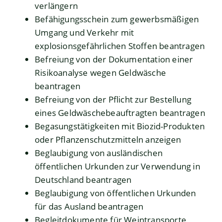
verlängern
Befähigungsschein zum gewerbsmäßigen
Umgang und Verkehr mit
explosionsgefährlichen Stoffen beantragen
Befreiung von der Dokumentation einer
Risikoanalyse wegen Geldwäsche
beantragen
Befreiung von der Pflicht zur Bestellung
eines Geldwäschebeauftragten beantragen
Begasungstätigkeiten mit Biozid-Produkten
oder Pflanzenschutzmitteln anzeigen
Beglaubigung von ausländischen
öffentlichen Urkunden zur Verwendung in
Deutschland beantragen
Beglaubigung von öffentlichen Urkunden
für das Ausland beantragen
Begleitdokumente für Weintransporte