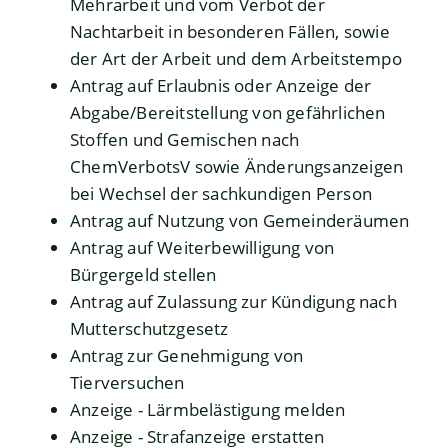
Mehrarbeit und vom Verbot der
Nachtarbeit in besonderen Fällen, sowie
der Art der Arbeit und dem Arbeitstempo
Antrag auf Erlaubnis oder Anzeige der
Abgabe/Bereitstellung von gefährlichen
Stoffen und Gemischen nach
ChemVerbotsV sowie Änderungsanzeigen
bei Wechsel der sachkundigen Person
Antrag auf Nutzung von Gemeinderäumen
Antrag auf Weiterbewilligung von
Bürgergeld stellen
Antrag auf Zulassung zur Kündigung nach
Mutterschutzgesetz
Antrag zur Genehmigung von
Tierversuchen
Anzeige - Lärmbelästigung melden
Anzeige - Strafanzeige erstatten