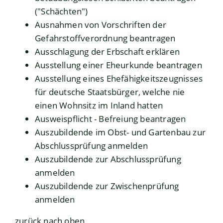
("Schächten")
Ausnahmen von Vorschriften der
Gefahrstoffverordnung beantragen
Ausschlagung der Erbschaft erklären
Ausstellung einer Eheurkunde beantragen
Ausstellung eines Ehefähigkeitszeugnisses
für deutsche Staatsbürger, welche nie
einen Wohnsitz im Inland hatten
Ausweispflicht - Befreiung beantragen
Auszubildende im Obst- und Gartenbau zur
Abschlussprüfung anmelden
Auszubildende zur Abschlussprüfung
anmelden
Auszubildende zur Zwischenprüfung
anmelden
zurück nach oben