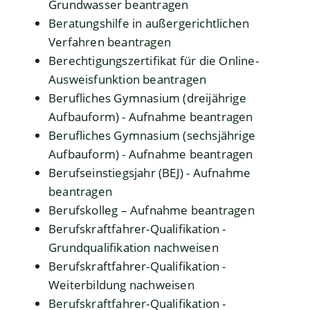
Grundwasser beantragen
Beratungshilfe in außergerichtlichen
Verfahren beantragen
Berechtigungszertifikat für die Online-
Ausweisfunktion beantragen
Berufliches Gymnasium (dreijährige
Aufbauform) - Aufnahme beantragen
Berufliches Gymnasium (sechsjährige
Aufbauform) - Aufnahme beantragen
Berufseinstiegsjahr (BEJ) - Aufnahme
beantragen
Berufskolleg – Aufnahme beantragen
Berufskraftfahrer-Qualifikation -
Grundqualifikation nachweisen
Berufskraftfahrer-Qualifikation -
Weiterbildung nachweisen
Berufskraftfahrer-Qualifikation -