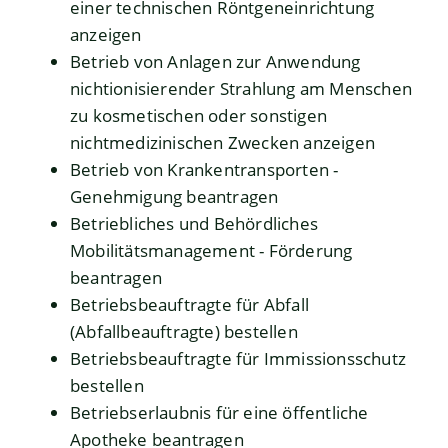
einer technischen Röntgeneinrichtung
anzeigen
Betrieb von Anlagen zur Anwendung
nichtionisierender Strahlung am Menschen
zu kosmetischen oder sonstigen
nichtmedizinischen Zwecken anzeigen
Betrieb von Krankentransporten -
Genehmigung beantragen
Betriebliches und Behördliches
Mobilitätsmanagement - Förderung
beantragen
Betriebsbeauftragte für Abfall
(Abfallbeauftragte) bestellen
Betriebsbeauftragte für Immissionsschutz
bestellen
Betriebserlaubnis für eine öffentliche
Apotheke beantragen