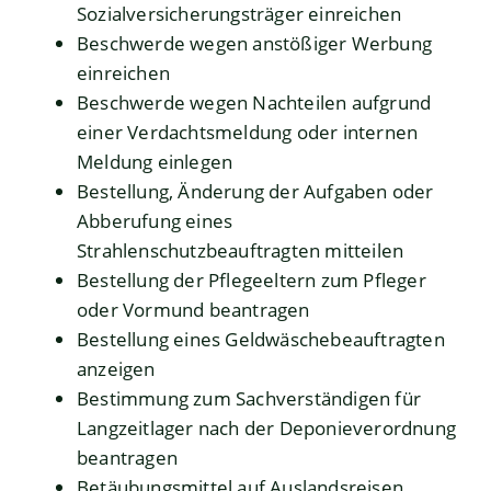
Sozialversicherungsträger einreichen
Beschwerde wegen anstößiger Werbung
einreichen
Beschwerde wegen Nachteilen aufgrund
einer Verdachtsmeldung oder internen
Meldung einlegen
Bestellung, Änderung der Aufgaben oder
Abberufung eines
Strahlenschutzbeauftragten mitteilen
Bestellung der Pflegeeltern zum Pfleger
oder Vormund beantragen
Bestellung eines Geldwäschebeauftragten
anzeigen
Bestimmung zum Sachverständigen für
Langzeitlager nach der Deponieverordnung
beantragen
Betäubungsmittel auf Auslandsreisen