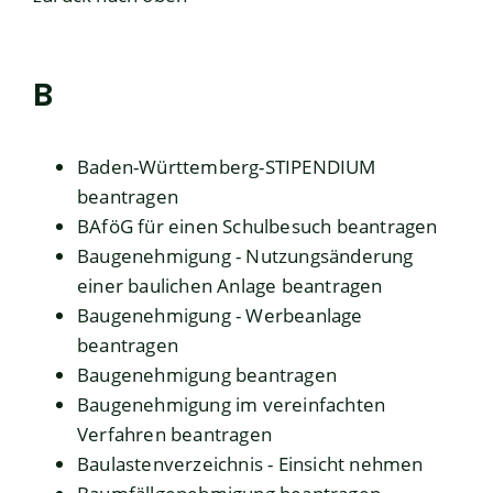
B
Baden-Württemberg-STIPENDIUM
beantragen
BAföG für einen Schulbesuch beantragen
Baugenehmigung - Nutzungsänderung
einer baulichen Anlage beantragen
Baugenehmigung - Werbeanlage
beantragen
Baugenehmigung beantragen
Baugenehmigung im vereinfachten
Verfahren beantragen
Baulastenverzeichnis - Einsicht nehmen