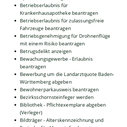
Betriebserlaubnis für
Krankenhausapotheke beantragen
Betriebserlaubnis für zulassungsfreie
Fahrzeuge beantragen
Betriebsgenehmigung für Drohnenflüge
mit einem Risiko beantragen
Betrugsdelikt anzeigen
Bewachungsgewerbe - Erlaubnis
beantragen
Bewerbung um die Landarztquote Baden-
Württemberg abgeben
Bewohnerparkausweis beantragen
Bezirksschornsteinfeger werden
Bibliothek - Pflichtexemplare abgeben
(Verleger)
Bildträger - Alterskennzeichnung und