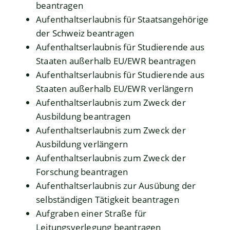
beantragen
Aufenthaltserlaubnis für Staatsangehörige
der Schweiz beantragen
Aufenthaltserlaubnis für Studierende aus
Staaten außerhalb EU/EWR beantragen
Aufenthaltserlaubnis für Studierende aus
Staaten außerhalb EU/EWR verlängern
Aufenthaltserlaubnis zum Zweck der
Ausbildung beantragen
Aufenthaltserlaubnis zum Zweck der
Ausbildung verlängern
Aufenthaltserlaubnis zum Zweck der
Forschung beantragen
Aufenthaltserlaubnis zur Ausübung der
selbständigen Tätigkeit beantragen
Aufgraben einer Straße für
Leitungsverlegung beantragen