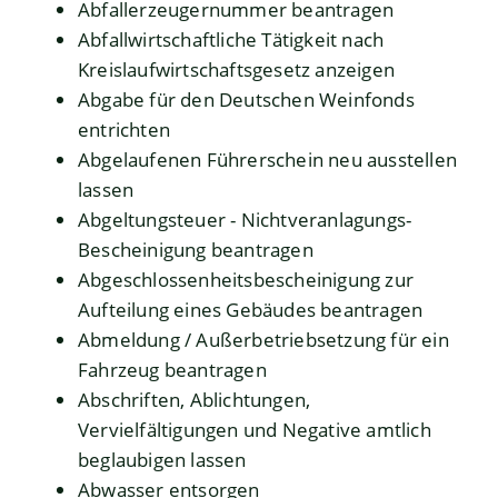
Abfallerzeugernummer beantragen
Abfallwirtschaftliche Tätigkeit nach
Kreislaufwirtschaftsgesetz anzeigen
Abgabe für den Deutschen Weinfonds
entrichten
Abgelaufenen Führerschein neu ausstellen
lassen
Abgeltungsteuer - Nichtveranlagungs-
Bescheinigung beantragen
Abgeschlossenheitsbescheinigung zur
Aufteilung eines Gebäudes beantragen
Abmeldung / Außerbetriebsetzung für ein
Fahrzeug beantragen
Abschriften, Ablichtungen,
Vervielfältigungen und Negative amtlich
beglaubigen lassen
Abwasser entsorgen