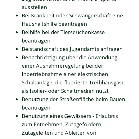
ausstellen
Bei Krankheit oder Schwangerschaft eine
Haushaltshilfe beantragen
Beihilfe bei der Tierseuchenkasse
beantragen
Beistandschaft des Jugendamts anfragen
Benachrichtigung über die Anwendung
einer Ausnahmeregelung bei der
Inbetriebnahme einer elektrischen
Schaltanlage, die fluorierte Treibhausgase
als Isolier- oder Schaltmedien nutzt
Benutzung der Straßenfläche beim Bauen
beantragen
Benutzung eines Gewässers - Erlaubnis
zum Entnehmen, Zutagefördern,
Zutageleiten und Ableiten von