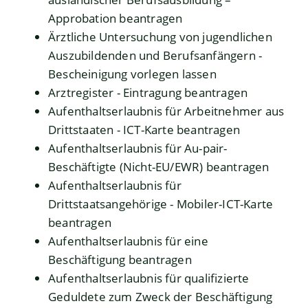
Approbation beantragen
Ärztliche Untersuchung von jugendlichen
Auszubildenden und Berufsanfängern -
Bescheinigung vorlegen lassen
Arztregister - Eintragung beantragen
Aufenthaltserlaubnis für Arbeitnehmer aus
Drittstaaten - ICT-Karte beantragen
Aufenthaltserlaubnis für Au-pair-
Beschäftigte (Nicht-EU/EWR) beantragen
Aufenthaltserlaubnis für
Drittstaatsangehörige - Mobiler-ICT-Karte
beantragen
Aufenthaltserlaubnis für eine
Beschäftigung beantragen
Aufenthaltserlaubnis für qualifizierte
Geduldete zum Zweck der Beschäftigung