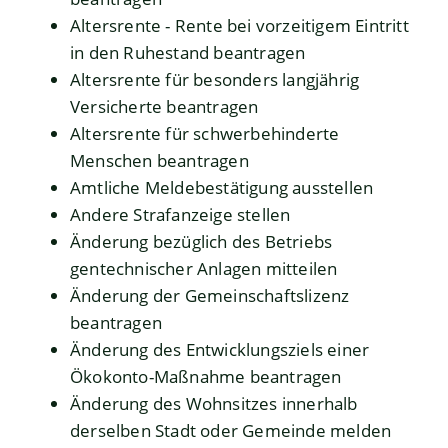
Altersrente - Rente bei vorzeitigem Eintritt
in den Ruhestand beantragen
Altersrente für besonders langjährig
Versicherte beantragen
Altersrente für schwerbehinderte
Menschen beantragen
Amtliche Meldebestätigung ausstellen
Andere Strafanzeige stellen
Änderung bezüglich des Betriebs
gentechnischer Anlagen mitteilen
Änderung der Gemeinschaftslizenz
beantragen
Änderung des Entwicklungsziels einer
Ökokonto-Maßnahme beantragen
Änderung des Wohnsitzes innerhalb
derselben Stadt oder Gemeinde melden