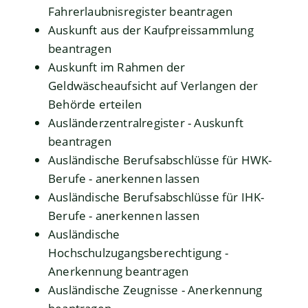
Fahrerlaubnisregister beantragen
Auskunft aus der Kaufpreissammlung
beantragen
Auskunft im Rahmen der
Geldwäscheaufsicht auf Verlangen der
Behörde erteilen
Ausländerzentralregister - Auskunft
beantragen
Ausländische Berufsabschlüsse für HWK-
Berufe - anerkennen lassen
Ausländische Berufsabschlüsse für IHK-
Berufe - anerkennen lassen
Ausländische
Hochschulzugangsberechtigung -
Anerkennung beantragen
Ausländische Zeugnisse - Anerkennung