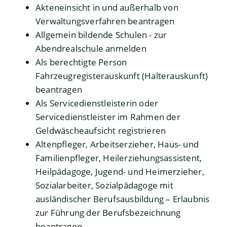
Akteneinsicht in und außerhalb von
Verwaltungsverfahren beantragen
Allgemein bildende Schulen - zur
Abendrealschule anmelden
Als berechtigte Person
Fahrzeugregisterauskunft (Halterauskunft)
beantragen
Als Servicedienstleisterin oder
Servicedienstleister im Rahmen der
Geldwäscheaufsicht registrieren
Altenpfleger, Arbeitserzieher, Haus- und
Familienpfleger, Heilerziehungsassistent,
Heilpädagoge, Jugend- und Heimerzieher,
Sozialarbeiter, Sozialpädagoge mit
ausländischer Berufsausbildung – Erlaubnis
zur Führung der Berufsbezeichnung
beantragen