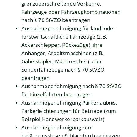
grenzüberschreitende Verkehre,
Fahrzeuge oder Fahrzeugkombinationen
nach § 70 StVZO beantragen
Ausnahmegenehmigung für land- oder
forstwirtschaftliche Fahrzeuge (z.B.
Ackerschlepper, Rückezüge), ihre
Anhänger, Arbeitsmaschinen (z.B.
Gabelstapler, Mähdrescher) oder
Sonderfahrzeuge nach § 70 StVZO
beantragen
Ausnahmegenehmigung nach § 70 StVZO
für Einzelfahrten beantragen
Ausnahmegenehmigung Parkerlaubnis,
Parkerleichterungen für Betriebe (zum
Beispiel Handwerkerparkausweis)
Ausnahmegenehmigung zum
betäubungslosen Schlachten beantragen