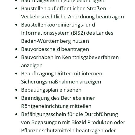
Baumfällgenehmigung beantragen
Baustellen auf öffentlichen Straßen -
Verkehrsrechtliche Anordnung beantragen
Baustellenkoordinierungs- und
Informationssystem (BIS2) des Landes
Baden-Württemberg nutzen
Bauvorbescheid beantragen
Bauvorhaben im Kenntnisgabeverfahren
anzeigen
Beauftragung Dritter mit internen
Sicherungsmaßnahmen anzeigen
Bebauungsplan einsehen
Beendigung des Betriebs einer
Röntgeneinrichtung mitteilen
Befähigungsschein für die Durchführung
von Begasungen mit Biozid-Produkten oder
Pflanzenschutzmitteln beantragen oder