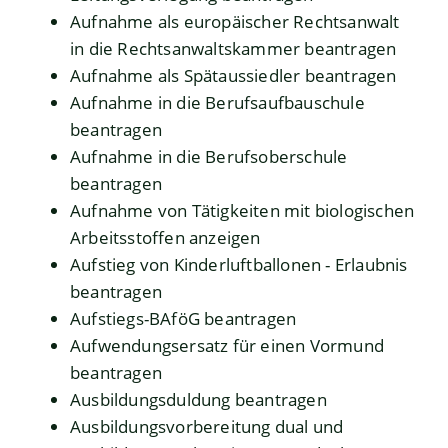
Aufnahme als europäischer Rechtsanwalt
in die Rechtsanwaltskammer beantragen
Aufnahme als Spätaussiedler beantragen
Aufnahme in die Berufsaufbauschule
beantragen
Aufnahme in die Berufsoberschule
beantragen
Aufnahme von Tätigkeiten mit biologischen
Arbeitsstoffen anzeigen
Aufstieg von Kinderluftballonen - Erlaubnis
beantragen
Aufstiegs-BAföG beantragen
Aufwendungsersatz für einen Vormund
beantragen
Ausbildungsduldung beantragen
Ausbildungsvorbereitung dual und