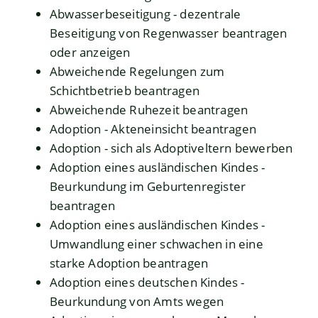
Abwasserbeseitigung - dezentrale
Beseitigung von Regenwasser beantragen
oder anzeigen
Abweichende Regelungen zum
Schichtbetrieb beantragen
Abweichende Ruhezeit beantragen
Adoption - Akteneinsicht beantragen
Adoption - sich als Adoptiveltern bewerben
Adoption eines ausländischen Kindes -
Beurkundung im Geburtenregister
beantragen
Adoption eines ausländischen Kindes -
Umwandlung einer schwachen in eine
starke Adoption beantragen
Adoption eines deutschen Kindes -
Beurkundung von Amts wegen