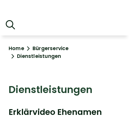
Home
Bürgerservice
Dienstleistungen
Dienstleistungen
Erklärvideo Ehenamen