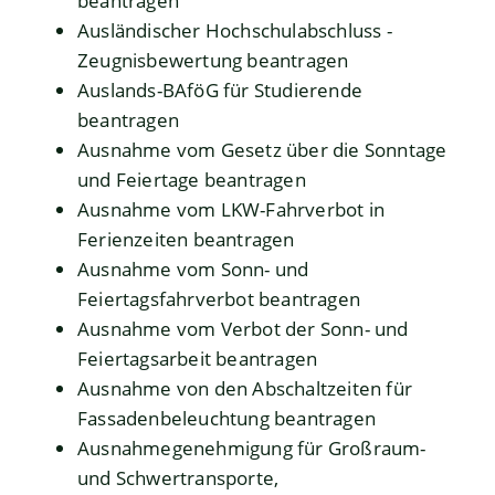
beantragen
Ausländischer Hochschulabschluss -
Zeugnisbewertung beantragen
Auslands-BAföG für Studierende
beantragen
Ausnahme vom Gesetz über die Sonntage
und Feiertage beantragen
Ausnahme vom LKW-Fahrverbot in
Ferienzeiten beantragen
Ausnahme vom Sonn- und
Feiertagsfahrverbot beantragen
Ausnahme vom Verbot der Sonn- und
Feiertagsarbeit beantragen
Ausnahme von den Abschaltzeiten für
Fassadenbeleuchtung beantragen
Ausnahmegenehmigung für Großraum-
und Schwertransporte,