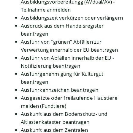
Ausbildungsvorbereitungg (AVdual/AV) -
Teilnahme anmelden
Ausbildungszeit verkürzen oder verlängern
Ausdruck aus dem Handelsregister
beantragen
Ausfuhr von "grünen" Abfällen zur
Verwertung innerhalb der EU beantragen
Ausfuhr von Abfällen innerhalb der EU -
Notifizierung beantragen
Ausfuhrgenehmigung für Kulturgut
beantragen
Ausfuhrkennzeichen beantragen
Ausgesetzte oder freilaufende Haustiere
melden (Fundtiere)
Auskunft aus dem Bodenschutz- und
Altlastenkataster beantragen
Auskunft aus dem Zentralen