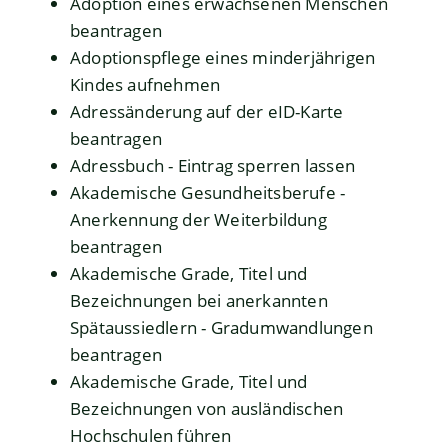
Adoption eines erwachsenen Menschen
beantragen
Adoptionspflege eines minderjährigen
Kindes aufnehmen
Adressänderung auf der eID-Karte
beantragen
Adressbuch - Eintrag sperren lassen
Akademische Gesundheitsberufe -
Anerkennung der Weiterbildung
beantragen
Akademische Grade, Titel und
Bezeichnungen bei anerkannten
Spätaussiedlern - Gradumwandlungen
beantragen
Akademische Grade, Titel und
Bezeichnungen von ausländischen
Hochschulen führen