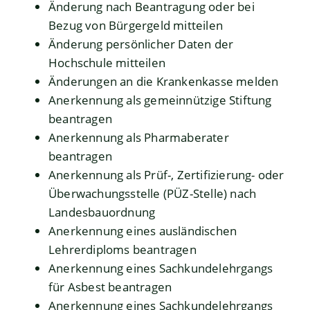
Änderung nach Beantragung oder bei
Bezug von Bürgergeld mitteilen
Änderung persönlicher Daten der
Hochschule mitteilen
Änderungen an die Krankenkasse melden
Anerkennung als gemeinnützige Stiftung
beantragen
Anerkennung als Pharmaberater
beantragen
Anerkennung als Prüf-, Zertifizierung- oder
Überwachungsstelle (PÜZ-Stelle) nach
Landesbauordnung
Anerkennung eines ausländischen
Lehrerdiploms beantragen
Anerkennung eines Sachkundelehrgangs
für Asbest beantragen
Anerkennung eines Sachkundelehrgangs