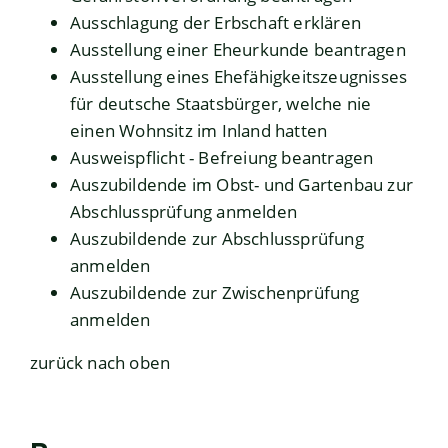
Ausschlagung der Erbschaft erklären
Ausstellung einer Eheurkunde beantragen
Ausstellung eines Ehefähigkeitszeugnisses
für deutsche Staatsbürger, welche nie
einen Wohnsitz im Inland hatten
Ausweispflicht - Befreiung beantragen
Auszubildende im Obst- und Gartenbau zur
Abschlussprüfung anmelden
Auszubildende zur Abschlussprüfung
anmelden
Auszubildende zur Zwischenprüfung
anmelden
zurück nach oben