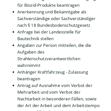
für Biozid-Produkte beantragen
Anerkennung und Bekanntgabe als
Sachverständige oder Sachverständiger
nach § 18 Bundesbodenschutzgesetz
Anfrage bei der Landesstelle für
Bautechnik stellen
Angaben zur Person mitteilen, die die
Aufgaben des
Strahlenschutzverantwortlichen
wahrnimmt
Anhänger Kraftfahrzeug - Zulassung
beantragen
Antrag auf Ausnahme vom Verbot der
Mehrarbeit und vom Verbot der
Nachtarbeit in besonderen Fällen, sowie
der Art der Arbeit und dem Arbeitstempo