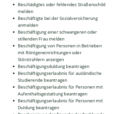
Beschädigtes oder fehlendes Straßenschild
melden
Beschäftigte bei der Sozialversicherung
anmelden
Beschäftigung einer schwangeren oder
stillenden Frau melden
Beschäftigung von Personen in Betrieben
mit Röntgeneinrichtungen oder
Störstrahlern anzeigen
Beschäftigungsduldung beantragen
Beschäftigungserlaubnis für ausländische
Studierende beantragen
Beschäftigungserlaubnis für Personen mit
Aufenthaltsgestattung beantragen
Beschäftigungserlaubnis für Personen mit
Duldung beantragen