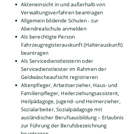
Akteneinsicht in und außerhalb von
Verwaltungsverfahren beantragen
Allgemein bildende Schulen - zur
Abendrealschule anmelden
Als berechtigte Person
Fahrzeugregisterauskunft (Halterauskunft)
beantragen
Als Servicedienstleisterin oder
Servicedienstleister im Rahmen der
Geldwäscheaufsicht registrieren
Altenpfleger, Arbeitserzieher, Haus- und
Familienpfleger, Heilerziehungsassistent,
Heilpädagoge, Jugend- und Heimerzieher,
Sozialarbeiter, Sozialpädagoge mit
ausländischer Berufsausbildung – Erlaubnis
zur Führung der Berufsbezeichnung
beantragen