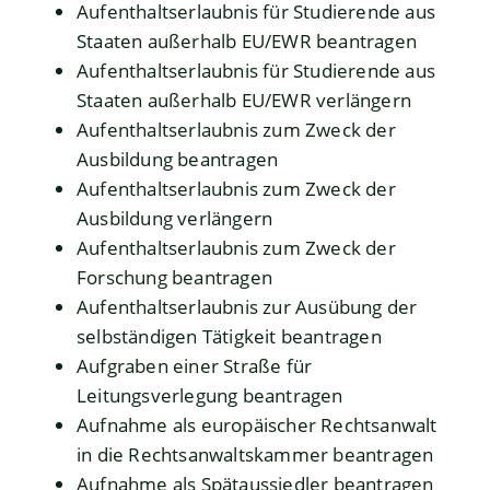
Aufenthaltserlaubnis für Studierende aus
Staaten außerhalb EU/EWR beantragen
Aufenthaltserlaubnis für Studierende aus
Staaten außerhalb EU/EWR verlängern
Aufenthaltserlaubnis zum Zweck der
Ausbildung beantragen
Aufenthaltserlaubnis zum Zweck der
Ausbildung verlängern
Aufenthaltserlaubnis zum Zweck der
Forschung beantragen
Aufenthaltserlaubnis zur Ausübung der
selbständigen Tätigkeit beantragen
Aufgraben einer Straße für
Leitungsverlegung beantragen
Aufnahme als europäischer Rechtsanwalt
in die Rechtsanwaltskammer beantragen
Aufnahme als Spätaussiedler beantragen