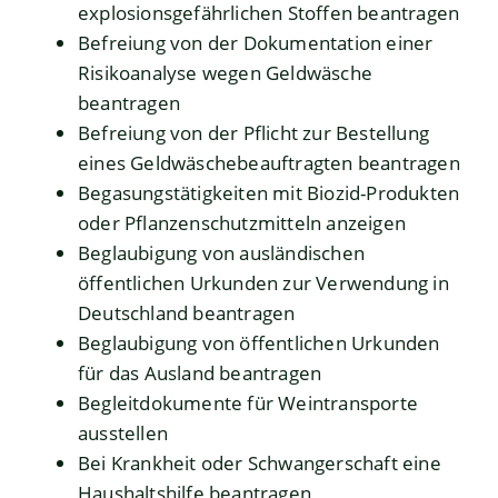
explosionsgefährlichen Stoffen beantragen
Befreiung von der Dokumentation einer
Risikoanalyse wegen Geldwäsche
beantragen
Befreiung von der Pflicht zur Bestellung
eines Geldwäschebeauftragten beantragen
Begasungstätigkeiten mit Biozid-Produkten
oder Pflanzenschutzmitteln anzeigen
Beglaubigung von ausländischen
öffentlichen Urkunden zur Verwendung in
Deutschland beantragen
Beglaubigung von öffentlichen Urkunden
für das Ausland beantragen
Begleitdokumente für Weintransporte
ausstellen
Bei Krankheit oder Schwangerschaft eine
Haushaltshilfe beantragen