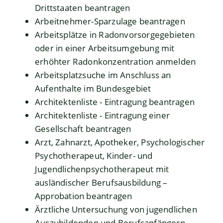
Drittstaaten beantragen
Arbeitnehmer-Sparzulage beantragen
Arbeitsplätze in Radonvorsorgegebieten
oder in einer Arbeitsumgebung mit
erhöhter Radonkonzentration anmelden
Arbeitsplatzsuche im Anschluss an
Aufenthalte im Bundesgebiet
Architektenliste - Eintragung beantragen
Architektenliste - Eintragung einer
Gesellschaft beantragen
Arzt, Zahnarzt, Apotheker, Psychologischer
Psychotherapeut, Kinder- und
Jugendlichenpsychotherapeut mit
ausländischer Berufsausbildung –
Approbation beantragen
Ärztliche Untersuchung von jugendlichen
Auszubildenden und Berufsanfängern -