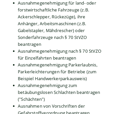
Ausnahmegenehmigung für land- oder
forstwirtschaftliche Fahrzeuge (z.B.
Ackerschlepper, Rückezüge), ihre
Anhänger, Arbeitsmaschinen (z.B.
Gabelstapler, Mähdrescher) oder
Sonderfahrzeuge nach § 70 StVZO
beantragen
Ausnahmegenehmigung nach § 70 StVZO
für Einzelfahrten beantragen
Ausnahmegenehmigung Parkerlaubnis,
Parkerleichterungen für Betriebe (zum
Beispiel Handwerkerparkausweis)
Ausnahmegenehmigung zum
betäubungslosen Schlachten beantragen
("Schächten")
Ausnahmen von Vorschriften der
Gefahrstoffverordnung beantragen