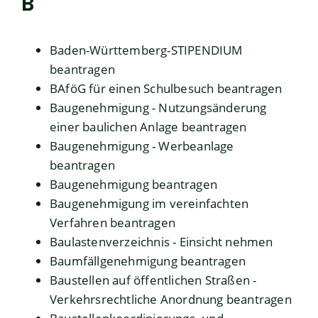
B
Baden-Württemberg-STIPENDIUM
beantragen
BAföG für einen Schulbesuch beantragen
Baugenehmigung - Nutzungsänderung
einer baulichen Anlage beantragen
Baugenehmigung - Werbeanlage
beantragen
Baugenehmigung beantragen
Baugenehmigung im vereinfachten
Verfahren beantragen
Baulastenverzeichnis - Einsicht nehmen
Baumfällgenehmigung beantragen
Baustellen auf öffentlichen Straßen -
Verkehrsrechtliche Anordnung beantragen