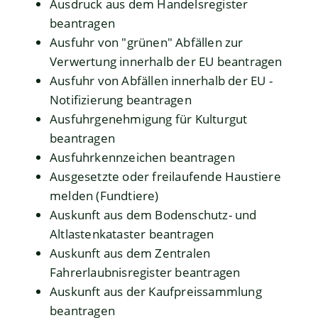
Ausdruck aus dem Handelsregister
beantragen
Ausfuhr von "grünen" Abfällen zur
Verwertung innerhalb der EU beantragen
Ausfuhr von Abfällen innerhalb der EU -
Notifizierung beantragen
Ausfuhrgenehmigung für Kulturgut
beantragen
Ausfuhrkennzeichen beantragen
Ausgesetzte oder freilaufende Haustiere
melden (Fundtiere)
Auskunft aus dem Bodenschutz- und
Altlastenkataster beantragen
Auskunft aus dem Zentralen
Fahrerlaubnisregister beantragen
Auskunft aus der Kaufpreissammlung
beantragen