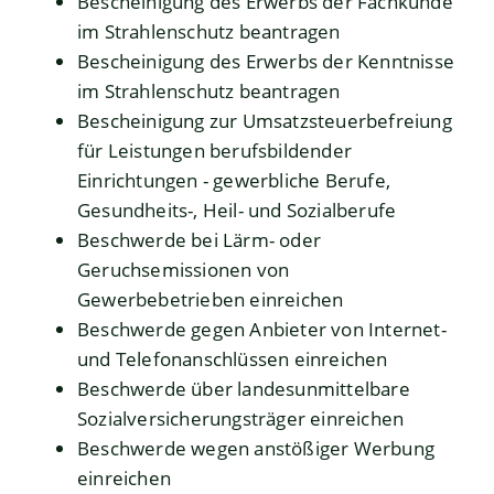
Bescheinigung des Erwerbs der Fachkunde
im Strahlenschutz beantragen
Bescheinigung des Erwerbs der Kenntnisse
im Strahlenschutz beantragen
Bescheinigung zur Umsatzsteuerbefreiung
für Leistungen berufsbildender
Einrichtungen - gewerbliche Berufe,
Gesundheits-, Heil- und Sozialberufe
Beschwerde bei Lärm- oder
Geruchsemissionen von
Gewerbebetrieben einreichen
Beschwerde gegen Anbieter von Internet-
und Telefonanschlüssen einreichen
Beschwerde über landesunmittelbare
Sozialversicherungsträger einreichen
Beschwerde wegen anstößiger Werbung
einreichen