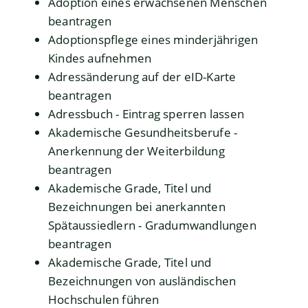
Adoption eines erwachsenen Menschen
beantragen
Adoptionspflege eines minderjährigen
Kindes aufnehmen
Adressänderung auf der eID-Karte
beantragen
Adressbuch - Eintrag sperren lassen
Akademische Gesundheitsberufe -
Anerkennung der Weiterbildung
beantragen
Akademische Grade, Titel und
Bezeichnungen bei anerkannten
Spätaussiedlern - Gradumwandlungen
beantragen
Akademische Grade, Titel und
Bezeichnungen von ausländischen
Hochschulen führen