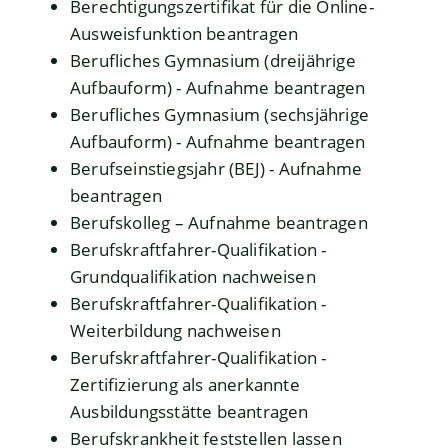
Berechtigungszertifikat für die Online-
Ausweisfunktion beantragen
Berufliches Gymnasium (dreijährige
Aufbauform) - Aufnahme beantragen
Berufliches Gymnasium (sechsjährige
Aufbauform) - Aufnahme beantragen
Berufseinstiegsjahr (BEJ) - Aufnahme
beantragen
Berufskolleg – Aufnahme beantragen
Berufskraftfahrer-Qualifikation -
Grundqualifikation nachweisen
Berufskraftfahrer-Qualifikation -
Weiterbildung nachweisen
Berufskraftfahrer-Qualifikation -
Zertifizierung als anerkannte
Ausbildungsstätte beantragen
Berufskrankheit feststellen lassen