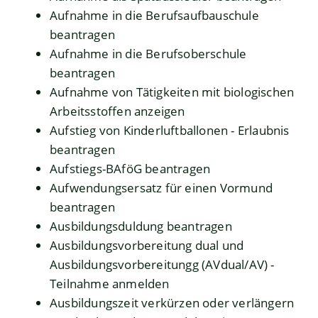
Aufnahme in die Berufsaufbauschule
beantragen
Aufnahme in die Berufsoberschule
beantragen
Aufnahme von Tätigkeiten mit biologischen
Arbeitsstoffen anzeigen
Aufstieg von Kinderluftballonen - Erlaubnis
beantragen
Aufstiegs-BAföG beantragen
Aufwendungsersatz für einen Vormund
beantragen
Ausbildungsduldung beantragen
Ausbildungsvorbereitung dual und
Ausbildungsvorbereitungg (AVdual/AV) -
Teilnahme anmelden
Ausbildungszeit verkürzen oder verlängern