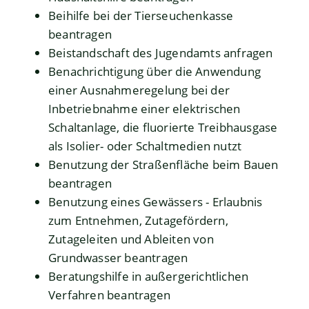
Beihilfe bei der Tierseuchenkasse
beantragen
Beistandschaft des Jugendamts anfragen
Benachrichtigung über die Anwendung
einer Ausnahmeregelung bei der
Inbetriebnahme einer elektrischen
Schaltanlage, die fluorierte Treibhausgase
als Isolier- oder Schaltmedien nutzt
Benutzung der Straßenfläche beim Bauen
beantragen
Benutzung eines Gewässers - Erlaubnis
zum Entnehmen, Zutagefördern,
Zutageleiten und Ableiten von
Grundwasser beantragen
Beratungshilfe in außergerichtlichen
Verfahren beantragen