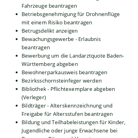
Fahrzeuge beantragen
Betriebsgenehmigung für Drohnenflüge
mit einem Risiko beantragen
Betrugsdelikt anzeigen
Bewachungsgewerbe - Erlaubnis
beantragen
Bewerbung um die Landarztquote Baden-
Württemberg abgeben
Bewohnerparkausweis beantragen
Bezirksschornsteinfeger werden
Bibliothek - Pflichtexemplare abgeben
(Verleger)
Bildträger - Alterskennzeichnung und
Freigabe für Altersstufen beantragen
Bildung und Teilhabeleistungen für Kinder,
Jugendliche oder junge Erwachsene bei