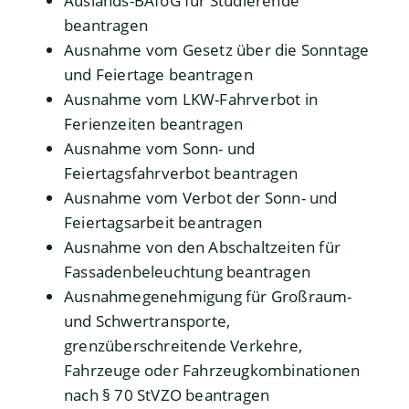
Auslands-BAföG für Studierende
beantragen
Ausnahme vom Gesetz über die Sonntage
und Feiertage beantragen
Ausnahme vom LKW-Fahrverbot in
Ferienzeiten beantragen
Ausnahme vom Sonn- und
Feiertagsfahrverbot beantragen
Ausnahme vom Verbot der Sonn- und
Feiertagsarbeit beantragen
Ausnahme von den Abschaltzeiten für
Fassadenbeleuchtung beantragen
Ausnahmegenehmigung für Großraum-
und Schwertransporte,
grenzüberschreitende Verkehre,
Fahrzeuge oder Fahrzeugkombinationen
nach § 70 StVZO beantragen