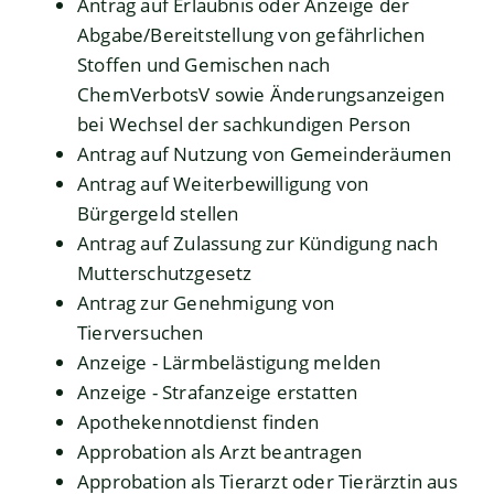
Antrag auf Erlaubnis oder Anzeige der
Abgabe/Bereitstellung von gefährlichen
Stoffen und Gemischen nach
ChemVerbotsV sowie Änderungsanzeigen
bei Wechsel der sachkundigen Person
Antrag auf Nutzung von Gemeinderäumen
Antrag auf Weiterbewilligung von
Bürgergeld stellen
Antrag auf Zulassung zur Kündigung nach
Mutterschutzgesetz
Antrag zur Genehmigung von
Tierversuchen
Anzeige - Lärmbelästigung melden
Anzeige - Strafanzeige erstatten
Apothekennotdienst finden
Approbation als Arzt beantragen
Approbation als Tierarzt oder Tierärztin aus