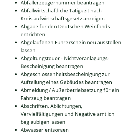
Abfallerzeugernummer beantragen
Abfallwirtschaftliche Tätigkeit nach
Kreislaufwirtschaftsgesetz anzeigen
Abgabe für den Deutschen Weinfonds
entrichten
Abgelaufenen Führerschein neu ausstellen
lassen
Abgeltungsteuer - Nichtveranlagungs-
Bescheinigung beantragen
Abgeschlossenheitsbescheinigung zur
Aufteilung eines Gebäudes beantragen
Abmeldung / Außerbetriebsetzung für ein
Fahrzeug beantragen
Abschriften, Ablichtungen,
Vervielfältigungen und Negative amtlich
beglaubigen lassen
Abwasser entsorgen