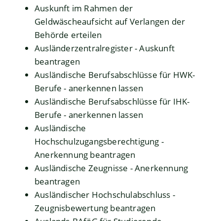
Auskunft im Rahmen der
Geldwäscheaufsicht auf Verlangen der
Behörde erteilen
Ausländerzentralregister - Auskunft
beantragen
Ausländische Berufsabschlüsse für HWK-
Berufe - anerkennen lassen
Ausländische Berufsabschlüsse für IHK-
Berufe - anerkennen lassen
Ausländische
Hochschulzugangsberechtigung -
Anerkennung beantragen
Ausländische Zeugnisse - Anerkennung
beantragen
Ausländischer Hochschulabschluss -
Zeugnisbewertung beantragen