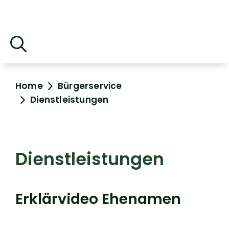
Home
Bürgerservice
Dienstleistungen
Dienstleistungen
Erklärvideo Ehenamen