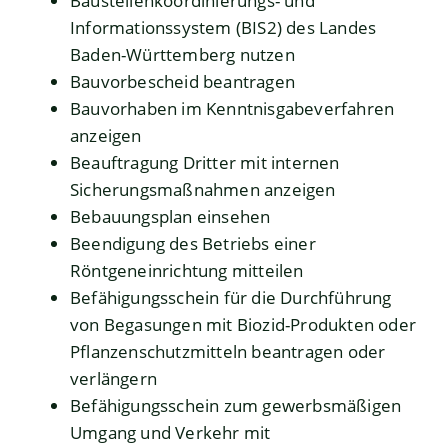
Baustellenkoordinierungs- und
Informationssystem (BIS2) des Landes
Baden-Württemberg nutzen
Bauvorbescheid beantragen
Bauvorhaben im Kenntnisgabeverfahren
anzeigen
Beauftragung Dritter mit internen
Sicherungsmaßnahmen anzeigen
Bebauungsplan einsehen
Beendigung des Betriebs einer
Röntgeneinrichtung mitteilen
Befähigungsschein für die Durchführung
von Begasungen mit Biozid-Produkten oder
Pflanzenschutzmitteln beantragen oder
verlängern
Befähigungsschein zum gewerbsmäßigen
Umgang und Verkehr mit