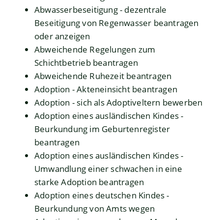
Abwasserbeseitigung - dezentrale
Beseitigung von Regenwasser beantragen
oder anzeigen
Abweichende Regelungen zum
Schichtbetrieb beantragen
Abweichende Ruhezeit beantragen
Adoption - Akteneinsicht beantragen
Adoption - sich als Adoptiveltern bewerben
Adoption eines ausländischen Kindes -
Beurkundung im Geburtenregister
beantragen
Adoption eines ausländischen Kindes -
Umwandlung einer schwachen in eine
starke Adoption beantragen
Adoption eines deutschen Kindes -
Beurkundung von Amts wegen