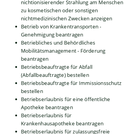
nichtionisierender Strahlung am Menschen
zu kosmetischen oder sonstigen
nichtmedizinischen Zwecken anzeigen
Betrieb von Krankentransporten -
Genehmigung beantragen
Betriebliches und Behördliches
Mobilitätsmanagement - Förderung
beantragen
Betriebsbeauftragte für Abfall
(Abfallbeauftragte) bestellen
Betriebsbeauftragte für Immissionsschutz
bestellen
Betriebserlaubnis für eine öffentliche
Apotheke beantragen
Betriebserlaubnis für
Krankenhausapotheke beantragen
Betriebserlaubnis für zulassungsfreie