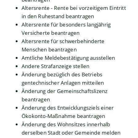
Altersrente - Rente bei vorzeitigem Eintritt
in den Ruhestand beantragen
Altersrente für besonders langjährig
Versicherte beantragen
Altersrente für schwerbehinderte
Menschen beantragen
Amtliche Meldebestätigung ausstellen
Andere Strafanzeige stellen
Änderung bezüglich des Betriebs
gentechnischer Anlagen mitteilen
Änderung der Gemeinschaftslizenz
beantragen
Änderung des Entwicklungsziels einer
Ökokonto-Maßnahme beantragen
Änderung des Wohnsitzes innerhalb
derselben Stadt oder Gemeinde melden