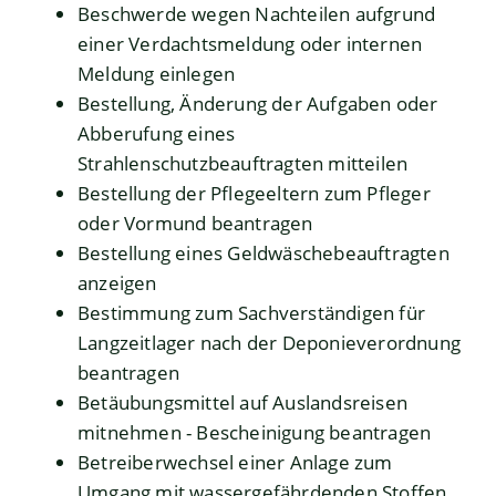
Beschwerde wegen Nachteilen aufgrund
einer Verdachtsmeldung oder internen
Meldung einlegen
Bestellung, Änderung der Aufgaben oder
Abberufung eines
Strahlenschutzbeauftragten mitteilen
Bestellung der Pflegeeltern zum Pfleger
oder Vormund beantragen
Bestellung eines Geldwäschebeauftragten
anzeigen
Bestimmung zum Sachverständigen für
Langzeitlager nach der Deponieverordnung
beantragen
Betäubungsmittel auf Auslandsreisen
mitnehmen - Bescheinigung beantragen
Betreiberwechsel einer Anlage zum
Umgang mit wassergefährdenden Stoffen