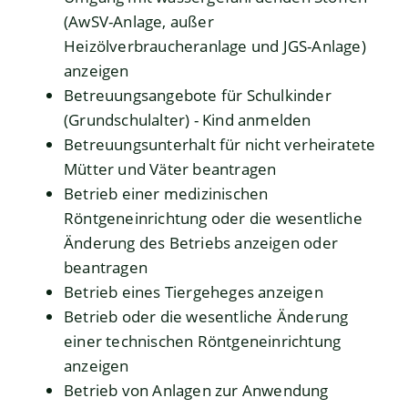
(AwSV-Anlage, außer
Heizölverbraucheranlage und JGS-Anlage)
anzeigen
Betreuungsangebote für Schulkinder
(Grundschulalter) - Kind anmelden
Betreuungsunterhalt für nicht verheiratete
Mütter und Väter beantragen
Betrieb einer medizinischen
Röntgeneinrichtung oder die wesentliche
Änderung des Betriebs anzeigen oder
beantragen
Betrieb eines Tiergeheges anzeigen
Betrieb oder die wesentliche Änderung
einer technischen Röntgeneinrichtung
anzeigen
Betrieb von Anlagen zur Anwendung