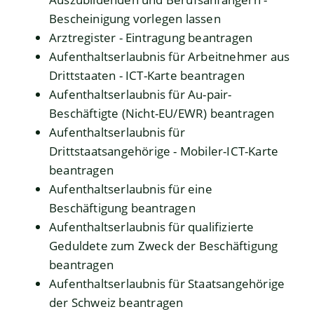
Bescheinigung vorlegen lassen
Arztregister - Eintragung beantragen
Aufenthaltserlaubnis für Arbeitnehmer aus
Drittstaaten - ICT-Karte beantragen
Aufenthaltserlaubnis für Au-pair-
Beschäftigte (Nicht-EU/EWR) beantragen
Aufenthaltserlaubnis für
Drittstaatsangehörige - Mobiler-ICT-Karte
beantragen
Aufenthaltserlaubnis für eine
Beschäftigung beantragen
Aufenthaltserlaubnis für qualifizierte
Geduldete zum Zweck der Beschäftigung
beantragen
Aufenthaltserlaubnis für Staatsangehörige
der Schweiz beantragen