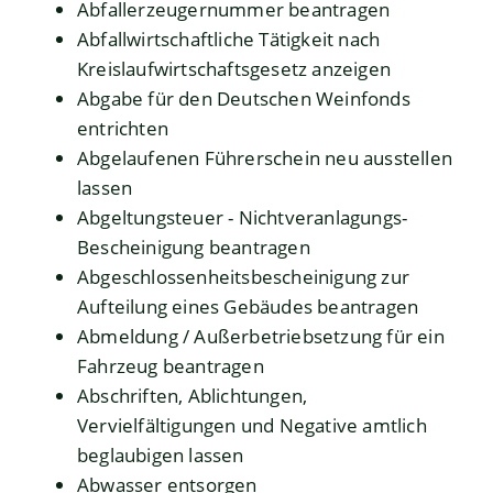
Abfallerzeugernummer beantragen
Abfallwirtschaftliche Tätigkeit nach
Kreislaufwirtschaftsgesetz anzeigen
Abgabe für den Deutschen Weinfonds
entrichten
Abgelaufenen Führerschein neu ausstellen
lassen
Abgeltungsteuer - Nichtveranlagungs-
Bescheinigung beantragen
Abgeschlossenheitsbescheinigung zur
Aufteilung eines Gebäudes beantragen
Abmeldung / Außerbetriebsetzung für ein
Fahrzeug beantragen
Abschriften, Ablichtungen,
Vervielfältigungen und Negative amtlich
beglaubigen lassen
Abwasser entsorgen