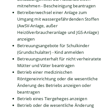
mitnehmen - Bescheinigung beantragen
Betreiberwechsel einer Anlage zum
Umgang mit wassergefährdenden Stoffen
(AwSV-Anlage, außer
Heizölverbraucheranlage und JGS-Anlage)
anzeigen
Betreuungsangebote für Schulkinder
(Grundschulalter) - Kind anmelden
Betreuungsunterhalt für nicht verheiratete
Mütter und Väter beantragen
Betrieb einer medizinischen
Röntgeneinrichtung oder die wesentliche
Änderung des Betriebs anzeigen oder
beantragen
Betrieb eines Tiergeheges anzeigen
Betrieb oder die wesentliche Änderung