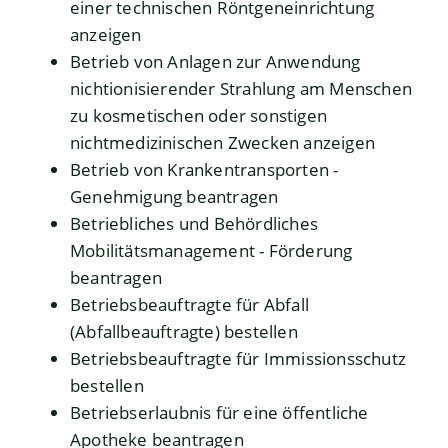
einer technischen Röntgeneinrichtung
anzeigen
Betrieb von Anlagen zur Anwendung
nichtionisierender Strahlung am Menschen
zu kosmetischen oder sonstigen
nichtmedizinischen Zwecken anzeigen
Betrieb von Krankentransporten -
Genehmigung beantragen
Betriebliches und Behördliches
Mobilitätsmanagement - Förderung
beantragen
Betriebsbeauftragte für Abfall
(Abfallbeauftragte) bestellen
Betriebsbeauftragte für Immissionsschutz
bestellen
Betriebserlaubnis für eine öffentliche
Apotheke beantragen