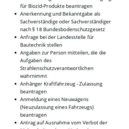
für Biozid-Produkte beantragen
Anerkennung und Bekanntgabe als
Sachverständige oder Sachverständiger
nach § 18 Bundesbodenschutzgesetz
Anfrage bei der Landesstelle für
Bautechnik stellen
Angaben zur Person mitteilen, die die
Aufgaben des
Strahlenschutzverantwortlichen
wahrnimmt
Anhänger Kraftfahrzeug - Zulassung
beantragen
Anmeldung eines Neuwagens
(Neuzulassung eines Fahrzeugs)
beantragen
Antrag auf Ausnahme vom Verbot der