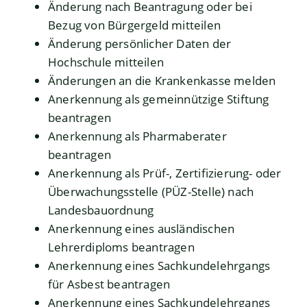
Änderung nach Beantragung oder bei
Bezug von Bürgergeld mitteilen
Änderung persönlicher Daten der
Hochschule mitteilen
Änderungen an die Krankenkasse melden
Anerkennung als gemeinnützige Stiftung
beantragen
Anerkennung als Pharmaberater
beantragen
Anerkennung als Prüf-, Zertifizierung- oder
Überwachungsstelle (PÜZ-Stelle) nach
Landesbauordnung
Anerkennung eines ausländischen
Lehrerdiploms beantragen
Anerkennung eines Sachkundelehrgangs
für Asbest beantragen
Anerkennung eines Sachkundelehrgangs