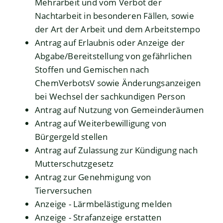
Mehrarbeit und vom Verbot der
Nachtarbeit in besonderen Fällen, sowie
der Art der Arbeit und dem Arbeitstempo
Antrag auf Erlaubnis oder Anzeige der
Abgabe/Bereitstellung von gefährlichen
Stoffen und Gemischen nach
ChemVerbotsV sowie Änderungsanzeigen
bei Wechsel der sachkundigen Person
Antrag auf Nutzung von Gemeinderäumen
Antrag auf Weiterbewilligung von
Bürgergeld stellen
Antrag auf Zulassung zur Kündigung nach
Mutterschutzgesetz
Antrag zur Genehmigung von
Tierversuchen
Anzeige - Lärmbelästigung melden
Anzeige - Strafanzeige erstatten