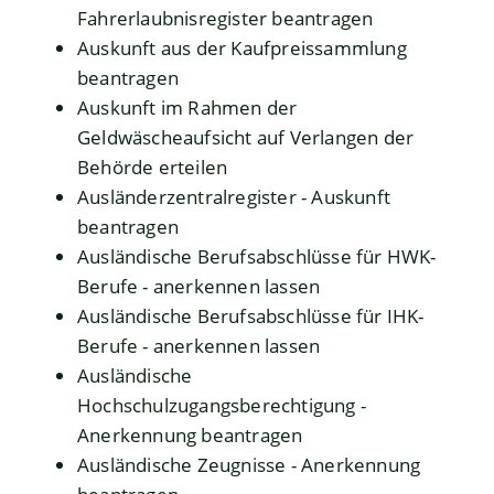
Fahrerlaubnisregister beantragen
Auskunft aus der Kaufpreissammlung
beantragen
Auskunft im Rahmen der
Geldwäscheaufsicht auf Verlangen der
Behörde erteilen
Ausländerzentralregister - Auskunft
beantragen
Ausländische Berufsabschlüsse für HWK-
Berufe - anerkennen lassen
Ausländische Berufsabschlüsse für IHK-
Berufe - anerkennen lassen
Ausländische
Hochschulzugangsberechtigung -
Anerkennung beantragen
Ausländische Zeugnisse - Anerkennung