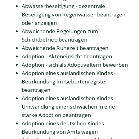
Abwasserbeseitigung - dezentrale
Beseitigung von Regenwasser beantragen
oder anzeigen
Abweichende Regelungen zum
Schichtbetrieb beantragen
Abweichende Ruhezeit beantragen
Adoption - Akteneinsicht beantragen
Adoption - sich als Adoptiveltern bewerben
Adoption eines ausländischen Kindes -
Beurkundung im Geburtenregister
beantragen
Adoption eines ausländischen Kindes -
Umwandlung einer schwachen in eine
starke Adoption beantragen
Adoption eines deutschen Kindes -
Beurkundung von Amts wegen