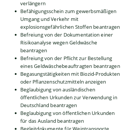
verlängern
Befähigungsschein zum gewerbsmäßigen
Umgang und Verkehr mit
explosionsgefährlichen Stoffen beantragen
Befreiung von der Dokumentation einer
Risikoanalyse wegen Geldwäsche
beantragen
Befreiung von der Pflicht zur Bestellung
eines Geldwäschebeauftragten beantragen
Begasungstätigkeiten mit Biozid-Produkten
oder Pflanzenschutzmitteln anzeigen
Beglaubigung von ausländischen
öffentlichen Urkunden zur Verwendung in
Deutschland beantragen
Beglaubigung von öffentlichen Urkunden
für das Ausland beantragen
Begleitdokumente für Weintransporte