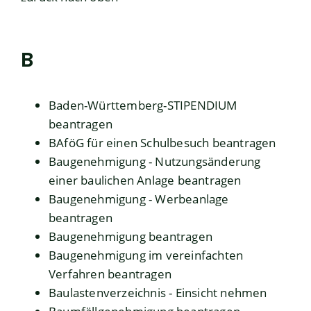
B
Baden-Württemberg-STIPENDIUM
beantragen
BAföG für einen Schulbesuch beantragen
Baugenehmigung - Nutzungsänderung
einer baulichen Anlage beantragen
Baugenehmigung - Werbeanlage
beantragen
Baugenehmigung beantragen
Baugenehmigung im vereinfachten
Verfahren beantragen
Baulastenverzeichnis - Einsicht nehmen