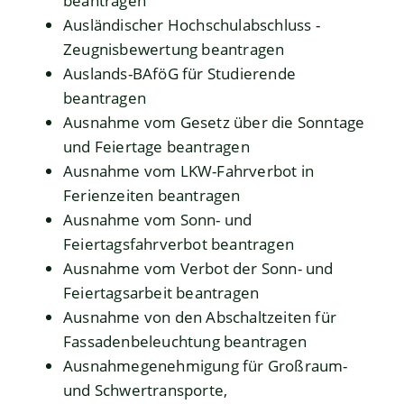
beantragen
Ausländischer Hochschulabschluss -
Zeugnisbewertung beantragen
Auslands-BAföG für Studierende
beantragen
Ausnahme vom Gesetz über die Sonntage
und Feiertage beantragen
Ausnahme vom LKW-Fahrverbot in
Ferienzeiten beantragen
Ausnahme vom Sonn- und
Feiertagsfahrverbot beantragen
Ausnahme vom Verbot der Sonn- und
Feiertagsarbeit beantragen
Ausnahme von den Abschaltzeiten für
Fassadenbeleuchtung beantragen
Ausnahmegenehmigung für Großraum-
und Schwertransporte,