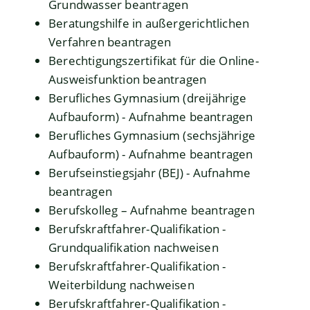
Grundwasser beantragen
Beratungshilfe in außergerichtlichen
Verfahren beantragen
Berechtigungszertifikat für die Online-
Ausweisfunktion beantragen
Berufliches Gymnasium (dreijährige
Aufbauform) - Aufnahme beantragen
Berufliches Gymnasium (sechsjährige
Aufbauform) - Aufnahme beantragen
Berufseinstiegsjahr (BEJ) - Aufnahme
beantragen
Berufskolleg – Aufnahme beantragen
Berufskraftfahrer-Qualifikation -
Grundqualifikation nachweisen
Berufskraftfahrer-Qualifikation -
Weiterbildung nachweisen
Berufskraftfahrer-Qualifikation -