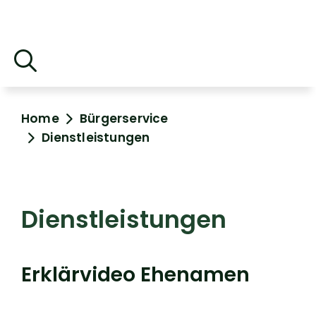
Home
Bürgerservice
Dienstleistungen
Dienstleistungen
Erklärvideo Ehenamen