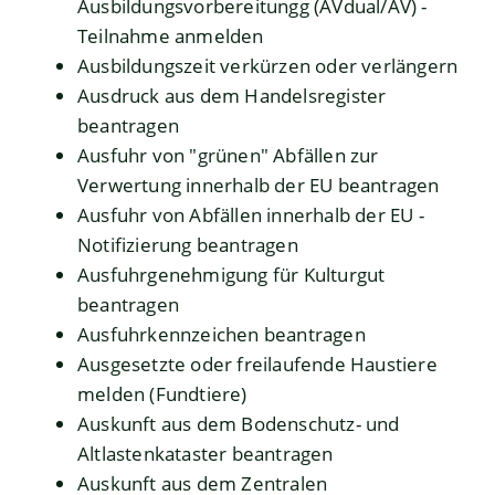
Ausbildungsvorbereitungg (AVdual/AV) -
Teilnahme anmelden
Ausbildungszeit verkürzen oder verlängern
Ausdruck aus dem Handelsregister
beantragen
Ausfuhr von "grünen" Abfällen zur
Verwertung innerhalb der EU beantragen
Ausfuhr von Abfällen innerhalb der EU -
Notifizierung beantragen
Ausfuhrgenehmigung für Kulturgut
beantragen
Ausfuhrkennzeichen beantragen
Ausgesetzte oder freilaufende Haustiere
melden (Fundtiere)
Auskunft aus dem Bodenschutz- und
Altlastenkataster beantragen
Auskunft aus dem Zentralen