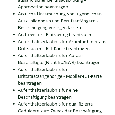
Approbation beantragen
Ärztliche Untersuchung von jugendlichen
Auszubildenden und Berufsanfängern -
Bescheinigung vorlegen lassen
Arztregister - Eintragung beantragen
Aufenthaltserlaubnis für Arbeitnehmer aus
Drittstaaten - ICT-Karte beantragen
Aufenthaltserlaubnis für Au-pair-
Beschäftigte (Nicht-EU/EWR) beantragen
Aufenthaltserlaubnis für
Drittstaatsangehörige - Mobiler-ICT-Karte
beantragen
Aufenthaltserlaubnis für eine
Beschäftigung beantragen
Aufenthaltserlaubnis für qualifizierte
Geduldete zum Zweck der Beschäftigung