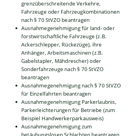
grenzüberschreitende Verkehre,
Fahrzeuge oder Fahrzeugkombinationen
nach § 70 StVZO beantragen
Ausnahmegenehmigung für land- oder
forstwirtschaftliche Fahrzeuge (z.B.
Ackerschlepper, Rückezüge), ihre
Anhänger, Arbeitsmaschinen (z.B.
Gabelstapler, Mähdrescher) oder
Sonderfahrzeuge nach § 70 StVZO
beantragen
Ausnahmegenehmigung nach § 70 StVZO
für Einzelfahrten beantragen
Ausnahmegenehmigung Parkerlaubnis,
Parkerleichterungen für Betriebe (zum
Beispiel Handwerkerparkausweis)
Ausnahmegenehmigung zum
betäubungslosen Schlachten beantragen