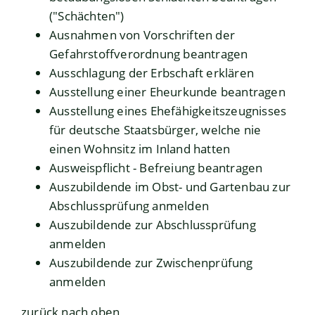
("Schächten")
Ausnahmen von Vorschriften der
Gefahrstoffverordnung beantragen
Ausschlagung der Erbschaft erklären
Ausstellung einer Eheurkunde beantragen
Ausstellung eines Ehefähigkeitszeugnisses
für deutsche Staatsbürger, welche nie
einen Wohnsitz im Inland hatten
Ausweispflicht - Befreiung beantragen
Auszubildende im Obst- und Gartenbau zur
Abschlussprüfung anmelden
Auszubildende zur Abschlussprüfung
anmelden
Auszubildende zur Zwischenprüfung
anmelden
zurück nach oben