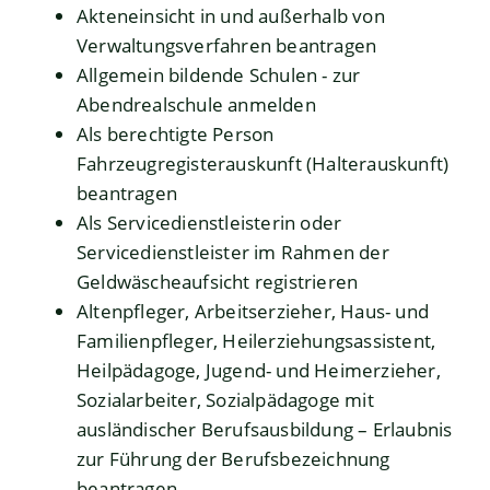
Akteneinsicht in und außerhalb von
Verwaltungsverfahren beantragen
Allgemein bildende Schulen - zur
Abendrealschule anmelden
Als berechtigte Person
Fahrzeugregisterauskunft (Halterauskunft)
beantragen
Als Servicedienstleisterin oder
Servicedienstleister im Rahmen der
Geldwäscheaufsicht registrieren
Altenpfleger, Arbeitserzieher, Haus- und
Familienpfleger, Heilerziehungsassistent,
Heilpädagoge, Jugend- und Heimerzieher,
Sozialarbeiter, Sozialpädagoge mit
ausländischer Berufsausbildung – Erlaubnis
zur Führung der Berufsbezeichnung
beantragen