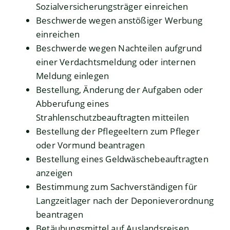
Sozialversicherungsträger einreichen
Beschwerde wegen anstößiger Werbung
einreichen
Beschwerde wegen Nachteilen aufgrund
einer Verdachtsmeldung oder internen
Meldung einlegen
Bestellung, Änderung der Aufgaben oder
Abberufung eines
Strahlenschutzbeauftragten mitteilen
Bestellung der Pflegeeltern zum Pfleger
oder Vormund beantragen
Bestellung eines Geldwäschebeauftragten
anzeigen
Bestimmung zum Sachverständigen für
Langzeitlager nach der Deponieverordnung
beantragen
Betäubungsmittel auf Auslandsreisen