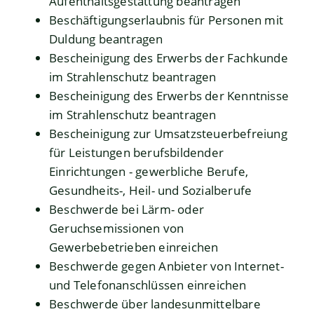
Aufenthaltsgestattung beantragen
Beschäftigungserlaubnis für Personen mit
Duldung beantragen
Bescheinigung des Erwerbs der Fachkunde
im Strahlenschutz beantragen
Bescheinigung des Erwerbs der Kenntnisse
im Strahlenschutz beantragen
Bescheinigung zur Umsatzsteuerbefreiung
für Leistungen berufsbildender
Einrichtungen - gewerbliche Berufe,
Gesundheits-, Heil- und Sozialberufe
Beschwerde bei Lärm- oder
Geruchsemissionen von
Gewerbebetrieben einreichen
Beschwerde gegen Anbieter von Internet-
und Telefonanschlüssen einreichen
Beschwerde über landesunmittelbare