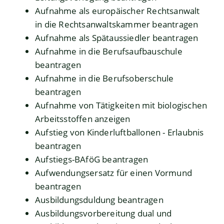
Aufnahme als europäischer Rechtsanwalt
in die Rechtsanwaltskammer beantragen
Aufnahme als Spätaussiedler beantragen
Aufnahme in die Berufsaufbauschule
beantragen
Aufnahme in die Berufsoberschule
beantragen
Aufnahme von Tätigkeiten mit biologischen
Arbeitsstoffen anzeigen
Aufstieg von Kinderluftballonen - Erlaubnis
beantragen
Aufstiegs-BAföG beantragen
Aufwendungsersatz für einen Vormund
beantragen
Ausbildungsduldung beantragen
Ausbildungsvorbereitung dual und