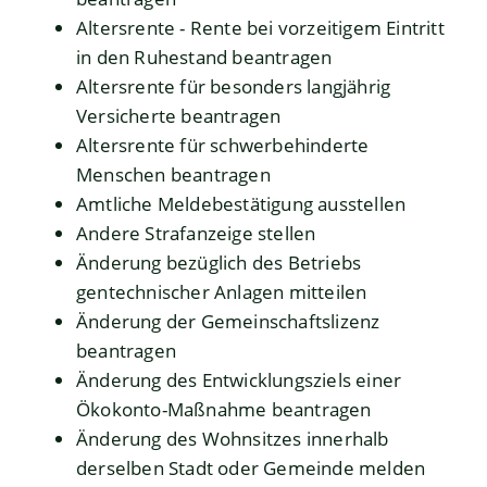
Altersrente - Rente bei vorzeitigem Eintritt
in den Ruhestand beantragen
Altersrente für besonders langjährig
Versicherte beantragen
Altersrente für schwerbehinderte
Menschen beantragen
Amtliche Meldebestätigung ausstellen
Andere Strafanzeige stellen
Änderung bezüglich des Betriebs
gentechnischer Anlagen mitteilen
Änderung der Gemeinschaftslizenz
beantragen
Änderung des Entwicklungsziels einer
Ökokonto-Maßnahme beantragen
Änderung des Wohnsitzes innerhalb
derselben Stadt oder Gemeinde melden