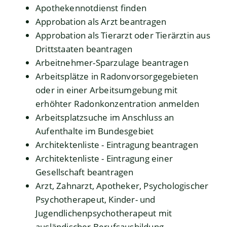
Apothekennotdienst finden
Approbation als Arzt beantragen
Approbation als Tierarzt oder Tierärztin aus
Drittstaaten beantragen
Arbeitnehmer-Sparzulage beantragen
Arbeitsplätze in Radonvorsorgegebieten
oder in einer Arbeitsumgebung mit
erhöhter Radonkonzentration anmelden
Arbeitsplatzsuche im Anschluss an
Aufenthalte im Bundesgebiet
Architektenliste - Eintragung beantragen
Architektenliste - Eintragung einer
Gesellschaft beantragen
Arzt, Zahnarzt, Apotheker, Psychologischer
Psychotherapeut, Kinder- und
Jugendlichenpsychotherapeut mit
ausländischer Berufsausbildung –