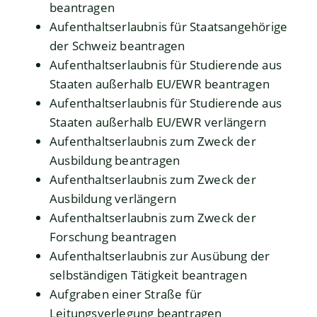
beantragen
Aufenthaltserlaubnis für Staatsangehörige
der Schweiz beantragen
Aufenthaltserlaubnis für Studierende aus
Staaten außerhalb EU/EWR beantragen
Aufenthaltserlaubnis für Studierende aus
Staaten außerhalb EU/EWR verlängern
Aufenthaltserlaubnis zum Zweck der
Ausbildung beantragen
Aufenthaltserlaubnis zum Zweck der
Ausbildung verlängern
Aufenthaltserlaubnis zum Zweck der
Forschung beantragen
Aufenthaltserlaubnis zur Ausübung der
selbständigen Tätigkeit beantragen
Aufgraben einer Straße für
Leitungsverlegung beantragen