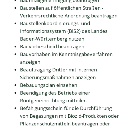
Baumfällgenehmigung beantragen
Baustellen auf öffentlichen Straßen -
Verkehrsrechtliche Anordnung beantragen
Baustellenkoordinierungs- und
Informationssystem (BIS2) des Landes
Baden-Württemberg nutzen
Bauvorbescheid beantragen
Bauvorhaben im Kenntnisgabeverfahren
anzeigen
Beauftragung Dritter mit internen
Sicherungsmaßnahmen anzeigen
Bebauungsplan einsehen
Beendigung des Betriebs einer
Röntgeneinrichtung mitteilen
Befähigungsschein für die Durchführung
von Begasungen mit Biozid-Produkten oder
Pflanzenschutzmitteln beantragen oder