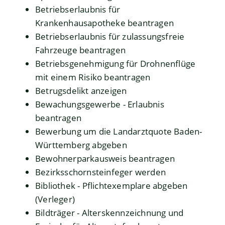
Betriebserlaubnis für
Krankenhausapotheke beantragen
Betriebserlaubnis für zulassungsfreie
Fahrzeuge beantragen
Betriebsgenehmigung für Drohnenflüge
mit einem Risiko beantragen
Betrugsdelikt anzeigen
Bewachungsgewerbe - Erlaubnis
beantragen
Bewerbung um die Landarztquote Baden-
Württemberg abgeben
Bewohnerparkausweis beantragen
Bezirksschornsteinfeger werden
Bibliothek - Pflichtexemplare abgeben
(Verleger)
Bildträger - Alterskennzeichnung und