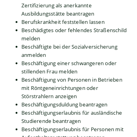
Zertifizierung als anerkannte
Ausbildungsstätte beantragen
Berufskrankheit feststellen lassen
Beschädigtes oder fehlendes Straßenschild
melden
Beschäftigte bei der Sozialversicherung
anmelden
Beschäftigung einer schwangeren oder
stillenden Frau melden
Beschäftigung von Personen in Betrieben
mit Röntgeneinrichtungen oder
Störstrahlern anzeigen
Beschäftigungsduldung beantragen
Beschäftigungserlaubnis für ausländische
Studierende beantragen
Beschäftigungserlaubnis für Personen mit