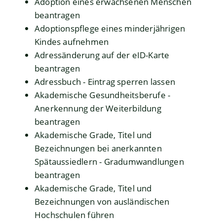
Adoption eines erwachsenen Menschen
beantragen
Adoptionspflege eines minderjährigen
Kindes aufnehmen
Adressänderung auf der eID-Karte
beantragen
Adressbuch - Eintrag sperren lassen
Akademische Gesundheitsberufe -
Anerkennung der Weiterbildung
beantragen
Akademische Grade, Titel und
Bezeichnungen bei anerkannten
Spätaussiedlern - Gradumwandlungen
beantragen
Akademische Grade, Titel und
Bezeichnungen von ausländischen
Hochschulen führen