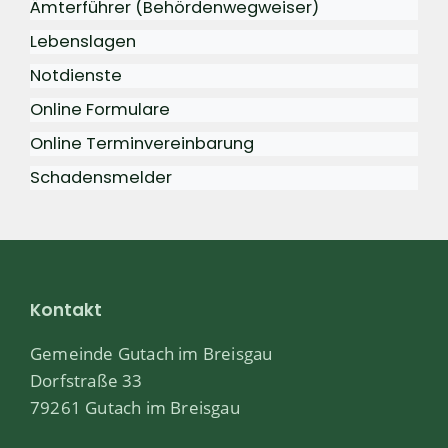
Ämterführer (Behördenwegweiser)
Lebenslagen
Notdienste
Online Formulare
Online Terminvereinbarung
Schadensmelder
Kontakt
Gemeinde Gutach im Breisgau
Dorfstraße 33
79261 Gutach im Breisgau