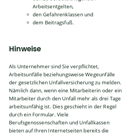
Arbeitsentgelten,
den Gefahrenklassen und
dem Beitragsfuß.
Hinweise
Als Unternehmer sind Sie verpflichtet,
Arbeitsunfälle beziehungsweise Wegeunfälle
der gesetzlichen Unfallversicherung zu melden.
Nämlich dann, wenn eine Mitarbeiterin oder ein
Mitarbeiter durch den Unfall mehr als drei Tage
arbeitsunfähig ist. Dies geschieht in der Regel
durch ein Formular. Viele
Berufsgenossenschaften und Unfallkassen
bieten auf Ihren Internetseiten bereits die