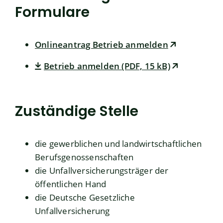
Formulare
Onlineantrag Betrieb anmelden
Betrieb anmelden (PDF, 15 kB)
Zuständige Stelle
die gewerblichen und landwirtschaftlichen
Berufsgenossenschaften
die Unfallversicherungsträger der
öffentlichen Hand
die Deutsche Gesetzliche
Unfallversicherung