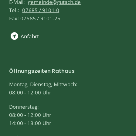
E-Mail:
gemeinde@gutach.de
Tel.:
07685 / 9101-0
Fax: 07685 / 9101-25
Anfahrt
Öffnungszeiten Rathaus
Montag, Dienstag, Mittwoch:
08:00 - 12:00 Uhr
Donnerstag:
08:00 - 12:00 Uhr
14:00 - 18:00 Uhr