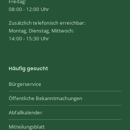
Freitag:
08:00 - 12:00 Uhr
Zusätzlich telefonisch erreichbar:
Montag, Dienstag, Mittwoch:
14:00 - 15:30 Uhr
Häufig gesucht
Bürgerservice
Öffentliche Bekanntmachungen
Abfallkalender
Mitteilungsblatt