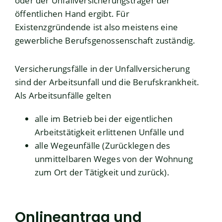
oder der Unfallversicherungsträger der
öffentlichen Hand ergibt. Für
Existenzgründende ist also meistens eine
gewerbliche Berufsgenossenschaft zuständig.
Versicherungsfälle in der Unfallversicherung
sind der Arbeitsunfall und die Berufskrankheit.
Als Arbeitsunfälle gelten
alle im Betrieb bei der eigentlichen
Arbeitstätigkeit erlittenen Unfälle und
alle Wegeunfälle (Zurücklegen des
unmittelbaren Weges von der Wohnung
zum Ort der Tätigkeit und zurück).
Onlineantrag und