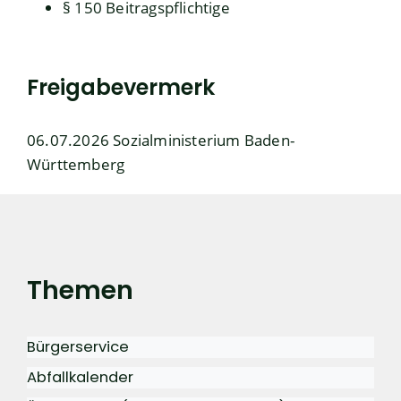
§ 150 Beitragspflichtige
Freigabevermerk
06.07.2026 Sozialministerium Baden-
Württemberg
Themen
Bürgerservice
Abfallkalender