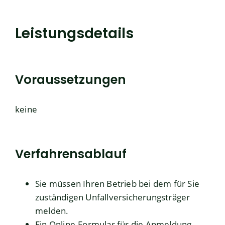
Leistungsdetails
Voraussetzungen
keine
Verfahrensablauf
Sie müssen Ihren Betrieb bei dem für Sie
zuständigen Unfallversicherungsträger
melden.
Ein Online-Formular für die Anmeldung