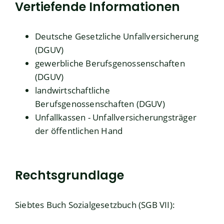
Vertiefende Informationen
Deutsche Gesetzliche Unfallversicherung
(DGUV)
gewerbliche Berufsgenossenschaften
(DGUV)
landwirtschaftliche
Berufsgenossenschaften (DGUV)
Unfallkassen - Unfallversicherungsträger
der öffentlichen Hand
Rechtsgrundlage
Siebtes Buch Sozialgesetzbuch (SGB VII)
: