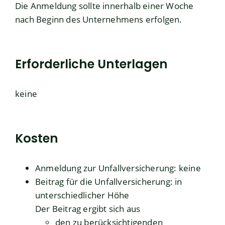
Die Anmeldung sollte innerhalb einer Woche
nach Beginn des Unternehmens erfolgen.
Erforderliche Unterlagen
keine
Kosten
Anmeldung zur Unfallversicherung: keine
Beitrag für die Unfallversicherung: in
unterschiedlicher Höhe
Der Beitrag ergibt sich aus
den zu berücksichtigenden