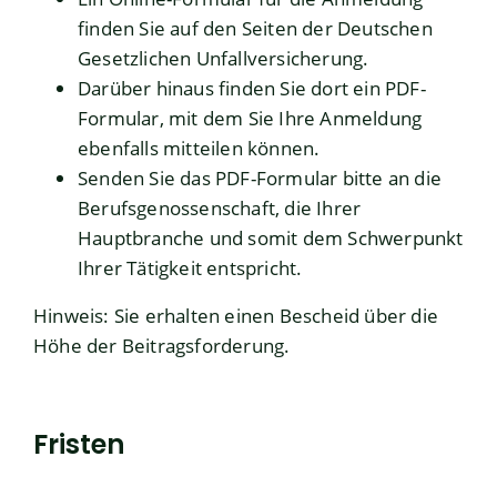
finden Sie auf den Seiten der Deutschen
Gesetzlichen Unfallversicherung.
Darüber hinaus finden Sie dort ein PDF-
Formular, mit dem Sie Ihre Anmeldung
ebenfalls mitteilen können.
Senden Sie das PDF-Formular bitte an die
Berufsgenossenschaft, die Ihrer
Hauptbranche und somit dem Schwerpunkt
Ihrer Tätigkeit entspricht.
Hinweis: Sie erhalten einen Bescheid über die
Höhe der Beitragsforderung.
Fristen