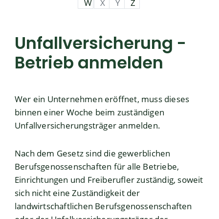
W
X
Y
Z
Unfallversicherung -
Betrieb anmelden
Wer ein Unternehmen eröffnet, muss dieses
binnen einer Woche beim zuständigen
Unfallversicherungsträger anmelden.
Nach dem Gesetz sind die gewerblichen
Berufsgenossenschaften für alle Betriebe,
Einrichtungen und Freiberufler zuständig, soweit
sich nicht eine Zuständigkeit der
landwirtschaftlichen Berufsgenossenschaften