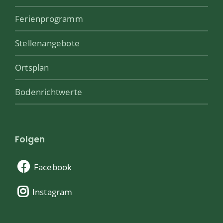
Ferienprogramm
Stellenangebote
Ortsplan
Bodenrichtwerte
Folgen
Facebook
Instagram