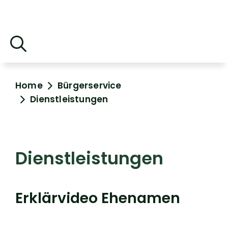
Home
Bürgerservice
Dienstleistungen
Dienstleistungen
Erklärvideo Ehenamen