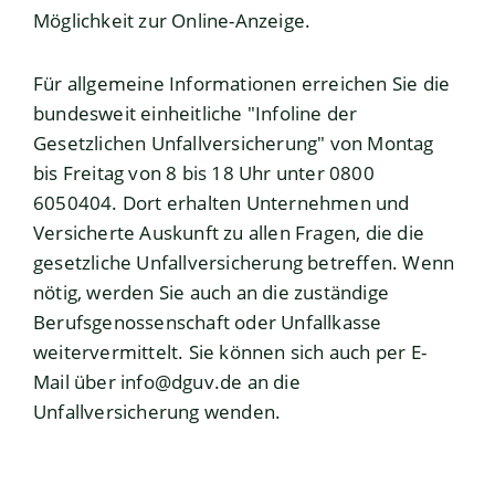
Möglichkeit zur Online-Anzeige.
Für allgemeine Informationen erreichen Sie die
bundesweit einheitliche "Infoline der
Gesetzlichen Unfallversicherung" von Montag
bis Freitag von 8 bis 18 Uhr unter 0800
6050404. Dort erhalten Unternehmen und
Versicherte Auskunft zu allen Fragen, die die
gesetzliche Unfallversicherung betreffen. Wenn
nötig, werden Sie auch an die zuständige
Berufsgenossenschaft oder Unfallkasse
weitervermittelt. Sie können sich auch per E-
Mail über info@dguv.de an die
Unfallversicherung wenden.