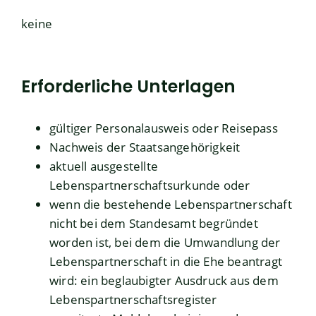
keine
Erforderliche Unterlagen
gültiger Personalausweis oder Reisepass
Nachweis der Staatsangehörigkeit
aktuell ausgestellte
Lebenspartnerschaftsurkunde oder
wenn die bestehende Lebenspartnerschaft
nicht bei dem Standesamt begründet
worden ist, bei dem die Umwandlung der
Lebenspartnerschaft in die Ehe beantragt
wird: ein beglaubigter Ausdruck aus dem
Lebenspartnerschaftsregister