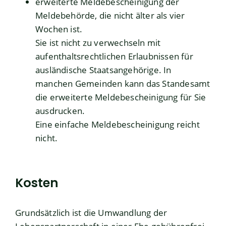
erweiterte Meldebescheinigung der
Meldebehörde, die nicht älter als vier
Wochen ist.
Sie ist nicht zu verwechseln mit
aufenthaltsrechtlichen Erlaubnissen für
ausländische Staatsangehörige. In
manchen Gemeinden kann das Standesamt
die erweiterte Meldebescheinigung für Sie
ausdrucken.
Eine einfache Meldebescheinigung reicht
nicht.
Kosten
Grundsätzlich ist die Umwandlung der