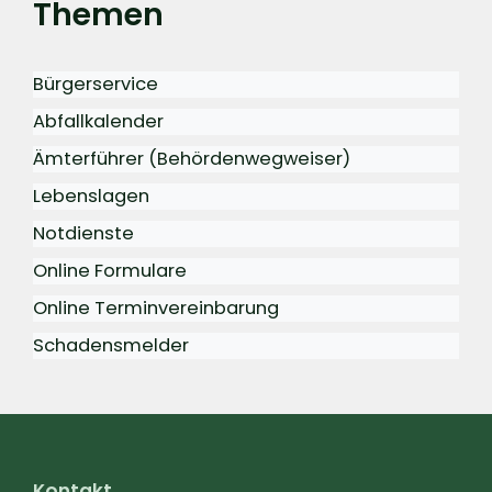
Themen
Bürgerservice
Abfallkalender
Ämterführer (Behördenwegweiser)
Lebenslagen
Notdienste
Online Formulare
Online Terminvereinbarung
Schadensmelder
Kontakt