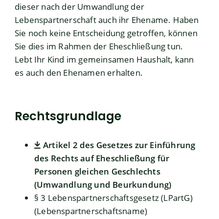
dieser nach der Umwandlung der
Lebenspartnerschaft auch ihr Ehename. Haben
Sie noch keine Entscheidung getroffen, können
Sie dies im Rahmen der Eheschließung tun.
Lebt Ihr Kind im gemeinsamen Haushalt, kann
es auch den Ehenamen erhalten.
Rechtsgrundlage
Artikel 2 des Gesetzes zur Einführung
des Rechts auf Eheschließung für
Personen gleichen Geschlechts
(Umwandlung und Beurkundung)
§ 3 Lebenspartnerschaftsgesetz (LPartG)
(Lebenspartnerschaftsname)