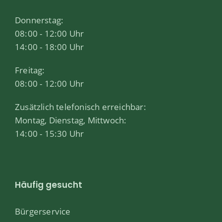
Donnerstag:
08:00 - 12:00 Uhr
14:00 - 18:00 Uhr
Freitag:
08:00 - 12:00 Uhr
Zusätzlich telefonisch erreichbar:
Montag, Dienstag, Mittwoch:
14:00 - 15:30 Uhr
Häufig gesucht
Bürgerservice