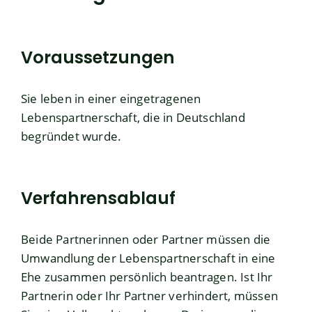
Voraussetzungen
Sie leben in einer eingetragenen
Lebenspartnerschaft, die in Deutschland
begründet wurde.
Verfahrensablauf
Beide Partnerinnen oder Partner müssen die
Umwandlung der Lebenspartnerschaft in eine
Ehe zusammen persönlich beantragen.
Ist Ihr
Partnerin oder Ihr Partner verhindert, müssen