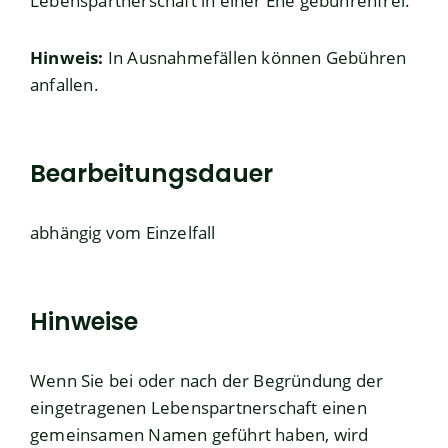
Lebenspartnerschaft in einer Ehe gebührenfrei.
Hinweis:
In Ausnahmefällen können Gebühren
anfallen.
Bearbeitungsdauer
abhängig vom Einzelfall
Hinweise
Wenn Sie bei oder nach der Begründung der
eingetragenen Lebenspartnerschaft einen
gemeinsamen Namen geführt haben, wird