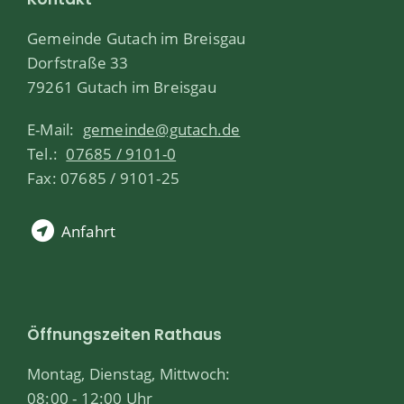
Gemeinde Gutach im Breisgau
Dorfstraße 33
79261 Gutach im Breisgau
E-Mail:
gemeinde@gutach.de
Tel.:
07685 / 9101-0
Fax: 07685 / 9101-25
Anfahrt
Öffnungszeiten Rathaus
Montag, Dienstag, Mittwoch:
08:00 - 12:00 Uhr