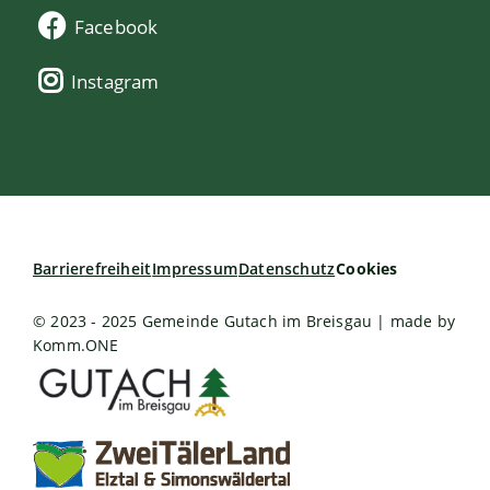
Facebook
Instagram
Barrierefreiheit
Impressum
Datenschutz
Cookies
© 2023 - 2025 Gemeinde Gutach im Breisgau | made by
Komm.ONE