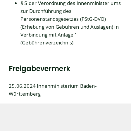
§ 5 der Verordnung des Innenministeriums
zur Durchführung des
Personenstandsgesetzes (PStG-DVO)
(Erhebung von Gebühren und Auslagen)
in
Verbindung mit
Anlage 1
(Gebührenverzeichnis)
Freigabevermerk
25.06.2024 Innenministerium Baden-
Württemberg