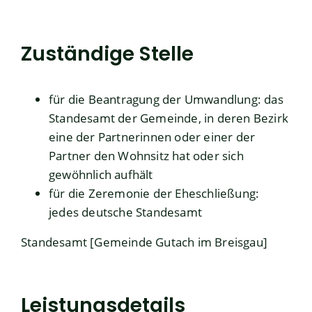
Zuständige Stelle
für die Beantragung der Umwandlung: das
Standesamt der Gemeinde, in deren Bezirk
eine der Partnerinnen oder einer der
Partner den Wohnsitz hat oder sich
gewöhnlich aufhält
für die Zeremonie der Eheschließung:
jedes deutsche Standesamt
Standesamt [Gemeinde Gutach im Breisgau]
Leistungsdetails