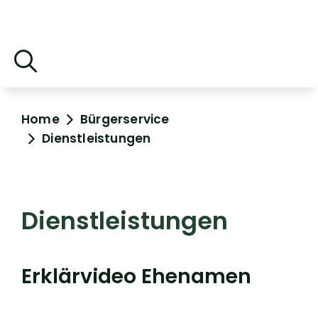
Home
Bürgerservice
Dienstleistungen
Dienstleistungen
Erklärvideo Ehenamen