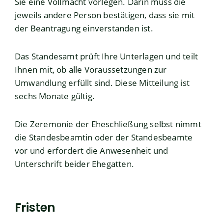
Sie eine Vollmacht vorlegen. Darin muss die
jeweils andere Person bestätigen, dass sie mit
der Beantragung einverstanden ist.
Das Standesamt prüft Ihre Unterlagen und teilt
Ihnen mit, ob alle Voraussetzungen zur
Umwandlung erfüllt sind.
Diese Mitteilung ist
sechs Monate gültig.
Die Zeremonie der Eheschließung selbst nimmt
die Standesbeamtin oder der Standesbeamte
vor und erfordert die Anwesenheit und
Unterschrift beider Ehegatten.
Fristen