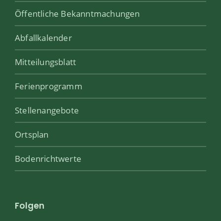
Öffentliche Bekanntmachungen
Abfallkalender
Mitteilungsblatt
Ferienprogramm
Stellenangebote
Ortsplan
Bodenrichtwerte
Folgen