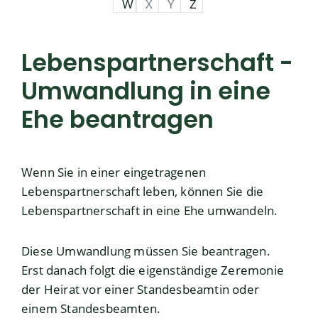
W
X
Y
Z
Lebenspartnerschaft -
Umwandlung in eine
Ehe beantragen
Wenn Sie in einer eingetragenen
Lebenspartnerschaft leben, können Sie die
Lebenspartnerschaft in eine Ehe umwandeln.
Diese Umwandlung müssen Sie beantragen.
Erst danach folgt die eigenständige Zeremonie
der Heirat vor einer Standesbeamtin oder
einem Standesbeamten.