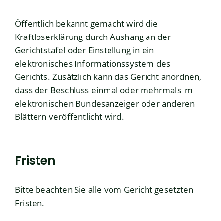
Öffentlich bekannt gemacht wird die
Kraftloserklärung durch Aushang an der
Gerichtstafel oder Einstellung in ein
elektronisches Informationssystem des
Gerichts. Zusätzlich kann das Gericht anordnen,
dass der Beschluss einmal oder mehrmals im
elektronischen Bundesanzeiger oder anderen
Blättern veröffentlicht wird.
Fristen
Bitte beachten Sie alle vom Gericht gesetzten
Fristen.