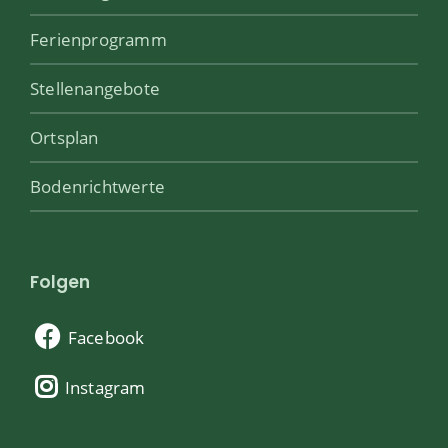
Ferienprogramm
Stellenangebote
Ortsplan
Bodenrichtwerte
Folgen
Facebook
Instagram