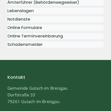
Ämterführer (Behördenwegweiser)
Lebenslagen
Notdienste
Online Formulare
Online Terminvereinbarung
Schadensmelder
Kontakt
Gemeinde Gutach im Breisgau
Dorfstraße 33
79261 Gutach im Breisgau