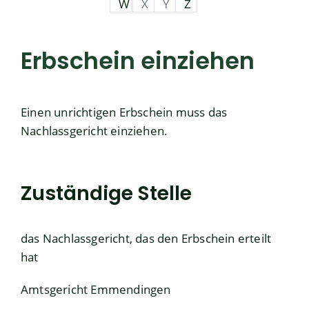
W
X
Y
Z
Erbschein einziehen
Einen unrichtigen Erbschein muss das
Nachlassgericht einziehen.
Zuständige Stelle
das Nachlassgericht, das den Erbschein erteilt
hat
Amtsgericht Emmendingen