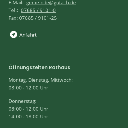
E-Mail:
gemeinde@gutach.de
Tel.:
07685 / 9101-0
Fax: 07685 / 9101-25
Anfahrt
Öffnungszeiten Rathaus
Montag, Dienstag, Mittwoch:
08:00 - 12:00 Uhr
Donnerstag:
08:00 - 12:00 Uhr
14:00 - 18:00 Uhr