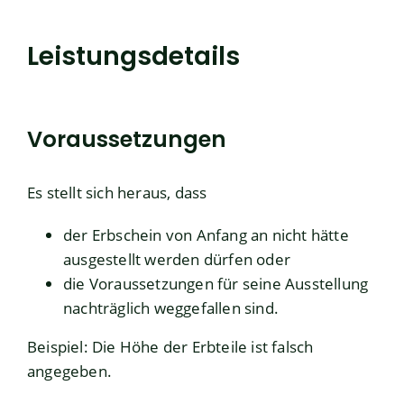
Leistungsdetails
Voraussetzungen
Es stellt sich heraus, dass
der Erbschein von Anfang an nicht hätte
ausgestellt werden dürfen oder
die Voraussetzungen für seine Ausstellung
nachträglich weggefallen sind.
Beispiel: Die Höhe der Erbteile ist falsch
angegeben.