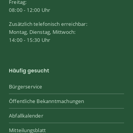
Freitag:
08:00 - 12:00 Uhr
Zusätzlich telefonisch erreichbar:
Montag, Dienstag, Mittwoch:
14:00 - 15:30 Uhr
Häufig gesucht
Bürgerservice
Öffentliche Bekanntmachungen
Abfallkalender
Mitteilungsblatt