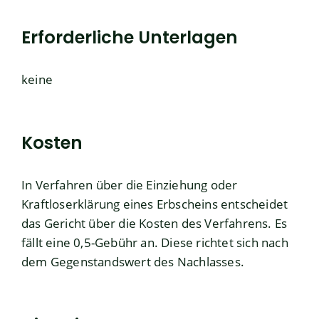
Erforderliche Unterlagen
keine
Kosten
In Verfahren über die Einziehung oder
Kraftloserklärung eines Erbscheins entscheidet
das Gericht über die Kosten des Verfahrens. Es
fällt eine 0,5-Gebühr an. Diese richtet sich nach
dem Gegenstandswert des Nachlasses.