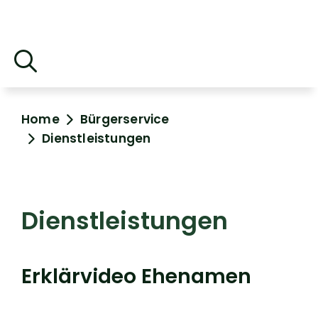
Home
Bürgerservice
Dienstleistungen
Dienstleistungen
Erklärvideo Ehenamen