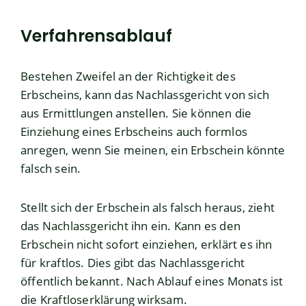
Verfahrensablauf
Bestehen Zweifel an der Richtigkeit des
Erbscheins, kann das Nachlassgericht von sich
aus Ermittlungen anstellen. Sie können die
Einziehung eines Erbscheins auch formlos
anregen, wenn Sie meinen, ein Erbschein könnte
falsch sein.
Stellt sich der Erbschein als falsch heraus, zieht
das Nachlassgericht ihn ein. Kann es den
Erbschein nicht sofort einziehen, erklärt es ihn
für kraftlos. Dies gibt das Nachlassgericht
öffentlich bekannt. Nach Ablauf eines Monats ist
die Kraftloserklärung wirksam.