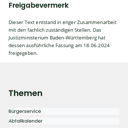
Freigabevermerk
Dieser Text entstand in enger Zusammenarbeit
mit den fachlich zuständigen Stellen. Das
Justizministerium
Baden-Württemberg hat
dessen ausführliche Fassung am 18.06.2024
freigegeben.
Themen
Bürgerservice
Abfallkalender