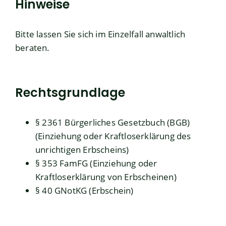
Hinweise
Bitte lassen Sie sich im Einzelfall anwaltlich
beraten.
Rechtsgrundlage
§ 2361 Bürgerliches Gesetzbuch (BGB)
(Einziehung oder Kraftloserklärung des
unrichtigen Erbscheins)
§ 353 FamFG (Einziehung oder
Kraftloserklärung von Erbscheinen)
§ 40 GNotKG (Erbschein)