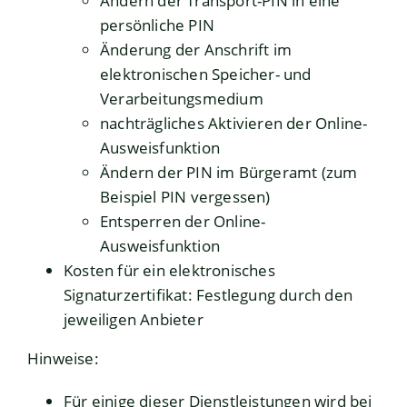
Ändern der Transport-PIN in eine
persönliche PIN
Änderung der Anschrift im
elektronischen Speicher- und
Verarbeitungsmedium
nachträgliches Aktivieren der Online-
Ausweisfunktion
Ändern der PIN im Bürgeramt (zum
Beispiel PIN vergessen)
Entsperren der Online-
Ausweisfunktion
Kosten für ein elektronisches
Signaturzertifikat: Festlegung durch den
jeweiligen Anbieter
Hinweise:
Für einige dieser Dienstleistungen wird bei