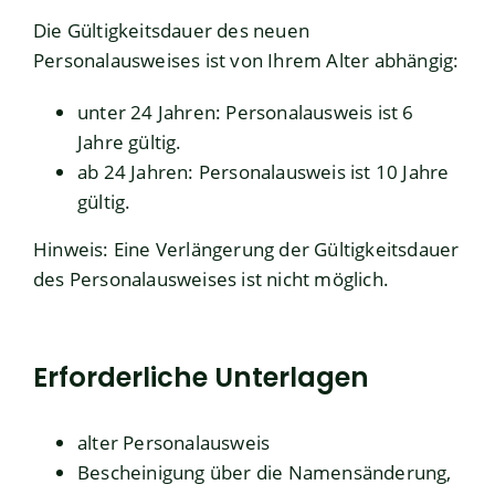
Die Gültigkeitsdauer des neuen
Personalausweises ist von Ihrem Alter abhängig:
unter 24 Jahren: Personalausweis ist 6
Jahre gültig.
ab 24 Jahren: Personalausweis ist 10 Jahre
gültig.
Hinweis: Eine Verlängerung der Gültigkeitsdauer
des Personalausweises ist nicht möglich.
Erforderliche Unterlagen
alter Personalausweis
Bescheinigung über die Namensänderung,