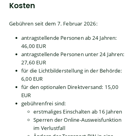
Kosten
Gebühren seit dem 7. Februar 2026:
antragstellende Personen ab 24 Jahren:
46,00 EUR
antragstellende Personen unter 24 Jahren:
27,60 EUR
für die Lichtbilderstellung in der Behörde:
6,00
EUR
für den optionalen Direktversand: 15,00
EUR
gebührenfrei sind:
erstmaliges Einschalten ab 16 Jahren
Sperren der Online-Ausweisfunktion
im Verlustfall