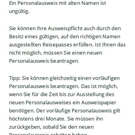
Ein Personalausweis mit alten Namen ist
ungültig.
Sie können Ihre Ausweispflicht auch durch den
Besitz eines gültigen, auf den richtigen Namen
ausgestellten Reisepasses erfüllen.
Ist Ihnen das
nicht möglich, müssen Sie einen neuen
Personalausweis beantragen.
Tipp:
Sie können gleichzeitig einen vorläufigen
Personalausweis beantragen. Das ist möglich,
wenn Sie für die Zeit bis zur Ausstellung des
neuen Personalausweises ein Ausweispapier
benötigen. Der vorläufige Personalausweis gilt
höchstens drei Monate. Sie müssen ihn
zurückgeben, sobald Sie den neuen
Personalausweis erhalten haben.