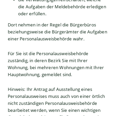
die Aufgaben der Meldebehörde erledigen
oder erfüllen.
Dort nehmen in der Regel die Bürgerbüros
beziehungsweise die Bürgerämter die Aufgaben
einer Personalausweisbehörde wahr.
Für Sie ist die Personalausweisbehörde
zuständig, in deren Bezirk Sie mit Ihrer
Wohnung, bei mehreren Wohnungen mit Ihrer
Hauptwohnung, gemeldet sind.
Hinweis: Ihr Antrag auf Ausstellung eines
Personalausweises muss auch von einer örtlich
nicht zuständigen Personalausweisbehörde
bearbeitet werden, wenn Sie einen wichtigen