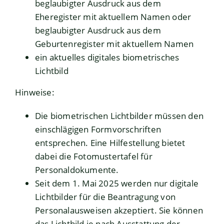
beglaubigter Ausdruck aus dem
Eheregister mit aktuellem Namen oder
beglaubigter Ausdruck aus dem
Geburtenregister mit aktuellem Namen
ein aktuelles digitales biometrisches
Lichtbild
Hinweise:
Die biometrischen Lichtbilder müssen den
einschlägigen Formvorschriften
entsprechen. Eine Hilfestellung bietet
dabei die
Fotomustertafel für
Personaldokumente
.
Seit dem 1. Mai 2025 werden nur digitale
Lichtbilder für die Beantragung von
Personalausweisen akzeptiert. Sie können
das Lichtbild je nach Ausstattung der