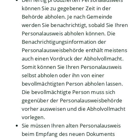
können Sie zu gegebener Zeit in der
Behörde abholen.
Je nach Gemeinde
werden Sie benachrichtigt, sobald Sie Ihren
Personalausweis abholen können. Die
Benachrichtigungsinformation der
Personalausweisbehörde enthält meistens
auch einen Vordruck der Abholvollmacht.
Somit können Sie Ihren Personalausweis
selbst abholen oder ihn von einer
bevollmächtigten Person abholen lassen.
Die bevollmächtigte Person muss sich
gegenüber der Personalausweisbehörde
vorher ausweisen und die Abholvollmacht
vorlegen.
Sie müssen Ihren alten Personalausweis
beim Empfang des neuen Dokuments