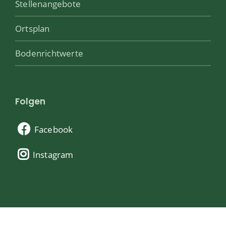
Stellenangebote
Ortsplan
Bodenrichtwerte
Folgen
Facebook
Instagram