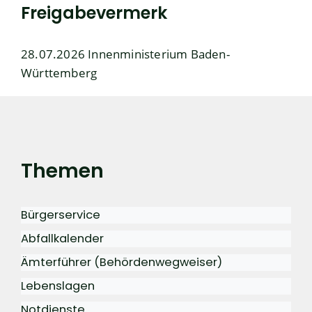
Freigabevermerk
28.07.2026 Innenministerium Baden-
Württemberg
Themen
Bürgerservice
Abfallkalender
Ämterführer (Behördenwegweiser)
Lebenslagen
Notdienste