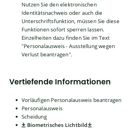
Nutzen Sie den elektronischen
Identitätsnachweis oder auch die
Unterschriftsfunktion, müssen Sie diese
Funktionen sofort sperren lassen.
Einzelheiten dazu finden Sie im Text
"
Personalausweis - Ausstellung wegen
Verlust beantragen
".
Vertiefende Informationen
Vorläufigen Personalausweis beantragen
Personalausweis
Scheidung
Biometrisches Lichtbild