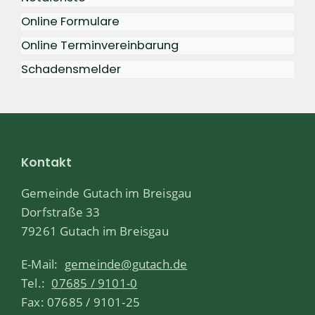
Online Formulare
Online Terminvereinbarung
Schadensmelder
Kontakt
Gemeinde Gutach im Breisgau
Dorfstraße 33
79261 Gutach im Breisgau
E-Mail:
gemeinde@gutach.de
Tel.:
07685 / 9101-0
Fax: 07685 / 9101-25