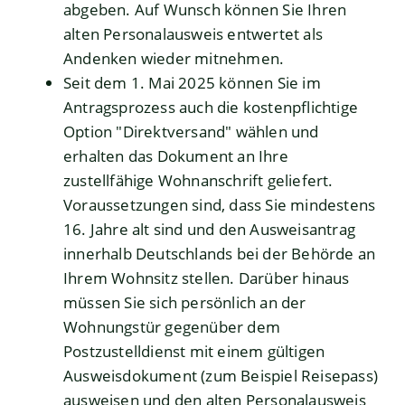
abgeben. Auf Wunsch können Sie Ihren
alten Personalausweis entwertet als
Andenken wieder mitnehmen.
Seit dem 1. Mai 2025 können Sie im
Antragsprozess auch die kostenpflichtige
Option "Direktversand" wählen und
erhalten das Dokument an Ihre
zustellfähige Wohnanschrift geliefert.
Voraussetzungen sind, dass Sie mindestens
16. Jahre alt sind und den Ausweisantrag
innerhalb Deutschlands bei der Behörde an
Ihrem Wohnsitz stellen. Darüber hinaus
müssen Sie sich persönlich an der
Wohnungstür gegenüber dem
Postzustelldienst mit einem gültigen
Ausweisdokument (zum Beispiel Reisepass)
ausweisen und den alten Personalausweis