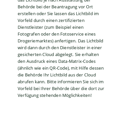
Behörde bei der Beantragung vor Ort
erstellen oder Sie lassen das Lichtbild im
Vorfeld
durch einen zertifizierten
Dienstleister (zum Beispiel einen
Fotografen oder den Fotoservice eines
Drogeriemarktes) anfertigen.
Das Lichtbild
wird dann durch den Dienstleister in einer
gesicherten Cloud abgelegt.
Sie erhalten
den Ausdruck eines Data-Matrix-Codes
(ähnlich wie ein QR-Code), mit Hilfe dessen
die Behörde Ihr Lichtbild aus der Cloud
abrufen kann.
Bitte informieren Sie sich im
Vorfeld bei Ihrer Behörde über die dort zur
Verfügung stehenden Möglichkeiten!