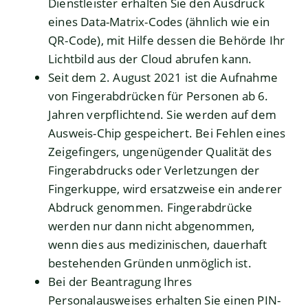
Dienstleister erhalten Sie den Ausdruck
eines Data-Matrix-Codes (ähnlich wie ein
QR-Code), mit Hilfe dessen die Behörde Ihr
Lichtbild aus der Cloud abrufen kann.
Seit dem 2. August 2021 ist die Aufnahme
von Fingerabdrücken für Personen ab 6.
Jahren verpflichtend. Sie werden auf dem
Ausweis-Chip gespeichert. Bei Fehlen eines
Zeigefingers, ungenügender Qualität des
Fingerabdrucks oder Verletzungen der
Fingerkuppe, wird ersatzweise ein anderer
Abdruck genommen. Fingerabdrücke
werden nur dann nicht abgenommen,
wenn dies aus medizinischen, dauerhaft
bestehenden Gründen unmöglich ist.
Bei
der Beantragung
Ihres
Personalausweises
erhalten Sie
einen PIN-