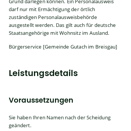
Grund darlegen können. Ein Personalausweis
darf nur mit Ermächtigung der örtlich
zuständigen Personalausweisbehörde
ausgestellt werden.
Das gilt auch für deutsche
Staatsangehörige mit Wohnsitz im Ausland.
Bürgerservice [Gemeinde Gutach im Breisgau]
Leistungsdetails
Voraussetzungen
Sie haben Ihren Namen nach der Scheidung
geändert.