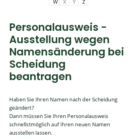
W
X
Y
Z
Personalausweis -
Ausstellung wegen
Namensänderung bei
Scheidung
beantragen
Haben Sie Ihren Namen nach der Scheidung
geändert?
Dann müssen Sie Ihren Personalausweis
schnellstmöglich auf Ihren neuen Namen
ausstellen lassen.