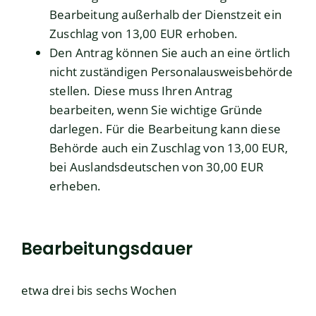
Bearbeitung außerhalb der Dienstzeit ein
Zuschlag von 13,00 EUR erhoben.
Den Antrag können Sie auch an eine örtlich
nicht zuständigen Personalausweisbehörde
stellen. Diese muss Ihren Antrag
bearbeiten, wenn Sie wichtige Gründe
darlegen. Für die Bearbeitung kann diese
Behörde auch ein Zuschlag von 13,00 EUR,
bei Auslandsdeutschen von 30,00 EUR
erheben.
Bearbeitungsdauer
etwa drei bis sechs Wochen