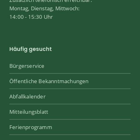
Montag, Dienstag, Mittwoch:
14:00 - 15:30 Uhr
Häufig gesucht
Bürgerservice
Öffentliche Bekanntmachungen
Abfallkalender
Mitteilungsblatt
Ferienprogramm