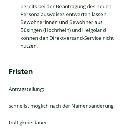
bereits bei der Beantragung des neuen
Personalausweises entwerten lassen.
Bewohnerinnen und Bewohner aus
Büsingen (Hochrhein) und Helgoland
können den Direktversand-Service nicht
nutzen.
Fristen
Antragstellung:
schnellst möglich nach der Namensänderung
Gültigkeitsdauer: