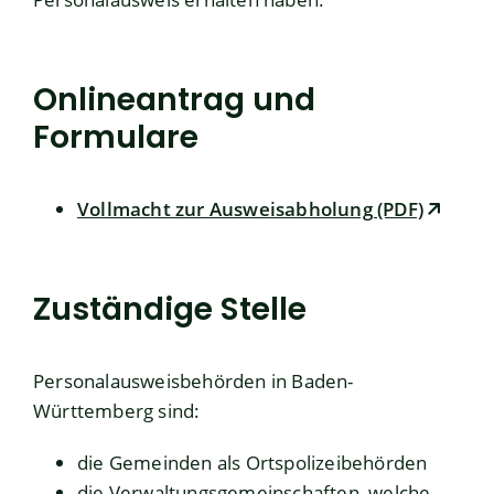
Onlineantrag und
Formulare
Vollmacht zur Ausweisabholung (PDF)
Zuständige Stelle
Personalausweisbehörden in Baden-
Württemberg sind:
die Gemeinden als Ortspolizeibehörden
die Verwaltungsgemeinschaften,
welche