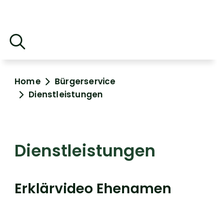
Home
Bürgerservice
Dienstleistungen
Dienstleistungen
Erklärvideo Ehenamen