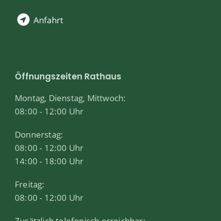
Anfahrt
Öffnungszeiten Rathaus
Montag, Dienstag, Mittwoch:
08:00 - 12:00 Uhr
Donnerstag:
08:00 - 12:00 Uhr
14:00 - 18:00 Uhr
Freitag:
08:00 - 12:00 Uhr
Zusätzlich telefonisch erreichbar: