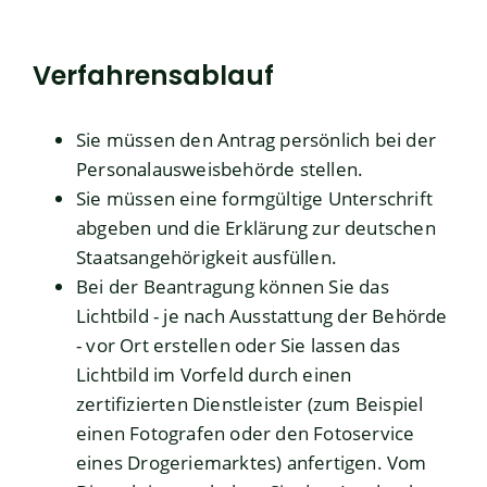
Verfahrensablauf
Sie müssen den Antrag persönlich bei der
Personalausweisbehörde stellen.
Sie müssen eine formgültige Unterschrift
abgeben und die Erklärung zur deutschen
Staatsangehörigkeit ausfüllen.
Bei der Beantragung können Sie
das
Lichtbild - je nach Ausstattung der Behörde
- vor Ort erstellen oder Sie lassen das
Lichtbild im Vorfeld durch einen
zertifizierten Dienstleister (zum Beispiel
einen Fotografen oder den Fotoservice
eines Drogeriemarktes) anfertigen. Vom