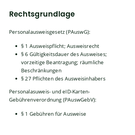
Rechtsgrundlage
Personalausweisgesetz (PAuswG):
§ 1 Ausweispflicht; Ausweisrecht
§ 6
Gültigkeitsdauer des Ausweises;
vorzeitige Beantragung; räumliche
Beschränkungen
§ 27
Pflichten des Ausweisinhabers
Personalasuweis- und eID-Karten-
Gebührenverordnung (PAuswGebV):
§ 1 Gebühren für Ausweise