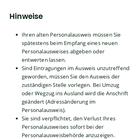
Hinweise
Ihren alten Personalausweis müssen Sie
spätestens beim Empfang eines neuen
Personalausweises abgeben oder
entwerten lassen.
Sind Eintragungen im Ausweis unzutreffend
geworden, müssen Sie den Ausweis der
zuständigen Stelle vorlegen. Bei Umzug
oder Wegzug ins Ausland wird die Anschrift
geändert (Adressänderung im
Personalausweis).
Sie sind verpflichtet, den Verlust Ihres
Personalausweises sofort bei der
Personalausweisbehörde anzuzeigen.