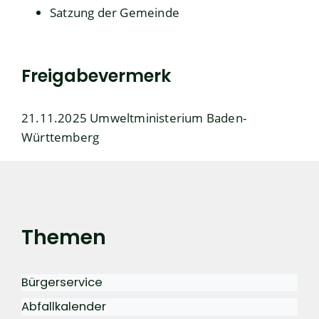
Satzung der Gemeinde
Freigabevermerk
21.11.2025 Umweltministerium Baden-
Württemberg
Themen
Bürgerservice
Abfallkalender