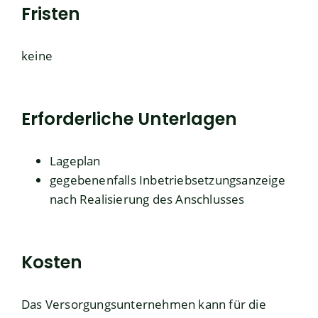
Fristen
keine
Erforderliche Unterlagen
Lageplan
gegebenenfalls Inbetriebsetzungsanzeige
nach Realisierung des Anschlusses
Kosten
Das Versorgungsunternehmen kann für die