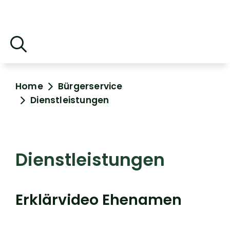
Home
Bürgerservice
Dienstleistungen
Dienstleistungen
Erklärvideo Ehenamen