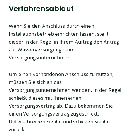
Verfahrensablauf
Wenn Sie den Anschluss durch einen
Installationsbetrieb einrichten lassen, stellt
dieser in der Regel in Ihrem Auftrag den Antrag
auf Wasserversorgung beim
Versorgungsunternehmen.
Um einen vorhandenen Anschluss zu nutzen,
müssen Sie sich an das
Versorgungsunternehmen wenden. In der Regel
schließt dieses mit Ihnen einen
Versorgungsvertrag ab. Dazu bekommen Sie
einen Versorgungsvertrag zugeschickt.
Unterschreiben Sie ihn und schicken Sie ihn
zurück.