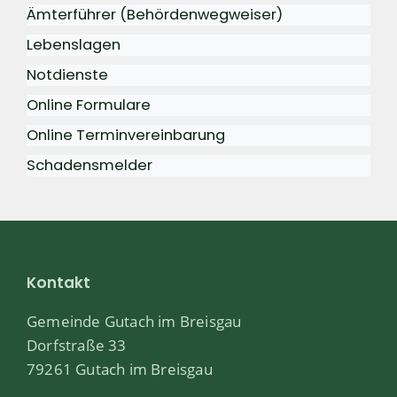
Ämterführer (Behördenwegweiser)
Lebenslagen
Notdienste
Online Formulare
Online Terminvereinbarung
Schadensmelder
Kontakt
Gemeinde Gutach im Breisgau
Dorfstraße 33
79261 Gutach im Breisgau