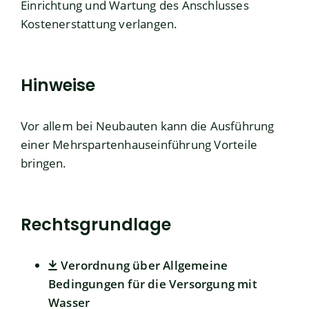
Einrichtung und Wartung des Anschlusses
Kostenerstattung verlangen.
Hinweise
Vor allem bei Neubauten kann die Ausführung
einer Mehrspartenhauseinführung Vorteile
bringen.
Rechtsgrundlage
Verordnung über Allgemeine
Bedingungen für die Versorgung mit
Wasser