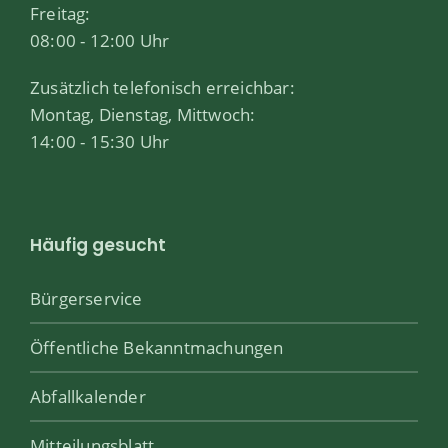
Freitag:
08:00 - 12:00 Uhr
Zusätzlich telefonisch erreichbar:
Montag, Dienstag, Mittwoch:
14:00 - 15:30 Uhr
Häufig gesucht
Bürgerservice
Öffentliche Bekanntmachungen
Abfallkalender
Mitteilungsblatt