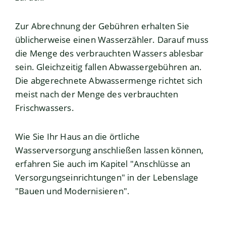
Zur Abrechnung der Gebühren erhalten Sie
üblicherweise einen Wasserzähler. Darauf muss
die Menge des verbrauchten Wassers ablesbar
sein. Gleichzeitig fallen Abwassergebühren an.
Die abgerechnete Abwassermenge richtet sich
meist nach der Menge des verbrauchten
Frischwassers.
Wie Sie Ihr Haus an die örtliche
Wasserversorgung anschließen lassen können,
erfahren Sie auch im Kapitel "
Anschlüsse an
Versorgungseinrichtungen
" in der Lebenslage
"
Bauen und Modernisieren
".