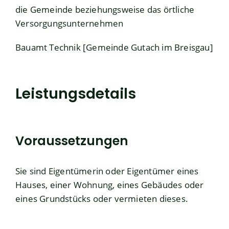
die Gemeinde beziehungsweise das örtliche
Versorgungsunternehmen
Bauamt Technik [Gemeinde Gutach im Breisgau]
Leistungsdetails
Voraussetzungen
Sie sind Eigentümerin oder Eigentümer eines
Hauses, einer Wohnung, eines Gebäudes oder
eines Grundstücks oder vermieten dieses.