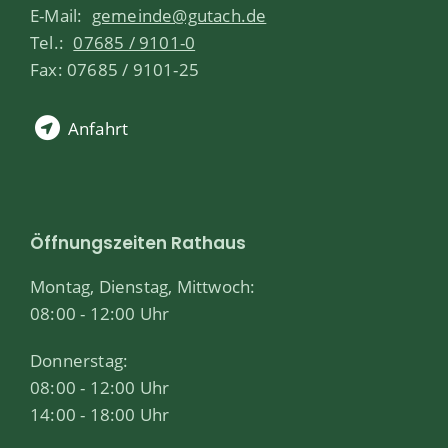
E-Mail:
gemeinde@gutach.de
Tel.:
07685 / 9101-0
Fax: 07685 / 9101-25
Anfahrt
Öffnungszeiten Rathaus
Montag, Dienstag, Mittwoch:
08:00 - 12:00 Uhr
Donnerstag:
08:00 - 12:00 Uhr
14:00 - 18:00 Uhr