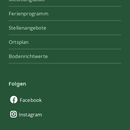
Ferienprogramm
Stellenangebote
Ortsplan
Bodenrichtwerte
Folgen
Facebook
Instagram