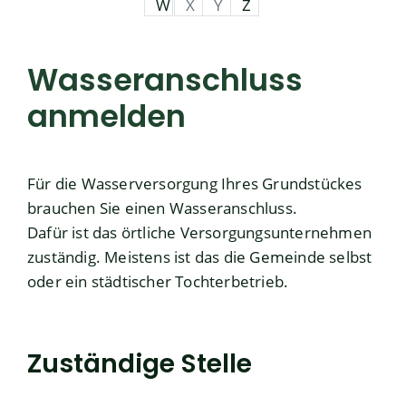
W
X
Y
Z
Wasseranschluss
anmelden
Für die Wasserversorgung Ihres Grundstückes
brauchen Sie einen Wasseranschluss.
Dafür ist das örtliche Versorgungsunternehmen
zuständig. Meistens ist das die Gemeinde selbst
oder ein städtischer Tochterbetrieb.
Zuständige Stelle